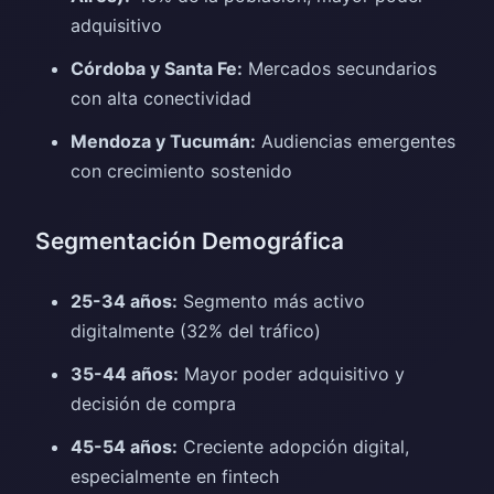
adquisitivo
Córdoba y Santa Fe:
Mercados secundarios
con alta conectividad
Mendoza y Tucumán:
Audiencias emergentes
con crecimiento sostenido
Segmentación Demográfica
25-34 años:
Segmento más activo
digitalmente (32% del tráfico)
35-44 años:
Mayor poder adquisitivo y
decisión de compra
45-54 años:
Creciente adopción digital,
especialmente en fintech