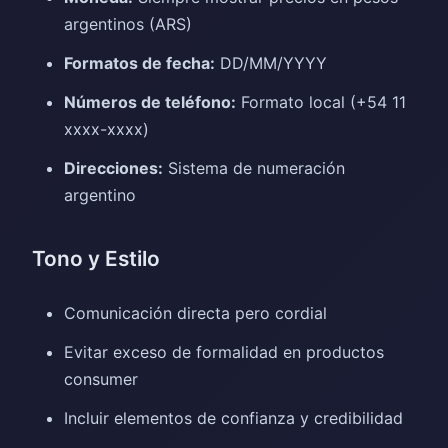
argentinos (ARS)
Formatos de fecha:
DD/MM/YYYY
Números de teléfono:
Formato local (+54 11
xxxx-xxxx)
Direcciones:
Sistema de numeración
argentino
Tono y Estilo
Comunicación directa pero cordial
Evitar exceso de formalidad en productos
consumer
Incluir elementos de confianza y credibilidad