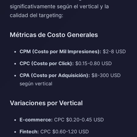
significativamente según el vertical y la
calidad del targeting:
Métricas de Costo Generales
CPM (Costo por Mil Impresiones):
$2-8 USD
CPC (Costo por Click):
$0.15-0.80 USD
CPA (Costo por Adquisición):
$8-300 USD
según vertical
Variaciones por Vertical
E-commerce:
CPC $0.20-0.45 USD
Fintech:
CPC $0.60-1.20 USD