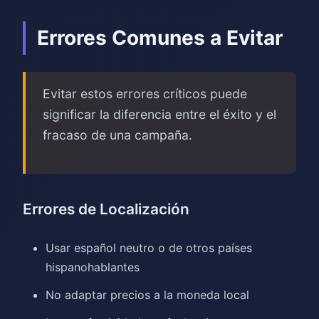
Errores Comunes a Evitar
Evitar estos errores críticos puede
significar la diferencia entre el éxito y el
fracaso de una campaña.
Errores de Localización
Usar español neutro o de otros países
hispanohablantes
No adaptar precios a la moneda local