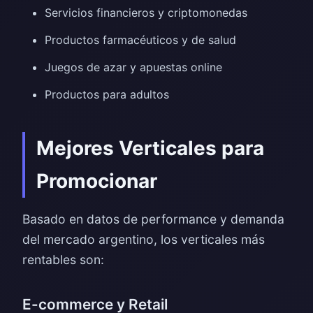
Servicios financieros y criptomonedas
Productos farmacéuticos y de salud
Juegos de azar y apuestas online
Productos para adultos
Mejores Verticales para
Promocionar
Basado en datos de performance y demanda
del mercado argentino, los verticales más
rentables son:
E-commerce y Retail