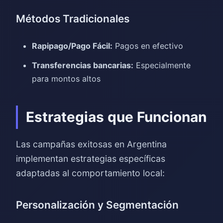
Métodos Tradicionales
Rapipago/Pago Fácil:
Pagos en efectivo
Transferencias bancarias:
Especialmente
para montos altos
Estrategias que Funcionan
Las campañas exitosas en Argentina
implementan estrategias específicas
adaptadas al comportamiento local:
Personalización y Segmentación