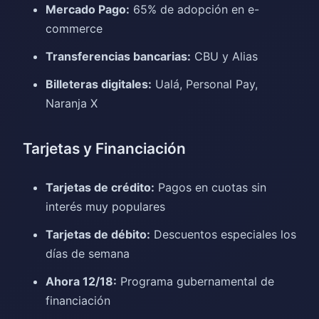
Mercado Pago:
65% de adopción en e-
commerce
Transferencias bancarias:
CBU y Alias
Billeteras digitales:
Ualá, Personal Pay,
Naranja X
Tarjetas y Financiación
Tarjetas de crédito:
Pagos en cuotas sin
interés muy populares
Tarjetas de débito:
Descuentos especiales los
días de semana
Ahora 12/18:
Programa gubernamental de
financiación