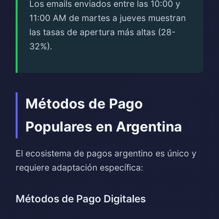
Los emails enviados entre las 10:00 y
11:00 AM de martes a jueves muestran
las tasas de apertura más altas (28-
32%).
Métodos de Pago
Populares en Argentina
El ecosistema de pagos argentino es único y
requiere adaptación específica:
Métodos de Pago Digitales