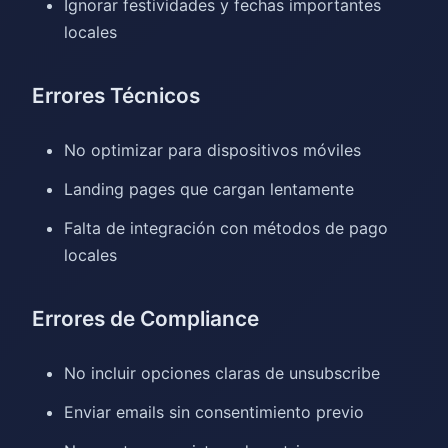
Ignorar festividades y fechas importantes
locales
Errores Técnicos
No optimizar para dispositivos móviles
Landing pages que cargan lentamente
Falta de integración con métodos de pago
locales
Errores de Compliance
No incluir opciones claras de unsubscribe
Enviar emails sin consentimiento previo