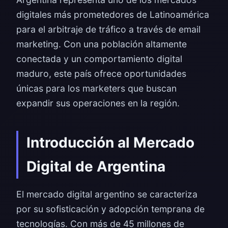
digitales más prometedores de Latinoamérica
para el arbitraje de tráfico a través de email
marketing. Con una población altamente
conectada y un comportamiento digital
maduro, este país ofrece oportunidades
únicas para los marketers que buscan
expandir sus operaciones en la región.
Introducción al Mercado
Digital de Argentina
El mercado digital argentino se caracteriza
por su sofisticación y adopción temprana de
tecnologías. Con más de 45 millones de