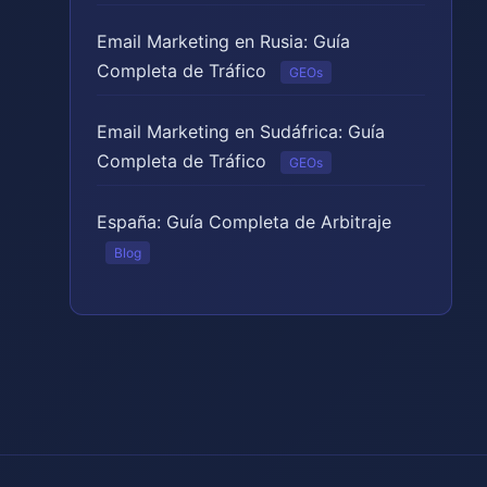
Email Marketing en Rusia: Guía
Completa de Tráfico
GEOs
Email Marketing en Sudáfrica: Guía
Completa de Tráfico
GEOs
España: Guía Completa de Arbitraje
Blog