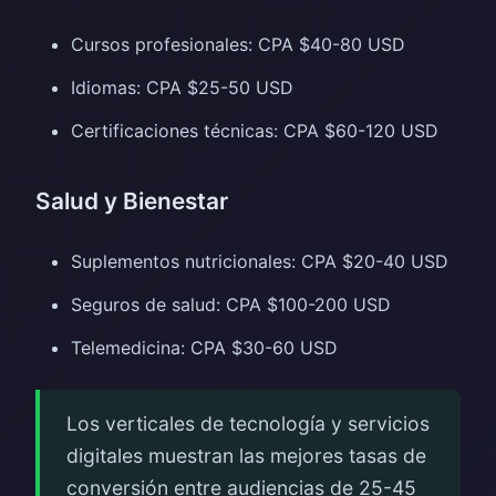
Cursos profesionales: CPA $40-80 USD
Idiomas: CPA $25-50 USD
Certificaciones técnicas: CPA $60-120 USD
Salud y Bienestar
Suplementos nutricionales: CPA $20-40 USD
Seguros de salud: CPA $100-200 USD
Telemedicina: CPA $30-60 USD
Los verticales de tecnología y servicios
digitales muestran las mejores tasas de
conversión entre audiencias de 25-45