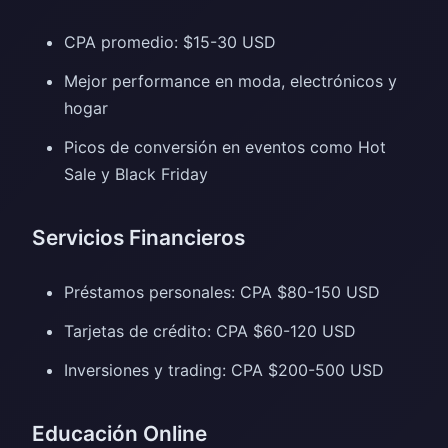
CPA promedio: $15-30 USD
Mejor performance en moda, electrónicos y
hogar
Picos de conversión en eventos como Hot
Sale y Black Friday
Servicios Financieros
Préstamos personales: CPA $80-150 USD
Tarjetas de crédito: CPA $60-120 USD
Inversiones y trading: CPA $200-500 USD
Educación Online