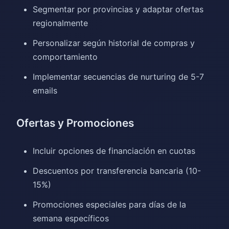
Segmentar por provincias y adaptar ofertas
regionalmente
Personalizar según historial de compras y
comportamiento
Implementar secuencias de nurturing de 5-7
emails
Ofertas y Promociones
Incluir opciones de financiación en cuotas
Descuentos por transferencia bancaria (10-
15%)
Promociones especiales para días de la
semana específicos