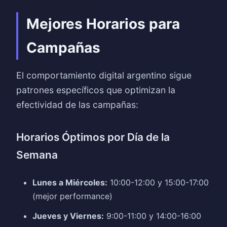
Mejores Horarios para
Campañas
El comportamiento digital argentino sigue
patrones específicos que optimizan la
efectividad de las campañas:
Horarios Óptimos por Día de la
Semana
Lunes a Miércoles:
10:00-12:00 y 15:00-17:00
(mejor performance)
Jueves y Viernes:
9:00-11:00 y 14:00-16:00