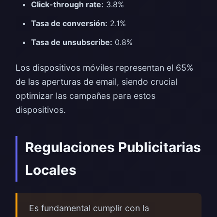
Click-through rate:
3.8%
Tasa de conversión:
2.1%
Tasa de unsubscribe:
0.8%
Los dispositivos móviles representan el 65%
de las aperturas de email, siendo crucial
optimizar las campañas para estos
dispositivos.
Regulaciones Publicitarias
Locales
Es fundamental cumplir con la