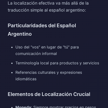
La localización efectiva va más allá de la
traducción simple al español argentino:
Particularidades del Español
Argentino
Uso del "vos" en lugar de "tú" para
comunicación informal
Terminología local para productos y servicios
Referencias culturales y expresiones
idiomáticas
Elementos de Localización Crucial
Moneda:
Siempre mostrar precios en pesos