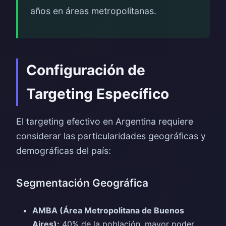
años en áreas metropolitanas.
Configuración de
Targeting Específico
El targeting efectivo en Argentina requiere
considerar las particularidades geográficas y
demográficas del país:
Segmentación Geográfica
AMBA (Área Metropolitana de Buenos
Aires):
40% de la población, mayor poder