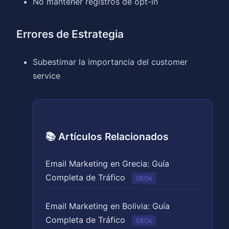
No mantener registros de opt-in
Errores de Estrategia
Subestimar la importancia del customer
service
📚 Artículos Relacionados
Email Marketing en Grecia: Guía
Completa de Tráfico
GEOs
Email Marketing en Bolivia: Guía
Completa de Tráfico
GEOs