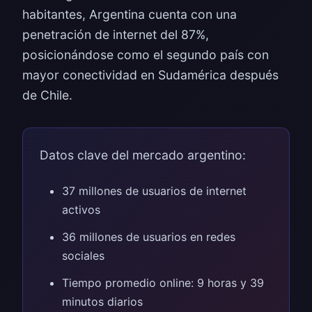
habitantes, Argentina cuenta con una
penetración de internet del 87%,
posicionándose como el segundo país con
mayor conectividad en Sudamérica después
de Chile.
Datos clave del mercado argentino:
37 millones de usuarios de internet
activos
36 millones de usuarios en redes
sociales
Tiempo promedio online: 9 horas y 39
minutos diarios