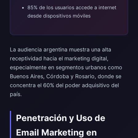
85% de los usuarios accede a internet
desde dispositivos móviles
La audiencia argentina muestra una alta
receptividad hacia el marketing digital,
especialmente en segmentos urbanos como
Buenos Aires, Córdoba y Rosario, donde se
concentra el 60% del poder adquisitivo del
país.
Penetración y Uso de
Email Marketing en