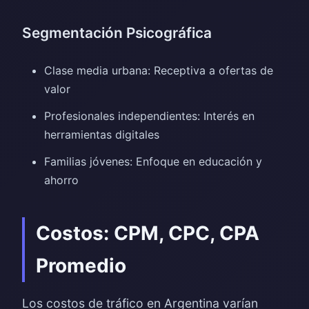
Segmentación Psicográfica
Clase media urbana: Receptiva a ofertas de
valor
Profesionales independientes: Interés en
herramientas digitales
Familias jóvenes: Enfoque en educación y
ahorro
Costos: CPM, CPC, CPA
Promedio
Los costos de tráfico en Argentina varían