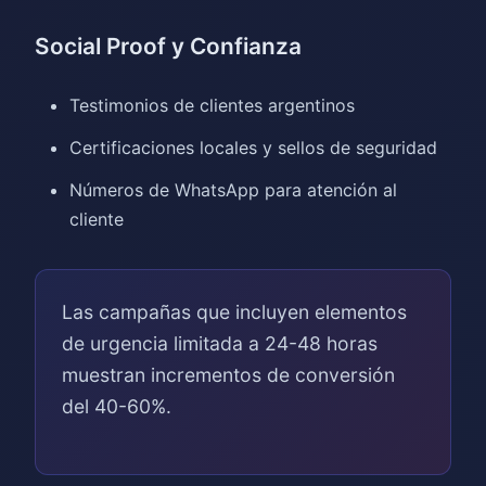
Social Proof y Confianza
Testimonios de clientes argentinos
Certificaciones locales y sellos de seguridad
Números de WhatsApp para atención al
cliente
Las campañas que incluyen elementos
de urgencia limitada a 24-48 horas
muestran incrementos de conversión
del 40-60%.