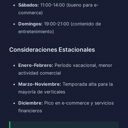
Sábados:
11:00-14:00 (bueno para e-
commerce)
Domingos:
19:00-21:00 (contenido de
entretenimiento)
Consideraciones Estacionales
Enero-Febrero:
Período vacacional, menor
actividad comercial
Marzo-Noviembre:
Temporada alta para la
mayoría de verticales
Diciembre:
Pico en e-commerce y servicios
financieros