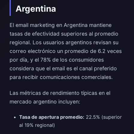
Argentina
El email marketing en Argentina mantiene
tasas de efectividad superiores al promedio
regional. Los usuarios argentinos revisan su
correo electrónico un promedio de 6.2 veces
por día, y el 78% de los consumidores
considera que el email es el canal preferido
para recibir comunicaciones comerciales.
Las métricas de rendimiento típicas en el
mercado argentino incluyen:
Tasa de apertura promedio:
22.5% (superior
al 19% regional)