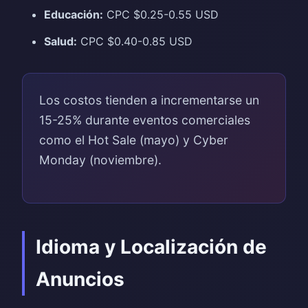
Educación:
CPC $0.25-0.55 USD
Salud:
CPC $0.40-0.85 USD
Los costos tienden a incrementarse un
15-25% durante eventos comerciales
como el Hot Sale (mayo) y Cyber
Monday (noviembre).
Idioma y Localización de
Anuncios