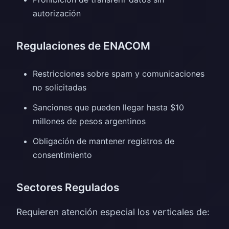
autorización
Regulaciones de ENACOM
Restricciones sobre spam y comunicaciones
no solicitadas
Sanciones que pueden llegar hasta $10
millones de pesos argentinos
Obligación de mantener registros de
consentimiento
Sectores Regulados
Requieren atención especial los verticales de: