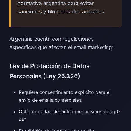
normativa argentina para evitar
sanciones y bloqueos de campañas.
Argentina cuenta con regulaciones
específicas que afectan el email marketing:
Ley de Protección de Datos
Personales (Ley 25.326)
Requiere consentimiento explícito para el
envío de emails comerciales
Obligatoriedad de incluir mecanismos de opt-
out
Prohibición de transferir datos sin