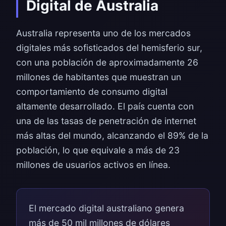
Digital de Australia
Australia representa uno de los mercados
digitales más sofisticados del hemisferio sur,
con una población de aproximadamente 26
millones de habitantes que muestran un
comportamiento de consumo digital
altamente desarrollado. El país cuenta con
una de las tasas de penetración de internet
más altas del mundo, alcanzando el 89% de la
población, lo que equivale a más de 23
millones de usuarios activos en línea.
El mercado digital australiano genera
más de 50 mil millones de dólares