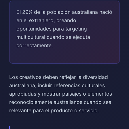
El 29% de la población australiana nació
en el extranjero, creando
oportunidades para targeting
multicultural cuando se ejecuta
correctamente.
Los creativos deben reflejar la diversidad
australiana, incluir referencias culturales
apropiadas y mostrar paisajes o elementos
reconociblemente australianos cuando sea
relevante para el producto o servicio.