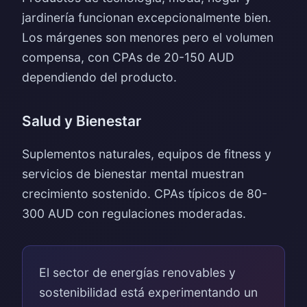
jardinería funcionan excepcionalmente bien.
Los márgenes son menores pero el volumen
compensa, con CPAs de 20-150 AUD
dependiendo del producto.
Salud y Bienestar
Suplementos naturales, equipos de fitness y
servicios de bienestar mental muestran
crecimiento sostenido. CPAs típicos de 80-
300 AUD con regulaciones moderadas.
El sector de energías renovables y
sostenibilidad está experimentando un