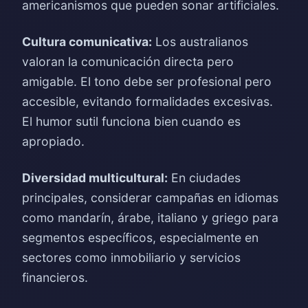
americanismos que pueden sonar artificiales.
Cultura comunicativa:
Los australianos
valoran la comunicación directa pero
amigable. El tono debe ser profesional pero
accesible, evitando formalidades excesivas.
El humor sutil funciona bien cuando es
apropiado.
Diversidad multicultural:
En ciudades
principales, considerar campañas en idiomas
como mandarín, árabe, italiano y griego para
segmentos específicos, especialmente en
sectores como inmobiliario y servicios
financieros.