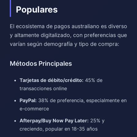
Populares
El ecosistema de pagos australiano es diverso
y altamente digitalizado, con preferencias que
varían según demografía y tipo de compra:
Métodos Principales
Tarjetas de débito/crédito:
45% de
transacciones online
PayPal:
38% de preferencia, especialmente en
e-commerce
Afterpay/Buy Now Pay Later:
25% y
creciendo, popular en 18-35 años