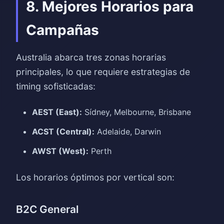
8. Mejores Horarios para
Campañas
Australia abarca tres zonas horarias
principales, lo que requiere estrategias de
timing sofisticadas:
AEST (East):
Sídney, Melbourne, Brisbane
ACST (Central):
Adelaide, Darwin
AWST (West):
Perth
Los horarios óptimos por vertical son:
B2C General