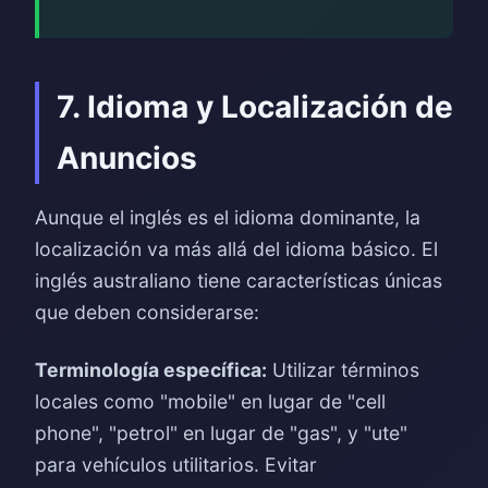
7. Idioma y Localización de
Anuncios
Aunque el inglés es el idioma dominante, la
localización va más allá del idioma básico. El
inglés australiano tiene características únicas
que deben considerarse:
Terminología específica:
Utilizar términos
locales como "mobile" en lugar de "cell
phone", "petrol" en lugar de "gas", y "ute"
para vehículos utilitarios. Evitar