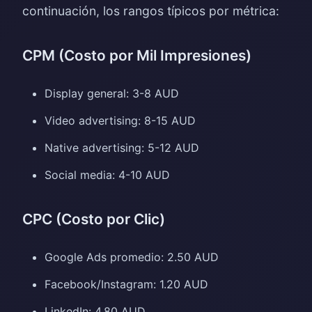
continuación, los rangos típicos por métrica:
CPM (Costo por Mil Impresiones)
Display general: 3-8 AUD
Video advertising: 8-15 AUD
Native advertising: 5-12 AUD
Social media: 4-10 AUD
CPC (Costo por Clic)
Google Ads promedio: 2.50 AUD
Facebook/Instagram: 1.20 AUD
LinkedIn: 4.80 AUD