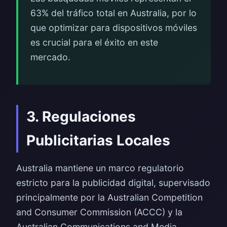
63% del tráfico total en Australia, por lo
que optimizar para dispositivos móviles
es crucial para el éxito en este
mercado.
3. Regulaciones
Publicitarias Locales
Australia mantiene un marco regulatorio
estricto para la publicidad digital, supervisado
principalmente por la Australian Competition
and Consumer Commission (ACCC) y la
Australian Communications and Media