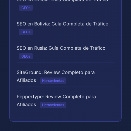
GEOs
SEO en Bolivia: Guía Completa de Tráfico
GEOs
SEO en Rusia: Guía Completa de Tráfico
GEOs
SiteGround: Review Completo para
Afiliados
Herramientas
Peppertype: Review Completo para
Afiliados
Herramientas