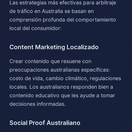
Las estrategias más efectivas para arbitraje
de tráfico en Australia se basan en
comprensión profunda del comportamiento
local del consumidor:
Content Marketing Localizado
Crear contenido que resuene con
preocupaciones australianas específicas:
costo de vida, cambio climático, regulaciones
locales. Los australianos responden bien a
contenido educativo que les ayude a tomar
decisiones informadas.
Social Proof Australiano