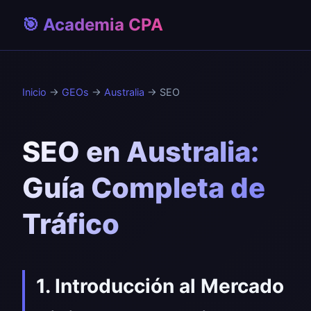
🎯 Academia CPA
Inicio
→
GEOs
→
Australia
→ SEO
SEO en Australia:
Guía Completa de
Tráfico
1. Introducción al Mercado