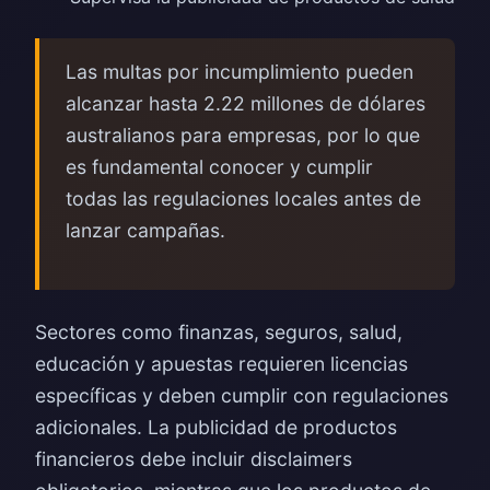
Las multas por incumplimiento pueden
alcanzar hasta 2.22 millones de dólares
australianos para empresas, por lo que
es fundamental conocer y cumplir
todas las regulaciones locales antes de
lanzar campañas.
Sectores como finanzas, seguros, salud,
educación y apuestas requieren licencias
específicas y deben cumplir con regulaciones
adicionales. La publicidad de productos
financieros debe incluir disclaimers