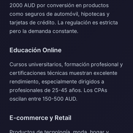
2000 AUD por conversión en productos
como seguros de automóvil, hipotecas y
tarjetas de crédito. La regulación es estricta
pero la demanda constante.
Educación Online
Cursos universitarios, formación profesional y
certificaciones técnicas muestran excelente
rendimiento, especialmente dirigidos a
profesionales de 25-45 años. Los CPAs
oscilan entre 150-500 AUD.
E-commerce y Retail
Productos de tecnología, moda, hogar y