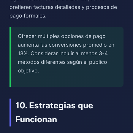
prefieren facturas detalladas y procesos de
pago formales.
Ofrecer múltiples opciones de pago
aumenta las conversiones promedio en
18%. Considerar incluir al menos 3-4
métodos diferentes según el público
objetivo.
10. Estrategias que
Funcionan