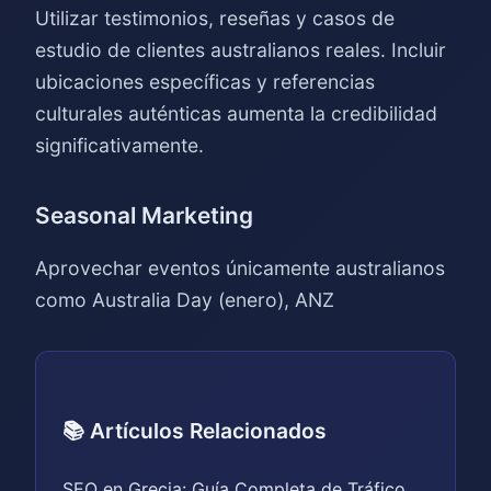
Utilizar testimonios, reseñas y casos de
estudio de clientes australianos reales. Incluir
ubicaciones específicas y referencias
culturales auténticas aumenta la credibilidad
significativamente.
Seasonal Marketing
Aprovechar eventos únicamente australianos
como Australia Day (enero), ANZ
📚 Artículos Relacionados
SEO en Grecia: Guía Completa de Tráfico