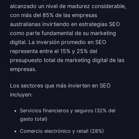
alcanzado un nivel de madurez considerable,
con más del 85% de las empresas
australianas invirtiendo en estrategias SEO
como parte fundamental de su marketing
digital. La inversión promedio en SEO
representa entre el 15% y 25% del
presupuesto total de marketing digital de las
empresas.
Los sectores que más invierten en SEO
incluyen:
Servicios financieros y seguros (32% del
gasto total)
Comercio electrónico y retail (28%)