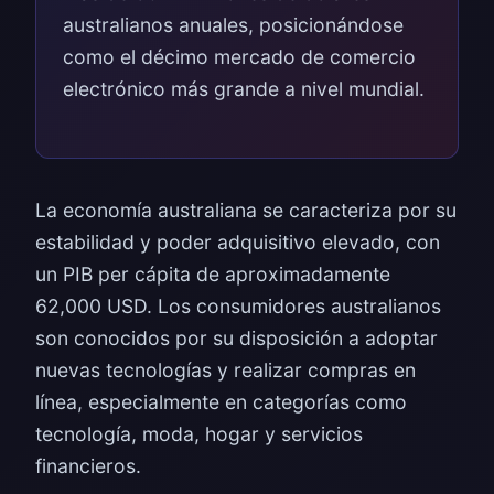
australianos anuales, posicionándose
como el décimo mercado de comercio
electrónico más grande a nivel mundial.
La economía australiana se caracteriza por su
estabilidad y poder adquisitivo elevado, con
un PIB per cápita de aproximadamente
62,000 USD. Los consumidores australianos
son conocidos por su disposición a adoptar
nuevas tecnologías y realizar compras en
línea, especialmente en categorías como
tecnología, moda, hogar y servicios
financieros.