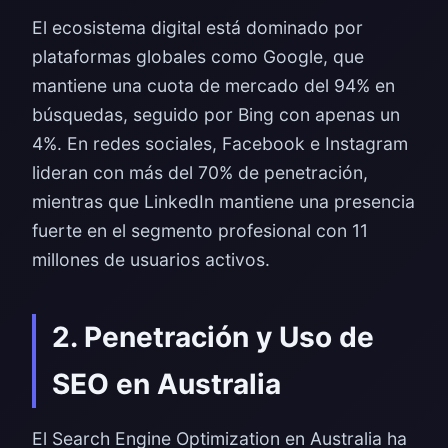
El ecosistema digital está dominado por
plataformas globales como Google, que
mantiene una cuota de mercado del 94% en
búsquedas, seguido por Bing con apenas un
4%. En redes sociales, Facebook e Instagram
lideran con más del 70% de penetración,
mientras que LinkedIn mantiene una presencia
fuerte en el segmento profesional con 11
millones de usuarios activos.
2. Penetración y Uso de
SEO en Australia
El Search Engine Optimization en Australia ha