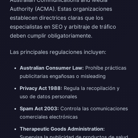
Authority (ACMA). Estas organizaciones
establecen directrices claras que los
especialistas en SEO y arbitraje de tráfico
deben cumplir obligatoriamente.
Las principales regulaciones incluyen:
Australian Consumer Law:
Prohíbe prácticas
publicitarias engañosas o misleading
Privacy Act 1988:
Regula la recopilación y
uso de datos personales
Spam Act 2003:
Controla las comunicaciones
comerciales electrónicas
Therapeutic Goods Administration:
Supervisa la publicidad de productos de salud