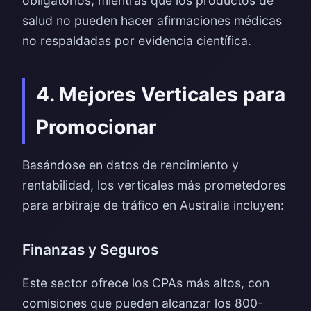
obligatorios, mientras que los productos de
salud no pueden hacer afirmaciones médicas
no respaldadas por evidencia científica.
4. Mejores Verticales para
Promocionar
Basándose en datos de rendimiento y
rentabilidad, los verticales más prometedores
para arbitraje de tráfico en Australia incluyen:
Finanzas y Seguros
Este sector ofrece los CPAs más altos, con
comisiones que pueden alcanzar los 800-