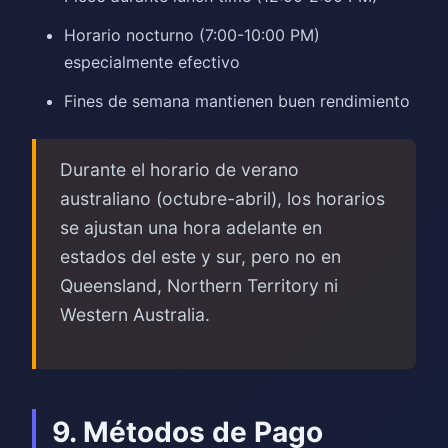
Horario nocturno (7:00-10:00 PM)
especialmente efectivo
Fines de semana mantienen buen rendimiento
Durante el horario de verano
australiano (octubre-abril), los horarios
se ajustan una hora adelante en
estados del este y sur, pero no en
Queensland, Northern Territory ni
Western Australia.
9. Métodos de Pago