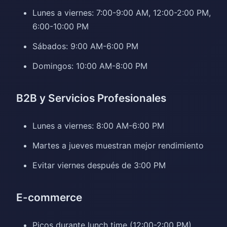
Lunes a viernes: 7:00-9:00 AM, 12:00-2:00 PM,
6:00-10:00 PM
Sábados: 9:00 AM-6:00 PM
Domingos: 10:00 AM-8:00 PM
B2B y Servicios Profesionales
Lunes a viernes: 8:00 AM-6:00 PM
Martes a jueves muestran mejor rendimiento
Evitar viernes después de 3:00 PM
E-commerce
Picos durante lunch time (12:00-2:00 PM)