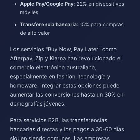
Apple Pay/Google Pay:
22% en dispositivos
móviles
Transferencia bancaria:
15% para compras
de alto valor
Los servicios "Buy Now, Pay Later" como
Afterpay, Zip y Klarna han revolucionado el
comercio electrónico australiano,
especialmente en fashion, tecnología y
homeware. Integrar estas opciones puede
aumentar las conversiones hasta un 30% en
demografías jóvenes.
Para servicios B2B, las transferencias
bancarias directas y los pagos a 30-60 días
siguen siendo comunes. Las empresas