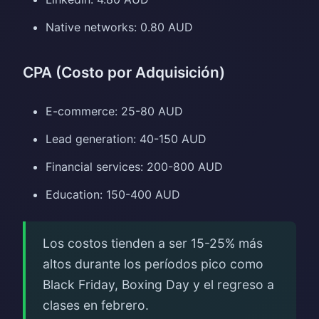
Native networks: 0.80 AUD
CPA (Costo por Adquisición)
E-commerce: 25-80 AUD
Lead generation: 40-150 AUD
Financial services: 200-800 AUD
Education: 150-400 AUD
Los costos tienden a ser 15-25% más
altos durante los períodos pico como
Black Friday, Boxing Day y el regreso a
clases en febrero.