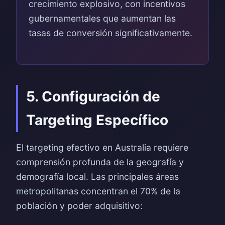
crecimiento explosivo, con incentivos
gubernamentales que aumentan las
tasas de conversión significativamente.
5. Configuración de
Targeting Específico
El targeting efectivo en Australia requiere
comprensión profunda de la geografía y
demografía local. Las principales áreas
metropolitanas concentran el 70% de la
población y poder adquisitivo: