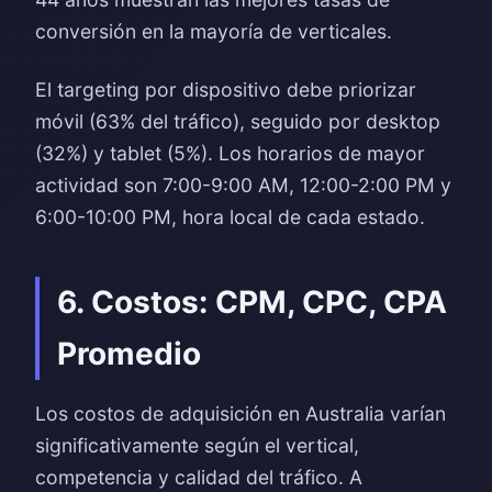
conversión en la mayoría de verticales.
El targeting por dispositivo debe priorizar
móvil (63% del tráfico), seguido por desktop
(32%) y tablet (5%). Los horarios de mayor
actividad son 7:00-9:00 AM, 12:00-2:00 PM y
6:00-10:00 PM, hora local de cada estado.
6. Costos: CPM, CPC, CPA
Promedio
Los costos de adquisición en Australia varían
significativamente según el vertical,
competencia y calidad del tráfico. A