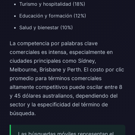
Turismo y hospitalidad (18%)
Educación y formación (12%)
Salud y bienestar (10%)
La competencia por palabras clave
comerciales es intensa, especialmente en
ciudades principales como Sídney,
Melbourne, Brisbane y Perth. El costo por clic
promedio para términos comerciales
altamente competitivos puede oscilar entre 8
y 45 dólares australianos, dependiendo del
sector y la especificidad del término de
búsqueda.
Las búsquedas móviles representan el