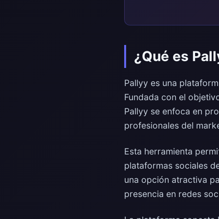
¿Qué es Pall
Pallyy es una plataform
Fundada con el objetivo
Pallyy se enfoca en pro
profesionales del market
Esta herramienta permit
plataformas sociales de
una opción atractiva pa
presencia en redes soci