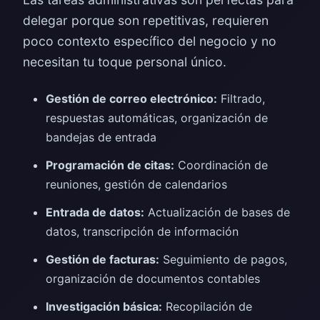
delegar porque son repetitivas, requieren
poco contexto específico del negocio y no
necesitan tu toque personal único.
Gestión de correo electrónico:
Filtrado,
respuestas automáticas, organización de
bandejas de entrada
Programación de citas:
Coordinación de
reuniones, gestión de calendarios
Entrada de datos:
Actualización de bases de
datos, transcripción de información
Gestión de facturas:
Seguimiento de pagos,
organización de documentos contables
Investigación básica:
Recopilación de