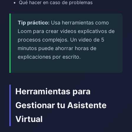
Qué hacer en caso de problemas
Tip práctico:
Usa herramientas como
Loom para crear videos explicativos de
procesos complejos. Un video de 5
minutos puede ahorrar horas de
explicaciones por escrito.
Herramientas para
Gestionar tu Asistente
Virtual