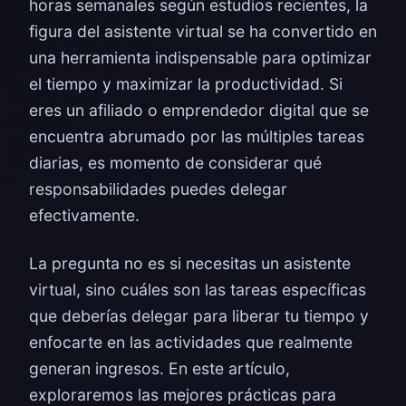
horas semanales según estudios recientes, la
figura del asistente virtual se ha convertido en
una herramienta indispensable para optimizar
el tiempo y maximizar la productividad. Si
eres un afiliado o emprendedor digital que se
encuentra abrumado por las múltiples tareas
diarias, es momento de considerar qué
responsabilidades puedes delegar
efectivamente.
La pregunta no es si necesitas un asistente
virtual, sino cuáles son las tareas específicas
que deberías delegar para liberar tu tiempo y
enfocarte en las actividades que realmente
generan ingresos. En este artículo,
exploraremos las mejores prácticas para