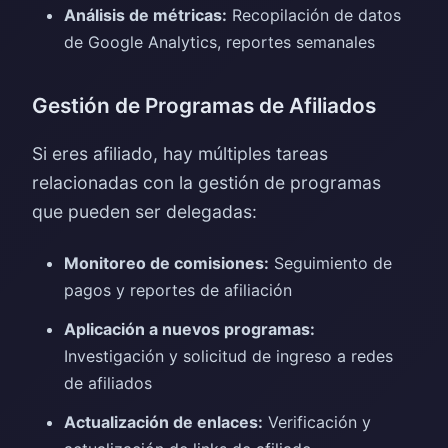
Análisis de métricas:
Recopilación de datos
de Google Analytics, reportes semanales
Gestión de Programas de Afiliados
Si eres afiliado, hay múltiples tareas
relacionadas con la gestión de programas
que pueden ser delegadas:
Monitoreo de comisiones:
Seguimiento de
pagos y reportes de afiliación
Aplicación a nuevos programas:
Investigación y solicitud de ingreso a redes
de afiliados
Actualización de enlaces:
Verificación y