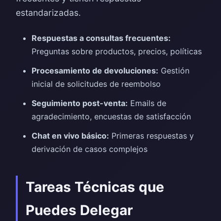
estandarizadas.
Respuestas a consultas frecuentes:
Preguntas sobre productos, precios, políticas
Procesamiento de devoluciones:
Gestión
inicial de solicitudes de reembolso
Seguimiento post-venta:
Emails de
agradecimiento, encuestas de satisfacción
Chat en vivo básico:
Primeras respuestas y
derivación de casos complejos
Tareas Técnicas que
Puedes Delegar