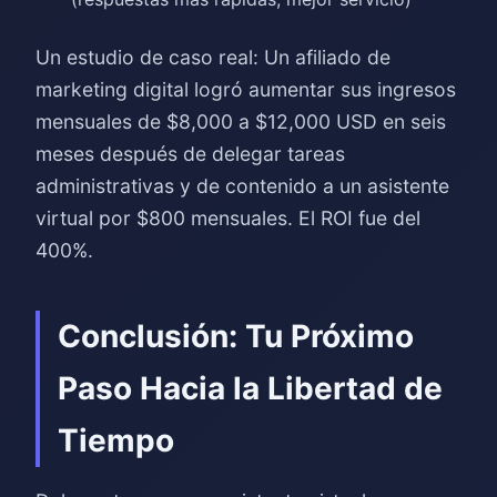
Un estudio de caso real: Un afiliado de
marketing digital logró aumentar sus ingresos
mensuales de $8,000 a $12,000 USD en seis
meses después de delegar tareas
administrativas y de contenido a un asistente
virtual por $800 mensuales. El ROI fue del
400%.
Conclusión: Tu Próximo
Paso Hacia la Libertad de
Tiempo