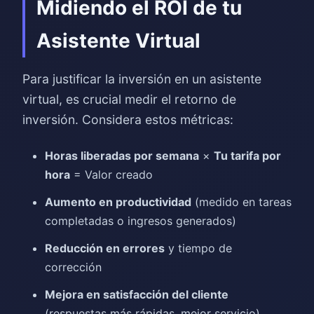
Midiendo el ROI de tu
Asistente Virtual
Para justificar la inversión en un asistente
virtual, es crucial medir el retorno de
inversión. Considera estos métricas:
Horas liberadas por semana
×
Tu tarifa por
hora
= Valor creado
Aumento en productividad
(medido en tareas
completadas o ingresos generados)
Reducción en errores
y tiempo de
corrección
Mejora en satisfacción del cliente
(respuestas más rápidas, mejor servicio)