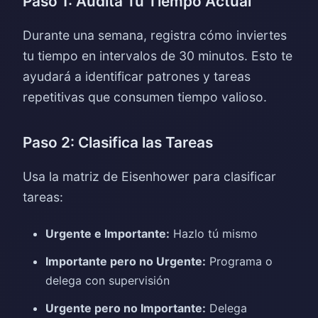
Paso 1: Audita Tu Tiempo Actual
Durante una semana, registra cómo inviertes
tu tiempo en intervalos de 30 minutos. Esto te
ayudará a identificar patrones y tareas
repetitivas que consumen tiempo valioso.
Paso 2: Clasifica las Tareas
Usa la matriz de Eisenhower para clasificar
tareas:
Urgente e Importante:
Hazlo tú mismo
Importante pero no Urgente:
Programa o
delega con supervisión
Urgente pero no Importante:
Delega