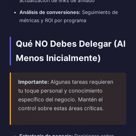
actualización de links de afiliado
Análisis de conversiones:
Seguimiento de
métricas y ROI por programa
Qué NO Debes Delegar (Al
Menos Inicialmente)
Importante:
Algunas tareas requieren
tu toque personal y conocimiento
específico del negocio. Mantén el
control sobre estas áreas críticas.