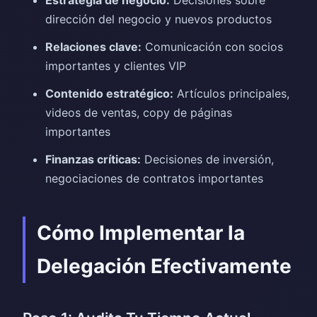
Estrategia de negocio:
Decisiones sobre
dirección del negocio y nuevos productos
Relaciones clave:
Comunicación con socios
importantes y clientes VIP
Contenido estratégico:
Artículos principales,
videos de ventas, copy de páginas
importantes
Finanzas críticas:
Decisiones de inversión,
negociaciones de contratos importantes
Cómo Implementar la
Delegación Efectivamente