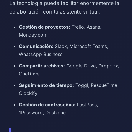
La tecnología puede facilitar enormemente la
colaboración con tu asistente virtual:
Gestión de proyectos:
Trello, Asana,
Monday.com
Comunicación:
Slack, Microsoft Teams,
WhatsApp Business
Compartir archivos:
Google Drive, Dropbox,
OneDrive
Seguimiento de tiempo:
Toggl, RescueTime,
Clockify
Gestión de contraseñas:
LastPass,
1Password, Dashlane