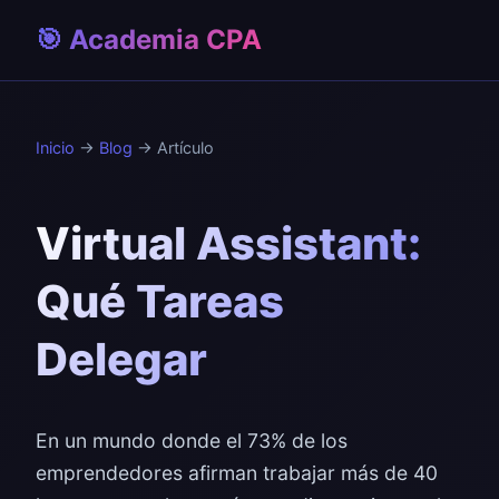
🎯 Academia CPA
Inicio
→
Blog
→ Artículo
Virtual Assistant:
Qué Tareas
Delegar
En un mundo donde el 73% de los
emprendedores afirman trabajar más de 40