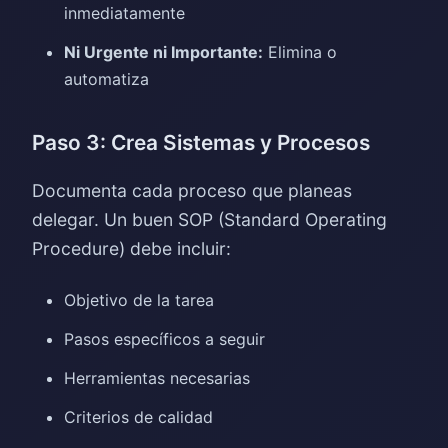
inmediatamente
Ni Urgente ni Importante:
Elimina o
automatiza
Paso 3: Crea Sistemas y Procesos
Documenta cada proceso que planeas
delegar. Un buen SOP (Standard Operating
Procedure) debe incluir:
Objetivo de la tarea
Pasos específicos a seguir
Herramientas necesarias
Criterios de calidad