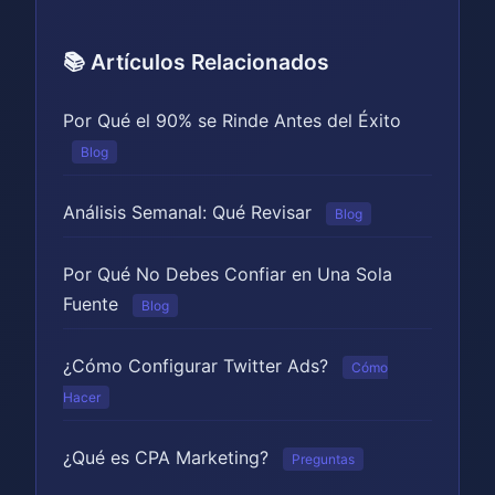
📚 Artículos Relacionados
Por Qué el 90% se Rinde Antes del Éxito
Blog
Análisis Semanal: Qué Revisar
Blog
Por Qué No Debes Confiar en Una Sola
Fuente
Blog
¿Cómo Configurar Twitter Ads?
Cómo
Hacer
¿Qué es CPA Marketing?
Preguntas