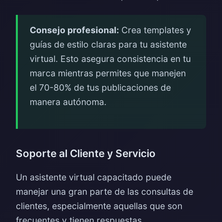
Consejo profesional:
Crea templates y
guías de estilo claras para tu asistente
virtual. Esto asegura consistencia en tu
marca mientras permites que manejen
el 70-80% de tus publicaciones de
manera autónoma.
Soporte al Cliente y Servicio
Un asistente virtual capacitado puede
manejar una gran parte de las consultas de
clientes, especialmente aquellas que son
frecuentes y tienen respuestas