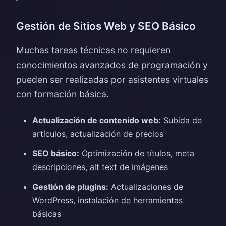
Gestión de Sitios Web y SEO Básico
Muchas tareas técnicas no requieren
conocimientos avanzados de programación y
pueden ser realizadas por asistentes virtuales
con formación básica.
Actualización de contenido web:
Subida de
artículos, actualización de precios
SEO básico:
Optimización de títulos, meta
descripciones, alt text de imágenes
Gestión de plugins:
Actualizaciones de
WordPress, instalación de herramientas
básicas