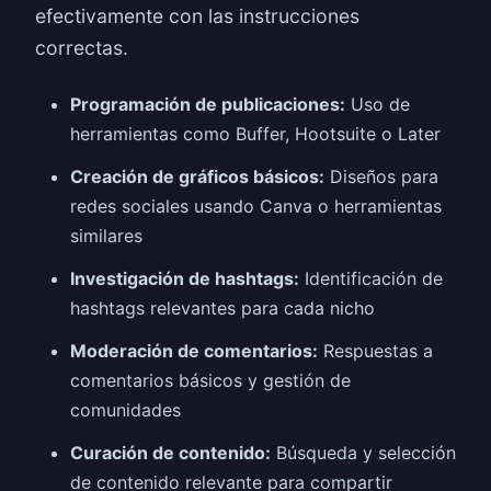
efectivamente con las instrucciones
correctas.
Programación de publicaciones:
Uso de
herramientas como Buffer, Hootsuite o Later
Creación de gráficos básicos:
Diseños para
redes sociales usando Canva o herramientas
similares
Investigación de hashtags:
Identificación de
hashtags relevantes para cada nicho
Moderación de comentarios:
Respuestas a
comentarios básicos y gestión de
comunidades
Curación de contenido:
Búsqueda y selección
de contenido relevante para compartir