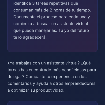
identifica 3 tareas repetitivas que
consuman más de 2 horas de tu tiempo.
Documenta el proceso para cada una y
comienza a buscar un asistente virtual
que pueda manejarlas. Tu yo del futuro
te lo agradecerá.
¿Ya trabajas con un asistente virtual? ¿Qué
tareas has encontrado más beneficiosas para
delegar? Comparte tu experiencia en los
comentarios y ayuda a otros emprendedores
a optimizar su productividad.