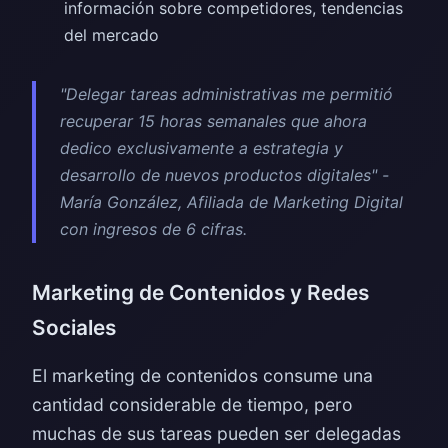
información sobre competidores, tendencias
del mercado
"Delegar tareas administrativas me permitió
recuperar 15 horas semanales que ahora
dedico exclusivamente a estrategia y
desarrollo de nuevos productos digitales" -
María González, Afiliada de Marketing Digital
con ingresos de 6 cifras.
Marketing de Contenidos y Redes
Sociales
El marketing de contenidos consume una
cantidad considerable de tiempo, pero
muchas de sus tareas pueden ser delegadas