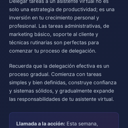
Delegar tareas a un asistente virtual no es
solo una estrategia de productividad; es una
inversión en tu crecimiento personal y
profesional. Las tareas administrativas, de
marketing básico, soporte al cliente y
técnicas rutinarias son perfectas para
comenzar tu proceso de delegación.
Recuerda que la delegación efectiva es un
proceso gradual. Comienza con tareas
simples y bien definidas, construye confianza
y sistemas sólidos, y gradualmente expande
las responsabilidades de tu asistente virtual.
Llamada a la acción:
Esta semana,