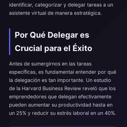
identificar, categorizar y delegar tareas a un
asistente virtual de manera estratégica.
Por Qué Delegar es
Crucial para el Éxito
Antes de sumergirnos en las tareas
específicas, es fundamental entender por qué
la delegación es tan importante. Un estudio
de la Harvard Business Review reveló que los
emprendedores que delegan efectivamente
pueden aumentar su productividad hasta en
un 25% y reducir su estrés laboral en un 40%.