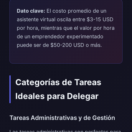
Dato clave:
El costo promedio de un
asistente virtual oscila entre $3-15 USD
por hora, mientras que el valor por hora
de un emprendedor experimentado
puede ser de $50-200 USD o más.
Categorías de Tareas
Ideales para Delegar
Tareas Administrativas y de Gestión
Las tareas administrativas son perfectas para