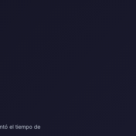
ntó el tiempo de