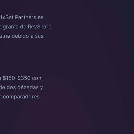
1xBet Partners es
programa de RevShare
stria debido a sus
de $150-$350 con
 de dos décadas y
ar comparadores