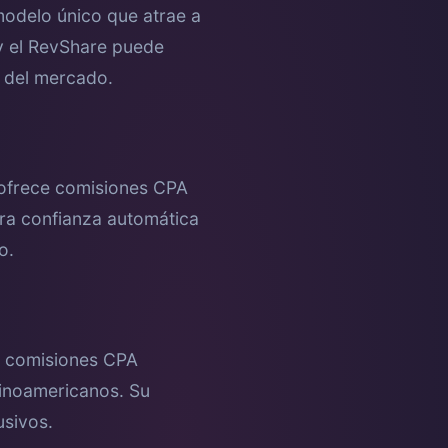
modelo único que atrae a
y el RevShare puede
s del mercado.
l ofrece comisiones CPA
ra confianza automática
o.
en comisiones CPA
tinoamericanos. Su
usivos.