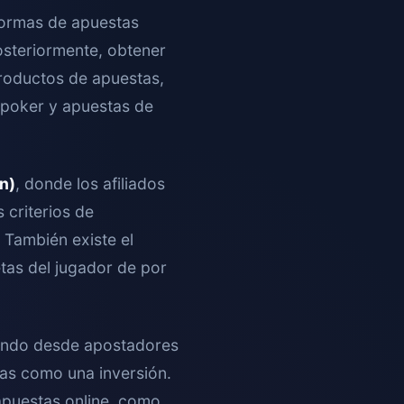
aformas de apuestas
osteriormente, obtener
productos de apuestas,
, poker y apuestas de
n)
, donde los afiliados
 criterios de
 También existe el
tas del jugador de por
uyendo desde apostadores
tas como una inversión.
apuestas online, como