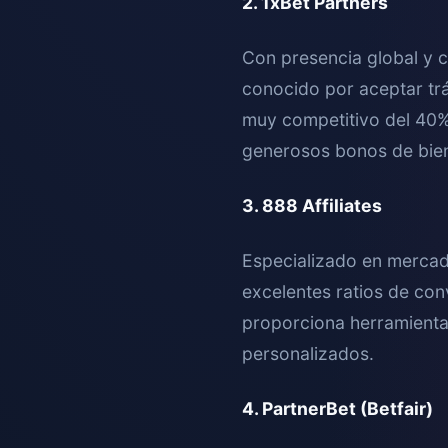
2. 1xBet Partners
Con presencia global y 
conocido por aceptar tr
muy competitivo del 40% 
generosos bonos de bie
3. 888 Affiliates
Especializado en mercad
excelentes ratios de con
proporciona herramienta
personalizados.
4. PartnerBet (Betfair)