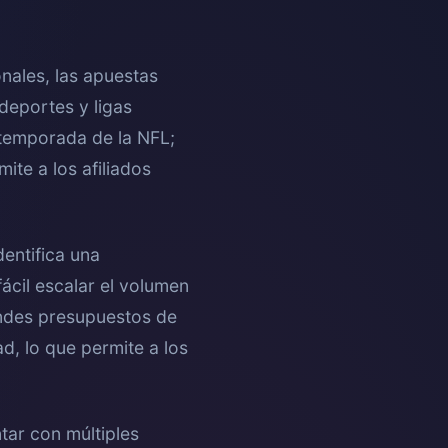
onales, las apuestas
deportes y ligas
 temporada de la NFL;
ite a los afiliados
entifica una
ácil escalar el volumen
andes presupuestos de
d, lo que permite a los
tar con múltiples