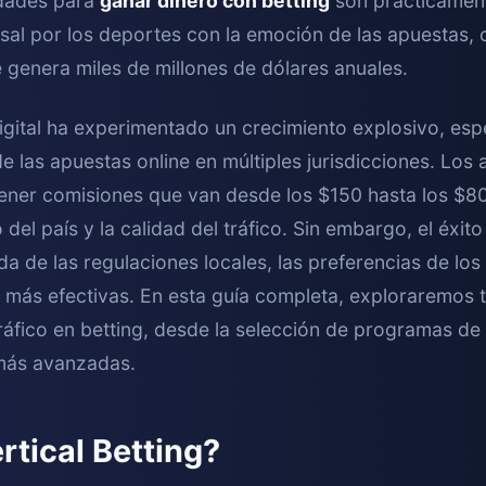
idades para
ganar dinero con betting
son prácticamente
rsal por los deportes con la emoción de las apuestas
genera miles de millones de dólares anuales.
digital ha experimentado un crecimiento explosivo, esp
e las apuestas online en múltiples jurisdicciones. Los 
ner comisiones que van desde los $150 hasta los $8
del país y la calidad del tráfico. Sin embargo, el éxito
 de las regulaciones locales, las preferencias de los
 más efectivas. En esta guía completa, exploraremos 
 tráfico en betting, desde la selección de programas de 
más avanzadas.
rtical Betting?