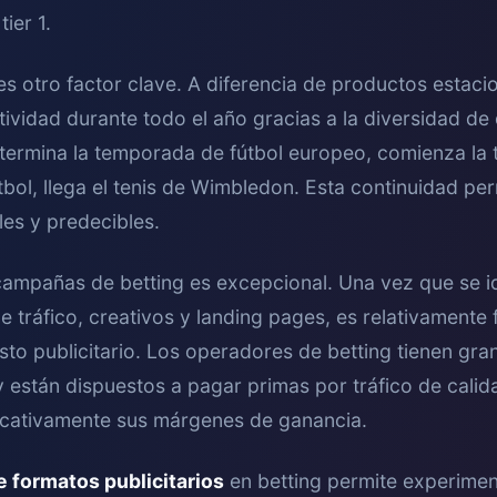
ier 1.
s otro factor clave. A diferencia de productos estaci
ividad durante todo el año gracias a la diversidad de 
 termina la temporada de fútbol europeo, comienza la
ol, llega el tenis de Wimbledon. Esta continuidad perm
es y predecibles.
campañas de betting es excepcional. Una vez que se id
tráfico, creativos y landing pages, es relativamente f
to publicitario. Los operadores de betting tienen gr
y están dispuestos a pagar primas por tráfico de calida
ficativamente sus márgenes de ganancia.
e formatos publicitarios
en betting permite experimen