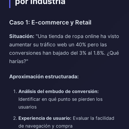
por Industria
Caso 1: E-commerce y Retail
Situación:
"Una tienda de ropa online ha visto
aumentar su tráfico web un 40% pero las
conversiones han bajado del 3% al 1.8%. ¿Qué
harías?"
Aproximación estructurada:
Análisis del embudo de conversión:
Identificar en qué punto se pierden los
usuarios
Experiencia de usuario:
Evaluar la facilidad
de navegación y compra