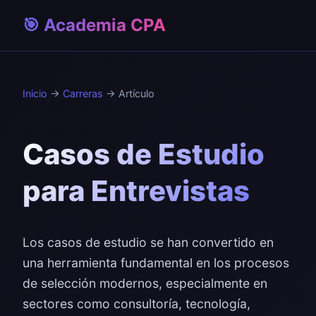
🎯 Academia CPA
Inicio
→
Carreras
→ Artículo
Casos de Estudio
para Entrevistas
Los casos de estudio se han convertido en
una herramienta fundamental en los procesos
de selección modernos, especialmente en
sectores como consultoría, tecnología,