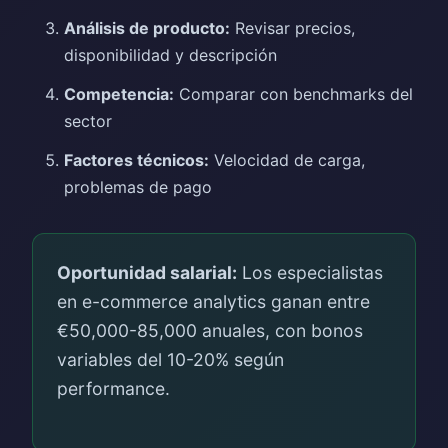
Análisis de producto:
Revisar precios,
disponibilidad y descripción
Competencia:
Comparar con benchmarks del
sector
Factores técnicos:
Velocidad de carga,
problemas de pago
Oportunidad salarial:
Los especialistas
en e-commerce analytics ganan entre
€50,000-85,000 anuales, con bonos
variables del 10-20% según
performance.