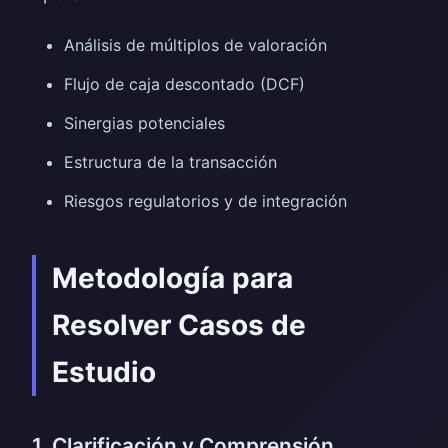
Análisis de múltiplos de valoración
Flujo de caja descontado (DCF)
Sinergias potenciales
Estructura de la transacción
Riesgos regulatorios y de integración
Metodología para
Resolver Casos de
Estudio
1. Clarificación y Comprensión