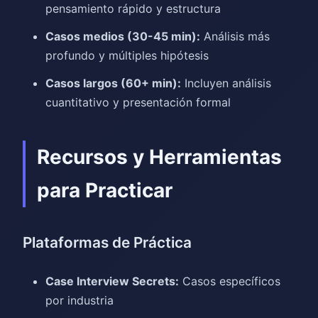
pensamiento rápido y estructura
Casos medios (30-45 min):
Análisis más
profundo y múltiples hipótesis
Casos largos (60+ min):
Incluyen análisis
cuantitativo y presentación formal
Recursos y Herramientas
para Practicar
Plataformas de Práctica
Case Interview Secrets:
Casos específicos
por industria