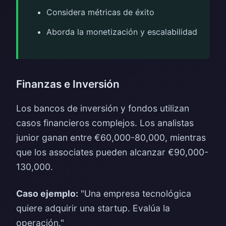
Considera métricas de éxito
Aborda la monetización y escalabilidad
Finanzas e Inversión
Los bancos de inversión y fondos utilizan
casos financieros complejos. Los analistas
junior ganan entre €60,000-80,000, mientras
que los associates pueden alcanzar €90,000-
130,000.
Caso ejemplo:
"Una empresa tecnológica
quiere adquirir una startup. Evalúa la
operación."