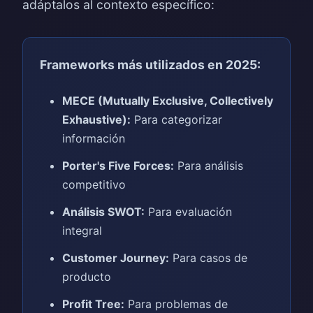
adáptalos al contexto específico:
Frameworks más utilizados en 2025:
MECE (Mutually Exclusive, Collectively
Exhaustive):
Para categorizar
información
Porter's Five Forces:
Para análisis
competitivo
Análisis SWOT:
Para evaluación
integral
Customer Journey:
Para casos de
producto
Profit Tree:
Para problemas de