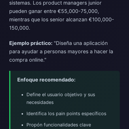
sistemas. Los product managers junior
pueden ganar entre €55,000-75,000,
mientras que los senior alcanzan €100,000-
150,000.
Ejemplo práctico:
"Diseña una aplicación
para ayudar a personas mayores a hacer la
compra online."
Enfoque recomendado:
Define el usuario objetivo y sus
necesidades
Identifica los pain points específicos
Propón funcionalidades clave