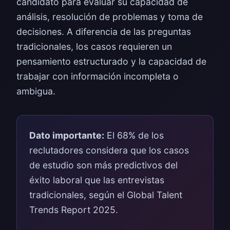
candidato para evaluar su capacidad de
análisis, resolución de problemas y toma de
decisiones. A diferencia de las preguntas
tradicionales, los casos requieren un
pensamiento estructurado y la capacidad de
trabajar con información incompleta o
ambigua.
Dato importante:
El 68% de los
reclutadores considera que los casos
de estudio son más predictivos del
éxito laboral que las entrevistas
tradicionales, según el Global Talent
Trends Report 2025.