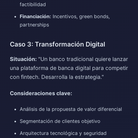
factibilidad
Financiación:
Incentivos, green bonds,
partnerships
Caso 3: Transformación Digital
Situación:
"Un banco tradicional quiere lanzar
una plataforma de banca digital para competir
con fintech. Desarrolla la estrategia."
Consideraciones clave:
Análisis de la propuesta de valor diferencial
Segmentación de clientes objetivo
Arquitectura tecnológica y seguridad