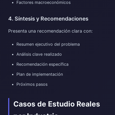
Factores macroeconómicos
4. Síntesis y Recomendaciones
Presenta una recomendación clara con:
Resumen ejecutivo del problema
Análisis clave realizado
Recomendación específica
Plan de implementación
Próximos pasos
Casos de Estudio Reales