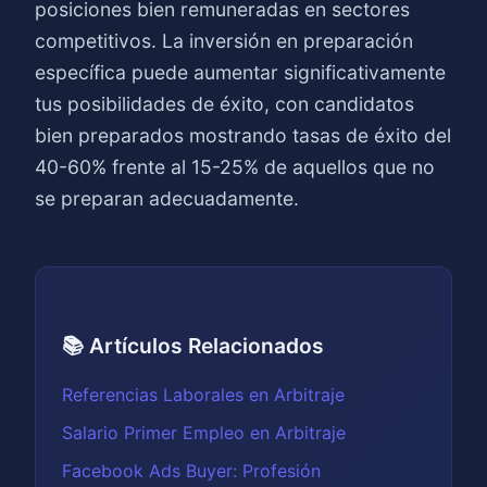
posiciones bien remuneradas en sectores
competitivos. La inversión en preparación
específica puede aumentar significativamente
tus posibilidades de éxito, con candidatos
bien preparados mostrando tasas de éxito del
40-60% frente al 15-25% de aquellos que no
se preparan adecuadamente.
📚 Artículos Relacionados
Referencias Laborales en Arbitraje
Salario Primer Empleo en Arbitraje
Facebook Ads Buyer: Profesión