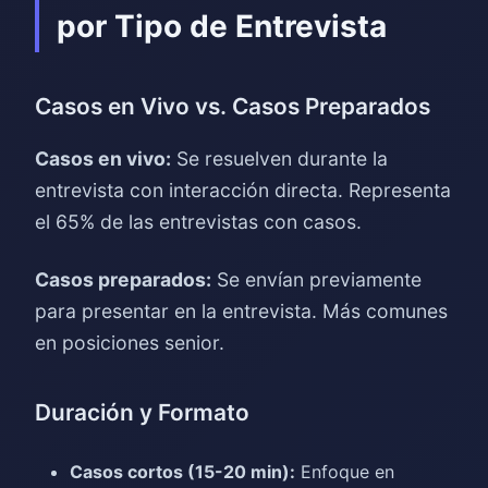
por Tipo de Entrevista
Casos en Vivo vs. Casos Preparados
Casos en vivo:
Se resuelven durante la
entrevista con interacción directa. Representa
el 65% de las entrevistas con casos.
Casos preparados:
Se envían previamente
para presentar en la entrevista. Más comunes
en posiciones senior.
Duración y Formato
Casos cortos (15-20 min):
Enfoque en