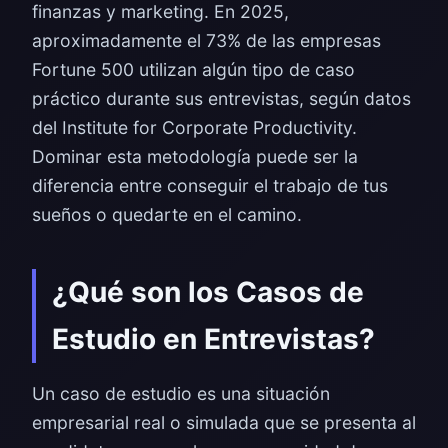
finanzas y marketing. En 2025,
aproximadamente el 73% de las empresas
Fortune 500 utilizan algún tipo de caso
práctico durante sus entrevistas, según datos
del Institute for Corporate Productivity.
Dominar esta metodología puede ser la
diferencia entre conseguir el trabajo de tus
sueños o quedarte en el camino.
¿Qué son los Casos de
Estudio en Entrevistas?
Un caso de estudio es una situación
empresarial real o simulada que se presenta al