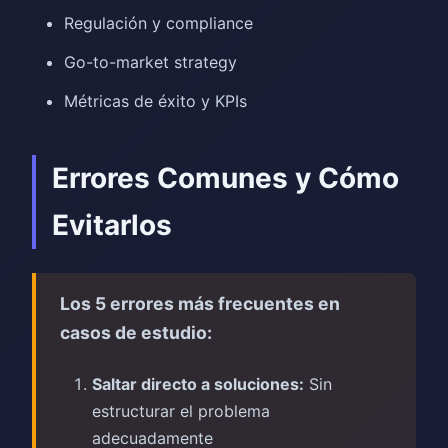
Regulación y compliance
Go-to-market strategy
Métricas de éxito y KPIs
Errores Comunes y Cómo
Evitarlos
Los 5 errores más frecuentes en
casos de estudio:
Saltar directo a soluciones:
Sin
estructurar el problema
adecuadamente