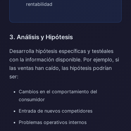
rentabilidad
3. Análisis y Hipótesis
Desarrolla hipótesis específicas y testéales
con la información disponible. Por ejemplo, si
las ventas han caído, las hipótesis podrían
ser:
Cambios en el comportamiento del
consumidor
Entrada de nuevos competidores
Problemas operativos internos