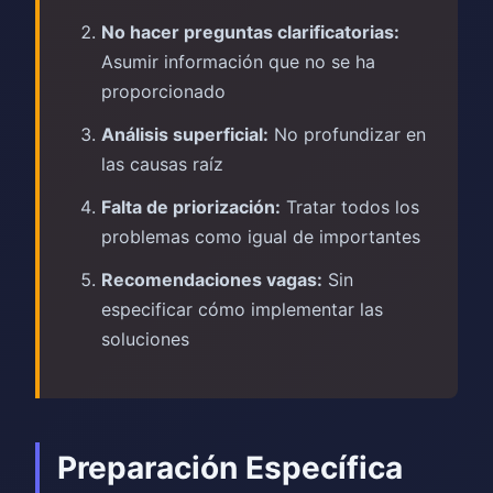
No hacer preguntas clarificatorias:
Asumir información que no se ha
proporcionado
Análisis superficial:
No profundizar en
las causas raíz
Falta de priorización:
Tratar todos los
problemas como igual de importantes
Recomendaciones vagas:
Sin
especificar cómo implementar las
soluciones
Preparación Específica