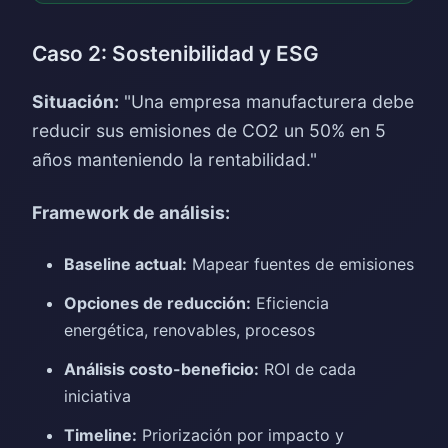
Caso 2: Sostenibilidad y ESG
Situación:
"Una empresa manufacturera debe
reducir sus emisiones de CO2 un 50% en 5
años manteniendo la rentabilidad."
Framework de análisis:
Baseline actual:
Mapear fuentes de emisiones
Opciones de reducción:
Eficiencia
energética, renovables, procesos
Análisis costo-beneficio:
ROI de cada
iniciativa
Timeline:
Priorización por impacto y