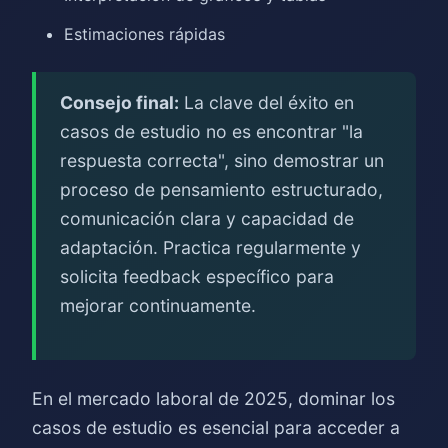
Estimaciones rápidas
Consejo final:
La clave del éxito en
casos de estudio no es encontrar "la
respuesta correcta", sino demostrar un
proceso de pensamiento estructurado,
comunicación clara y capacidad de
adaptación. Practica regularmente y
solicita feedback específico para
mejorar continuamente.
En el mercado laboral de 2025, dominar los
casos de estudio es esencial para acceder a