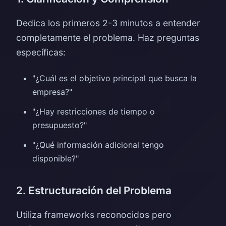
Dedica los primeros 2-3 minutos a entender
completamente el problema. Haz preguntas
específicas:
"¿Cuál es el objetivo principal que busca la
empresa?"
"¿Hay restricciones de tiempo o
presupuesto?"
"¿Qué información adicional tengo
disponible?"
2. Estructuración del Problema
Utiliza frameworks reconocidos pero