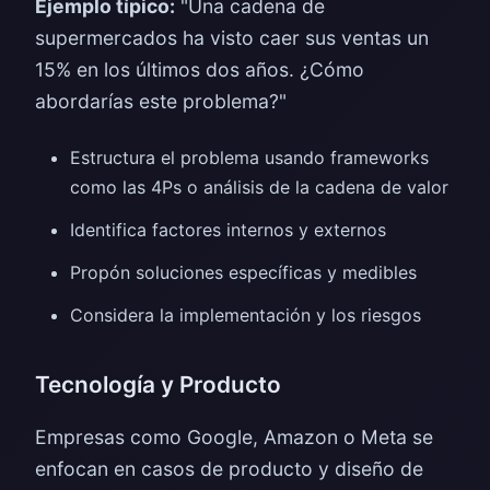
Ejemplo típico:
"Una cadena de
supermercados ha visto caer sus ventas un
15% en los últimos dos años. ¿Cómo
abordarías este problema?"
Estructura el problema usando frameworks
como las 4Ps o análisis de la cadena de valor
Identifica factores internos y externos
Propón soluciones específicas y medibles
Considera la implementación y los riesgos
Tecnología y Producto
Empresas como Google, Amazon o Meta se
enfocan en casos de producto y diseño de