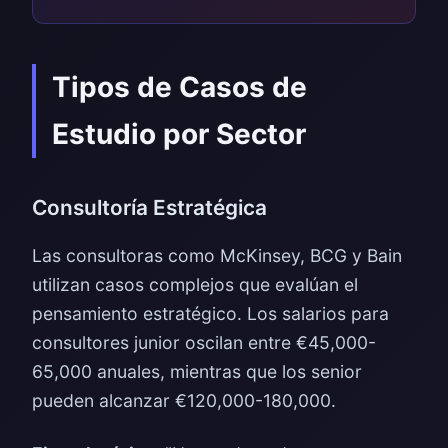
Tipos de Casos de
Estudio por Sector
Consultoría Estratégica
Las consultoras como McKinsey, BCG y Bain
utilizan casos complejos que evalúan el
pensamiento estratégico. Los salarios para
consultores junior oscilan entre €45,000-
65,000 anuales, mientras que los senior
pueden alcanzar €120,000-180,000.