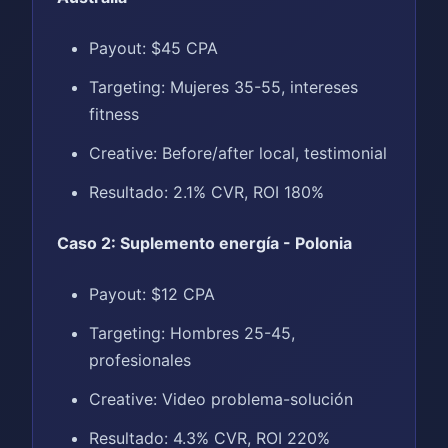
Payout: $45 CPA
Targeting: Mujeres 35-55, intereses
fitness
Creative: Before/after local, testimonial
Resultado: 2.1% CVR, ROI 180%
Caso 2: Suplemento energía - Polonia
Payout: $12 CPA
Targeting: Hombres 25-45,
profesionales
Creative: Video problema-solución
Resultado: 4.3% CVR, ROI 220%