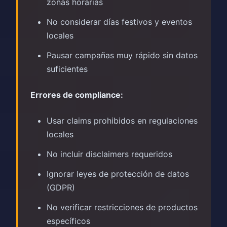
zonas horarias
No considerar días festivos y eventos
locales
Pausar campañas muy rápido sin datos
suficientes
Errores de compliance:
Usar claims prohibidos en regulaciones
locales
No incluir disclaimers requeridos
Ignorar leyes de protección de datos
(GDPR)
No verificar restricciones de productos
específicos