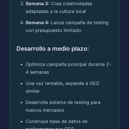
Semana 3:
Crea creatividades
adaptadas a la cultura local
Semana 4:
Lanza campaña de testing
con presupuesto limitado
Desarrollo a medio plazo:
Optimiza campaña principal durante 2-
4 semanas
Una vez rentable, expande a GEO
similar
Desarrolla sistema de testing para
nuevos mercados
Construye base de datos de
performance por GEO