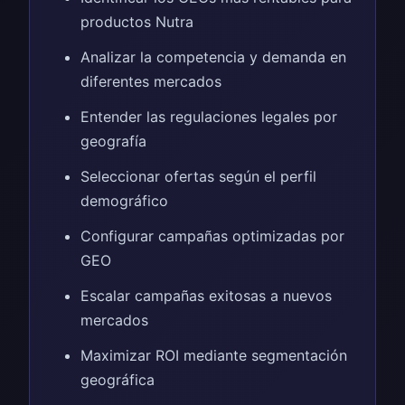
productos Nutra
Analizar la competencia y demanda en
diferentes mercados
Entender las regulaciones legales por
geografía
Seleccionar ofertas según el perfil
demográfico
Configurar campañas optimizadas por
GEO
Escalar campañas exitosas a nuevos
mercados
Maximizar ROI mediante segmentación
geográfica