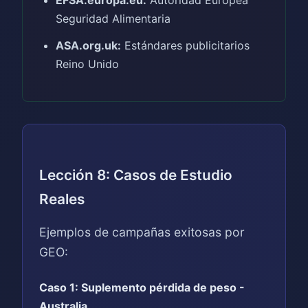
Seguridad Alimentaria
ASA.org.uk:
Estándares publicitarios
Reino Unido
Lección 8: Casos de Estudio
Reales
Ejemplos de campañas exitosas por
GEO:
Caso 1: Suplemento pérdida de peso -
Australia