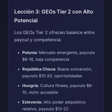
Lección 3: GEOs Tier 2 con Alto
Potencial
Los GEOs Tier 2 ofrecen balance entre
payout y competencia:
Polonia:
Mercado emergente, payouts
$8-18, baja competencia
República Checa:
Buena conversión,
payouts $10-20, oportunidades
Hungría:
Cultura fitness, payouts $8-
15, nicho accesible
Eslovenia:
Alto poder adquisitivo
relativo, payouts $12-22