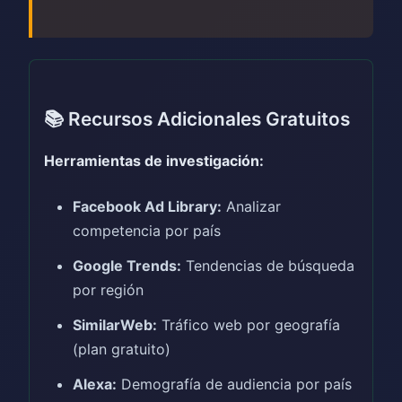
📚 Recursos Adicionales Gratuitos
Herramientas de investigación:
Facebook Ad Library:
Analizar
competencia por país
Google Trends:
Tendencias de búsqueda
por región
SimilarWeb:
Tráfico web por geografía
(plan gratuito)
Alexa:
Demografía de audiencia por país