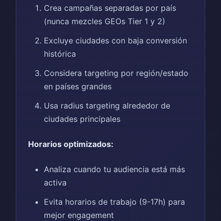
Crea campañas separadas por país
(nunca mezcles GEOs Tier 1 y 2)
Excluye ciudades con baja conversión
histórica
Considera targeting por región/estado
en países grandes
Usa radius targeting alrededor de
ciudades principales
Horarios optimizados:
Analiza cuando tu audiencia está más
activa
Evita horarios de trabajo (9-17h) para
mejor engagement