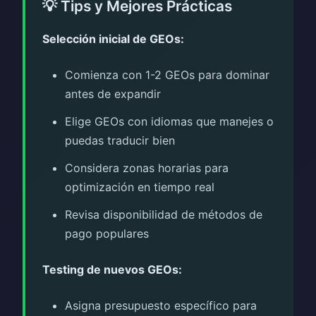
💡 Tips y Mejores Prácticas
Selección inicial de GEOs:
Comienza con 1-2 GEOs para dominar
antes de expandir
Elige GEOs con idiomas que manejes o
puedas traducir bien
Considera zonas horarias para
optimización en tiempo real
Revisa disponibilidad de métodos de
pago populares
Testing de nuevos GEOs:
Asigna presupuesto específico para