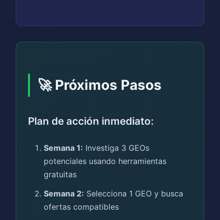
🚀 Próximos Pasos
Plan de acción inmediato:
Semana 1:
Investiga 3 GEOs
potenciales usando herramientas
gratuitas
Semana 2:
Selecciona 1 GEO y busca
ofertas compatibles