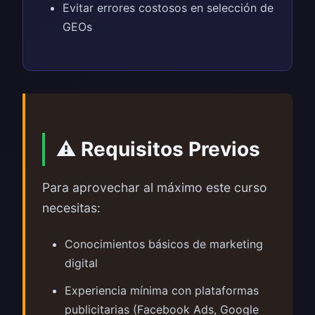
Evitar errores costosos en selección de
GEOs
⚠️ Requisitos Previos
Para aprovechar al máximo este curso
necesitas:
Conocimientos básicos de marketing
digital
Experiencia mínima con plataformas
publicitarias (Facebook Ads, Google