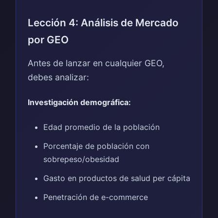
Lección 4: Análisis de Mercado
por GEO
Antes de lanzar en cualquier GEO,
debes analizar:
Investigación demográfica:
Edad promedio de la población
Porcentaje de población con
sobrepeso/obesidad
Gasto en productos de salud per cápita
Penetración de e-commerce