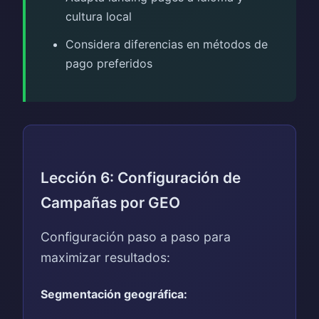
cultura local
Considera diferencias en métodos de
pago preferidos
Lección 6: Configuración de
Campañas por GEO
Configuración paso a paso para
maximizar resultados:
Segmentación geográfica: