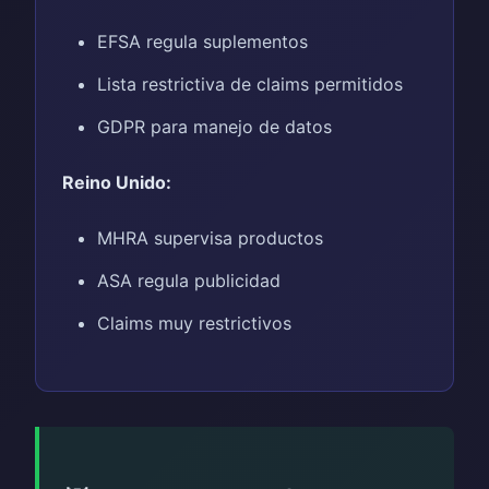
EFSA regula suplementos
Lista restrictiva de claims permitidos
GDPR para manejo de datos
Reino Unido:
MHRA supervisa productos
ASA regula publicidad
Claims muy restrictivos