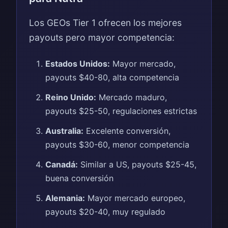
Los GEOs Tier 1 ofrecen los mejores
payouts pero mayor competencia:
Estados Unidos:
Mayor mercado,
payouts $40-80, alta competencia
Reino Unido:
Mercado maduro,
payouts $25-50, regulaciones estrictas
Australia:
Excelente conversión,
payouts $30-60, menor competencia
Canadá:
Similar a US, payouts $25-45,
buena conversión
Alemania:
Mayor mercado europeo,
payouts $20-40, muy regulado