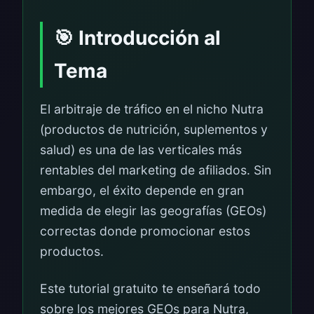
🎯 Introducción al
Tema
El arbitraje de tráfico en el nicho Nutra
(productos de nutrición, suplementos y
salud) es una de las verticales más
rentables del marketing de afiliados. Sin
embargo, el éxito depende en gran
medida de elegir las geografías (GEOs)
correctas donde promocionar estos
productos.
Este tutorial gratuito te enseñará todo
sobre los mejores GEOs para Nutra,