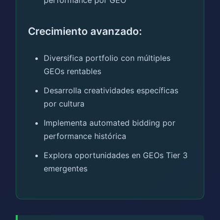
Crecimiento avanzado:
Diversifica portfolio con múltiples
GEOs rentables
Desarrolla creatividades específicas
por cultura
Implementa automated bidding por
performance histórica
Explora oportunidades en GEOs Tier 3
emergentes