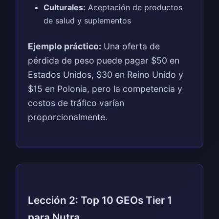
Culturales:
Aceptación de productos
de salud y suplementos
Ejemplo práctico:
Una oferta de
pérdida de peso puede pagar $50 en
Estados Unidos, $30 en Reino Unido y
$15 en Polonia, pero la competencia y
costos de tráfico varían
proporcionalmente.
Lección 2: Top 10 GEOs Tier 1
para Nutra