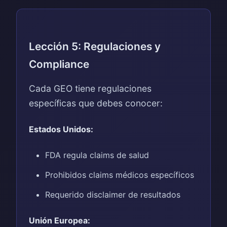
Lección 5: Regulaciones y
Compliance
Cada GEO tiene regulaciones
específicas que debes conocer:
Estados Unidos:
FDA regula claims de salud
Prohibidos claims médicos específicos
Requerido disclaimer de resultados
Unión Europea: