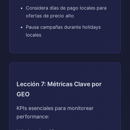
Considera días de pago locales para
ofertas de precio alto
Pausa campañas durante holidays
locales
Lección 7: Métricas Clave por
GEO
KPIs esenciales para monitorear
performance: