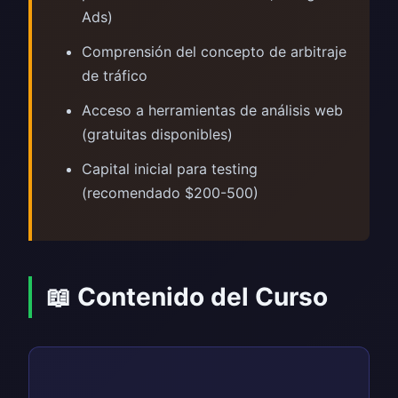
Ads)
Comprensión del concepto de arbitraje
de tráfico
Acceso a herramientas de análisis web
(gratuitas disponibles)
Capital inicial para testing
(recomendado $200-500)
📖 Contenido del Curso