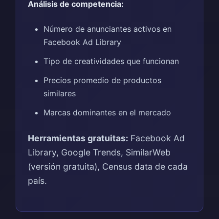
Análisis de competencia:
Número de anunciantes activos en
Facebook Ad Library
Tipo de creatividades que funcionan
Precios promedio de productos
similares
Marcas dominantes en el mercado
Herramientas gratuitas:
Facebook Ad
Library, Google Trends, SimilarWeb
(versión gratuita), Census data de cada
país.