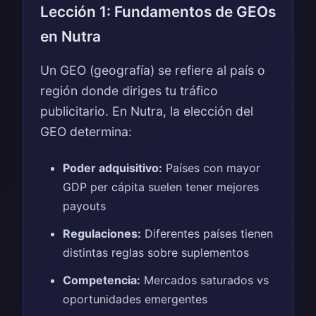
Lección 1: Fundamentos de GEOs
en Nutra
Un GEO (geografía) se refiere al país o
región donde diriges tu tráfico
publicitario. En Nutra, la elección del
GEO determina:
Poder adquisitivo:
Países con mayor
GDP per cápita suelen tener mejores
payouts
Regulaciones:
Diferentes países tienen
distintas reglas sobre suplementos
Competencia:
Mercados saturados vs
oportunidades emergentes