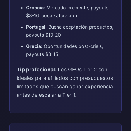
Croacia:
Mercado creciente, payouts
$8-16, poca saturación
Portugal:
Buena aceptación productos,
payouts $10-20
Grecia:
Oportunidades post-crisis,
payouts $8-15
Tip profesional:
Los GEOs Tier 2 son
ideales para afiliados con presupuestos
limitados que buscan ganar experiencia
antes de escalar a Tier 1.