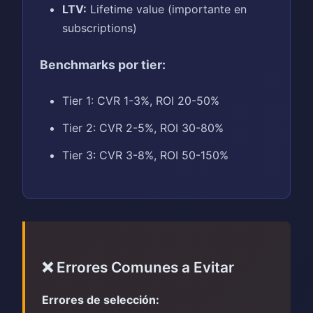
LTV:
Lifetime value (importante en
subscriptions)
Benchmarks por tier:
Tier 1: CVR 1-3%, ROI 20-50%
Tier 2: CVR 2-5%, ROI 30-80%
Tier 3: CVR 3-8%, ROI 50-150%
❌ Errores Comunes a Evitar
Errores de selección: