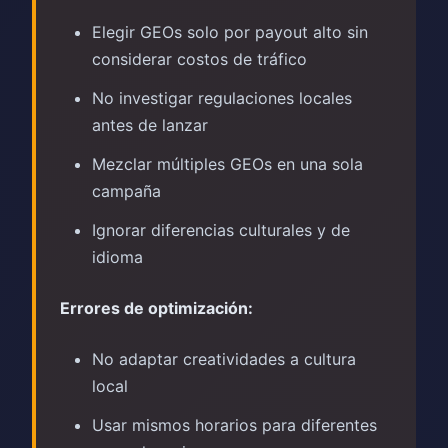
Elegir GEOs solo por payout alto sin
considerar costos de tráfico
No investigar regulaciones locales
antes de lanzar
Mezclar múltiples GEOs en una sola
campaña
Ignorar diferencias culturales y de
idioma
Errores de optimización:
No adaptar creatividades a cultura
local
Usar mismos horarios para diferentes