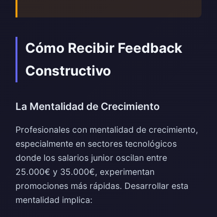
Cómo Recibir Feedback
Constructivo
La Mentalidad de Crecimiento
Profesionales con mentalidad de crecimiento,
especialmente en sectores tecnológicos
donde los salarios junior oscilan entre
25.000€ y 35.000€, experimentan
promociones más rápidas. Desarrollar esta
mentalidad implica: