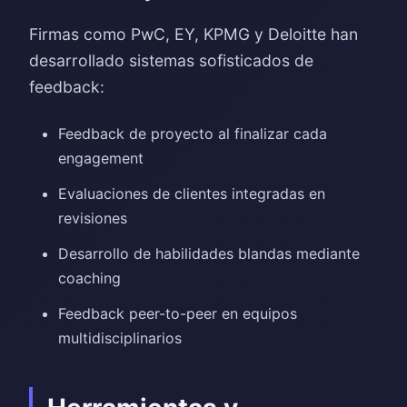
Firmas como PwC, EY, KPMG y Deloitte han
desarrollado sistemas sofisticados de
feedback:
Feedback de proyecto al finalizar cada
engagement
Evaluaciones de clientes integradas en
revisiones
Desarrollo de habilidades blandas mediante
coaching
Feedback peer-to-peer en equipos
multidisciplinarios