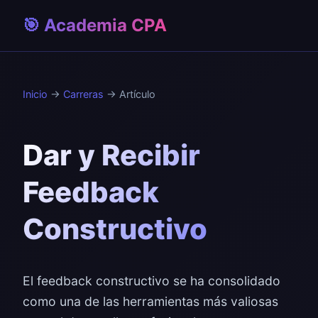
🎯 Academia CPA
Inicio
→
Carreras
→ Artículo
Dar y Recibir
Feedback
Constructivo
El feedback constructivo se ha consolidado
como una de las herramientas más valiosas