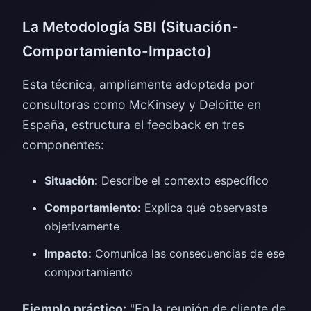
La Metodología SBI (Situación-
Comportamiento-Impacto)
Esta técnica, ampliamente adoptada por
consultoras como McKinsey y Deloitte en
España, estructura el feedback en tres
componentes:
Situación:
Describe el contexto específico
Comportamiento:
Explica qué observaste
objetivamente
Impacto:
Comunica las consecuencias de ese
comportamiento
Ejemplo práctico:
"En la reunión de cliente de