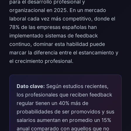
para el desarrollo profesional y
organizacional en 2025. En un mercado
laboral cada vez más competitivo, donde el
78% de las empresas españolas han
implementado sistemas de feedback
continuo, dominar esta habilidad puede
marcar la diferencia entre el estancamiento y
el crecimiento profesional.
Dato clave:
Según estudios recientes,
los profesionales que reciben feedback
regular tienen un 40% más de
probabilidades de ser promovidos y sus
salarios aumentan en promedio un 15%
anual comparado con aquellos que no