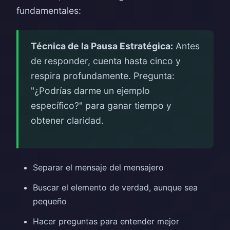
fundamentales:
Técnica de la Pausa Estratégica:
Antes
de responder, cuenta hasta cinco y
respira profundamente. Pregunta:
"¿Podrías darme un ejemplo
específico?" para ganar tiempo y
obtener claridad.
Separar el mensaje del mensajero
Buscar el elemento de verdad, aunque sea
pequeño
Hacer preguntas para entender mejor