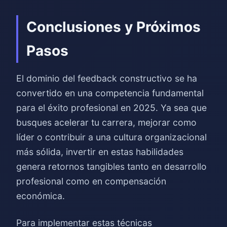
Conclusiones y Próximos
Pasos
El dominio del feedback constructivo se ha
convertido en una competencia fundamental
para el éxito profesional en 2025. Ya sea que
busques acelerar tu carrera, mejorar como
líder o contribuir a una cultura organizacional
más sólida, invertir en estas habilidades
genera retornos tangibles tanto en desarrollo
profesional como en compensación
económica.
Para implementar estas técnicas