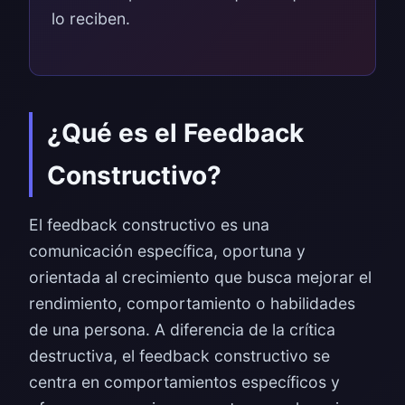
lo reciben.
¿Qué es el Feedback
Constructivo?
El feedback constructivo es una
comunicación específica, oportuna y
orientada al crecimiento que busca mejorar el
rendimiento, comportamiento o habilidades
de una persona. A diferencia de la crítica
destructiva, el feedback constructivo se
centra en comportamientos específicos y