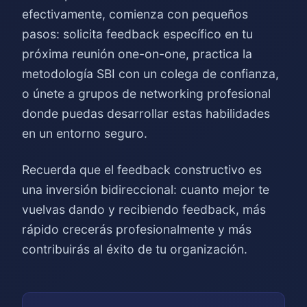
efectivamente, comienza con pequeños
pasos: solicita feedback específico en tu
próxima reunión one-on-one, practica la
metodología SBI con un colega de confianza,
o únete a grupos de networking profesional
donde puedas desarrollar estas habilidades
en un entorno seguro.
Recuerda que el feedback constructivo es
una inversión bidireccional: cuanto mejor te
vuelvas dando y recibiendo feedback, más
rápido crecerás profesionalmente y más
contribuirás al éxito de tu organización.