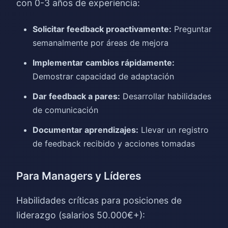
con 0-3 años de experiencia:
Solicitar feedback proactivamente:
Preguntar
semanalmente por áreas de mejora
Implementar cambios rápidamente:
Demostrar capacidad de adaptación
Dar feedback a pares:
Desarrollar habilidades
de comunicación
Documentar aprendizajes:
Llevar un registro
de feedback recibido y acciones tomadas
Para Managers y Líderes
Habilidades críticas para posiciones de
liderazgo (salarios 50.000€+):