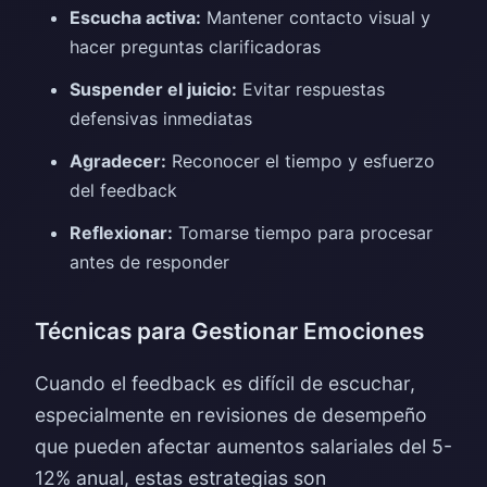
Escucha activa:
Mantener contacto visual y
hacer preguntas clarificadoras
Suspender el juicio:
Evitar respuestas
defensivas inmediatas
Agradecer:
Reconocer el tiempo y esfuerzo
del feedback
Reflexionar:
Tomarse tiempo para procesar
antes de responder
Técnicas para Gestionar Emociones
Cuando el feedback es difícil de escuchar,
especialmente en revisiones de desempeño
que pueden afectar aumentos salariales del 5-
12% anual, estas estrategias son