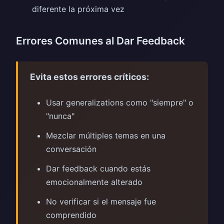
diferente la próxima vez
Errores Comunes al Dar Feedback
Evita estos errores críticos:
Usar generalizations como "siempre" o
"nunca"
Mezclar múltiples temas en una
conversación
Dar feedback cuando estás
emocionalmente alterado
No verificar si el mensaje fue
comprendido