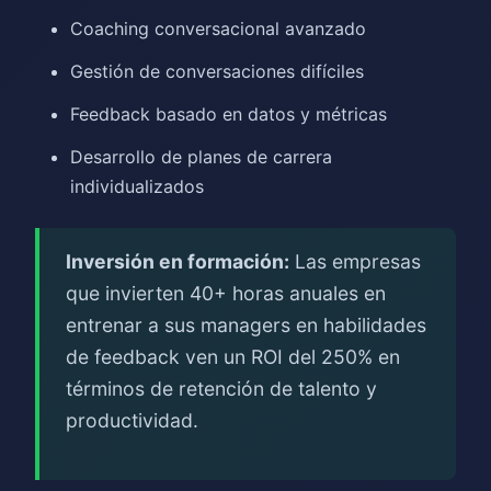
Coaching conversacional avanzado
Gestión de conversaciones difíciles
Feedback basado en datos y métricas
Desarrollo de planes de carrera
individualizados
Inversión en formación:
Las empresas
que invierten 40+ horas anuales en
entrenar a sus managers en habilidades
de feedback ven un ROI del 250% en
términos de retención de talento y
productividad.