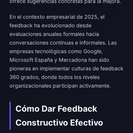
ofrece sugerencias concretas para la mejora.
En el contexto empresarial de 2025, el
feedback ha evolucionado desde
evaluaciones anuales formales hacia
conversaciones continuas e informales. Las
empresas tecnológicas como Google,
Microsoft España y Mercadona han sido
pioneras en implementar culturas de feedback
360 grados, donde todos los niveles
organizacionales participan activamente.
Cómo Dar Feedback
Constructivo Efectivo