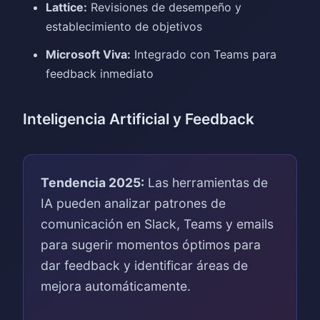
Lattice:
Revisiones de desempeño y
establecimiento de objetivos
Microsoft Viva:
Integrado con Teams para
feedback inmediato
Inteligencia Artificial y Feedback
Tendencia 2025:
Las herramientas de
IA pueden analizar patrones de
comunicación en Slack, Teams y emails
para sugerir momentos óptimos para
dar feedback y identificar áreas de
mejora automáticamente.