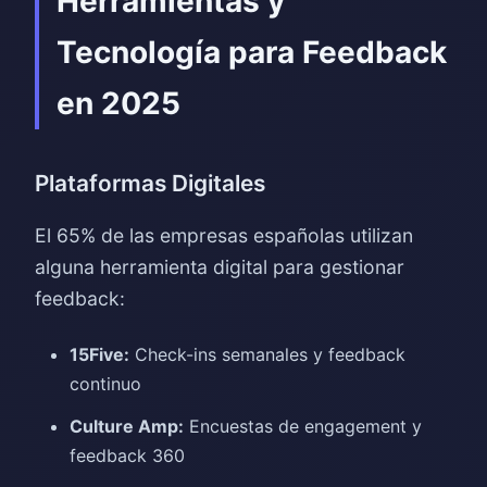
Herramientas y
Tecnología para Feedback
en 2025
Plataformas Digitales
El 65% de las empresas españolas utilizan
alguna herramienta digital para gestionar
feedback:
15Five:
Check-ins semanales y feedback
continuo
Culture Amp:
Encuestas de engagement y
feedback 360