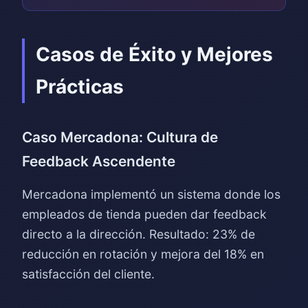
Casos de Éxito y Mejores
Prácticas
Caso Mercadona: Cultura de
Feedback Ascendente
Mercadona implementó un sistema donde los
empleados de tienda pueden dar feedback
directo a la dirección. Resultado: 23% de
reducción en rotación y mejora del 18% en
satisfacción del cliente.