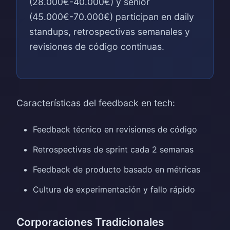
(28.000€-40.000€) y senior
(45.000€-70.000€) participan en daily
standups, retrospectivas semanales y
revisiones de código continuas.
Características del feedback en tech:
Feedback técnico en revisiones de código
Retrospectivas de sprint cada 2 semanas
Feedback de producto basado en métricas
Cultura de experimentación y fallo rápido
Corporaciones Tradicionales