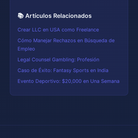
📚 Artículos Relacionados
Crear LLC en USA como Freelance
Cómo Manejar Rechazos en Búsqueda de
Empleo
Legal Counsel Gambling: Profesión
Caso de Éxito: Fantasy Sports en India
Evento Deportivo: $20,000 en Una Semana