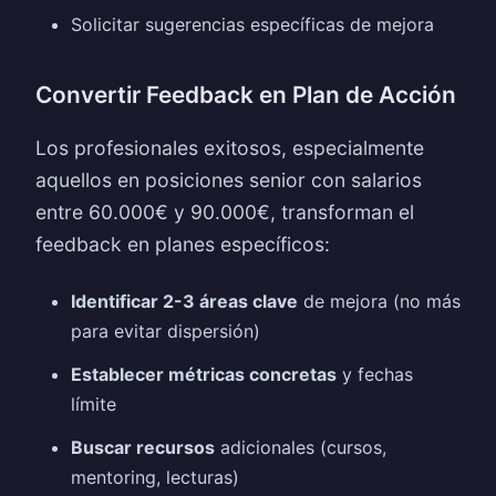
Solicitar sugerencias específicas de mejora
Convertir Feedback en Plan de Acción
Los profesionales exitosos, especialmente
aquellos en posiciones senior con salarios
entre 60.000€ y 90.000€, transforman el
feedback en planes específicos:
Identificar 2-3 áreas clave
de mejora (no más
para evitar dispersión)
Establecer métricas concretas
y fechas
límite
Buscar recursos
adicionales (cursos,
mentoring, lecturas)