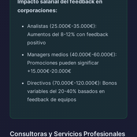
Impacto salarial del feedback en
corporaciones:
Analistas (25.000€-35.000€):
Aumentos del 8-12% con feedback
positivo
Managers medios (40.000€-60.000€):
Promociones pueden significar
+15.000€-20.000€
Directivos (70.000€-120.000€): Bonos
variables del 20-40% basados en
feedback de equipos
Consultoras y Servicios Profesionales