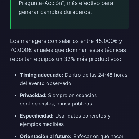
Pregunta-Acción", más efectivo para
generar cambios duraderos.
Los managers con salarios entre 45.000€ y
70.000€ anuales que dominan estas técnicas
reportan equipos un 32% más productivos:
Timing adecuado:
Dentro de las 24-48 horas
del evento observado
Privacidad:
Siempre en espacios
confidenciales, nunca públicos
Especificidad:
Usar datos concretos y
ejemplos medibles
Orientación al futuro:
Enfocar en qué hacer