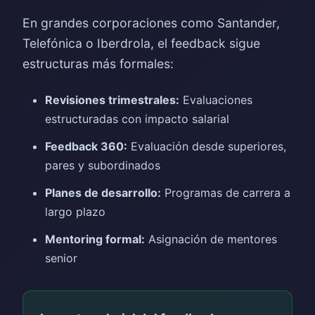
En grandes corporaciones como Santander,
Telefónica o Iberdrola, el feedback sigue
estructuras más formales:
Revisiones trimestrales:
Evaluaciones
estructuradas con impacto salarial
Feedback 360:
Evaluación desde superiores,
pares y subordinados
Planes de desarrollo:
Programas de carrera a
largo plazo
Mentoring formal:
Asignación de mentores
senior