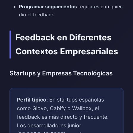
Programar seguimientos
regulares con quien
dio el feedback
Feedback en Diferentes
Contextos Empresariales
Startups y Empresas Tecnológicas
Perfil típico:
En startups españolas
como Glovo, Cabify o Wallbox, el
feedback es más directo y frecuente.
Los desarrolladores junior