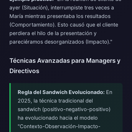
ayer (Situación), interrumpiste tres veces a
María mientras presentaba los resultados
(Comportamiento). Esto causó que el cliente
perdiera el hilo de la presentación y
pareciéramos desorganizados (Impacto)."
Técnicas Avanzadas para Managers y
Directivos
Regla del Sandwich Evolucionado:
En
2025, la técnica tradicional del
sandwich (positivo-negativo-positivo)
ha evolucionado hacia el modelo
"Contexto-Observación-Impacto-