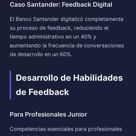
Caso Santander: Feedback Digital
El Banco Santander digitalizó completamente
su proceso de feedback, reduciendo el
tiempo administrativo en un 40% y
aumentando la frecuencia de conversaciones
de desarrollo en un 60%.
Desarrollo de Habilidades
de Feedback
Para Profesionales Junior
Competencias esenciales para profesionales