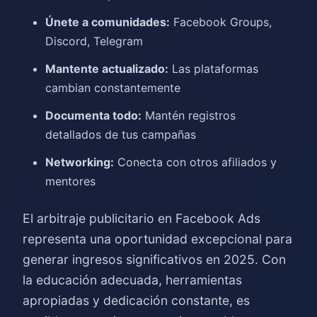
Únete a comunidades:
Facebook Groups,
Discord, Telegram
Mantente actualizado:
Las plataformas
cambian constantemente
Documenta todo:
Mantén registros
detallados de tus campañas
Networking:
Conecta con otros afiliados y
mentores
El arbitraje publicitario en Facebook Ads
representa una oportunidad excepcional para
generar ingresos significativos en 2025. Con
la educación adecuada, herramientas
apropiadas y dedicación constante, es