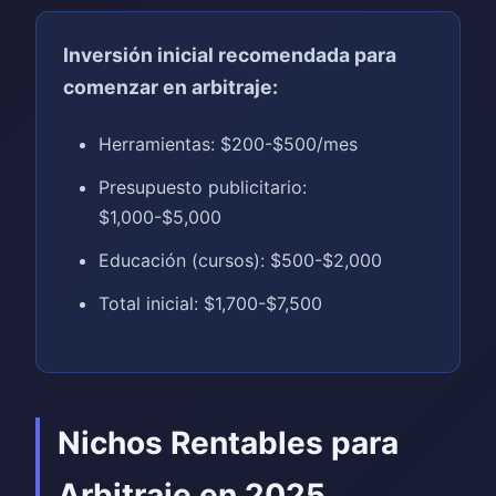
Inversión inicial recomendada para
comenzar en arbitraje:
Herramientas: $200-$500/mes
Presupuesto publicitario:
$1,000-$5,000
Educación (cursos): $500-$2,000
Total inicial: $1,700-$7,500
Nichos Rentables para
Arbitraje en 2025