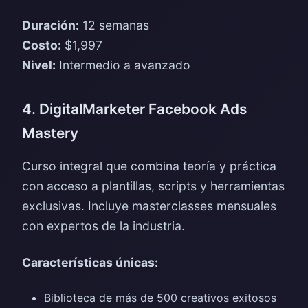
Duración:
12 semanas
Costo:
$1,997
Nivel:
Intermedio a avanzado
4. DigitalMarketer Facebook Ads
Mastery
Curso integral que combina teoría y práctica
con acceso a plantillas, scripts y herramientas
exclusivas. Incluye masterclasses mensuales
con expertos de la industria.
Características únicas:
Biblioteca de más de 500 creativos exitosos