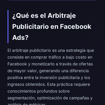
¿Qué es el Arbitraje
Publicitario en Facebook
Ads?
El arbitraje publicitario es una estrategia que
consiste en comprar tráfico a bajo costo en
Facebook y monetizarlo a través de ofertas
de mayor valor, generando una diferencia
positiva entre la inversión publicitaria y los
ingresos obtenidos. Esta práctica requiere
conocimientos profundos sobre
segmentación, optimización de campañas y
análisis de métricas.