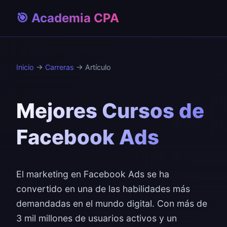
🎯 Academia CPA
Inicio
→
Carreras
→ Artículo
Mejores Cursos de
Facebook Ads
El marketing en Facebook Ads se ha
convertido en una de las habilidades más
demandadas en el mundo digital. Con más de
3 mil millones de usuarios activos y un