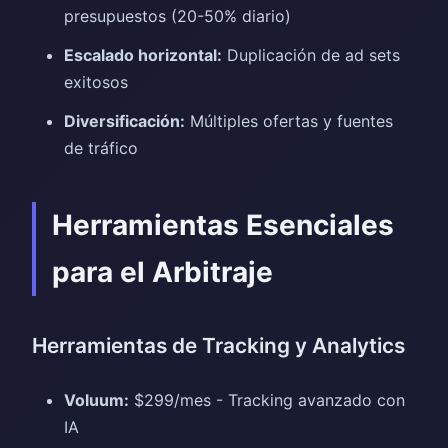
presupuestos (20-50% diario)
Escalado horizontal:
Duplicación de ad sets
exitosos
Diversificación:
Múltiples ofertas y fuentes
de tráfico
Herramientas Esenciales
para el Arbitraje
Herramientas de Tracking y Analytics
Voluum:
$299/mes - Tracking avanzado con
IA