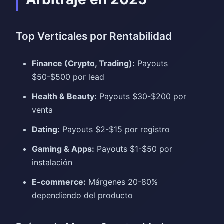
Top Verticales por Rentabilidad
Finance (Crypto, Trading):
Payouts
$50-$500 por lead
Health & Beauty:
Payouts $30-$200 por
venta
Dating:
Payouts $2-$15 por registro
Gaming & Apps:
Payouts $1-$50 por
instalación
E-commerce:
Márgenes 20-80%
dependiendo del producto