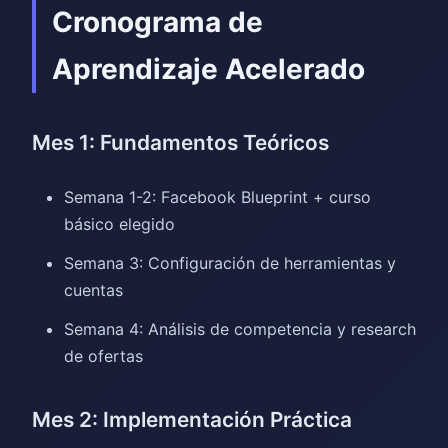
Cronograma de
Aprendizaje Acelerado
Mes 1: Fundamentos Teóricos
Semana 1-2: Facebook Blueprint + curso
básico elegido
Semana 3: Configuración de herramientas y
cuentas
Semana 4: Análisis de competencia y research
de ofertas
Mes 2: Implementación Práctica