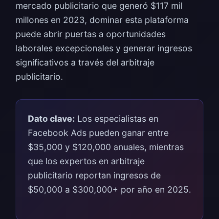
mercado publicitario que generó $117 mil
millones en 2023, dominar esta plataforma
puede abrir puertas a oportunidades
laborales excepcionales y generar ingresos
significativos a través del arbitraje
publicitario.
Dato clave:
Los especialistas en
Facebook Ads pueden ganar entre
$35,000 y $120,000 anuales, mientras
que los expertos en arbitraje
publicitario reportan ingresos de
$50,000 a $300,000+ por año en 2025.