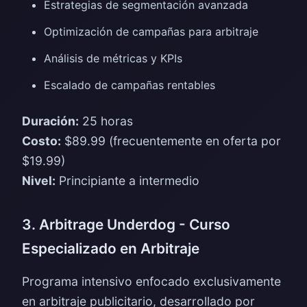
Estrategias de segmentación avanzada
Optimización de campañas para arbitraje
Análisis de métricas y KPIs
Escalado de campañas rentables
Duración:
25 horas
Costo:
$89.99 (frecuentemente en oferta por
$19.99)
Nivel:
Principiante a intermedio
3. Arbitrage Underdog - Curso
Especializado en Arbitraje
Programa intensivo enfocado exclusivamente
en arbitraje publicitario, desarrollado por