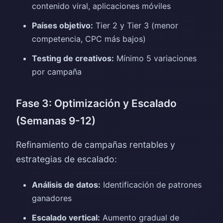
contenido viral, aplicaciones móviles
Países objetivo:
Tier 2 y Tier 3 (menor
competencia, CPC más bajos)
Testing de creativos:
Mínimo 5 variaciones
por campaña
Fase 3: Optimización y Escalado
(Semanas 9-12)
Refinamiento de campañas rentables y
estrategias de escalado:
Análisis de datos:
Identificación de patrones
ganadores
Escalado vertical:
Aumento gradual de