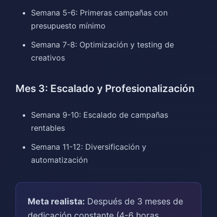
Semana 5-6: Primeras campañas con
presupuesto mínimo
Semana 7-8: Optimización y testing de
creativos
Mes 3: Escalado y Profesionalización
Semana 9-10: Escalado de campañas
rentables
Semana 11-12: Diversificación y
automatización
Meta realista:
Después de 3 meses de
dedicación constante (4-6 horas