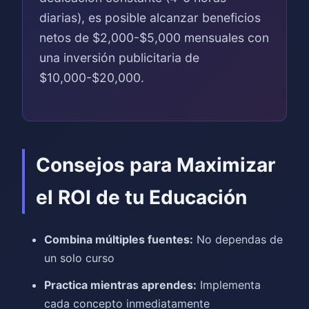
diarias), es posible alcanzar beneficios
netos de $2,000-$5,000 mensuales con
una inversión publicitaria de
$10,000-$20,000.
Consejos para Maximizar
el ROI de tu Educación
Combina múltiples fuentes:
No dependas de
un solo curso
Practica mientras aprendes:
Implementa
cada concepto inmediatamente