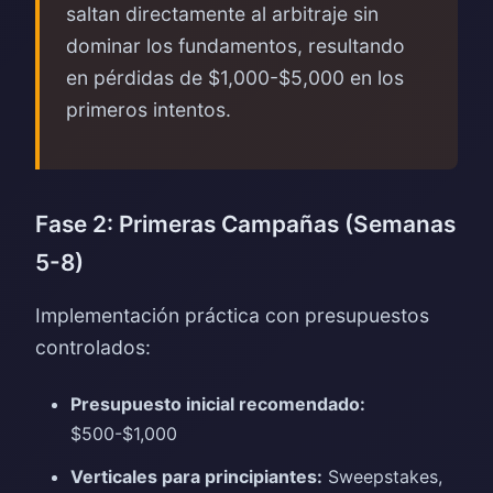
saltan directamente al arbitraje sin
dominar los fundamentos, resultando
en pérdidas de $1,000-$5,000 en los
primeros intentos.
Fase 2: Primeras Campañas (Semanas
5-8)
Implementación práctica con presupuestos
controlados:
Presupuesto inicial recomendado:
$500-$1,000
Verticales para principiantes:
Sweepstakes,