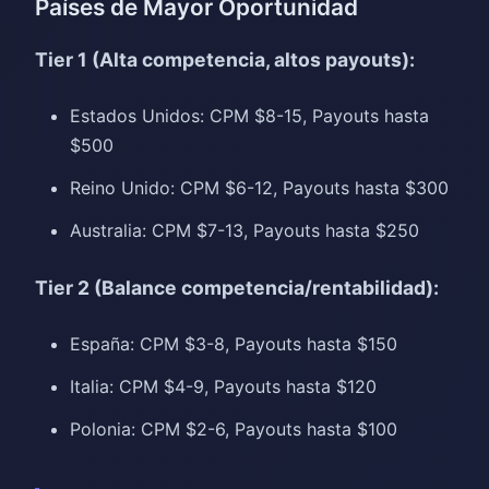
Países de Mayor Oportunidad
Tier 1 (Alta competencia, altos payouts):
Estados Unidos: CPM $8-15, Payouts hasta
$500
Reino Unido: CPM $6-12, Payouts hasta $300
Australia: CPM $7-13, Payouts hasta $250
Tier 2 (Balance competencia/rentabilidad):
España: CPM $3-8, Payouts hasta $150
Italia: CPM $4-9, Payouts hasta $120
Polonia: CPM $2-6, Payouts hasta $100