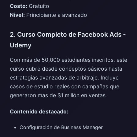
Costo:
Gratuito
Nivel:
Principiante a avanzado
2. Curso Completo de Facebook Ads -
Udemy
Con más de 50,000 estudiantes inscritos, este
curso cubre desde conceptos básicos hasta
estrategias avanzadas de arbitraje. Incluye
casos de estudio reales con campañas que
generaron más de $1 millón en ventas.
Contenido destacado:
Configuración de Business Manager