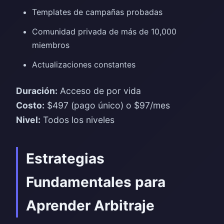
Templates de campañas probadas
Comunidad privada de más de 10,000
miembros
Actualizaciones constantes
Duración:
Acceso de por vida
Costo:
$497 (pago único) o $97/mes
Nivel:
Todos los niveles
Estrategias
Fundamentales para
Aprender Arbitraje