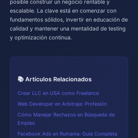
posible construir un negocio rentable y
escalable. La clave está en comenzar con
fundamentos sólidos, invertir en educación de
calidad y mantener una mentalidad de testing
y optimización continua.
📚 Artículos Relacionados
Crear LLC en USA como Freelance
Web Developer en Arbitraje: Profesión
Cómo Manejar Rechazos en Búsqueda de
Empleo
Facebook Ads en Rumania: Guía Completa