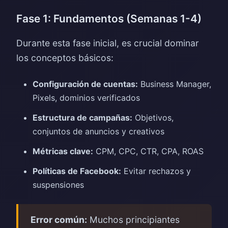
Fase 1: Fundamentos (Semanas 1-4)
Durante esta fase inicial, es crucial dominar
los conceptos básicos:
Configuración de cuentas:
Business Manager,
Pixels, dominios verificados
Estructura de campañas:
Objetivos,
conjuntos de anuncios y creativos
Métricas clave:
CPM, CPC, CTR, CPA, ROAS
Políticas de Facebook:
Evitar rechazos y
suspensiones
Error común:
Muchos principiantes