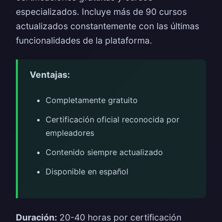
especializados. Incluye más de 90 cursos
actualizados constantemente con las últimas
funcionalidades de la plataforma.
Ventajas:
Completamente gratuito
Certificación oficial reconocida por
empleadores
Contenido siempre actualizado
Disponible en español
Duración:
20-40 horas por certificación