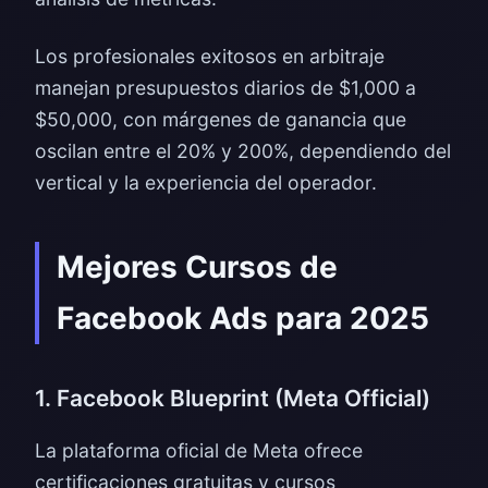
Los profesionales exitosos en arbitraje
manejan presupuestos diarios de $1,000 a
$50,000, con márgenes de ganancia que
oscilan entre el 20% y 200%, dependiendo del
vertical y la experiencia del operador.
Mejores Cursos de
Facebook Ads para 2025
1. Facebook Blueprint (Meta Official)
La plataforma oficial de Meta ofrece
certificaciones gratuitas y cursos