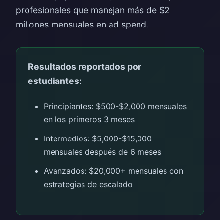
profesionales que manejan más de $2
millones mensuales en ad spend.
Resultados reportados por
estudiantes:
Principiantes: $500-$2,000 mensuales
en los primeros 3 meses
Intermedios: $5,000-$15,000
mensuales después de 6 meses
Avanzados: $20,000+ mensuales con
estrategias de escalado