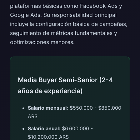
plataformas básicas como Facebook Ads y
Google Ads. Su responsabilidad principal
incluye la configuración básica de campañas,
seguimiento de métricas fundamentales y
optimizaciones menores.
Media Buyer Semi-Senior (2-4
años de experiencia)
Salario mensual:
$550.000 - $850.000
ARS
Salario anual:
$6.600.000 -
$10.200.000 ARS