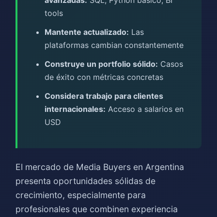
avanzadas:
SQL, Python básico, BI
tools
Mantente actualizado:
Las
plataformas cambian constantemente
Construye un portfolio sólido:
Casos
de éxito con métricas concretas
Considera trabajo para clientes
internacionales:
Acceso a salarios en
USD
El mercado de Media Buyers en Argentina
presenta oportunidades sólidas de
crecimiento, especialmente para
profesionales que combinen experiencia