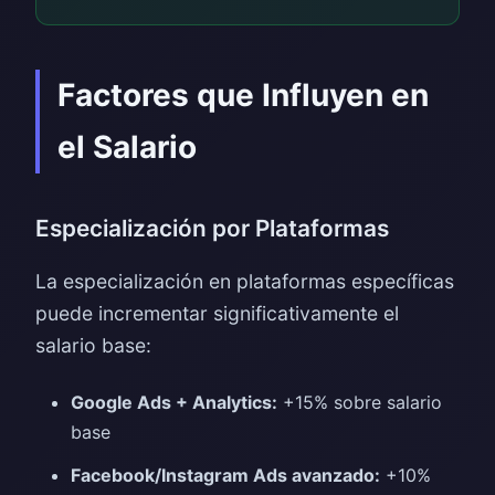
Factores que Influyen en
el Salario
Especialización por Plataformas
La especialización en plataformas específicas
puede incrementar significativamente el
salario base:
Google Ads + Analytics:
+15% sobre salario
base
Facebook/Instagram Ads avanzado:
+10%