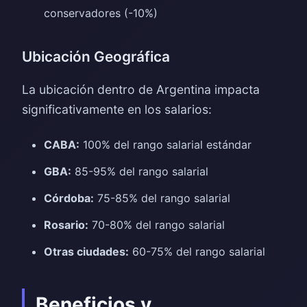
conservadores (-10%)
Ubicación Geográfica
La ubicación dentro de Argentina impacta
significativamente en los salarios:
CABA:
100% del rango salarial estándar
GBA:
85-95% del rango salarial
Córdoba:
75-85% del rango salarial
Rosario:
70-80% del rango salarial
Otras ciudades:
60-75% del rango salarial
Beneficios y