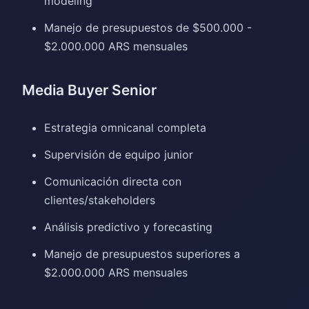
modeling
Manejo de presupuestos de $500.000 -
$2.000.000 ARS mensuales
Media Buyer Senior
Estrategia omnicanal completa
Supervisión de equipo junior
Comunicación directa con
clientes/stakeholders
Análisis predictivo y forecasting
Manejo de presupuestos superiores a
$2.000.000 ARS mensuales