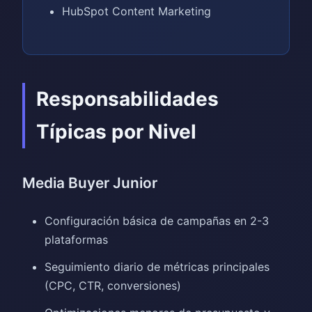
HubSpot Content Marketing
Responsabilidades
Típicas por Nivel
Media Buyer Junior
Configuración básica de campañas en 2-3
plataformas
Seguimiento diario de métricas principales
(CPC, CTR, conversiones)