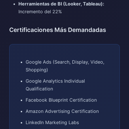
Herramientas de BI (Looker, Tableau):
Incremento del 22%
Certificaciones Más Demandadas
Google Ads (Search, Display, Video,
Shopping)
Google Analytics Individual
Qualification
Facebook Blueprint Certification
Amazon Advertising Certification
LinkedIn Marketing Labs