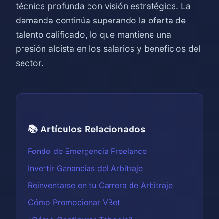
técnica profunda con visión estratégica. La
demanda continúa superando la oferta de
talento calificado, lo que mantiene una
presión alcista en los salarios y beneficios del
sector.
📚 Artículos Relacionados
Fondo de Emergencia Freelance
Invertir Ganancias del Arbitraje
Reinventarse en tu Carrera de Arbitraje
Cómo Promocionar VBet