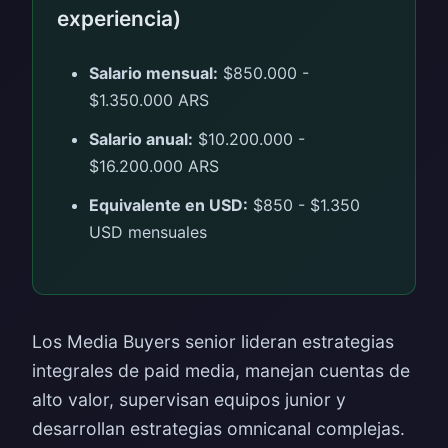
experiencia)
Salario mensual:
$850.000 -
$1.350.000 ARS
Salario anual:
$10.200.000 -
$16.200.000 ARS
Equivalente en USD:
$850 - $1.350
USD mensuales
Los Media Buyers senior lideran estrategias
integrales de paid media, manejan cuentas de
alto valor, supervisan equipos junior y
desarrollan estrategias omnicanal complejas.