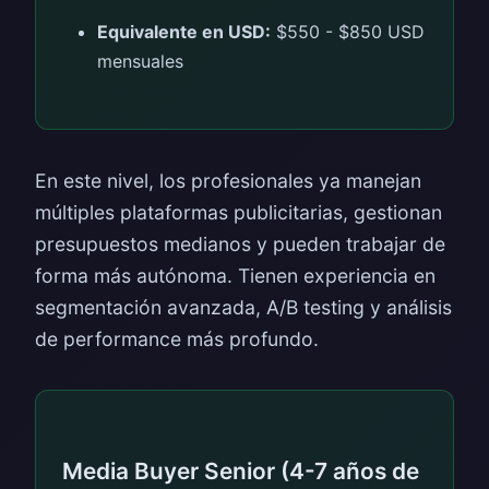
Equivalente en USD:
$550 - $850 USD
mensuales
En este nivel, los profesionales ya manejan
múltiples plataformas publicitarias, gestionan
presupuestos medianos y pueden trabajar de
forma más autónoma. Tienen experiencia en
segmentación avanzada, A/B testing y análisis
de performance más profundo.
Media Buyer Senior (4-7 años de