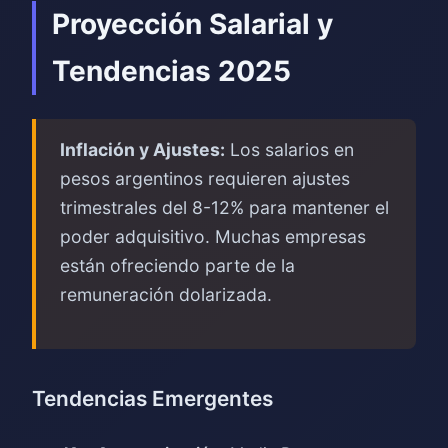
Proyección Salarial y
Tendencias 2025
Inflación y Ajustes:
Los salarios en
pesos argentinos requieren ajustes
trimestrales del 8-12% para mantener el
poder adquisitivo. Muchas empresas
están ofreciendo parte de la
remuneración dolarizada.
Tendencias Emergentes