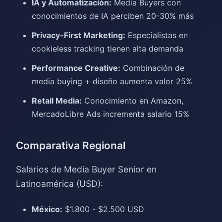
IA y Automatización:
Media Buyers con
conocimientos de IA perciben 20-30% más
Privacy-First Marketing:
Especialistas en
cookieless tracking tienen alta demanda
Performance Creative:
Combinación de
media buying + diseño aumenta valor 25%
Retail Media:
Conocimiento en Amazon,
MercadoLibre Ads incrementa salario 15%
Comparativa Regional
Salarios de Media Buyer Senior en
Latinoamérica (USD):
México:
$1.800 - $2.500 USD