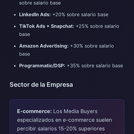
sobre salario base
LinkedIn Ads:
+20% sobre salario base
TikTok Ads + Snapchat:
+25% sobre salario
base
Amazon Advertising:
+30% sobre salario
base
Programmatic/DSP:
+35% sobre salario base
Sector de la Empresa
E-commerce:
Los Media Buyers
especializados en e-commerce suelen
percibir salarios 15-20% superiores