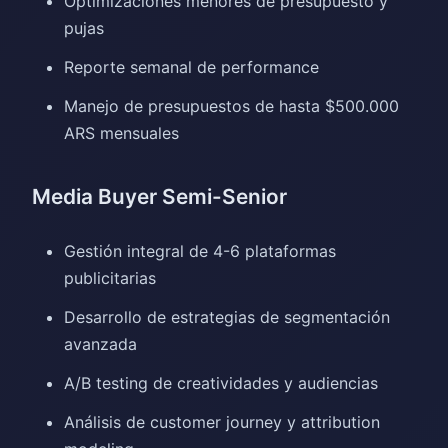
Optimizaciones menores de presupuesto y
pujas
Reporte semanal de performance
Manejo de presupuestos de hasta $500.000
ARS mensuales
Media Buyer Semi-Senior
Gestión integral de 4-6 plataformas
publicitarias
Desarrollo de estrategias de segmentación
avanzada
A/B testing de creatividades y audiencias
Análisis de customer journey y attribution