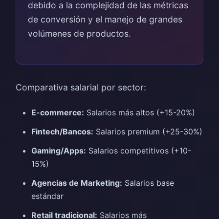
debido a la complejidad de las métricas
de conversión y el manejo de grandes
volúmenes de productos.
Comparativa salarial por sector:
E-commerce:
Salarios más altos (+15-20%)
Fintech/Bancos:
Salarios premium (+25-30%)
Gaming/Apps:
Salarios competitivos (+10-
15%)
Agencias de Marketing:
Salarios base
estándar
Retail tradicional:
Salarios más