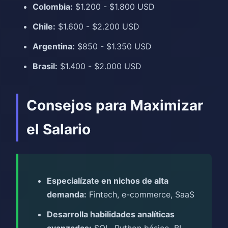
Colombia:
$1.200 - $1.800 USD
Chile:
$1.600 - $2.200 USD
Argentina:
$850 - $1.350 USD
Brasil:
$1.400 - $2.000 USD
Consejos para Maximizar
el Salario
Especialízate en nichos de alta
demanda:
Fintech, e-commerce, SaaS
Desarrolla habilidades analíticas