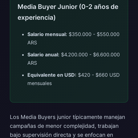
Media Buyer Junior (0-2 años de
experiencia)
Salario mensual:
$350.000 - $550.000
ARS
Salario anual:
$4.200.000 - $6.600.000
ARS
Equivalente en USD:
$420 - $660 USD
mensuales
Los Media Buyers junior típicamente manejan
campañas de menor complejidad, trabajan
bajo supervisión directa y se enfocan en