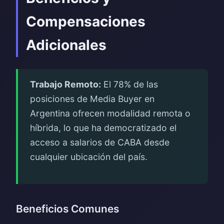
Compensaciones
Adicionales
Trabajo Remoto:
El 78% de las
posiciones de Media Buyer en
Argentina ofrecen modalidad remota o
híbrida, lo que ha democratizado el
acceso a salarios de CABA desde
cualquier ubicación del país.
Beneficios Comunes