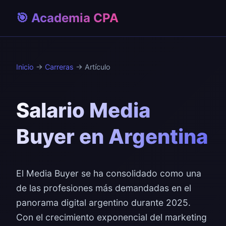
🎯 Academia CPA
Inicio
→
Carreras
→ Artículo
Salario Media
Buyer en Argentina
El Media Buyer se ha consolidado como una
de las profesiones más demandadas en el
panorama digital argentino durante 2025.
Con el crecimiento exponencial del marketing