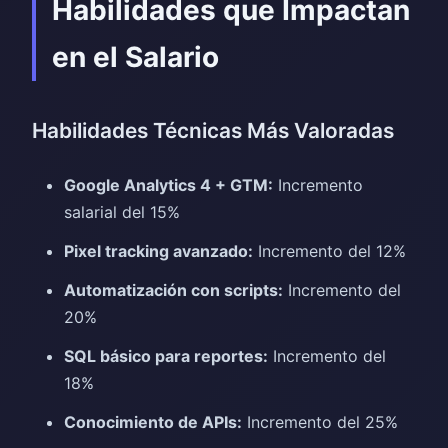
Habilidades que Impactan
en el Salario
Habilidades Técnicas Más Valoradas
Google Analytics 4 + GTM:
Incremento
salarial del 15%
Pixel tracking avanzado:
Incremento del 12%
Automatización con scripts:
Incremento del
20%
SQL básico para reportes:
Incremento del
18%
Conocimiento de APIs:
Incremento del 25%