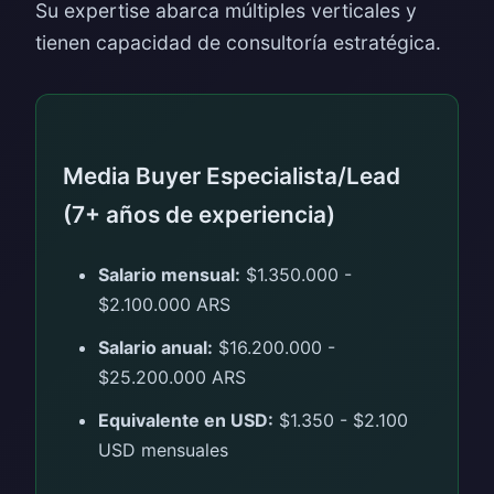
Su expertise abarca múltiples verticales y
tienen capacidad de consultoría estratégica.
Media Buyer Especialista/Lead
(7+ años de experiencia)
Salario mensual:
$1.350.000 -
$2.100.000 ARS
Salario anual:
$16.200.000 -
$25.200.000 ARS
Equivalente en USD:
$1.350 - $2.100
USD mensuales