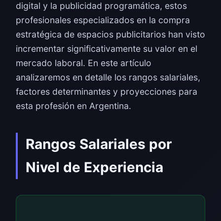
digital y la publicidad programática, estos
profesionales especializados en la compra
estratégica de espacios publicitarios han visto
incrementar significativamente su valor en el
mercado laboral. En este artículo
analizaremos en detalle los rangos salariales,
factores determinantes y proyecciones para
esta profesión en Argentina.
Rangos Salariales por
Nivel de Experiencia