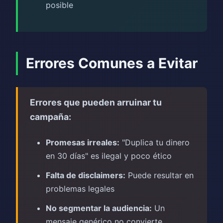
posible
Errores Comunes a Evitar
Errores que pueden arruinar tu
campaña:
Promesas irreales:
"Duplica tu dinero
en 30 días" es ilegal y poco ético
Falta de disclaimers:
Puede resultar en
problemas legales
No segmentar la audiencia:
Un
mensaje genérico no convierte