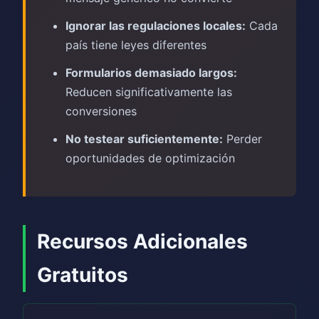
Ignorar las regulaciones locales:
Cada
país tiene leyes diferentes
Formularios demasiado largos:
Reducen significativamente las
conversiones
No testear suficientemente:
Perder
oportunidades de optimización
Recursos Adicionales
Gratuitos