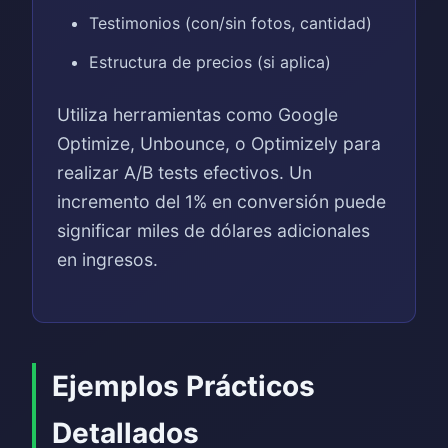
Testimonios (con/sin fotos, cantidad)
Estructura de precios (si aplica)
Utiliza herramientas como Google
Optimize, Unbounce, o Optimizely para
realizar A/B tests efectivos. Un
incremento del 1% en conversión puede
significar miles de dólares adicionales
en ingresos.
Ejemplos Prácticos
Detallados