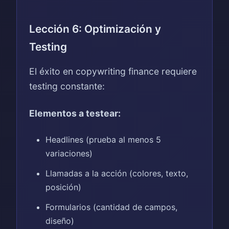
Lección 6: Optimización y
Testing
El éxito en copywriting finance requiere
testing constante:
Elementos a testear:
Headlines (prueba al menos 5
variaciones)
Llamadas a la acción (colores, texto,
posición)
Formularios (cantidad de campos,
diseño)