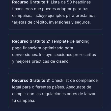
Recurso Gratuito 1:
Lista de 50 headlines
financieros que puedes adaptar para tus
campañas. Incluye ejemplos para préstamos,
tarjetas de crédito, inversiones y seguros.
Recurso Gratuito 2:
Template de landing
page financiera optimizada para
conversiones. Incluye secciones pre-escritas
y mejores prácticas de diseño.
Recurso Gratuito 3:
Checklist de compliance
legal para diferentes países. Asegúrate de
cumplir con las regulaciones antes de lanzar
tu campaña.