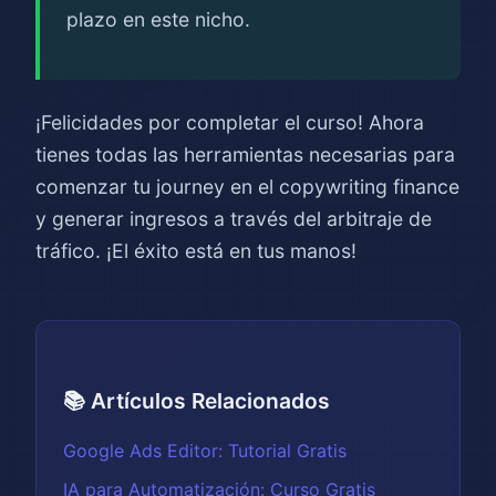
plazo en este nicho.
¡Felicidades por completar el curso! Ahora
tienes todas las herramientas necesarias para
comenzar tu journey en el copywriting finance
y generar ingresos a través del arbitraje de
tráfico. ¡El éxito está en tus manos!
📚 Artículos Relacionados
Google Ads Editor: Tutorial Gratis
IA para Automatización: Curso Gratis