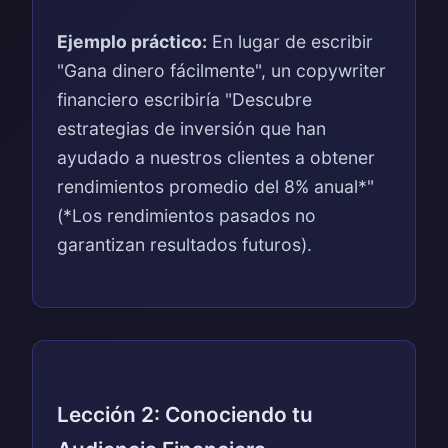
Ejemplo práctico:
En lugar de escribir
"Gana dinero fácilmente", un copywriter
financiero escribiría "Descubre
estrategias de inversión que han
ayudado a nuestros clientes a obtener
rendimientos promedio del 8% anual*"
(*Los rendimientos pasados no
garantizan resultados futuros).
Lección 2: Conociendo tu