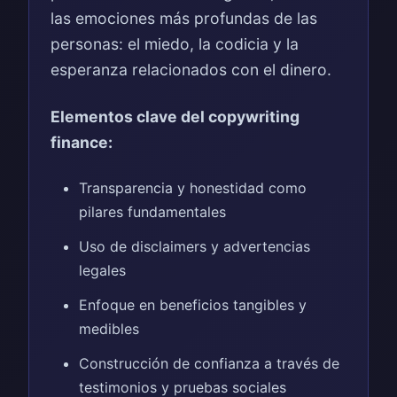
las emociones más profundas de las
personas: el miedo, la codicia y la
esperanza relacionados con el dinero.
Elementos clave del copywriting
finance:
Transparencia y honestidad como
pilares fundamentales
Uso de disclaimers y advertencias
legales
Enfoque en beneficios tangibles y
medibles
Construcción de confianza a través de
testimonios y pruebas sociales