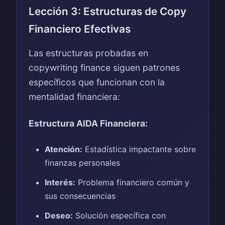
Lección 3: Estructuras de Copy
Financiero Efectivas
Las estructuras probadas en
copywriting finance siguen patrones
específicos que funcionan con la
mentalidad financiera:
Estructura AIDA Financiera:
Atención:
Estadística impactante sobre
finanzas personales
Interés:
Problema financiero común y
sus consecuencias
Deseo:
Solución específica con