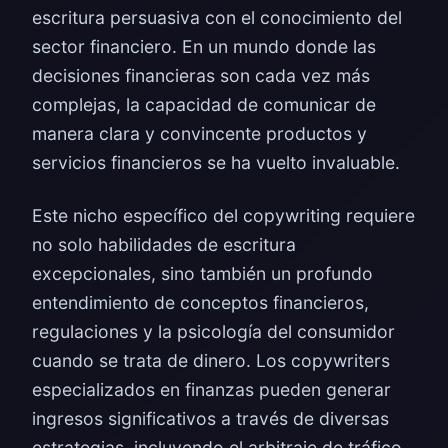
escritura persuasiva con el conocimiento del
sector financiero. En un mundo donde las
decisiones financieras son cada vez más
complejas, la capacidad de comunicar de
manera clara y convincente productos y
servicios financieros se ha vuelto invaluable.
Este nicho específico del copywriting requiere
no solo habilidades de escritura
excepcionales, sino también un profundo
entendimiento de conceptos financieros,
regulaciones y la psicología del consumidor
cuando se trata de dinero. Los copywriters
especializados en finanzas pueden generar
ingresos significativos a través de diversas
estrategias, incluyendo el arbitraje de tráfico.