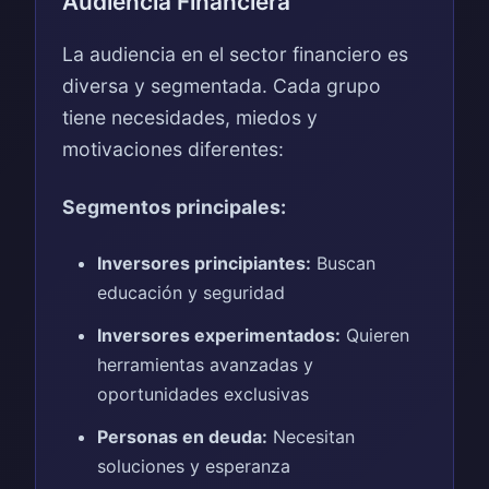
Audiencia Financiera
La audiencia en el sector financiero es
diversa y segmentada. Cada grupo
tiene necesidades, miedos y
motivaciones diferentes:
Segmentos principales:
Inversores principiantes:
Buscan
educación y seguridad
Inversores experimentados:
Quieren
herramientas avanzadas y
oportunidades exclusivas
Personas en deuda:
Necesitan
soluciones y esperanza