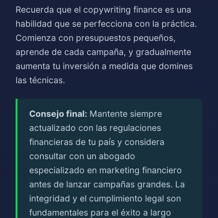
Recuerda que el copywriting finance es una
habilidad que se perfecciona con la práctica.
Comienza con presupuestos pequeños,
aprende de cada campaña, y gradualmente
aumenta tu inversión a medida que domines
las técnicas.
Consejo final:
Mantente siempre
actualizado con las regulaciones
financieras de tu país y considera
consultar con un abogado
especializado en marketing financiero
antes de lanzar campañas grandes. La
integridad y el cumplimiento legal son
fundamentales para el éxito a largo