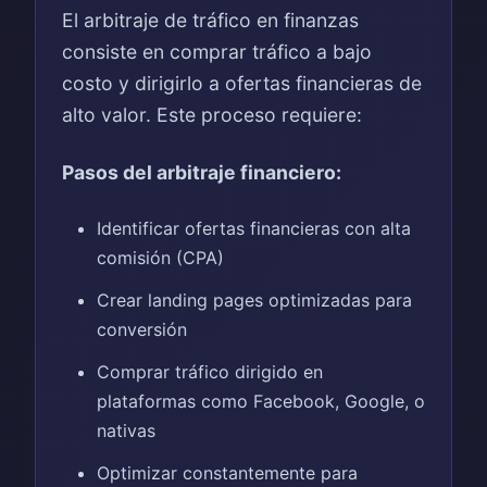
El arbitraje de tráfico en finanzas
consiste en comprar tráfico a bajo
costo y dirigirlo a ofertas financieras de
alto valor. Este proceso requiere:
Pasos del arbitraje financiero:
Identificar ofertas financieras con alta
comisión (CPA)
Crear landing pages optimizadas para
conversión
Comprar tráfico dirigido en
plataformas como Facebook, Google, o
nativas
Optimizar constantemente para