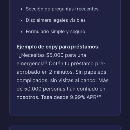
Sección de preguntas frecuentes
Disclaimers legales visibles
Formulario simple y seguro
Ejemplo de copy para préstamos:
"¿Necesitas $5,000 para una
emergencia? Obtén tu préstamo pre-
aprobado en 2 minutos. Sin papeleos
complicados, sin visitas al banco. Más
de 50,000 personas han confiado en
nosotros. Tasa desde 9.99% APR*"