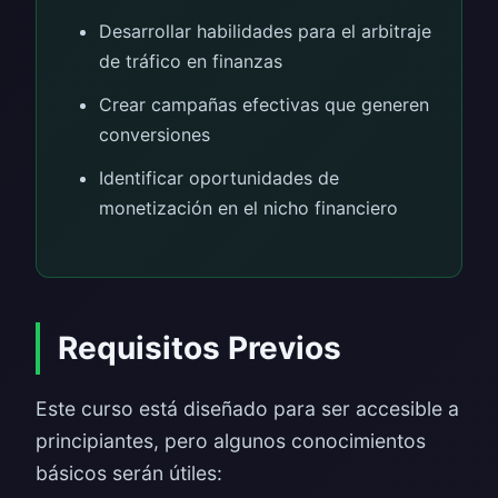
Desarrollar habilidades para el arbitraje
de tráfico en finanzas
Crear campañas efectivas que generen
conversiones
Identificar oportunidades de
monetización en el nicho financiero
Requisitos Previos
Este curso está diseñado para ser accesible a
principiantes, pero algunos conocimientos
básicos serán útiles: