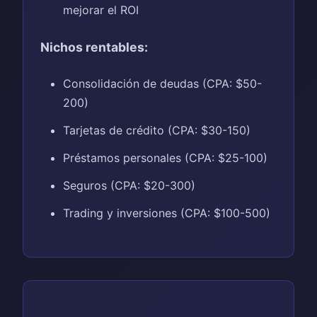
mejorar el ROI
Nichos rentables:
Consolidación de deudas (CPA: $50-
200)
Tarjetas de crédito (CPA: $30-150)
Préstamos personales (CPA: $25-100)
Seguros (CPA: $20-300)
Trading y inversiones (CPA: $100-500)