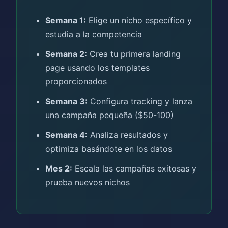
Semana 1:
Elige un nicho específico y
estudia a la competencia
Semana 2:
Crea tu primera landing
page usando los templates
proporcionados
Semana 3:
Configura tracking y lanza
una campaña pequeña ($50-100)
Semana 4:
Analiza resultados y
optimiza basándote en los datos
Mes 2:
Escala las campañas exitosas y
prueba nuevos nichos