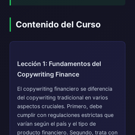
Contenido del Curso
Lección 1: Fundamentos del
Copywriting Finance
El copywriting financiero se diferencia
del copywriting tradicional en varios
aspectos cruciales. Primero, debe
cumplir con regulaciones estrictas que
varían según el país y el tipo de
producto financiero. Segundo, trata con