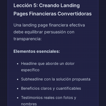
Lección 5: Creando Landing
Pages Financieras Convertidoras
Una landing page financiera efectiva
debe equilibrar persuasión con
transparencia:
Elementos esenciales:
Headline que aborde un dolor
específico
Subheadline con la solución propuesta
Beneficios claros y cuantificables
Testimonios reales con fotos y
nombres