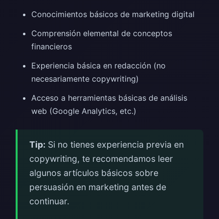
Conocimientos básicos de marketing digital
Comprensión elemental de conceptos
financieros
Experiencia básica en redacción (no
necesariamente copywriting)
Acceso a herramientas básicas de análisis
web (Google Analytics, etc.)
Tip:
Si no tienes experiencia previa en
copywriting, te recomendamos leer
algunos artículos básicos sobre
persuasión en marketing antes de
continuar.