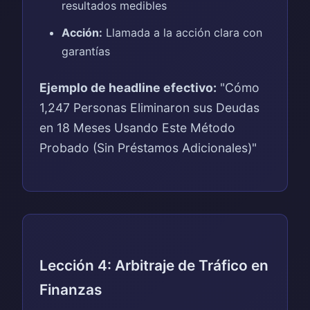
resultados medibles
Acción:
Llamada a la acción clara con
garantías
Ejemplo de headline efectivo:
"Cómo
1,247 Personas Eliminaron sus Deudas
en 18 Meses Usando Este Método
Probado (Sin Préstamos Adicionales)"
Lección 4: Arbitraje de Tráfico en
Finanzas