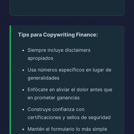
Tips para Copywriting Finance:
Siempre incluye disclaimers
apropiados
Usa números específicos en lugar de
generalidades
Enfócate en aliviar el dolor antes que
en prometer ganancias
Construye confianza con
certificaciones y sellos de seguridad
Mantén el formulario lo más simple