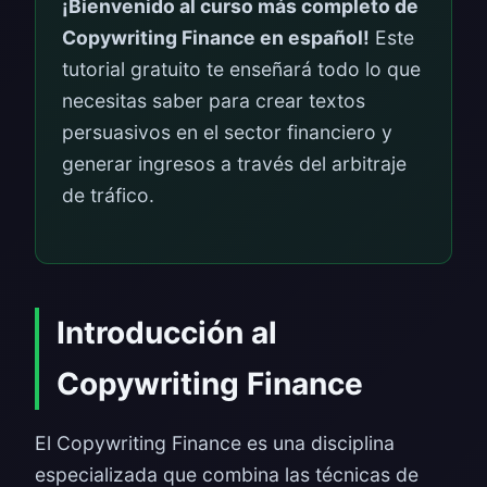
¡Bienvenido al curso más completo de
Copywriting Finance en español!
Este
tutorial gratuito te enseñará todo lo que
necesitas saber para crear textos
persuasivos en el sector financiero y
generar ingresos a través del arbitraje
de tráfico.
Introducción al
Copywriting Finance
El Copywriting Finance es una disciplina
especializada que combina las técnicas de