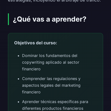
¿Qué vas a aprender?
Objetivos del curso:
Dominar los fundamentos del
copywriting aplicado al sector
financiero
Comprender las regulaciones y
aspectos legales del marketing
financiero
Aprender técnicas específicas para
diferentes productos financieros