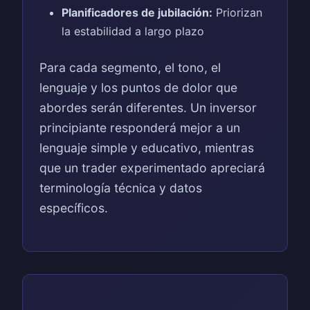
Planificadores de jubilación:
Priorizan
la estabilidad a largo plazo
Para cada segmento, el tono, el
lenguaje y los puntos de dolor que
abordes serán diferentes. Un inversor
principiante responderá mejor a un
lenguaje simple y educativo, mientras
que un trader experimentado apreciará
terminología técnica y datos
específicos.