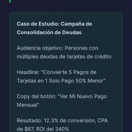
Caso de Estudio: Campaña de
Consolidación de Deudas
Audiencia objetivo: Personas con
múltiples deudas de tarjetas de crédito
Headline: "Convierte 5 Pagos de
Tarjetas en 1 Solo Pago 50% Menor"
Copy del botón: "Ver Mi Nuevo Pago
Mensual"
Resultado: 12.3% de conversión, CPA
de $67, ROI del 340%