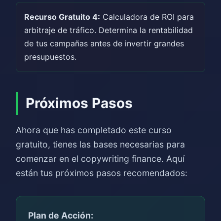
Recurso Gratuito 4:
Calculadora de ROI para
arbitraje de tráfico. Determina la rentabilidad
de tus campañas antes de invertir grandes
presupuestos.
Próximos Pasos
Ahora que has completado este curso
gratuito, tienes las bases necesarias para
comenzar en el copywriting finance. Aquí
están tus próximos pasos recomendados:
Plan de Acción: