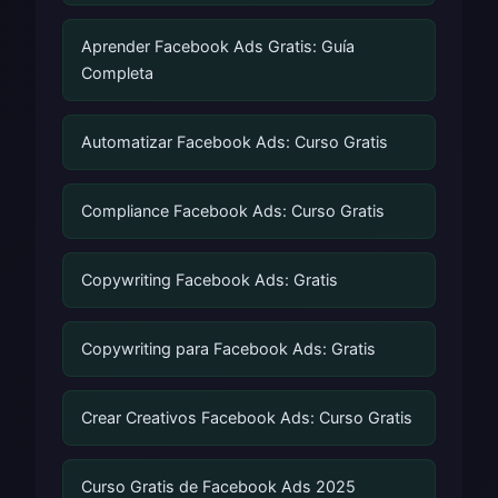
Aprender Facebook Ads Gratis: Guía
Completa
Automatizar Facebook Ads: Curso Gratis
Compliance Facebook Ads: Curso Gratis
Copywriting Facebook Ads: Gratis
Copywriting para Facebook Ads: Gratis
Crear Creativos Facebook Ads: Curso Gratis
Curso Gratis de Facebook Ads 2025