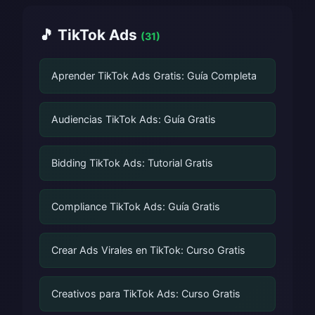
🎵 TikTok Ads
(31)
Aprender TikTok Ads Gratis: Guía Completa
Audiencias TikTok Ads: Guía Gratis
Bidding TikTok Ads: Tutorial Gratis
Compliance TikTok Ads: Guía Gratis
Crear Ads Virales en TikTok: Curso Gratis
Creativos para TikTok Ads: Curso Gratis