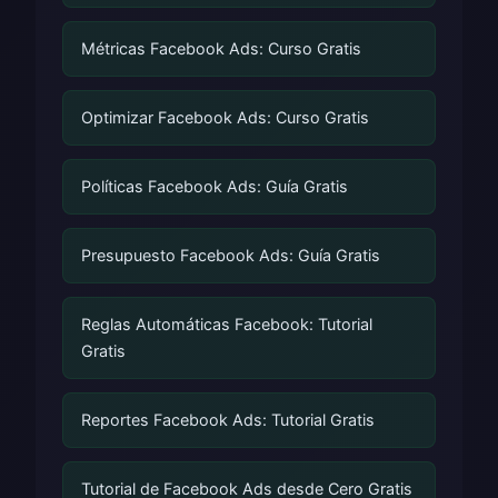
Métricas Facebook Ads: Curso Gratis
Optimizar Facebook Ads: Curso Gratis
Políticas Facebook Ads: Guía Gratis
Presupuesto Facebook Ads: Guía Gratis
Reglas Automáticas Facebook: Tutorial
Gratis
Reportes Facebook Ads: Tutorial Gratis
Tutorial de Facebook Ads desde Cero Gratis