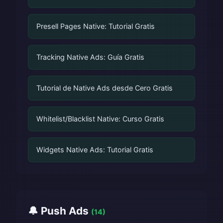
Presell Pages Native: Tutorial Gratis
Tracking Native Ads: Guía Gratis
Tutorial de Native Ads desde Cero Gratis
Whitelist/Blacklist Native: Curso Gratis
Widgets Native Ads: Tutorial Gratis
🔔 Push Ads
(14)