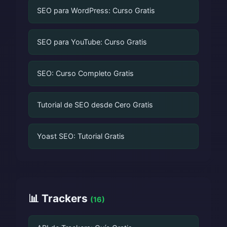
SEO para WordPress: Curso Gratis
SEO para YouTube: Curso Gratis
SEO: Curso Completo Gratis
Tutorial de SEO desde Cero Gratis
Yoast SEO: Tutorial Gratis
📊 Trackers
(16)