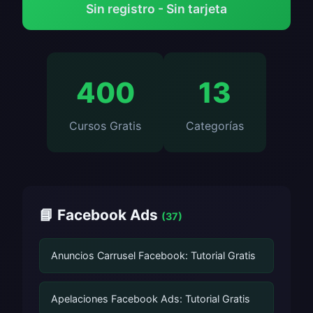
Sin registro - Sin tarjeta
400
13
Cursos Gratis
Categorías
📘 Facebook Ads
(37)
Anuncios Carrusel Facebook: Tutorial Gratis
Apelaciones Facebook Ads: Tutorial Gratis