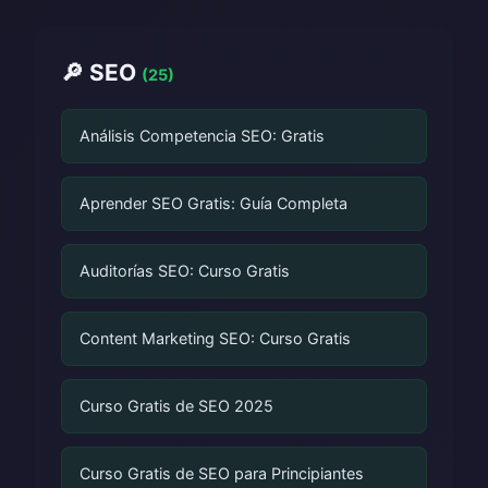
🔎 SEO
(25)
Análisis Competencia SEO: Gratis
Aprender SEO Gratis: Guía Completa
Auditorías SEO: Curso Gratis
Content Marketing SEO: Curso Gratis
Curso Gratis de SEO 2025
Curso Gratis de SEO para Principiantes