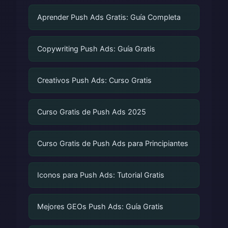
Aprender Push Ads Gratis: Guía Completa
Copywriting Push Ads: Guía Gratis
Creativos Push Ads: Curso Gratis
Curso Gratis de Push Ads 2025
Curso Gratis de Push Ads para Principiantes
Iconos para Push Ads: Tutorial Gratis
Mejores GEOs Push Ads: Guía Gratis