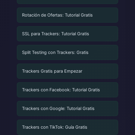
Rotación de Ofertas: Tutorial Gratis
SSL para Trackers: Tutorial Gratis
Split Testing con Trackers: Gratis
Trackers Gratis para Empezar
Trackers con Facebook: Tutorial Gratis
Trackers con Google: Tutorial Gratis
Trackers con TikTok: Guía Gratis