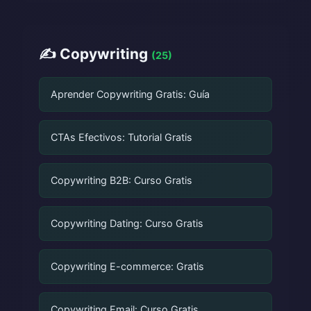
✍️ Copywriting
(25)
Aprender Copywriting Gratis: Guía
CTAs Efectivos: Tutorial Gratis
Copywriting B2B: Curso Gratis
Copywriting Dating: Curso Gratis
Copywriting E-commerce: Gratis
Copywriting Email: Curso Gratis