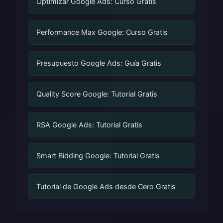
Optimizar Google Ads: Curso Gratis
Performance Max Google: Curso Gratis
Presupuesto Google Ads: Guía Gratis
Quality Score Google: Tutorial Gratis
RSA Google Ads: Tutorial Gratis
Smart Bidding Google: Tutorial Gratis
Tutorial de Google Ads desde Cero Gratis