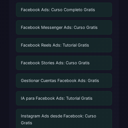
Facebook Ads: Curso Completo Gratis
Facebook Messenger Ads: Curso Gratis
Facebook Reels Ads: Tutorial Gratis
Facebook Stories Ads: Curso Gratis
Gestionar Cuentas Facebook Ads: Gratis
IA para Facebook Ads: Tutorial Gratis
Instagram Ads desde Facebook: Curso
Gratis