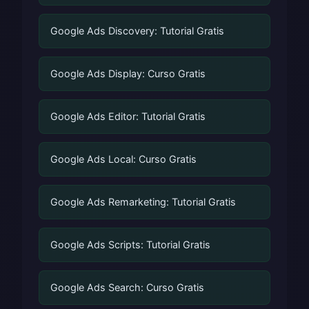
Google Ads Discovery: Tutorial Gratis
Google Ads Display: Curso Gratis
Google Ads Editor: Tutorial Gratis
Google Ads Local: Curso Gratis
Google Ads Remarketing: Tutorial Gratis
Google Ads Scripts: Tutorial Gratis
Google Ads Search: Curso Gratis