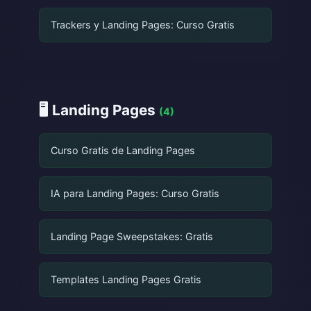
Trackers y Landing Pages: Curso Gratis
🖥️ Landing Pages
(4)
Curso Gratis de Landing Pages
IA para Landing Pages: Curso Gratis
Landing Page Sweepstakes: Gratis
Templates Landing Pages Gratis