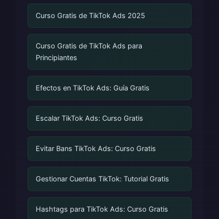
Curso Gratis de TikTok Ads 2025
Curso Gratis de TikTok Ads para
Principiantes
Efectos en TikTok Ads: Guía Gratis
Escalar TikTok Ads: Curso Gratis
Evitar Bans TikTok Ads: Curso Gratis
Gestionar Cuentas TikTok: Tutorial Gratis
Hashtags para TikTok Ads: Curso Gratis