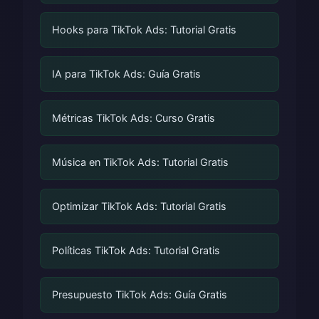
Hooks para TikTok Ads: Tutorial Gratis
IA para TikTok Ads: Guía Gratis
Métricas TikTok Ads: Curso Gratis
Música en TikTok Ads: Tutorial Gratis
Optimizar TikTok Ads: Tutorial Gratis
Políticas TikTok Ads: Tutorial Gratis
Presupuesto TikTok Ads: Guía Gratis