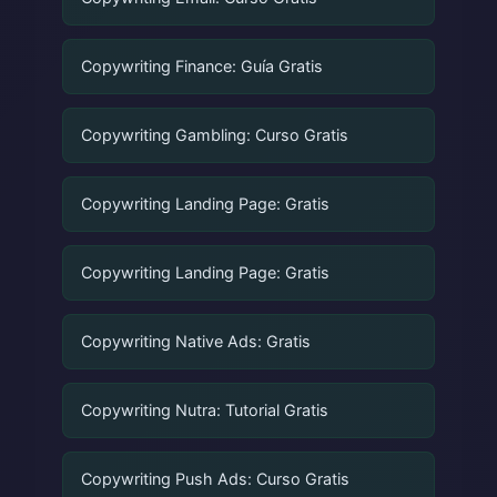
Copywriting Finance: Guía Gratis
Copywriting Gambling: Curso Gratis
Copywriting Landing Page: Gratis
Copywriting Landing Page: Gratis
Copywriting Native Ads: Gratis
Copywriting Nutra: Tutorial Gratis
Copywriting Push Ads: Curso Gratis