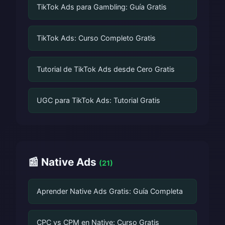
TikTok Ads para Gambling: Guía Gratis
TikTok Ads: Curso Completo Gratis
Tutorial de TikTok Ads desde Cero Gratis
UGC para TikTok Ads: Tutorial Gratis
📰 Native Ads
(21)
Aprender Native Ads Gratis: Guía Completa
CPC vs CPM en Native: Curso Gratis