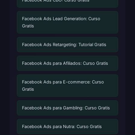
Facebook Ads Lead Generation: Curso
Gratis
Facebook Ads Retargeting: Tutorial Gratis
Facebook Ads para Afiliados: Curso Gratis
Facebook Ads para E-commerce: Curso
Gratis
Facebook Ads para Gambling: Curso Gratis
Facebook Ads para Nutra: Curso Gratis