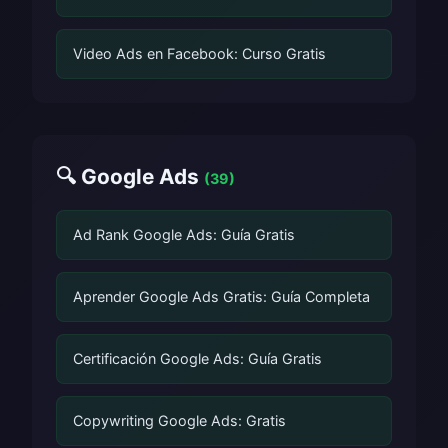
Video Ads en Facebook: Curso Gratis
🔍 Google Ads
(39)
Ad Rank Google Ads: Guía Gratis
Aprender Google Ads Gratis: Guía Completa
Certificación Google Ads: Guía Gratis
Copywriting Google Ads: Gratis