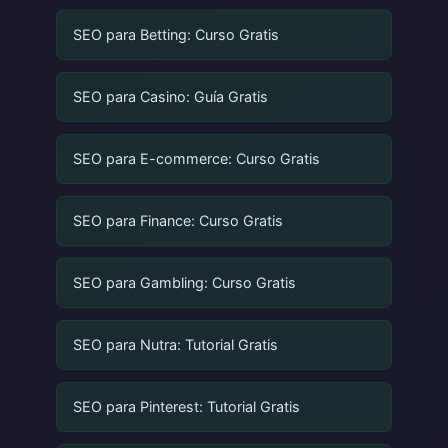
SEO para Betting: Curso Gratis
SEO para Casino: Guía Gratis
SEO para E-commerce: Curso Gratis
SEO para Finance: Curso Gratis
SEO para Gambling: Curso Gratis
SEO para Nutra: Tutorial Gratis
SEO para Pinterest: Tutorial Gratis