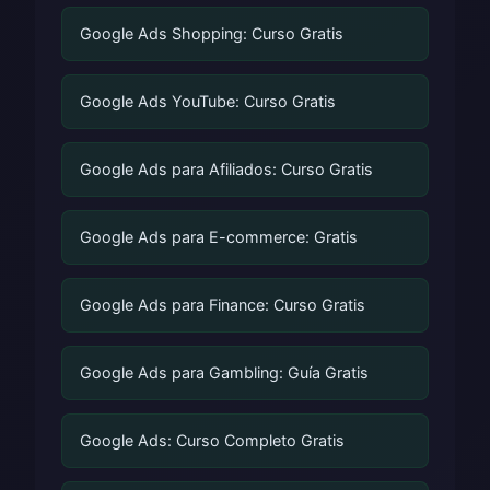
Google Ads Shopping: Curso Gratis
Google Ads YouTube: Curso Gratis
Google Ads para Afiliados: Curso Gratis
Google Ads para E-commerce: Gratis
Google Ads para Finance: Curso Gratis
Google Ads para Gambling: Guía Gratis
Google Ads: Curso Completo Gratis