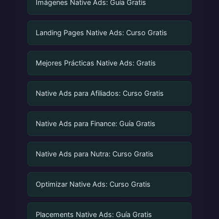
Imágenes Native Ads: Guía Gratis
Landing Pages Native Ads: Curso Gratis
Mejores Prácticas Native Ads: Gratis
Native Ads para Afiliados: Curso Gratis
Native Ads para Finance: Guía Gratis
Native Ads para Nutra: Curso Gratis
Optimizar Native Ads: Curso Gratis
Placements Native Ads: Guía Gratis