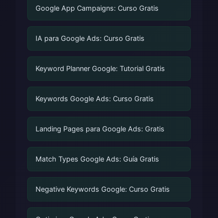
Google App Campaigns: Curso Gratis
IA para Google Ads: Curso Gratis
Keyword Planner Google: Tutorial Gratis
Keywords Google Ads: Curso Gratis
Landing Pages para Google Ads: Gratis
Match Types Google Ads: Guía Gratis
Negative Keywords Google: Curso Gratis