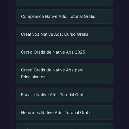
Compliance Native Ads: Tutorial Gratis
Creativos Native Ads: Curso Gratis
Curso Gratis de Native Ads 2025
Curso Gratis de Native Ads para
Principiantes
Escalar Native Ads: Tutorial Gratis
Headlines Native Ads: Tutorial Gratis