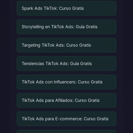
Spark Ads TikTok: Curso Gratis
Storytelling en TikTok Ads: Guía Gratis
Targeting TikTok Ads: Curso Gratis
Tendencias TikTok Ads: Guía Gratis
TikTok Ads con Influencers: Curso Gratis
TikTok Ads para Afiliados: Curso Gratis
TikTok Ads para E-commerce: Curso Gratis