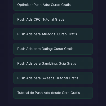
Optimizar Push Ads: Curso Gratis
Push Ads CPC: Tutorial Gratis
Push Ads para Afiliados: Curso Gratis
Push Ads para Dating: Curso Gratis
Push Ads para Gambling: Guía Gratis
Push Ads para Sweeps: Tutorial Gratis
Tutorial de Push Ads desde Cero Gratis