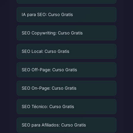
IA para SEO: Curso Gratis
SEO Copywriting: Curso Gratis
SEO Local: Curso Gratis
SEO Off-Page: Curso Gratis
SEO On-Page: Curso Gratis
SEO Técnico: Curso Gratis
SEO para Afiliados: Curso Gratis