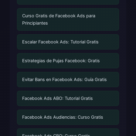
Curso Gratis de Facebook Ads para
Principiantes
Escalar Facebook Ads: Tutorial Gratis
Estrategias de Pujas Facebook: Gratis
Evitar Bans en Facebook Ads: Guía Gratis
Facebook Ads ABO: Tutorial Gratis
Facebook Ads Audiencias: Curso Gratis
Facebook Ads CBO: Curso Gratis