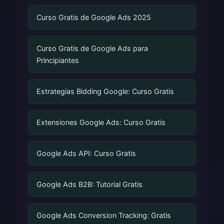
Curso Gratis de Google Ads 2025
Curso Gratis de Google Ads para
Principiantes
Estrategias Bidding Google: Curso Gratis
Extensiones Google Ads: Curso Gratis
Google Ads API: Curso Gratis
Google Ads B2B: Tutorial Gratis
Google Ads Conversion Tracking: Gratis