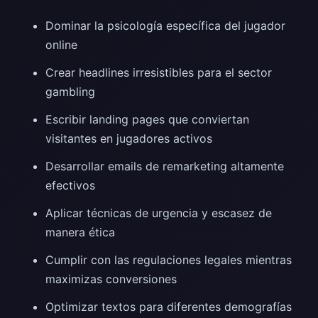
Dominar la psicología específica del jugador
online
Crear headlines irresistibles para el sector
gambling
Escribir landing pages que conviertan
visitantes en jugadores activos
Desarrollar emails de remarketing altamente
efectivos
Aplicar técnicas de urgencia y escasez de
manera ética
Cumplir con las regulaciones legales mientras
maximizas conversiones
Optimizar textos para diferentes demografías