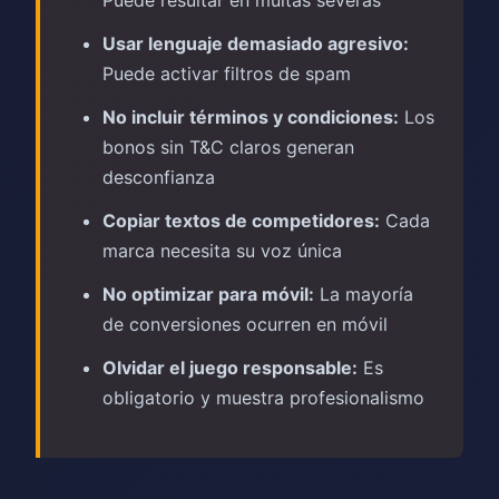
Usar lenguaje demasiado agresivo:
Puede activar filtros de spam
No incluir términos y condiciones:
Los
bonos sin T&C claros generan
desconfianza
Copiar textos de competidores:
Cada
marca necesita su voz única
No optimizar para móvil:
La mayoría
de conversiones ocurren en móvil
Olvidar el juego responsable:
Es
obligatorio y muestra profesionalismo