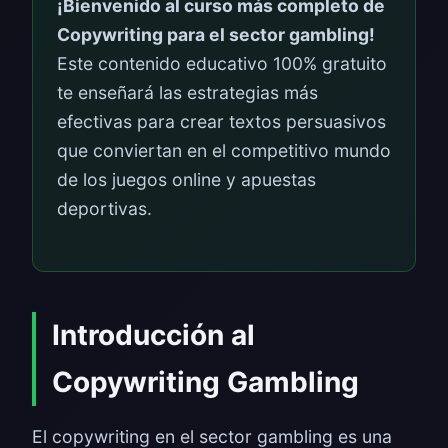
¡Bienvenido al curso más completo de
Copywriting para el sector gambling!
Este contenido educativo 100% gratuito
te enseñará las estrategias más
efectivas para crear textos persuasivos
que conviertan en el competitivo mundo
de los juegos online y apuestas
deportivas.
Introducción al
Copywriting Gambling
El copywriting en el sector gambling es una