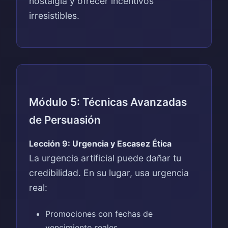
nostalgia y ofrecer incentivos
irresistibles.
Módulo 5: Técnicas Avanzadas
de Persuasión
Lección 9: Urgencia y Escasez Ética
La urgencia artificial puede dañar tu
credibilidad. En su lugar, usa urgencia
real:
Promociones con fechas de
vencimiento reales