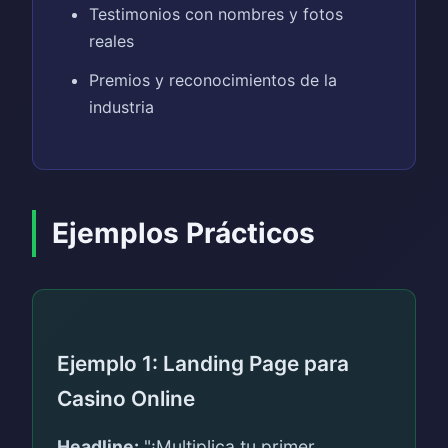
Testimonios con nombres y fotos
reales
Premios y reconocimientos de la
industria
Ejemplos Prácticos
Ejemplo 1: Landing Page para
Casino Online
Headline:
"¡Multiplica tu primer