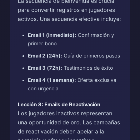
La secuencia de bienvenida es crucial
para convertir registros en jugadores
activos. Una secuencia efectiva incluye:
Email 1 (inmediato):
Confirmación y
primer bono
Email 2 (24h):
Guía de primeros pasos
Email 3 (72h):
Testimonios de éxito
Email 4 (1 semana):
Oferta exclusiva
con urgencia
Lección 8: Emails de Reactivación
Los jugadores inactivos representan
una oportunidad de oro. Las campañas
de reactivación deben apelar a la