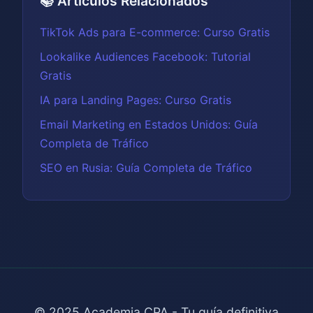
📚 Artículos Relacionados
TikTok Ads para E-commerce: Curso Gratis
Lookalike Audiences Facebook: Tutorial
Gratis
IA para Landing Pages: Curso Gratis
Email Marketing en Estados Unidos: Guía
Completa de Tráfico
SEO en Rusia: Guía Completa de Tráfico
© 2025 Academia CPA - Tu guía definitiva