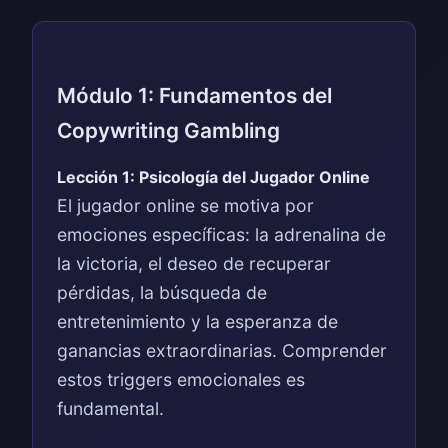
Módulo 1: Fundamentos del
Copywriting Gambling
Lección 1: Psicología del Jugador Online
El jugador online se motiva por
emociones específicas: la adrenalina de
la victoria, el deseo de recuperar
pérdidas, la búsqueda de
entretenimiento y la esperanza de
ganancias extraordinarias. Comprender
estos triggers emocionales es
fundamental.