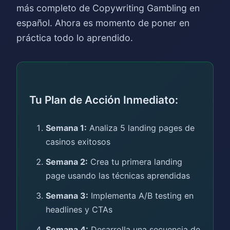
más completo de Copywriting Gambling en
español. Ahora es momento de poner en
práctica todo lo aprendido.
Tu Plan de Acción Inmediato:
Semana 1:
Analiza 5 landing pages de
casinos exitosos
Semana 2:
Crea tu primera landing
page usando las técnicas aprendidas
Semana 3:
Implementa A/B testing en
headlines y CTAs
Semana 4:
Desarrolla una secuencia de