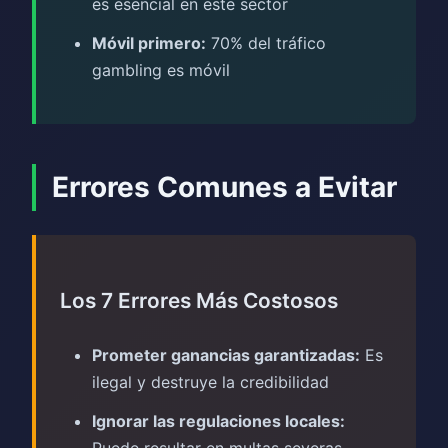
es esencial en este sector
Móvil primero:
70% del tráfico
gambling es móvil
Errores Comunes a Evitar
Los 7 Errores Más Costosos
Prometer ganancias garantizadas:
Es
ilegal y destruye la credibilidad
Ignorar las regulaciones locales:
Puede resultar en multas severas