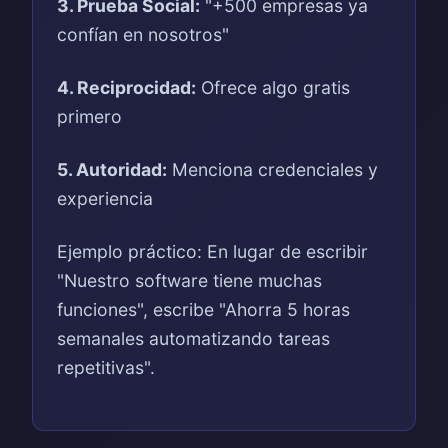
3. Prueba Social:
"+500 empresas ya
confían en nosotros"
4. Reciprocidad:
Ofrece algo gratis
primero
5. Autoridad:
Menciona credenciales y
experiencia
Ejemplo práctico: En lugar de escribir
"Nuestro software tiene muchas
funciones", escribe "Ahorra 5 horas
semanales automatizando tareas
repetitivas".