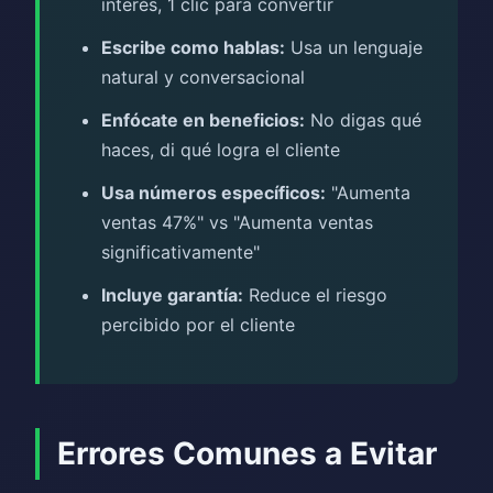
interés, 1 clic para convertir
Escribe como hablas:
Usa un lenguaje
natural y conversacional
Enfócate en beneficios:
No digas qué
haces, di qué logra el cliente
Usa números específicos:
"Aumenta
ventas 47%" vs "Aumenta ventas
significativamente"
Incluye garantía:
Reduce el riesgo
percibido por el cliente
Errores Comunes a Evitar