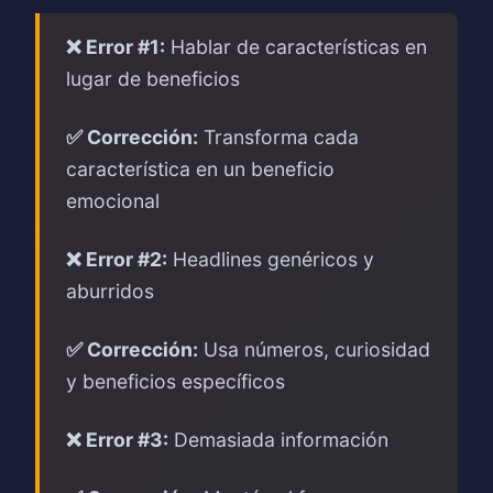
❌ Error #1:
Hablar de características en
lugar de beneficios
✅ Corrección:
Transforma cada
característica en un beneficio
emocional
❌ Error #2:
Headlines genéricos y
aburridos
✅ Corrección:
Usa números, curiosidad
y beneficios específicos
❌ Error #3:
Demasiada información