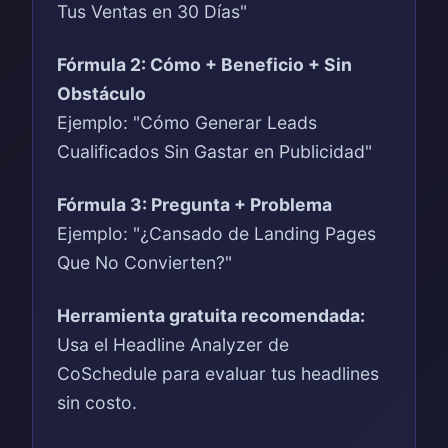
Tus Ventas en 30 Días"
Fórmula 2: Cómo + Beneficio + Sin
Obstáculo
Ejemplo: "Cómo Generar Leads
Cualificados Sin Gastar en Publicidad"
Fórmula 3: Pregunta + Problema
Ejemplo: "¿Cansado de Landing Pages
Que No Convierten?"
Herramienta gratuita recomendada:
Usa el Headline Analyzer de
CoSchedule para evaluar tus headlines
sin costo.