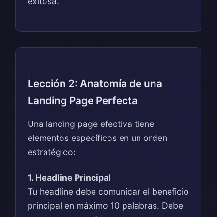
exitosa.
Lección 2: Anatomía de una
Landing Page Perfecta
Una landing page efectiva tiene
elementos específicos en un orden
estratégico:
1. Headline Principal
Tu headline debe comunicar el beneficio
principal en máximo 10 palabras. Debe