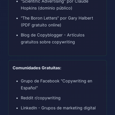
"Scientific Advertising" por Claude
Hopkins (dominio público)
"The Boron Letters" por Gary Halbert
(PDF gratuito online)
Blog de Copyblogger - Artículos
gratuitos sobre copywriting
Comunidades Gratuitas:
Grupo de Facebook "Copywriting en
Español"
Reddit r/copywriting
LinkedIn - Grupos de marketing digital