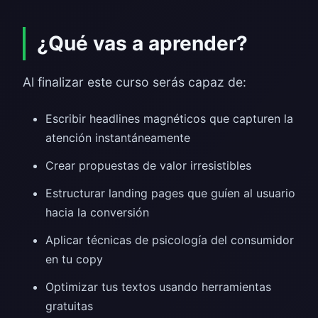
¿Qué vas a aprender?
Al finalizar este curso serás capaz de:
Escribir headlines magnéticos que capturen la
atención instantáneamente
Crear propuestas de valor irresistibles
Estructurar landing pages que guíen al usuario
hacia la conversión
Aplicar técnicas de psicología del consumidor
en tu copy
Optimizar tus textos usando herramientas
gratuitas