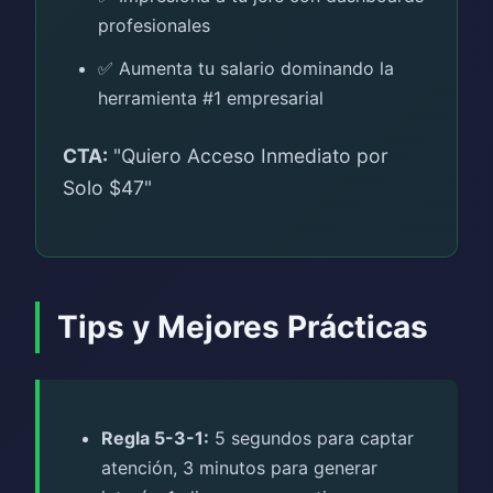
profesionales
✅ Aumenta tu salario dominando la
herramienta #1 empresarial
CTA:
"Quiero Acceso Inmediato por
Solo $47"
Tips y Mejores Prácticas
Regla 5-3-1:
5 segundos para captar
atención, 3 minutos para generar