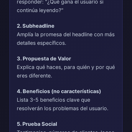
responder: "¿Qué gana el usuario si
continúa leyendo?"
2. Subheadline
Amplía la promesa del headline con más
detalles específicos.
3. Propuesta de Valor
Explica qué haces, para quién y por qué
eres diferente.
4. Beneficios (no características)
Lista 3-5 beneficios clave que
resolverán los problemas del usuario.
5. Prueba Social