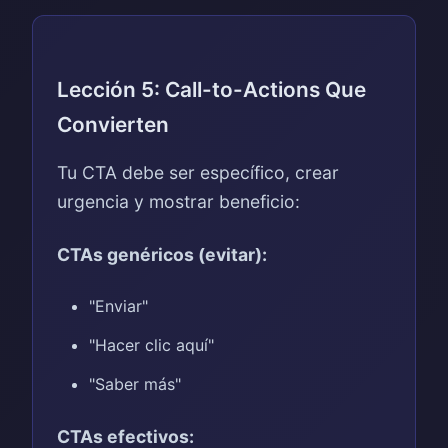
Lección 5: Call-to-Actions Que
Convierten
Tu CTA debe ser específico, crear
urgencia y mostrar beneficio:
CTAs genéricos (evitar):
"Enviar"
"Hacer clic aquí"
"Saber más"
CTAs efectivos: