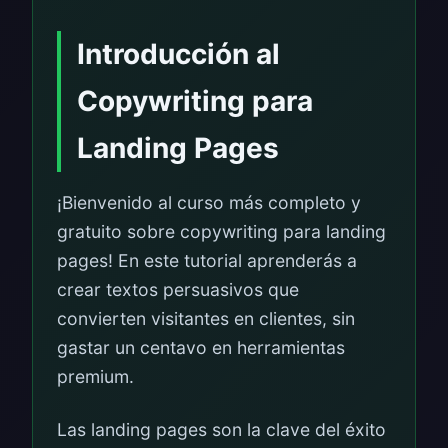
Introducción al
Copywriting para
Landing Pages
¡Bienvenido al curso más completo y
gratuito sobre copywriting para landing
pages! En este tutorial aprenderás a
crear textos persuasivos que
convierten visitantes en clientes, sin
gastar un centavo en herramientas
premium.
Las landing pages son la clave del éxito