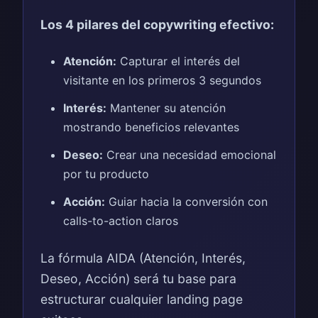
Los 4 pilares del copywriting efectivo:
Atención:
Capturar el interés del
visitante en los primeros 3 segundos
Interés:
Mantener su atención
mostrando beneficios relevantes
Deseo:
Crear una necesidad emocional
por tu producto
Acción:
Guiar hacia la conversión con
calls-to-action claros
La fórmula AIDA (Atención, Interés,
Deseo, Acción) será tu base para
estructurar cualquier landing page