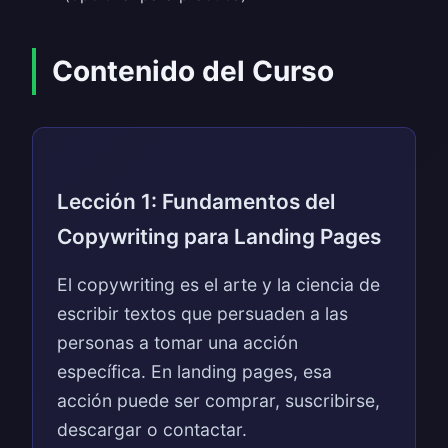
Contenido del Curso
Lección 1: Fundamentos del
Copywriting para Landing Pages
El copywriting es el arte y la ciencia de
escribir textos que persuaden a las
personas a tomar una acción
específica. En landing pages, esa
acción puede ser comprar, suscribirse,
descargar o contactar.