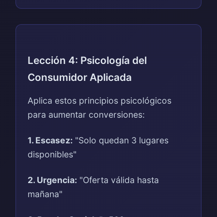
Lección 4: Psicología del
Consumidor Aplicada
Aplica estos principios psicológicos
para aumentar conversiones:
1. Escasez:
"Solo quedan 3 lugares
disponibles"
2. Urgencia:
"Oferta válida hasta
mañana"