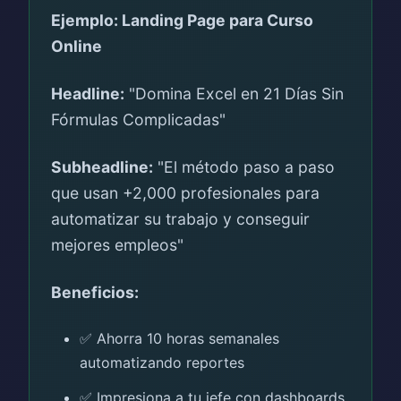
Ejemplo: Landing Page para Curso
Online
Headline:
"Domina Excel en 21 Días Sin
Fórmulas Complicadas"
Subheadline:
"El método paso a paso
que usan +2,000 profesionales para
automatizar su trabajo y conseguir
mejores empleos"
Beneficios:
✅ Ahorra 10 horas semanales
automatizando reportes
✅ Impresiona a tu jefe con dashboards