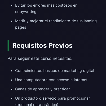
Evitar los errores más costosos en
copywriting
Medir y mejorar el rendimiento de tus landing
pages
Requisitos Previos
Para seguir este curso necesitas:
Conocimientos básicos de marketing digital
Una computadora con acceso a internet
Ganas de aprender y practicar
Un producto o servicio para promocionar
(opcional para práctica)