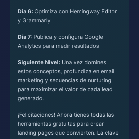
Día 6:
Optimiza con Hemingway Editor
y Grammarly
Día 7:
Publica y configura Google
Analytics para medir resultados
Siguiente Nivel:
Una vez domines
estos conceptos, profundiza en email
marketing y secuencias de nurturing
para maximizar el valor de cada lead
generado.
¡Felicitaciones! Ahora tienes todas las
herramientas gratuitas para crear
landing pages que convierten. La clave