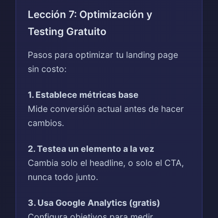
Lección 7: Optimización y
Testing Gratuito
Pasos para optimizar tu landing page
sin costo:
1. Establece métricas base
Mide conversión actual antes de hacer
cambios.
2. Testea un elemento a la vez
Cambia solo el headline, o solo el CTA,
nunca todo junto.
3. Usa Google Analytics (gratis)
Configura objetivos para medir