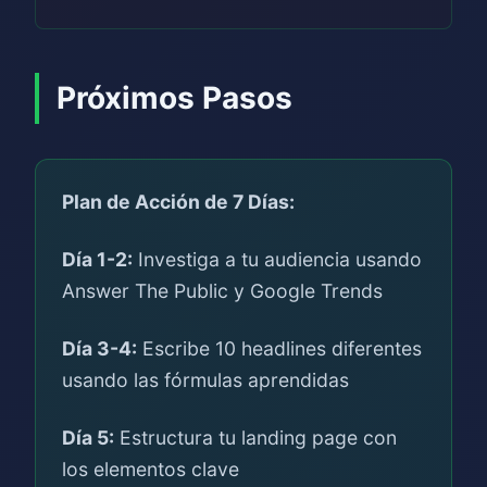
Próximos Pasos
Plan de Acción de 7 Días:
Día 1-2:
Investiga a tu audiencia usando
Answer The Public y Google Trends
Día 3-4:
Escribe 10 headlines diferentes
usando las fórmulas aprendidas
Día 5:
Estructura tu landing page con
los elementos clave