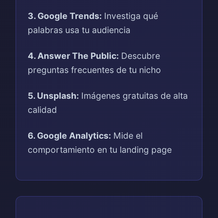
3. Google Trends:
Investiga qué
palabras usa tu audiencia
4. Answer The Public:
Descubre
preguntas frecuentes de tu nicho
5. Unsplash:
Imágenes gratuitas de alta
calidad
6. Google Analytics:
Mide el
comportamiento en tu landing page