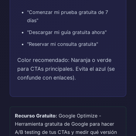
"Comenzar mi prueba gratuita de 7
días"
"Descargar mi guía gratuita ahora"
"Reservar mi consulta gratuita"
Color recomendado: Naranja o verde
para CTAs principales. Evita el azul (se
confunde con enlaces).
Recurso Gratuito:
Google Optimize -
Herramienta gratuita de Google para hacer
A/B testing de tus CTAs y medir qué versión