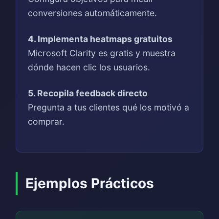
conversiones automáticamente.
4. Implementa heatmaps gratuitos
Microsoft Clarity es gratis y muestra
dónde hacen clic los usuarios.
5. Recopila feedback directo
Pregunta a tus clientes qué los motivó a
comprar.
Ejemplos Prácticos