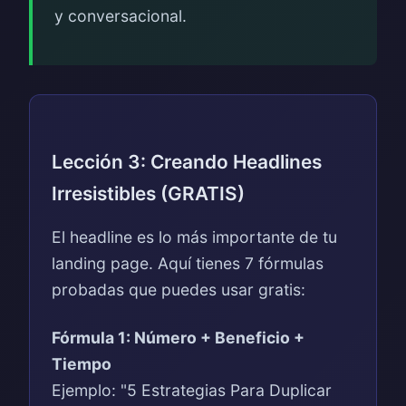
y conversacional.
Lección 3: Creando Headlines
Irresistibles (GRATIS)
El headline es lo más importante de tu
landing page. Aquí tienes 7 fórmulas
probadas que puedes usar gratis:
Fórmula 1: Número + Beneficio +
Tiempo
Ejemplo: "5 Estrategias Para Duplicar