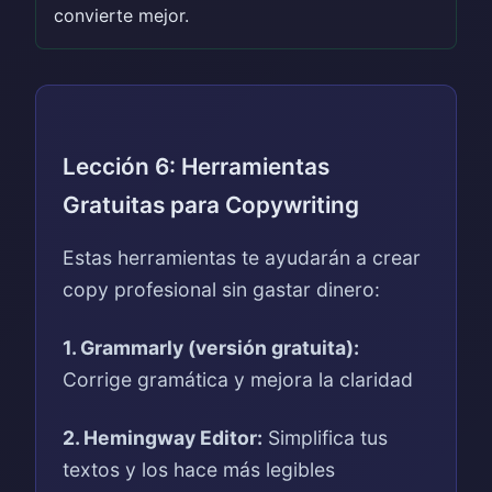
convierte mejor.
Lección 6: Herramientas
Gratuitas para Copywriting
Estas herramientas te ayudarán a crear
copy profesional sin gastar dinero:
1. Grammarly (versión gratuita):
Corrige gramática y mejora la claridad
2. Hemingway Editor:
Simplifica tus
textos y los hace más legibles