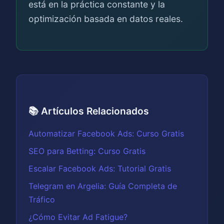
está en la práctica constante y la
optimización basada en datos reales.
📚 Artículos Relacionados
Automatizar Facebook Ads: Curso Gratis
SEO para Betting: Curso Gratis
Escalar Facebook Ads: Tutorial Gratis
Telegram en Argelia: Guía Completa de
Tráfico
¿Cómo Evitar Ad Fatigue?