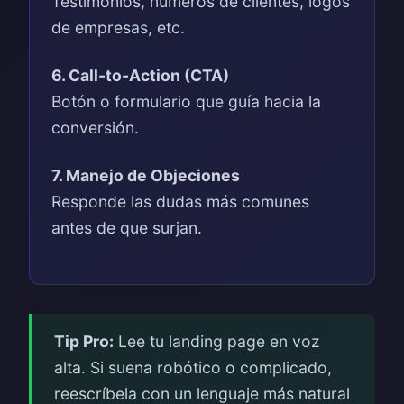
Testimonios, números de clientes, logos
de empresas, etc.
6. Call-to-Action (CTA)
Botón o formulario que guía hacia la
conversión.
7. Manejo de Objeciones
Responde las dudas más comunes
antes de que surjan.
Tip Pro:
Lee tu landing page en voz
alta. Si suena robótico o complicado,
reescríbela con un lenguaje más natural