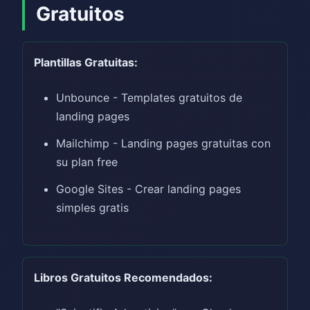
Gratuitos
Plantillas Gratuitas:
Unbounce - Templates gratuitos de
landing pages
Mailchimp - Landing pages gratuitas con
su plan free
Google Sites - Crear landing pages
simples gratis
Libros Gratuitos Recomendados: