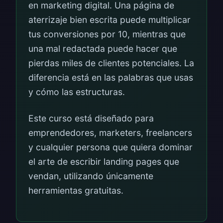
en marketing digital. Una página de
aterrizaje bien escrita puede multiplicar
tus conversiones por 10, mientras que
una mal redactada puede hacer que
pierdas miles de clientes potenciales. La
diferencia está en las palabras que usas
y cómo las estructuras.
Este curso está diseñado para
emprendedores, marketers, freelancers
y cualquier persona que quiera dominar
el arte de escribir landing pages que
vendan, utilizando únicamente
herramientas gratuitas.