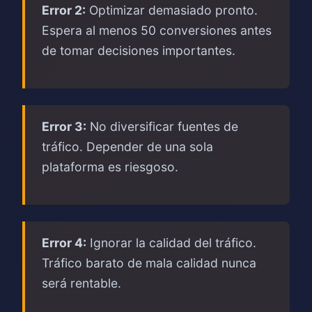
Error 2:
Optimizar demasiado pronto.
Espera al menos 50 conversiones antes
de tomar decisiones importantes.
Error 3:
No diversificar fuentes de
tráfico. Depender de una sola
plataforma es riesgoso.
Error 4:
Ignorar la calidad del tráfico.
Tráfico barato de mala calidad nunca
será rentable.