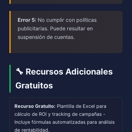
Error 5:
No cumplir con políticas
publicitarias. Puede resultar en
suspensión de cuentas.
🔧 Recursos Adicionales
Gratuitos
Recurso Gratuito:
Plantilla de Excel para
cálculo de ROI y tracking de campañas -
Incluye fórmulas automatizadas para análisis
de rentabilidad.