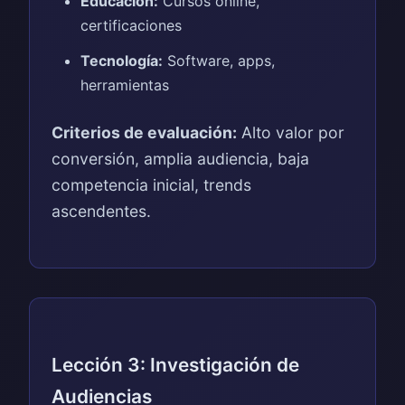
Educación:
Cursos online,
certificaciones
Tecnología:
Software, apps,
herramientas
Criterios de evaluación:
Alto valor por
conversión, amplia audiencia, baja
competencia inicial, trends
ascendentes.
Lección 3: Investigación de
Audiencias