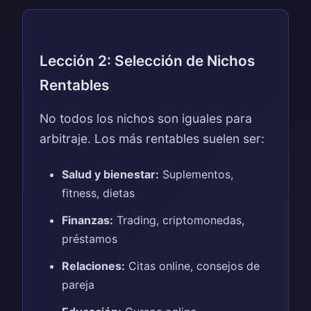
Lección 2: Selección de Nichos
Rentables
No todos los nichos son iguales para
arbitraje. Los más rentables suelen ser:
Salud y bienestar:
Suplementos,
fitness, dietas
Finanzas:
Trading, criptomonedas,
préstamos
Relaciones:
Citas online, consejos de
pareja