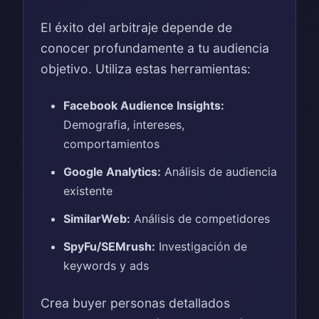
El éxito del arbitraje depende de
conocer profundamente a tu audiencia
objetivo. Utiliza estas herramientas:
Facebook Audience Insights:
Demografia, intereses,
comportamientos
Google Analytics:
Análisis de audiencia
existente
SimilarWeb:
Análisis de competidores
SpyFu/SEMrush:
Investigación de
keywords y ads
Crea buyer personas detallados