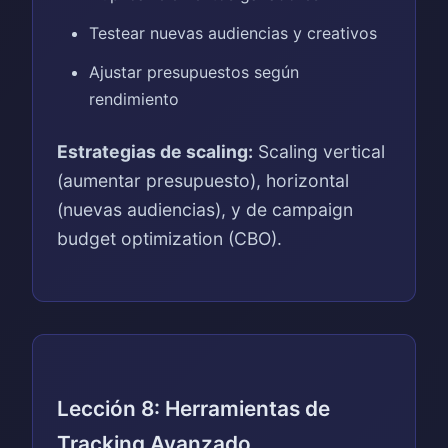
Testear nuevas audiencias y creativos
Ajustar presupuestos según
rendimiento
Estrategias de scaling:
Scaling vertical
(aumentar presupuesto), horizontal
(nuevas audiencias), y de campaign
budget optimization (CBO).
Lección 8: Herramientas de
Tracking Avanzado