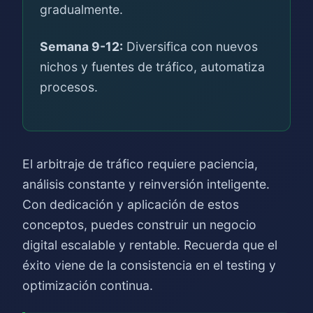
gradualmente.
Semana 9-12:
Diversifica con nuevos
nichos y fuentes de tráfico, automatiza
procesos.
El arbitraje de tráfico requiere paciencia,
análisis constante y reinversión inteligente.
Con dedicación y aplicación de estos
conceptos, puedes construir un negocio
digital escalable y rentable. Recuerda que el
éxito viene de la consistencia en el testing y
optimización continua.