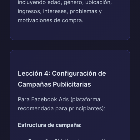
incluyendo edad, género, ubicación,
ingresos, intereses, problemas y
motivaciones de compra.
Lección 4: Configuración de
Campañas Publicitarias
Para Facebook Ads (plataforma
recomendada para principiantes):
Estructura de campaña: