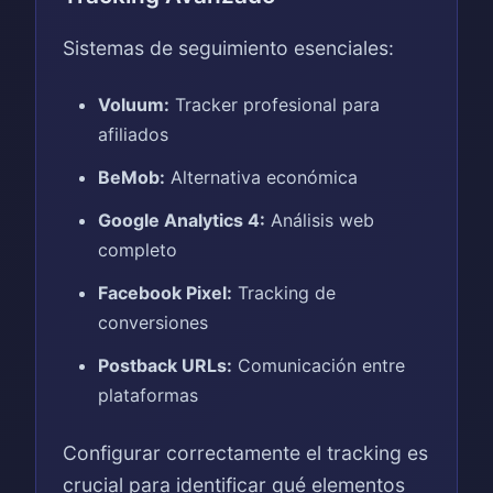
Sistemas de seguimiento esenciales:
Voluum:
Tracker profesional para
afiliados
BeMob:
Alternativa económica
Google Analytics 4:
Análisis web
completo
Facebook Pixel:
Tracking de
conversiones
Postback URLs:
Comunicación entre
plataformas
Configurar correctamente el tracking es
crucial para identificar qué elementos