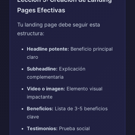
Pages Efectivas
Tu landing page debe seguir esta
estructura:
Headline potente:
Beneficio principal
claro
Subheadline:
Explicación
complementaria
Video o imagen:
Elemento visual
impactante
Beneficios:
Lista de 3-5 beneficios
clave
Testimonios:
Prueba social