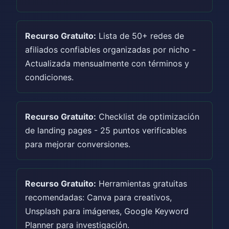
Recurso Gratuito:
Lista de 50+ redes de
afiliados confiables organizadas por nicho -
Actualizada mensualmente con términos y
condiciones.
Recurso Gratuito:
Checklist de optimización
de landing pages - 25 puntos verificables
para mejorar conversiones.
Recurso Gratuito:
Herramientas gratuitas
recomendadas: Canva para creativos,
Unsplash para imágenes, Google Keyword
Planner para investigación.