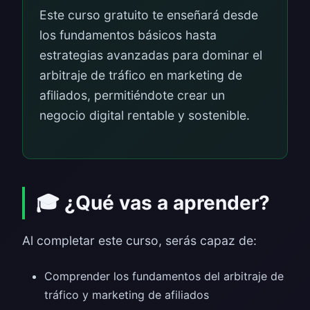
Este curso gratuito te enseñará desde
los fundamentos básicos hasta
estrategias avanzadas para dominar el
arbitraje de tráfico en marketing de
afiliados, permitiéndote crear un
negocio digital rentable y sostenible.
🎓 ¿Qué vas a aprender?
Al completar este curso, serás capaz de:
Comprender los fundamentos del arbitraje de
tráfico y marketing de afiliados