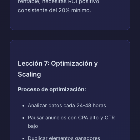
rentable, necesitas ROI positivo
consistente del 20% mínimo.
Lección 7: Optimización y
Scaling
Proceso de optimización:
Analizar datos cada 24-48 horas
Pausar anuncios con CPA alto y CTR
bajo
Duplicar elementos ganadores