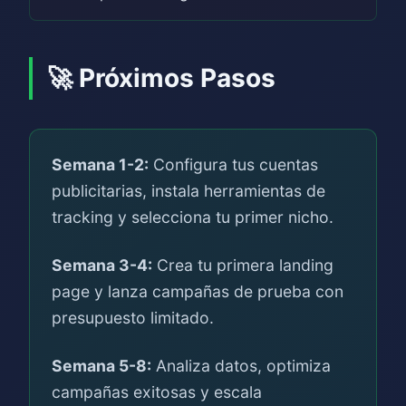
🚀 Próximos Pasos
Semana 1-2:
Configura tus cuentas
publicitarias, instala herramientas de
tracking y selecciona tu primer nicho.
Semana 3-4:
Crea tu primera landing
page y lanza campañas de prueba con
presupuesto limitado.
Semana 5-8:
Analiza datos, optimiza
campañas exitosas y escala