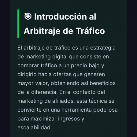
🎯 Introducción al
Arbitraje de Tráfico
El arbitraje de tráfico es una estrategia
de marketing digital que consiste en
comprar tráfico a un precio bajo y
dirigirlo hacia ofertas que generen
mayor valor, obteniendo así beneficios
de la diferencia. En el contexto del
marketing de afiliados, esta técnica se
convierte en una herramienta poderosa
para maximizar ingresos y
escalabilidad.