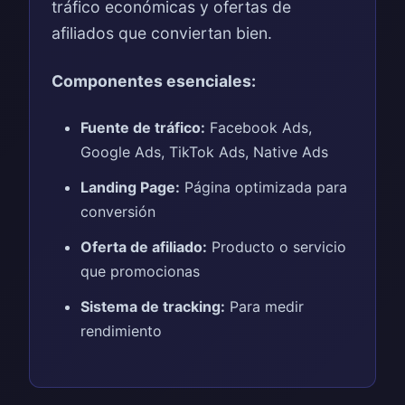
tráfico económicas y ofertas de
afiliados que conviertan bien.
Componentes esenciales:
Fuente de tráfico:
Facebook Ads,
Google Ads, TikTok Ads, Native Ads
Landing Page:
Página optimizada para
conversión
Oferta de afiliado:
Producto o servicio
que promocionas
Sistema de tracking:
Para medir
rendimiento