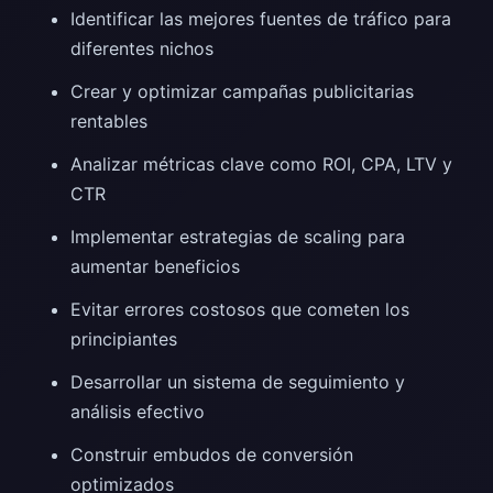
Identificar las mejores fuentes de tráfico para
diferentes nichos
Crear y optimizar campañas publicitarias
rentables
Analizar métricas clave como ROI, CPA, LTV y
CTR
Implementar estrategias de scaling para
aumentar beneficios
Evitar errores costosos que cometen los
principiantes
Desarrollar un sistema de seguimiento y
análisis efectivo
Construir embudos de conversión
optimizados