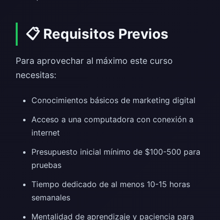
📋 Requisitos Previos
Para aprovechar al máximo este curso
necesitas:
Conocimientos básicos de marketing digital
Acceso a una computadora con conexión a
internet
Presupuesto inicial mínimo de $100-500 para
pruebas
Tiempo dedicado de al menos 10-15 horas
semanales
Mentalidad de aprendizaje y paciencia para