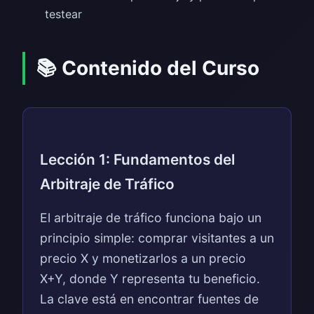
testear
📚 Contenido del Curso
Lección 1: Fundamentos del
Arbitraje de Tráfico
El arbitraje de tráfico funciona bajo un
principio simple: comprar visitantes a un
precio X y monetizarlos a un precio
X+Y, donde Y representa tu beneficio.
La clave está en encontrar fuentes de