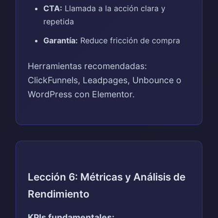
CTA:
Llamada a la acción clara y
repetida
Garantía:
Reduce fricción de compra
Herramientas recomendadas:
ClickFunnels, Leadpages, Unbounce o
WordPress con Elementor.
Lección 6: Métricas y Análisis de
Rendimiento
KPIs fundamentales: