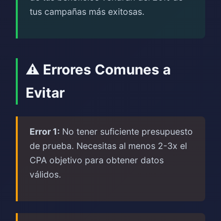
tus campañas más exitosas.
⚠️ Errores Comunes a
Evitar
Error 1:
No tener suficiente presupuesto
de prueba. Necesitas al menos 2-3x el
CPA objetivo para obtener datos
válidos.