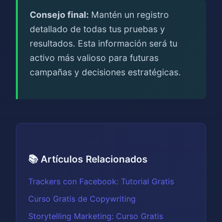
Consejo final:
Mantén un registro
detallado de todas tus pruebas y
resultados. Esta información será tu
activo más valioso para futuras
campañas y decisiones estratégicas.
📚 Artículos Relacionados
Trackers con Facebook: Tutorial Gratis
Curso Gratis de Copywriting
Storytelling Marketing: Curso Gratis