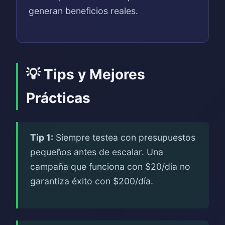
generan beneficios reales.
💡 Tips y Mejores
Prácticas
Tip 1:
Siempre testea con presupuestos
pequeños antes de escalar. Una
campaña que funciona con $20/día no
garantiza éxito con $200/día.