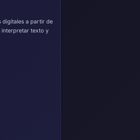
digitales a partir de
 interpretar texto y