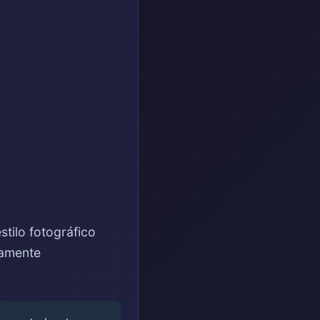
tilo fotográfico
ramente