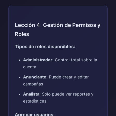
Lección 4: Gestión de Permisos y
Roles
Tipos de roles disponibles:
Administrador:
Control total sobre la
cuenta
Anunciante:
Puede crear y editar
campañas
Analista:
Solo puede ver reportes y
estadísticas
Agregar usuarios: