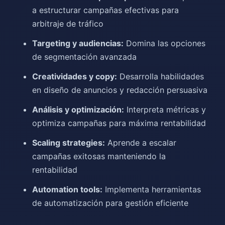
a estructurar campañas efectivas para
arbitraje de tráfico
Targeting y audiencias:
Domina las opciones
de segmentación avanzada
Creatividades y copy:
Desarrolla habilidades
en diseño de anuncios y redacción persuasiva
Análisis y optimización:
Interpreta métricas y
optimiza campañas para máxima rentabilidad
Scaling strategies:
Aprende a escalar
campañas exitosas manteniendo la
rentabilidad
Automation tools:
Implementa herramientas
de automatización para gestión eficiente