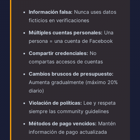
Información falsa:
Nunca uses datos
ficticios en verificaciones
Múltiples cuentas personales:
Una
persona = una cuenta de Facebook
Compartir credenciales:
No
compartas accesos de cuentas
Cambios bruscos de presupuesto:
Aumenta gradualmente (máximo 20%
diario)
Violación de políticas:
Lee y respeta
siempre las community guidelines
Métodos de pago vencidos:
Mantén
información de pago actualizada