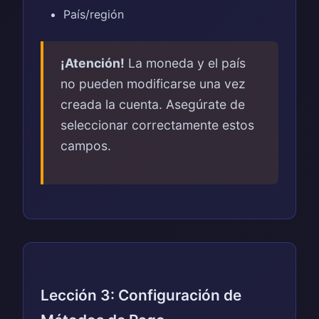
País/región
¡Atención!
La moneda y el país
no pueden modificarse una vez
creada la cuenta. Asegúrate de
seleccionar correctamente estos
campos.
Lección 3: Configuración de