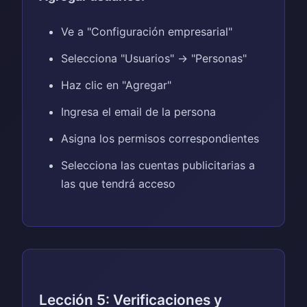
Ve a "Configuración empresarial"
Selecciona "Usuarios" → "Personas"
Haz clic en "Agregar"
Ingresa el email de la persona
Asigna los permisos correspondientes
Selecciona las cuentas publicitarias a
las que tendrá acceso
Lección 5: Verificaciones y