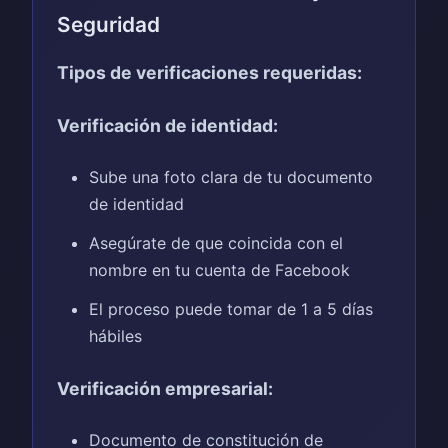
Seguridad
Tipos de verificaciones requeridas:
Verificación de identidad:
Sube una foto clara de tu documento
de identidad
Asegúrate de que coincida con el
nombre en tu cuenta de Facebook
El proceso puede tomar de 1 a 5 días
hábiles
Verificación empresarial:
Documento de constitución de