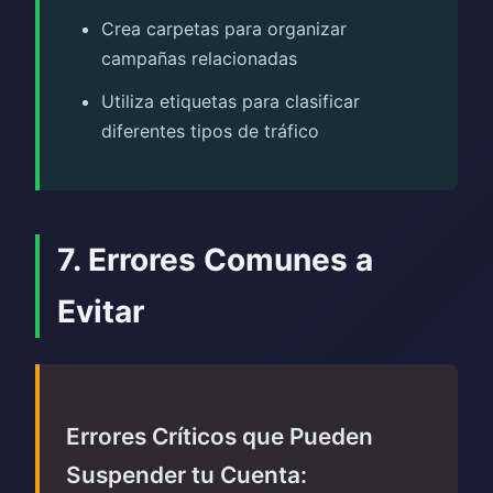
Crea carpetas para organizar
campañas relacionadas
Utiliza etiquetas para clasificar
diferentes tipos de tráfico
7. Errores Comunes a
Evitar
Errores Críticos que Pueden
Suspender tu Cuenta: