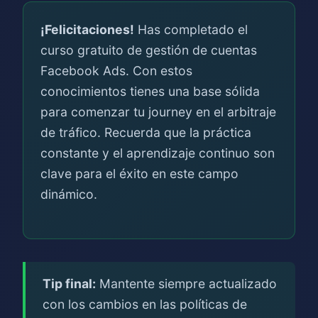
¡Felicitaciones!
Has completado el
curso gratuito de gestión de cuentas
Facebook Ads. Con estos
conocimientos tienes una base sólida
para comenzar tu journey en el arbitraje
de tráfico. Recuerda que la práctica
constante y el aprendizaje continuo son
clave para el éxito en este campo
dinámico.
Tip final:
Mantente siempre actualizado
con los cambios en las políticas de