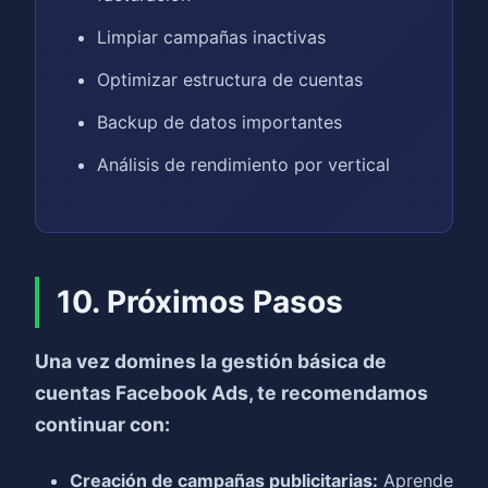
Limpiar campañas inactivas
Optimizar estructura de cuentas
Backup de datos importantes
Análisis de rendimiento por vertical
10. Próximos Pasos
Una vez domines la gestión básica de
cuentas Facebook Ads, te recomendamos
continuar con:
Creación de campañas publicitarias:
Aprende