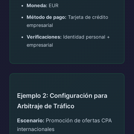
Moneda:
EUR
Método de pago:
Tarjeta de crédito
empresarial
Verificaciones:
Identidad personal +
empresarial
Ejemplo 2: Configuración para
Arbitraje de Tráfico
Escenario:
Promoción de ofertas CPA
internacionales