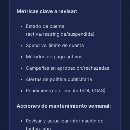
Métricas clave a revisar:
Estado de cuenta
(activa/restringida/suspendida)
Spend vs. límite de cuenta
Métodos de pago activos
Campañas en aprobación/rechazadas
Alertas de política publicitaria
Rendimiento por cuenta (ROI, ROAS)
Acciones de mantenimiento semanal:
Revisar y actualizar información de
facturación