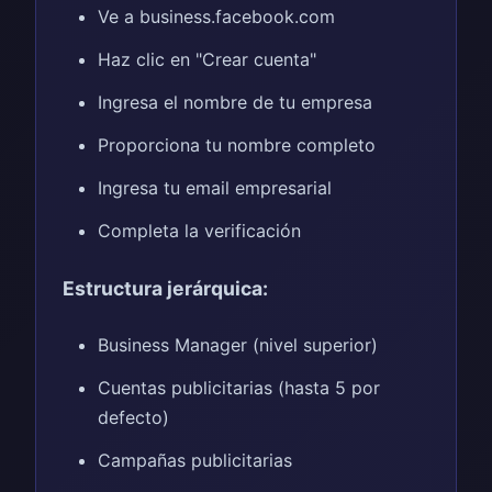
Ve a business.facebook.com
Haz clic en "Crear cuenta"
Ingresa el nombre de tu empresa
Proporciona tu nombre completo
Ingresa tu email empresarial
Completa la verificación
Estructura jerárquica:
Business Manager (nivel superior)
Cuentas publicitarias (hasta 5 por
defecto)
Campañas publicitarias