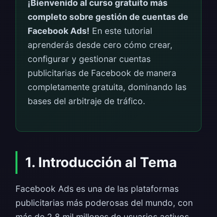
¡Bienvenido al curso gratuito más
completo sobre gestión de cuentas de
Facebook Ads!
En este tutorial
aprenderás desde cero cómo crear,
configurar y gestionar cuentas
publicitarias de Facebook de manera
completamente gratuita, dominando las
bases del arbitraje de tráfico.
1. Introducción al Tema
Facebook Ads es una de las plataformas
publicitarias más poderosas del mundo, con
más de 2.8 mil millones de usuarios activos