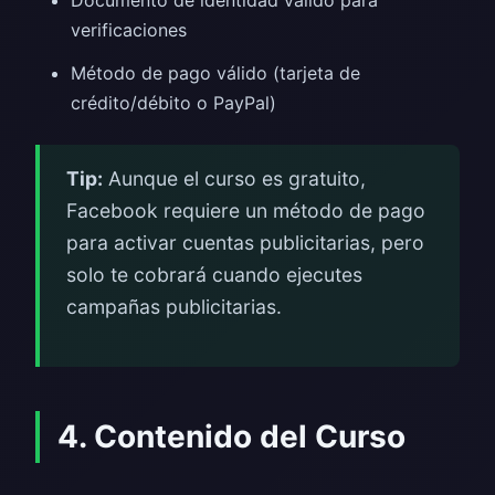
verificaciones
Método de pago válido (tarjeta de
crédito/débito o PayPal)
Tip:
Aunque el curso es gratuito,
Facebook requiere un método de pago
para activar cuentas publicitarias, pero
solo te cobrará cuando ejecutes
campañas publicitarias.
4. Contenido del Curso