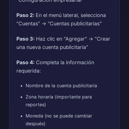
Paso 2:
En el menú lateral, selecciona
"Cuentas" → "Cuentas publicitarias"
Paso 3:
Haz clic en "Agregar" → "Crear
una nueva cuenta publicitaria"
Paso 4:
Completa la información
requerida:
Nombre de la cuenta publicitaria
Zona horaria (importante para
reportes)
Moneda (no se puede cambiar
después)