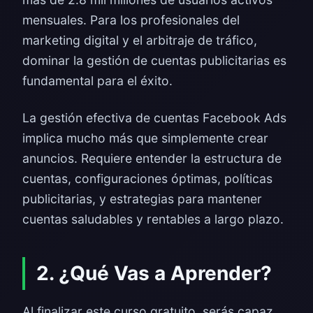
mensuales. Para los profesionales del
marketing digital y el arbitraje de tráfico,
dominar la gestión de cuentas publicitarias es
fundamental para el éxito.
La gestión efectiva de cuentas Facebook Ads
implica mucho más que simplemente crear
anuncios. Requiere entender la estructura de
cuentas, configuraciones óptimas, políticas
publicitarias, y estrategias para mantener
cuentas saludables y rentables a largo plazo.
2. ¿Qué Vas a Aprender?
Al finalizar este curso gratuito, serás capaz