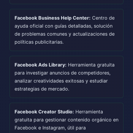
Facebook Business Help Center:
Centro de
ayuda oficial con guías detalladas, solución
de problemas comunes y actualizaciones de
políticas publicitarias.
Facebook Ads Library:
Herramienta gratuita
para investigar anuncios de competidores,
analizar creatividades exitosas y estudiar
estrategias de mercado.
Facebook Creator Studio:
Herramienta
gratuita para gestionar contenido orgánico en
Facebook e Instagram, útil para