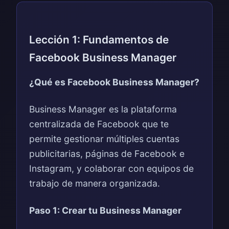
Lección 1: Fundamentos de
Facebook Business Manager
¿Qué es Facebook Business Manager?
Business Manager es la plataforma
centralizada de Facebook que te
permite gestionar múltiples cuentas
publicitarias, páginas de Facebook e
Instagram, y colaborar con equipos de
trabajo de manera organizada.
Paso 1: Crear tu Business Manager