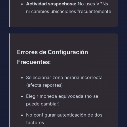
Actividad sospechosa:
No uses VPNs
ni cambies ubicaciones frecuentemente
Errores de Configuración
Frecuentes:
Seleccionar zona horaria incorrecta
(afecta reportes)
Elegir moneda equivocada (no se
puede cambiar)
No configurar autenticación de dos
factores