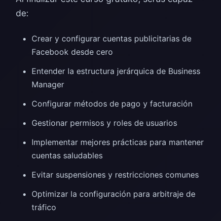
de:
Crear y configurar cuentas publicitarias de
Facebook desde cero
Entender la estructura jerárquica de Business
Manager
Configurar métodos de pago y facturación
Gestionar permisos y roles de usuarios
Implementar mejores prácticas para mantener
cuentas saludables
Evitar suspensiones y restricciones comunes
Optimizar la configuración para arbitraje de
tráfico