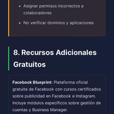
Asignar permisos incorrectos a
colaboradores
No verificar dominios y aplicaciones
8. Recursos Adicionales
Gratuitos
Facebook Blueprint:
Plataforma oficial
gratuita de Facebook con cursos certificados
sobre publicidad en Facebook e Instagram.
Incluye módulos específicos sobre gestión de
cuentas y Business Manager.