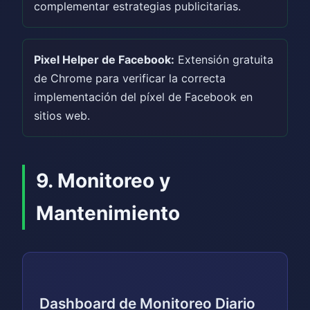
complementar estrategias publicitarias.
Pixel Helper de Facebook:
Extensión gratuita
de Chrome para verificar la correcta
implementación del píxel de Facebook en
sitios web.
9. Monitoreo y
Mantenimiento
Dashboard de Monitoreo Diario