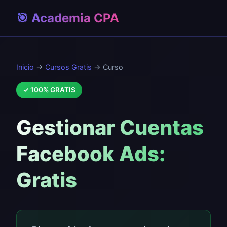
🎯 Academia CPA
Inicio
→
Cursos Gratis
→ Curso
✓ 100% GRATIS
Gestionar Cuentas
Facebook Ads:
Gratis