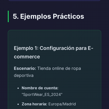
5. Ejemplos Prácticos
Ejemplo 1: Configuración para E-
commerce
Escenario:
Tienda online de ropa
deportiva
Nombre de cuenta:
"SportWear_ES_2024"
Zona horaria:
Europa/Madrid