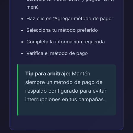
menú
Haz clic en "Agregar método de pago"
Selecciona tu método preferido
Completa la información requerida
Verifica el método de pago
Tip para arbitraje:
Mantén
siempre un método de pago de
respaldo configurado para evitar
interrupciones en tus campañas.