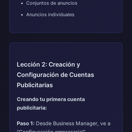
Conjuntos de anuncios
Anuncios individuales
Lección 2: Creación y
Configuración de Cuentas
Publicitarias
Creando tu primera cuenta
publicitaria:
Paso 1:
Desde Business Manager, ve a
"Configuración empresarial"