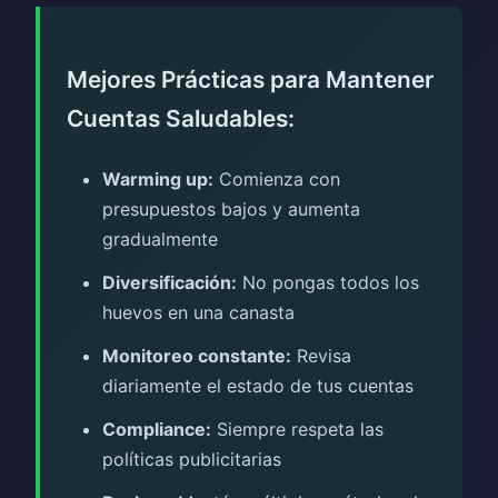
Mejores Prácticas para Mantener
Cuentas Saludables:
Warming up:
Comienza con
presupuestos bajos y aumenta
gradualmente
Diversificación:
No pongas todos los
huevos en una canasta
Monitoreo constante:
Revisa
diariamente el estado de tus cuentas
Compliance:
Siempre respeta las
políticas publicitarias