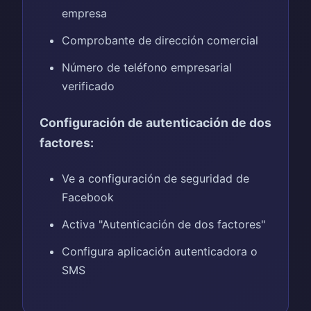
empresa
Comprobante de dirección comercial
Número de teléfono empresarial
verificado
Configuración de autenticación de dos
factores:
Ve a configuración de seguridad de
Facebook
Activa "Autenticación de dos factores"
Configura aplicación autenticadora o
SMS