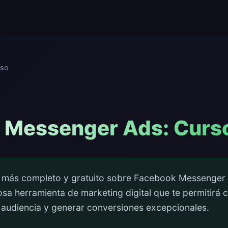
so
 Messenger Ads: Curso
o más completo y gratuito sobre Facebook Messenger
sa herramienta de marketing digital que te permitirá 
 audiencia y generar conversiones excepcionales.