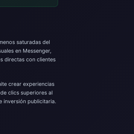
menos saturadas del
nsuales en Messenger,
 directas con clientes
ite crear experiencias
de clics superiores al
inversión publicitaria.