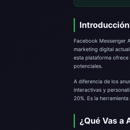
Introducción
Facebook Messenger Ads
marketing digital actua
esta plataforma ofrece
potenciales.
A diferencia de los an
interactivas y personal
20%. Es la herramienta 
¿Qué Vas a 