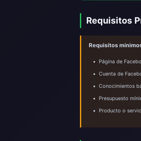
Requisitos P
Requisitos mínimo
Página de Facebo
Cuenta de Faceb
Conocimientos b
Presupuesto míni
Producto o servi