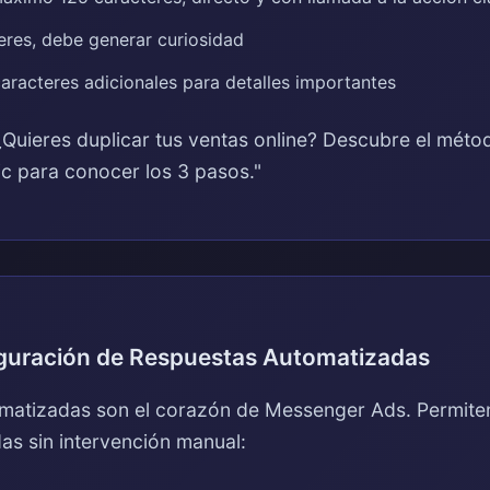
res, debe generar curiosidad
aracteres adicionales para detalles importantes
Quieres duplicar tus ventas online? Descubre el mét
ic para conocer los 3 pasos."
iguración de Respuestas Automatizadas
matizadas son el corazón de Messenger Ads. Permite
as sin intervención manual: