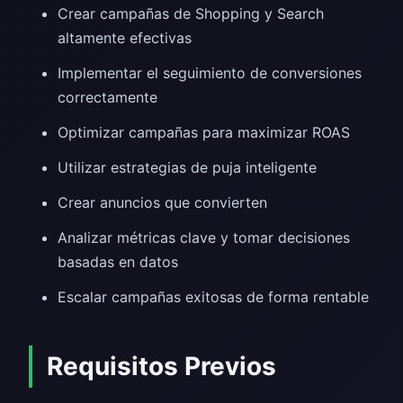
Crear campañas de Shopping y Search
altamente efectivas
Implementar el seguimiento de conversiones
correctamente
Optimizar campañas para maximizar ROAS
Utilizar estrategias de puja inteligente
Crear anuncios que convierten
Analizar métricas clave y tomar decisiones
basadas en datos
Escalar campañas exitosas de forma rentable
Requisitos Previos