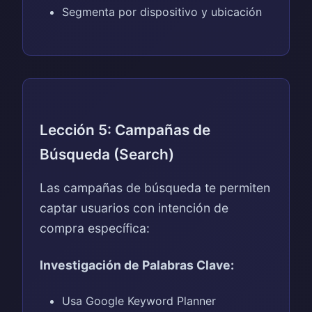
Segmenta por dispositivo y ubicación
Lección 5: Campañas de
Búsqueda (Search)
Las campañas de búsqueda te permiten
captar usuarios con intención de
compra específica:
Investigación de Palabras Clave:
Usa Google Keyword Planner