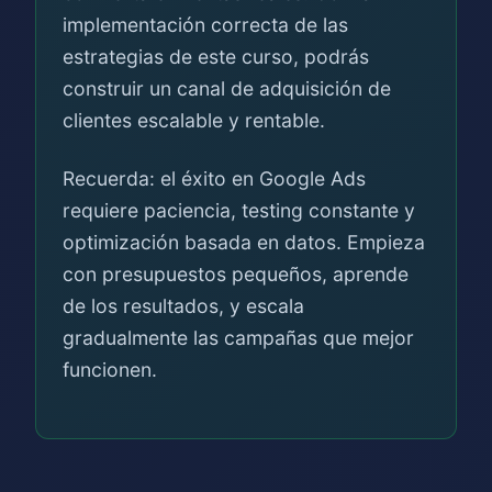
implementación correcta de las
estrategias de este curso, podrás
construir un canal de adquisición de
clientes escalable y rentable.
Recuerda: el éxito en Google Ads
requiere paciencia, testing constante y
optimización basada en datos. Empieza
con presupuestos pequeños, aprende
de los resultados, y escala
gradualmente las campañas que mejor
funcionen.