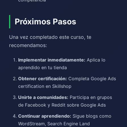
Próximos Pasos
Una vez completado este curso, te
recomendamos:
Implementar inmediatamente:
Aplica lo
aprendido en tu tienda
Obtener certificación:
Completa Google Ads
certification en Skillshop
Unirte a comunidades:
Participa en grupos
de Facebook y Reddit sobre Google Ads
Continuar aprendiendo:
Sigue blogs como
WordStream, Search Engine Land