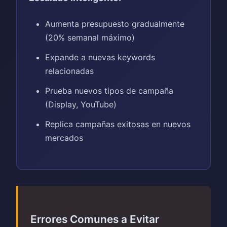
Aumenta presupuesto gradualmente
(20% semanal máximo)
Expande a nuevas keywords
relacionadas
Prueba nuevos tipos de campaña
(Display, YouTube)
Replica campañas exitosas en nuevos
mercados
Errores Comunes a Evitar