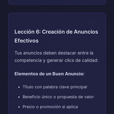
Lección 6: Creación de Anuncios
Efectivos
Tus anuncios deben destacar entre la
competencia y generar clics de calidad:
Elementos de un Buen Anuncio:
Título con palabra clave principal
Beneficio único o propuesta de valor
Precio o promoción si aplica