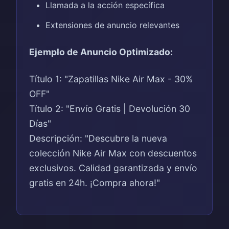
Llamada a la acción específica
Extensiones de anuncio relevantes
Ejemplo de Anuncio Optimizado:
Título 1: "Zapatillas Nike Air Max - 30%
OFF"
Título 2: "Envío Gratis | Devolución 30
Días"
Descripción: "Descubre la nueva
colección Nike Air Max con descuentos
exclusivos. Calidad garantizada y envío
gratis en 24h. ¡Compra ahora!"