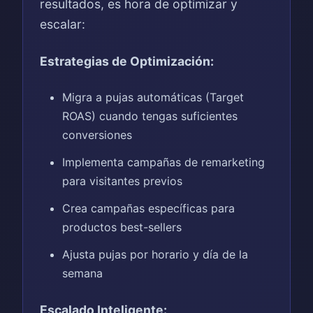
resultados, es hora de optimizar y
escalar:
Estrategias de Optimización:
Migra a pujas automáticas (Target
ROAS) cuando tengas suficientes
conversiones
Implementa campañas de remarketing
para visitantes previos
Crea campañas específicas para
productos best-sellers
Ajusta pujas por horario y día de la
semana
Escalado Inteligente: