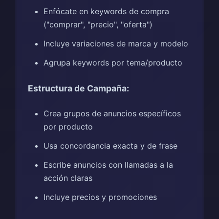
Enfócate en keywords de compra
("comprar", "precio", "oferta")
Incluye variaciones de marca y modelo
Agrupa keywords por tema/producto
Estructura de Campaña:
Crea grupos de anuncios específicos
por producto
Usa concordancia exacta y de frase
Escribe anuncios con llamadas a la
acción claras
Incluye precios y promociones