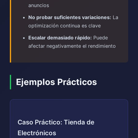
anuncios
No probar suficientes variaciones:
La
optimización continua es clave
Escalar demasiado rápido:
Puede
afectar negativamente el rendimiento
Ejemplos Prácticos
Caso Práctico: Tienda de
Electrónicos