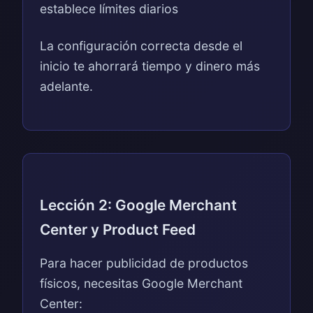
establece límites diarios
La configuración correcta desde el
inicio te ahorrará tiempo y dinero más
adelante.
Lección 2: Google Merchant
Center y Product Feed
Para hacer publicidad de productos
físicos, necesitas Google Merchant
Center: