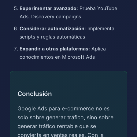
Experimentar avanzado:
Prueba YouTube
Ads, Discovery campaigns
Considerar automatización:
Implementa
scripts y reglas automáticas
Expandir a otras plataformas:
Aplica
conocimientos en Microsoft Ads
Conclusión
Google Ads para e-commerce no es
solo sobre generar tráfico, sino sobre
generar tráfico rentable que se
convierta en ventas reales. Con la