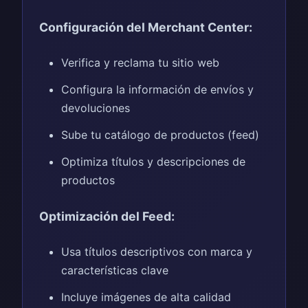
Configuración del Merchant Center:
Verifica y reclama tu sitio web
Configura la información de envíos y
devoluciones
Sube tu catálogo de productos (feed)
Optimiza títulos y descripciones de
productos
Optimización del Feed:
Usa títulos descriptivos con marca y
características clave
Incluye imágenes de alta calidad