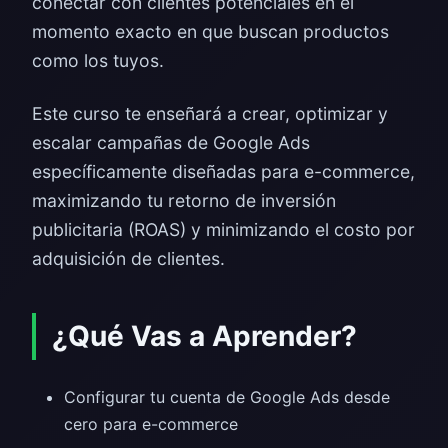
conectar con clientes potenciales en el
momento exacto en que buscan productos
como los tuyos.
Este curso te enseñará a crear, optimizar y
escalar campañas de Google Ads
específicamente diseñadas para e-commerce,
maximizando tu retorno de inversión
publicitaria (ROAS) y minimizando el costo por
adquisición de clientes.
¿Qué Vas a Aprender?
Configurar tu cuenta de Google Ads desde
cero para e-commerce