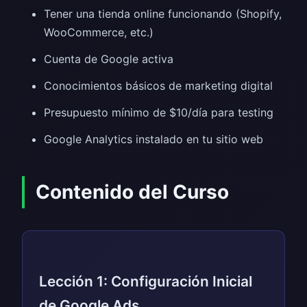
Tener una tienda online funcionando (Shopify,
WooCommerce, etc.)
Cuenta de Google activa
Conocimientos básicos de marketing digital
Presupuesto mínimo de $10/día para testing
Google Analytics instalado en tu sitio web
Contenido del Curso
Lección 1: Configuración Inicial
de Google Ads