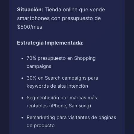
Situación:
Tienda online que vende
smartphones con presupuesto de
$500/mes
Estrategia Implementada:
70% presupuesto en Shopping
campaigns
30% en Search campaigns para
keywords de alta intención
Segmentación por marcas más
rentables (iPhone, Samsung)
Remarketing para visitantes de páginas
de producto