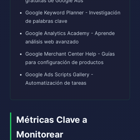
gratuitas de Google Ads
Google Keyword Planner - Investigación
de palabras clave
Google Analytics Academy - Aprende
análisis web avanzado
Google Merchant Center Help - Guías
para configuración de productos
Google Ads Scripts Gallery -
Automatización de tareas
Métricas Clave a
Monitorear