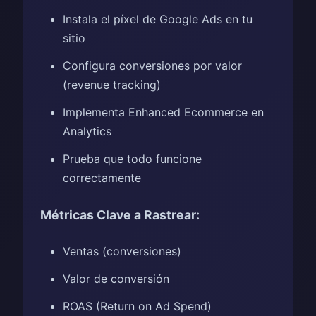
Instala el píxel de Google Ads en tu
sitio
Configura conversiones por valor
(revenue tracking)
Implementa Enhanced Ecommerce en
Analytics
Prueba que todo funcione
correctamente
Métricas Clave a Rastrear:
Ventas (conversiones)
Valor de conversión
ROAS (Return on Ad Spend)