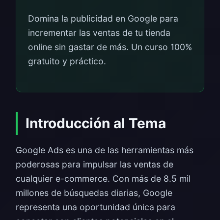
Domina la publicidad en Google para
incrementar las ventas de tu tienda
online sin gastar de más. Un curso 100%
gratuito y práctico.
Introducción al Tema
Google Ads es una de las herramientas más
poderosas para impulsar las ventas de
cualquier e-commerce. Con más de 8.5 mil
millones de búsquedas diarias, Google
representa una oportunidad única para