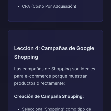
CPA (Costo Por Adquisición)
Lección 4: Campañas de Google
Shopping
Las campañas de Shopping son ideales
para e-commerce porque muestran
productos directamente:
Creación de Campaña Shopping:
Selecciona "Shopping" como tipo de