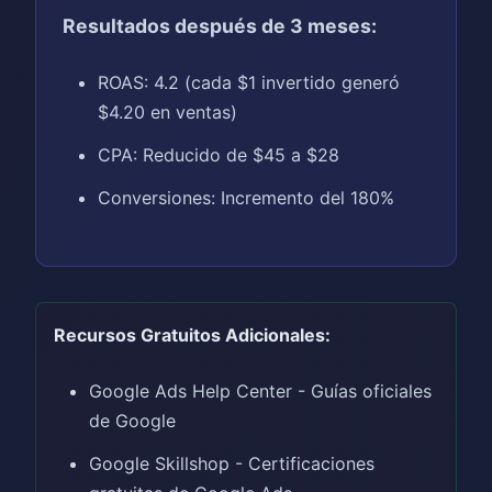
Resultados después de 3 meses:
ROAS: 4.2 (cada $1 invertido generó
$4.20 en ventas)
CPA: Reducido de $45 a $28
Conversiones: Incremento del 180%
Recursos Gratuitos Adicionales:
Google Ads Help Center - Guías oficiales
de Google
Google Skillshop - Certificaciones