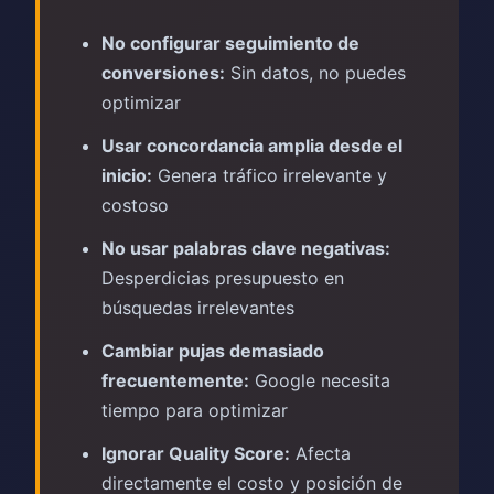
No configurar seguimiento de
conversiones:
Sin datos, no puedes
optimizar
Usar concordancia amplia desde el
inicio:
Genera tráfico irrelevante y
costoso
No usar palabras clave negativas:
Desperdicias presupuesto en
búsquedas irrelevantes
Cambiar pujas demasiado
frecuentemente:
Google necesita
tiempo para optimizar
Ignorar Quality Score:
Afecta
directamente el costo y posición de