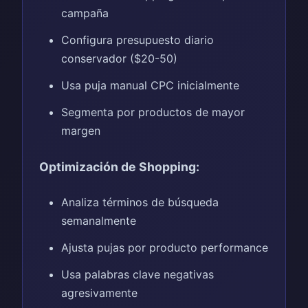
campaña
Configura presupuesto diario
conservador ($20-50)
Usa puja manual CPC inicialmente
Segmenta por productos de mayor
margen
Optimización de Shopping:
Analiza términos de búsqueda
semanalmente
Ajusta pujas por producto performance
Usa palabras clave negativas
agresivamente