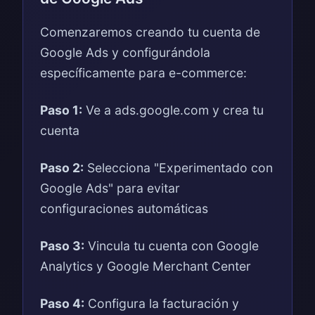
Comenzaremos creando tu cuenta de
Google Ads y configurándola
específicamente para e-commerce:
Paso 1:
Ve a ads.google.com y crea tu
cuenta
Paso 2:
Selecciona "Experimentado con
Google Ads" para evitar
configuraciones automáticas
Paso 3:
Vincula tu cuenta con Google
Analytics y Google Merchant Center
Paso 4:
Configura la facturación y