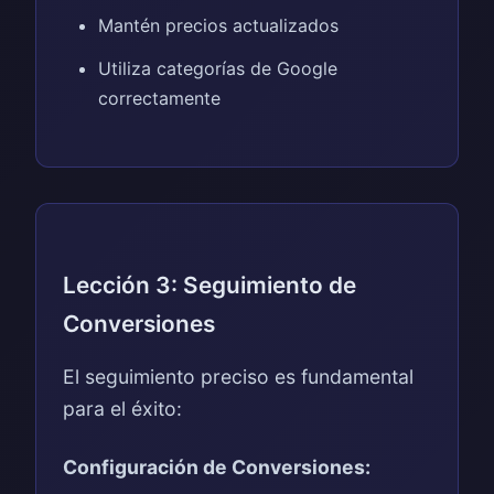
Mantén precios actualizados
Utiliza categorías de Google
correctamente
Lección 3: Seguimiento de
Conversiones
El seguimiento preciso es fundamental
para el éxito:
Configuración de Conversiones: