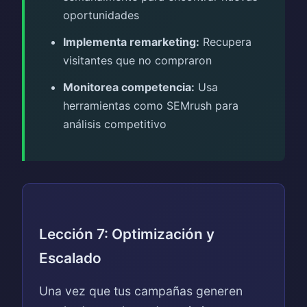
oportunidades
Implementa remarketing:
Recupera
visitantes que no compraron
Monitorea competencia:
Usa
herramientas como SEMrush para
análisis competitivo
Lección 7: Optimización y
Escalado
Una vez que tus campañas generen