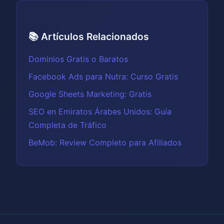
📚 Artículos Relacionados
Dominios Gratis o Baratos
Facebook Ads para Nutra: Curso Gratis
Google Sheets Marketing: Gratis
SEO en Emiratos Árabes Unidos: Guía
Completa de Tráfico
BeMob: Review Completo para Afiliados