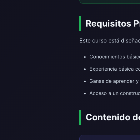
Requisitos P
Este curso está diseñad
Conocimientos básic
Experiencia básica c
Ganas de aprender y
Acceso a un construc
Contenido d