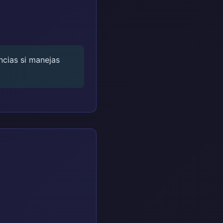
ncias si manejas