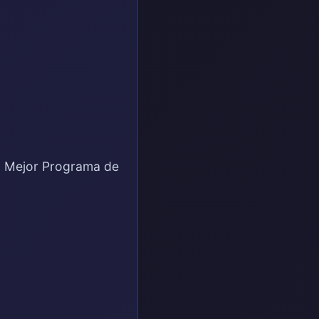
El Mejor Programa de