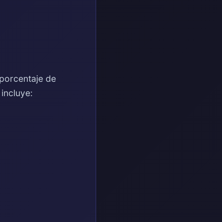
 porcentaje de
incluye: