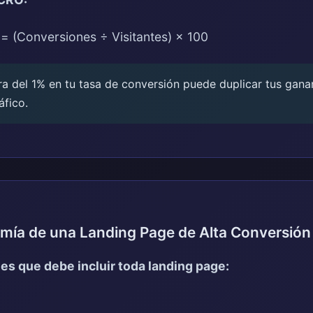
= (Conversiones ÷ Visitantes) × 100
 del 1% en tu tasa de conversión puede duplicar tus gana
áfico.
omía de una Landing Page de Alta Conversión
s que debe incluir toda landing page: