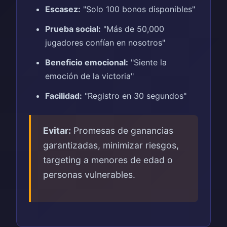
Escasez:
"Solo 100 bonos disponibles"
Prueba social:
"Más de 50,000
jugadores confían en nosotros"
Beneficio emocional:
"Siente la
emoción de la victoria"
Facilidad:
"Registro en 30 segundos"
Evitar:
Promesas de ganancias
garantizadas, minimizar riesgos,
targeting a menores de edad o
personas vulnerables.