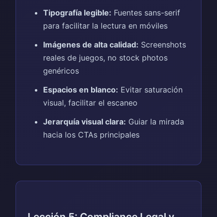
Tipografía legible:
Fuentes sans-serif
para facilitar la lectura en móviles
Imágenes de alta calidad:
Screenshots
reales de juegos, no stock photos
genéricos
Espacios en blanco:
Evitar saturación
visual, facilitar el escaneo
Jerarquía visual clara:
Guiar la mirada
hacia los CTAs principales
Lección 5: Compliance Legal y