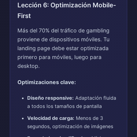
Lección 6: Optimización Mobile-
First
Más del 70% del tráfico de gambling
proviene de dispositivos móviles. Tu
landing page debe estar optimizada
primero para móviles, luego para
desktop.
Optimizaciones clave:
Diseño responsive:
Adaptación fluida
a todos los tamaños de pantalla
Velocidad de carga:
Menos de 3
segundos, optimización de imágenes