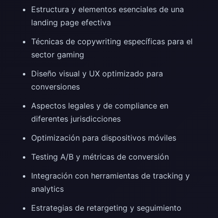
Estructura y elementos esenciales de una
landing page efectiva
Técnicas de copywriting específicas para el
sector gaming
Diseño visual y UX optimizado para
conversiones
Aspectos legales y de compliance en
diferentes jurisdicciones
Optimización para dispositivos móviles
Testing A/B y métricas de conversión
Integración con herramientas de tracking y
analytics
Estrategias de retargeting y seguimiento