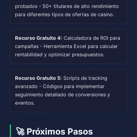
probados - 50+ titulares de alto rendimiento
para diferentes tipos de ofertas de casino.
Recurso Gratuito 4:
Calculadora de ROI para
campañas - Herramienta Excel para calcular
rentabilidad y optimizar presupuestos.
Recurso Gratuito 5:
Scripts de tracking
avanzado - Códigos para implementar
seguimiento detallado de conversiones y
eventos.
🚀 Próximos Pasos