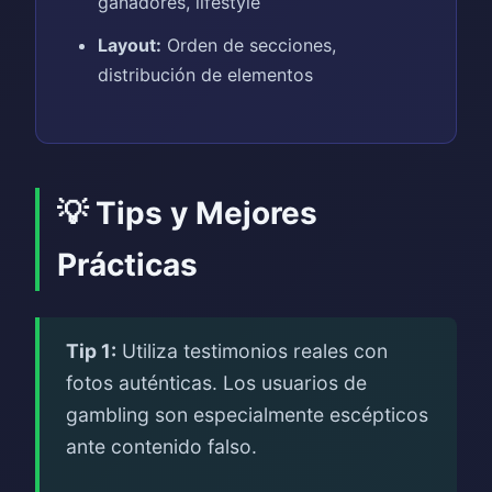
ganadores, lifestyle
Layout:
Orden de secciones,
distribución de elementos
💡 Tips y Mejores
Prácticas
Tip 1:
Utiliza testimonios reales con
fotos auténticas. Los usuarios de
gambling son especialmente escépticos
ante contenido falso.