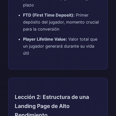
plazo
FTD (First Time Deposit):
Primer
depósito del jugador, momento crucial
para la conversión
Player Lifetime Value:
Valor total que
un jugador generará durante su vida
útil
Lección 2: Estructura de una
Landing Page de Alto
Rendimiento