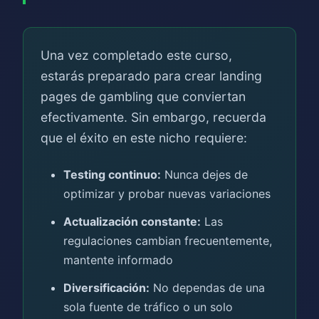
Una vez completado este curso,
estarás preparado para crear landing
pages de gambling que conviertan
efectivamente. Sin embargo, recuerda
que el éxito en este nicho requiere:
Testing continuo:
Nunca dejes de
optimizar y probar nuevas variaciones
Actualización constante:
Las
regulaciones cambian frecuentemente,
mantente informado
Diversificación:
No dependas de una
sola fuente de tráfico o un solo