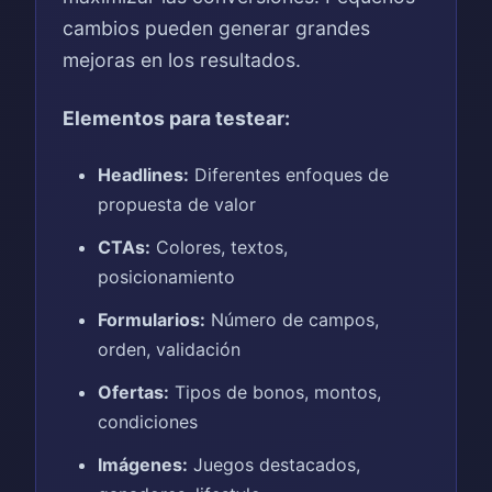
cambios pueden generar grandes
mejoras en los resultados.
Elementos para testear:
Headlines:
Diferentes enfoques de
propuesta de valor
CTAs:
Colores, textos,
posicionamiento
Formularios:
Número de campos,
orden, validación
Ofertas:
Tipos de bonos, montos,
condiciones
Imágenes:
Juegos destacados,