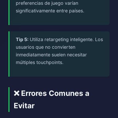
preferencias de juego varían
significativamente entre países.
Tip 5:
Utiliza retargeting inteligente. Los
usuarios que no convierten
inmediatamente suelen necesitar
múltiples touchpoints.
❌ Errores Comunes a
Evitar