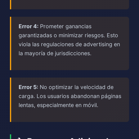
Error 4:
Prometer ganancias
garantizadas o minimizar riesgos. Esto
viola las regulaciones de advertising en
la mayoría de jurisdicciones.
Error 5:
No optimizar la velocidad de
carga. Los usuarios abandonan páginas
lentas, especialmente en móvil.