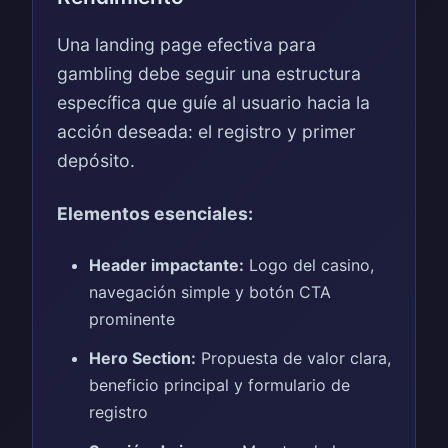
Una landing page efectiva para
gambling debe seguir una estructura
específica que guíe al usuario hacia la
acción deseada: el registro y primer
depósito.
Elementos esenciales:
Header impactante:
Logo del casino,
navegación simple y botón CTA
prominente
Hero Section:
Propuesta de valor clara,
beneficio principal y formulario de
registro