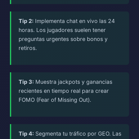
Tip 2:
Implementa chat en vivo las 24
horas. Los jugadores suelen tener
preguntas urgentes sobre bonos y
retiros.
Tip 3:
Muestra jackpots y ganancias
recientes en tiempo real para crear
FOMO (Fear of Missing Out).
Tip 4:
Segmenta tu tráfico por GEO. Las