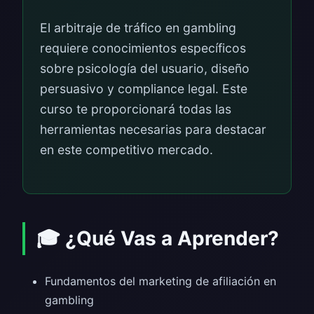
El arbitraje de tráfico en gambling
requiere conocimientos específicos
sobre psicología del usuario, diseño
persuasivo y compliance legal. Este
curso te proporcionará todas las
herramientas necesarias para destacar
en este competitivo mercado.
🎓 ¿Qué Vas a Aprender?
Fundamentos del marketing de afiliación en
gambling