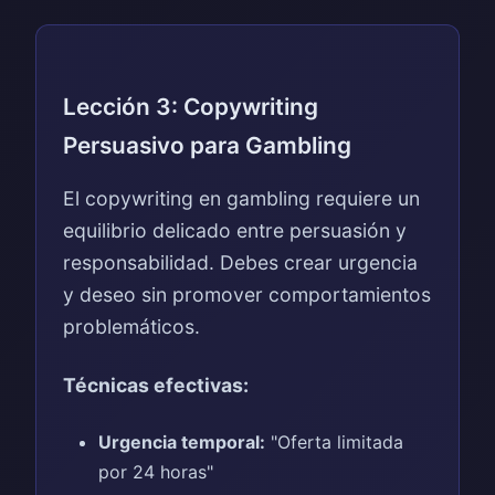
Lección 3: Copywriting
Persuasivo para Gambling
El copywriting en gambling requiere un
equilibrio delicado entre persuasión y
responsabilidad. Debes crear urgencia
y deseo sin promover comportamientos
problemáticos.
Técnicas efectivas:
Urgencia temporal:
"Oferta limitada
por 24 horas"