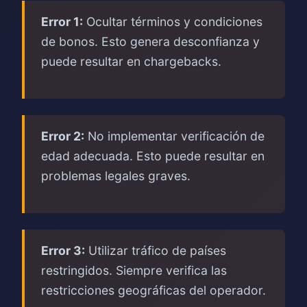
Error 1:
Ocultar términos y condiciones
de bonos. Esto genera desconfianza y
puede resultar en chargebacks.
Error 2:
No implementar verificación de
edad adecuada. Esto puede resultar en
problemas legales graves.
Error 3:
Utilizar tráfico de países
restringidos. Siempre verifica las
restricciones geográficas del operador.