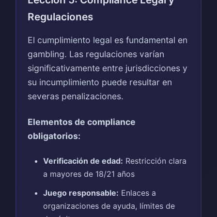
Regulaciones
El cumplimiento legal es fundamental en
gambling. Las regulaciones varían
significativamente entre jurisdicciones y
su incumplimiento puede resultar en
severas penalizaciones.
Elementos de compliance
obligatorios:
Verificación de edad:
Restricción clara
a mayores de 18/21 años
Juego responsable:
Enlaces a
organizaciones de ayuda, límites de