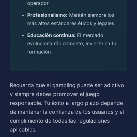
operador
Profesionalismo:
Mantén siempre los
más altos estándares éticos y legales
Educación continua:
El mercado
evoluciona rápidamente, invierte en tu
formación
Recuerda que el gambling puede ser adictivo
y siempre debes promover el juego
responsable. Tu éxito a largo plazo depende
de mantener la confianza de los usuarios y el
cumplimiento de todas las regulaciones
aplicables.