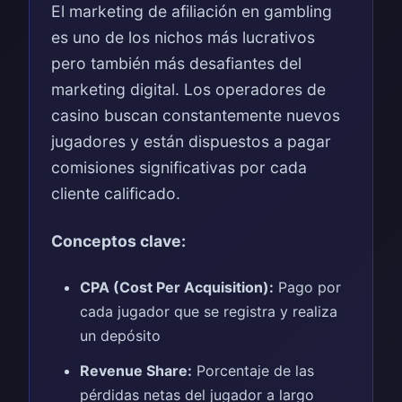
El marketing de afiliación en gambling
es uno de los nichos más lucrativos
pero también más desafiantes del
marketing digital. Los operadores de
casino buscan constantemente nuevos
jugadores y están dispuestos a pagar
comisiones significativas por cada
cliente calificado.
Conceptos clave:
CPA (Cost Per Acquisition):
Pago por
cada jugador que se registra y realiza
un depósito
Revenue Share:
Porcentaje de las
pérdidas netas del jugador a largo