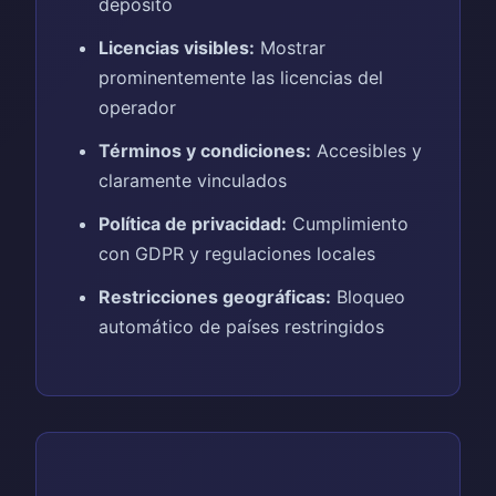
depósito
Licencias visibles:
Mostrar
prominentemente las licencias del
operador
Términos y condiciones:
Accesibles y
claramente vinculados
Política de privacidad:
Cumplimiento
con GDPR y regulaciones locales
Restricciones geográficas:
Bloqueo
automático de países restringidos