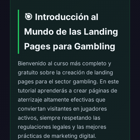
🎯 Introducción al
Mundo de las Landing
Pages para Gambling
Bienvenido al curso más completo y
gratuito sobre la creación de landing
pages para el sector gambling. En este
tutorial aprenderás a crear páginas de
aterrizaje altamente efectivas que
conviertan visitantes en jugadores
activos, siempre respetando las
regulaciones legales y las mejores
prácticas de marketing digital.