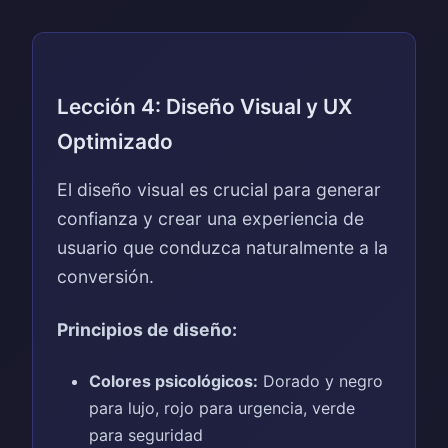
Lección 4: Diseño Visual y UX
Optimizado
El diseño visual es crucial para generar
confianza y crear una experiencia de
usuario que conduzca naturalmente a la
conversión.
Principios de diseño:
Colores psicológicos:
Dorado y negro
para lujo, rojo para urgencia, verde
para seguridad