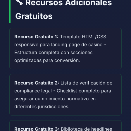
🔧 Recursos Adicionales
Gratuitos
Recurso Gratuito 1:
Template HTML/CSS
responsive para landing page de casino -
Estructura completa con secciones
optimizadas para conversión.
Recurso Gratuito 2:
Lista de verificación de
compliance legal - Checklist completo para
asegurar cumplimiento normativo en
diferentes jurisdicciones.
Recurso Gratuito 3:
Biblioteca de headlines