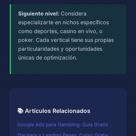
Siguiente nivel:
Considera
especializarte en nichos específicos
como deportes, casino en vivo, o
poker. Cada vertical tiene sus propias
particularidades y oportunidades
únicas de optimización.
📚 Artículos Relacionados
Google Ads para Gambling: Guía Gratis
Trackers y Landing Pages: Curso Gratis