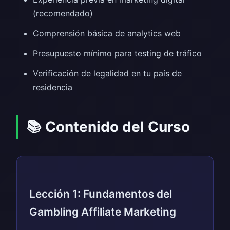
(recomendado)
Comprensión básica de analytics web
Presupuesto mínimo para testing de tráfico
Verificación de legalidad en tu país de
residencia
📚 Contenido del Curso
Lección 1: Fundamentos del
Gambling Affiliate Marketing