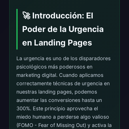
🚀 Introducción: El
Poder de la Urgencia
en Landing Pages
La urgencia es uno de los disparadores
psicológicos más poderosos en
marketing digital. Cuando aplicamos
correctamente técnicas de urgencia en
nuestras landing pages, podemos
aumentar las conversiones hasta un
300%. Este principio aprovecha el
miedo humano a perderse algo valioso
(FOMO - Fear of Missing Out) y activa la