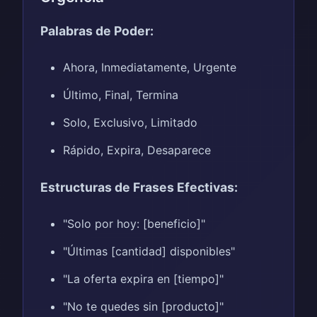
Palabras de Poder:
Ahora, Inmediatamente, Urgente
Último, Final, Termina
Solo, Exclusivo, Limitado
Rápido, Expira, Desaparece
Estructuras de Frases Efectivas:
"Solo por hoy: [beneficio]"
"Últimas [cantidad] disponibles"
"La oferta expira en [tiempo]"
"No te quedes sin [producto]"