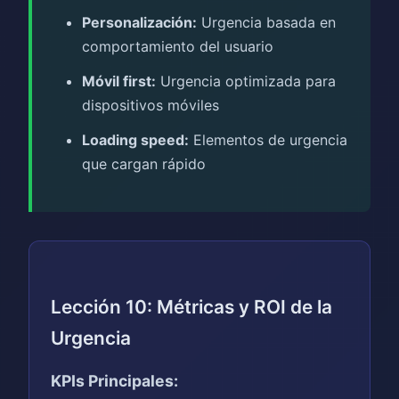
Personalización:
Urgencia basada en
comportamiento del usuario
Móvil first:
Urgencia optimizada para
dispositivos móviles
Loading speed:
Elementos de urgencia
que cargan rápido
Lección 10: Métricas y ROI de la
Urgencia
KPIs Principales: