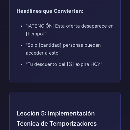
Headlines que Convierten:
"¡ATENCIÓN! Esta oferta desaparece en
[tiempo]"
"Solo [cantidad] personas pueden
acceder a esto"
"Tu descuento del [%] expira HOY"
Lección 5: Implementación
Técnica de Temporizadores