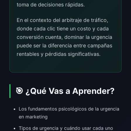
toma de decisiones rápidas.
En el contexto del arbitraje de tráfico,
donde cada clic tiene un costo y cada
conversión cuenta, dominar la urgencia
puede ser la diferencia entre campañas
rentables y pérdidas significativas.
🎯 ¿Qué Vas a Aprender?
Los fundamentos psicológicos de la urgencia
en marketing
Tipos de urgencia y cuándo usar cada uno