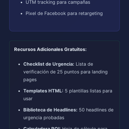
UTM tracking para campañas
Pixel de Facebook para retargeting
Recursos Adicionales Gratuitos:
Checklist de Urgencia:
Lista de
verificación de 25 puntos para landing
pages
Templates HTML:
5 plantillas listas para
usar
Biblioteca de Headlines:
50 headlines de
urgencia probadas
Calculadora ROI:
Hoja de cálculo para