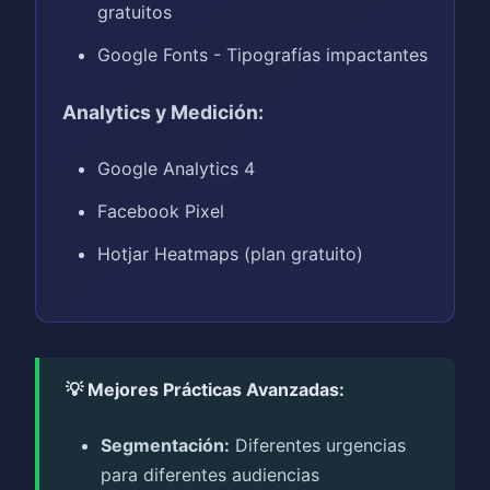
gratuitos
Google Fonts - Tipografías impactantes
Analytics y Medición:
Google Analytics 4
Facebook Pixel
Hotjar Heatmaps (plan gratuito)
💡 Mejores Prácticas Avanzadas:
Segmentación:
Diferentes urgencias
para diferentes audiencias