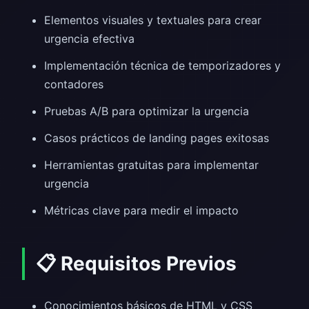
Elementos visuales y textuales para crear
urgencia efectiva
Implementación técnica de temporizadores y
contadores
Pruebas A/B para optimizar la urgencia
Casos prácticos de landing pages exitosas
Herramientas gratuitas para implementar
urgencia
Métricas clave para medir el impacto
📋 Requisitos Previos
Conocimientos básicos de HTML y CSS