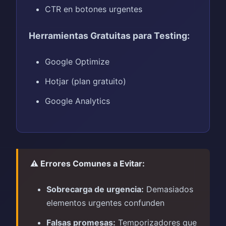
CTR en botones urgentes
Herramientas Gratuitas para Testing:
Google Optimize
Hotjar (plan gratuito)
Google Analytics
⚠️ Errores Comunes a Evitar:
Sobrecarga de urgencia:
Demasiados
elementos urgentes confunden
Falsas promesas:
Temporizadores que