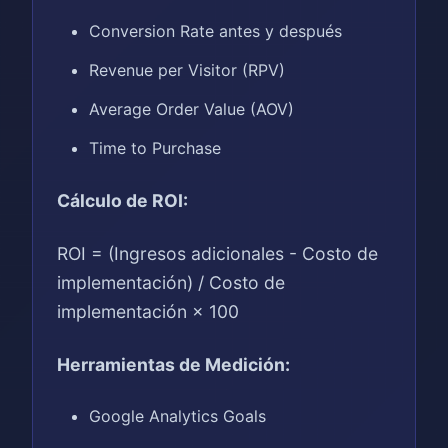
Conversion Rate antes y después
Revenue per Visitor (RPV)
Average Order Value (AOV)
Time to Purchase
Cálculo de ROI:
ROI = (Ingresos adicionales - Costo de
implementación) / Costo de
implementación × 100
Herramientas de Medición:
Google Analytics Goals