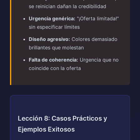
se reinician dañan la credibilidad
Urgencia genérica:
"¡Oferta limitada!"
sin especificar límites
Diseño agresivo:
Colores demasiado
brillantes que molestan
Falta de coherencia:
Urgencia que no
coincide con la oferta
Lección 8: Casos Prácticos y
Ejemplos Exitosos