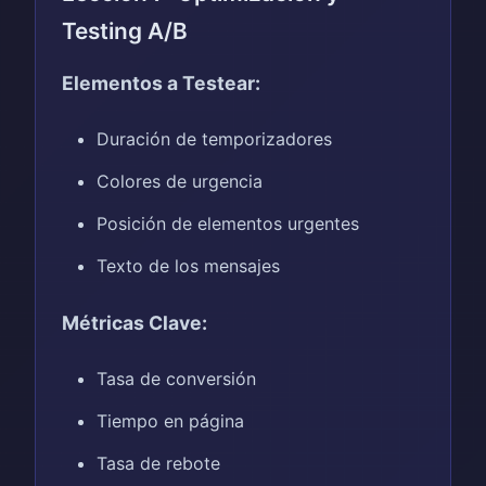
Testing A/B
Elementos a Testear:
Duración de temporizadores
Colores de urgencia
Posición de elementos urgentes
Texto de los mensajes
Métricas Clave:
Tasa de conversión
Tiempo en página
Tasa de rebote