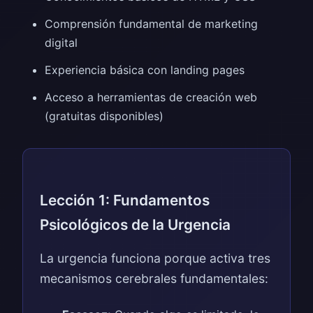
Comprensión fundamental de marketing
digital
Experiencia básica con landing pages
Acceso a herramientas de creación web
(gratuitas disponibles)
Lección 1: Fundamentos
Psicológicos de la Urgencia
La urgencia funciona porque activa tres
mecanismos cerebrales fundamentales: