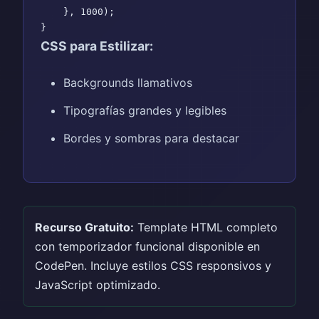
    }, 1000);

CSS para Estilizar:
Backgrounds llamativos
Tipografías grandes y legibles
Bordes y sombras para destacar
Recurso Gratuito:
Template HTML completo
con temporizador funcional disponible en
CodePen. Incluye estilos CSS responsivos y
JavaScript optimizado.