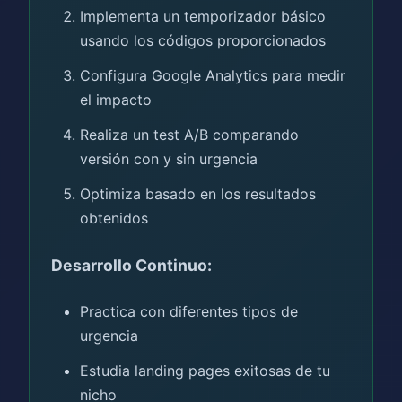
Implementa un temporizador básico
usando los códigos proporcionados
Configura Google Analytics para medir
el impacto
Realiza un test A/B comparando
versión con y sin urgencia
Optimiza basado en los resultados
obtenidos
Desarrollo Continuo:
Practica con diferentes tipos de
urgencia
Estudia landing pages exitosas de tu
nicho