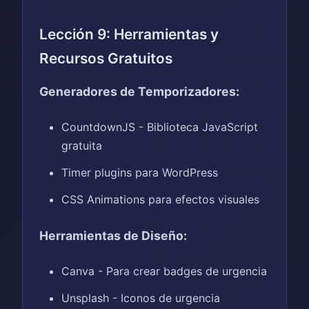
Lección 9: Herramientas y
Recursos Gratuitos
Generadores de Temporizadores:
CountdownJS - Biblioteca JavaScript
gratuita
Timer plugins para WordPress
CSS Animations para efectos visuales
Herramientas de Diseño:
Canva - Para crear badges de urgencia
Unsplash - Iconos de urgencia