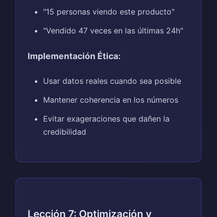
"15 personas viendo este producto"
"Vendido 47 veces en las últimas 24h"
Implementación Ética:
Usar datos reales cuando sea posible
Mantener coherencia en los números
Evitar exageraciones que dañen la
credibilidad
Lección 7: Optimización y