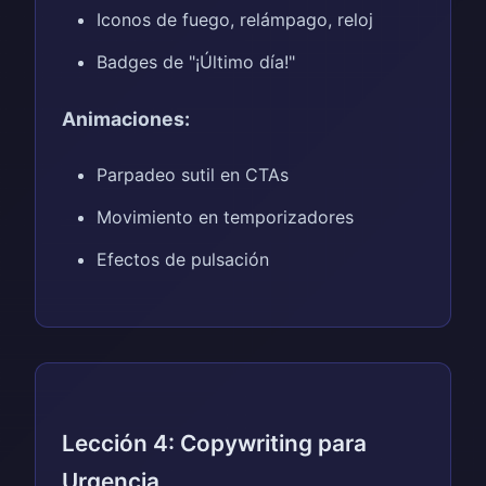
Iconos de fuego, relámpago, reloj
Badges de "¡Último día!"
Animaciones:
Parpadeo sutil en CTAs
Movimiento en temporizadores
Efectos de pulsación
Lección 4: Copywriting para
Urgencia