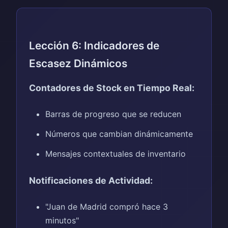
Lección 6: Indicadores de
Escasez Dinámicos
Contadores de Stock en Tiempo Real:
Barras de progreso que se reducen
Números que cambian dinámicamente
Mensajes contextuales de inventario
Notificaciones de Actividad:
"Juan de Madrid compró hace 3
minutos"