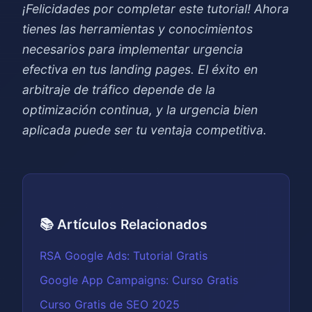
¡Felicidades por completar este tutorial! Ahora
tienes las herramientas y conocimientos
necesarios para implementar urgencia
efectiva en tus landing pages. El éxito en
arbitraje de tráfico depende de la
optimización continua, y la urgencia bien
aplicada puede ser tu ventaja competitiva.
📚 Artículos Relacionados
RSA Google Ads: Tutorial Gratis
Google App Campaigns: Curso Gratis
Curso Gratis de SEO 2025