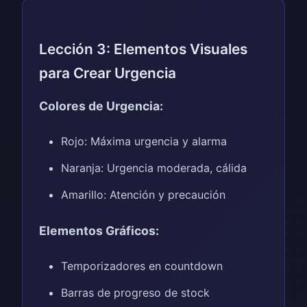
Lección 3: Elementos Visuales
para Crear Urgencia
Colores de Urgencia:
Rojo: Máxima urgencia y alarma
Naranja: Urgencia moderada, cálida
Amarillo: Atención y precaución
Elementos Gráficos:
Temporizadores en countdown
Barras de progreso de stock