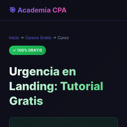
🎯 Academia CPA
Inicio
→
Cursos Gratis
→ Curso
✓ 100% GRATIS
Urgencia en
Landing: Tutorial
Gratis