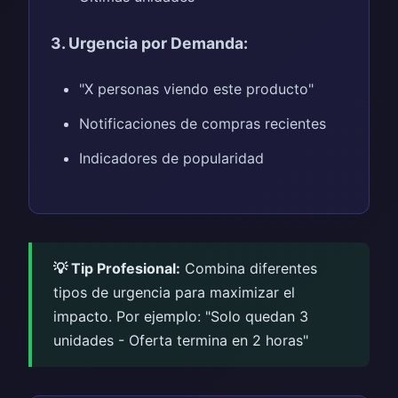
3. Urgencia por Demanda:
"X personas viendo este producto"
Notificaciones de compras recientes
Indicadores de popularidad
💡 Tip Profesional:
Combina diferentes
tipos de urgencia para maximizar el
impacto. Por ejemplo: "Solo quedan 3
unidades - Oferta termina en 2 horas"