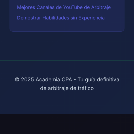
Mejores Canales de YouTube de Arbitraje
Demostrar Habilidades sin Experiencia
© 2025 Academia CPA - Tu guía definitiva
de arbitraje de tráfico