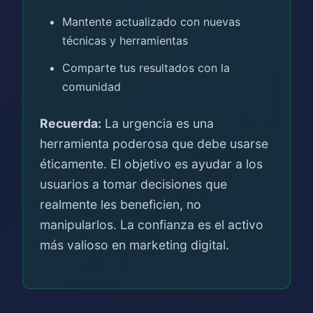
Mantente actualizado con nuevas
técnicas y herramientas
Comparte tus resultados con la
comunidad
Recuerda:
La urgencia es una
herramienta poderosa que debe usarse
éticamente. El objetivo es ayudar a los
usuarios a tomar decisiones que
realmente les beneficien, no
manipularlos. La confianza es el activo
más valioso en marketing digital.