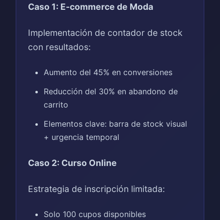
Caso 1: E-commerce de Moda
Implementación de contador de stock
con resultados:
Aumento del 45% en conversiones
Reducción del 30% en abandono de
carrito
Elementos clave: barra de stock visual
+ urgencia temporal
Caso 2: Curso Online
Estrategia de inscripción limitada:
Solo 100 cupos disponibles