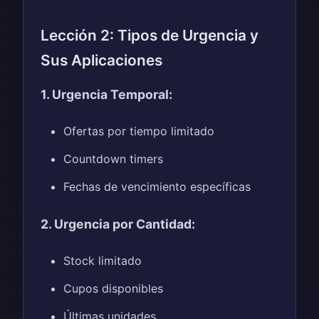
Lección 2: Tipos de Urgencia y
Sus Aplicaciones
1. Urgencia Temporal:
Ofertas por tiempo limitado
Countdown timers
Fechas de vencimiento específicas
2. Urgencia por Cantidad:
Stock limitado
Cupos disponibles
Últimas unidades