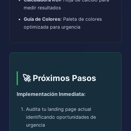
medir resultados
Guía de Colores:
Paleta de colores
optimizada para urgencia
🚀 Próximos Pasos
Implementación Inmediata:
Audita tu landing page actual
identificando oportunidades de
urgencia