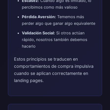
Escasez:
Cuando algo es limitado, lo
percibimos como más valioso
Pérdida Aversión:
Tememos más
perder algo que ganar algo equivalente
Validación Social:
Si otros actúan
rápido, nosotros también debemos
hacerlo
Estos principios se traducen en
comportamientos de compra impulsiva
cuando se aplican correctamente en
landing pages.