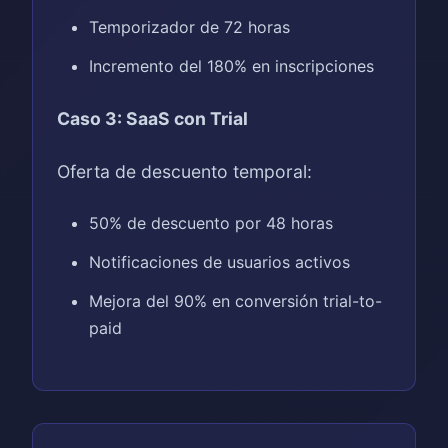
Temporizador de 72 horas
Incremento del 180% en inscripciones
Caso 3: SaaS con Trial
Oferta de descuento temporal:
50% de descuento por 48 horas
Notificaciones de usuarios activos
Mejora del 90% en conversión trial-to-
paid