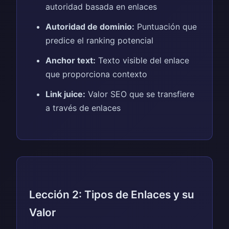
autoridad basada en enlaces
Autoridad de dominio:
Puntuación que
predice el ranking potencial
Anchor text:
Texto visible del enlace
que proporciona contexto
Link juice:
Valor SEO que se transfiere
a través de enlaces
Lección 2: Tipos de Enlaces y su
Valor