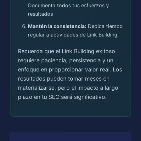
Documenta todos tus esfuerzos y
resultados
Mantén la consistencia:
Dedica tiempo
regular a actividades de Link Building
Recuerda que el Link Building exitoso
requiere paciencia, persistencia y un
enfoque en proporcionar valor real. Los
resultados pueden tomar meses en
materializarse, pero el impacto a largo
plazo en tu SEO será significativo.