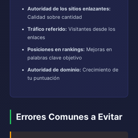
Autoridad de los sitios enlazantes:
Calidad sobre cantidad
Tráfico referido:
Visitantes desde los
enlaces
Posiciones en rankings:
Mejoras en
palabras clave objetivo
Autoridad de dominio:
Crecimiento de
tu puntuación
Errores Comunes a Evitar