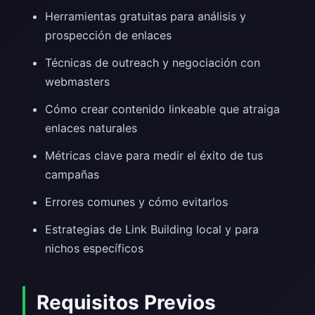
Herramientas gratuitas para análisis y
prospección de enlaces
Técnicas de outreach y negociación con
webmasters
Cómo crear contenido linkeable que atraiga
enlaces naturales
Métricas clave para medir el éxito de tus
campañas
Errores comunes y cómo evitarlos
Estrategias de Link Building local y para
nichos específicos
Requisitos Previos