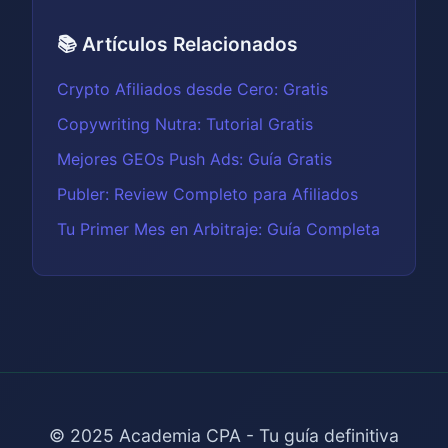
📚 Artículos Relacionados
Crypto Afiliados desde Cero: Gratis
Copywriting Nutra: Tutorial Gratis
Mejores GEOs Push Ads: Guía Gratis
Publer: Review Completo para Afiliados
Tu Primer Mes en Arbitraje: Guía Completa
© 2025 Academia CPA - Tu guía definitiva