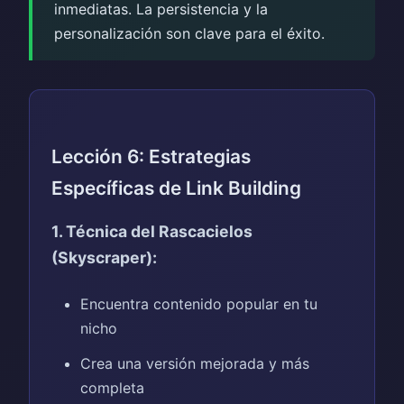
inmediatas. La persistencia y la
personalización son clave para el éxito.
Lección 6: Estrategias
Específicas de Link Building
1. Técnica del Rascacielos
(Skyscraper):
Encuentra contenido popular en tu
nicho
Crea una versión mejorada y más
completa