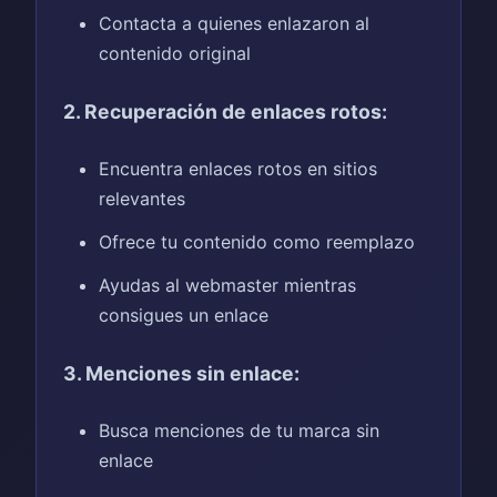
Contacta a quienes enlazaron al
contenido original
2. Recuperación de enlaces rotos:
Encuentra enlaces rotos en sitios
relevantes
Ofrece tu contenido como reemplazo
Ayudas al webmaster mientras
consigues un enlace
3. Menciones sin enlace:
Busca menciones de tu marca sin
enlace