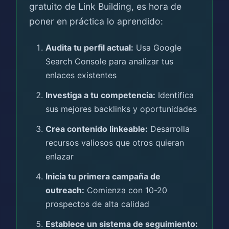
gratuito de Link Building, es hora de
poner en práctica lo aprendido:
Audita tu perfil actual:
Usa Google
Search Console para analizar tus
enlaces existentes
Investiga a tu competencia:
Identifica
sus mejores backlinks y oportunidades
Crea contenido linkeable:
Desarrolla
recursos valiosos que otros quieran
enlazar
Inicia tu primera campaña de
outreach:
Comienza con 10-20
prospectos de alta calidad
Establece un sistema de seguimiento: