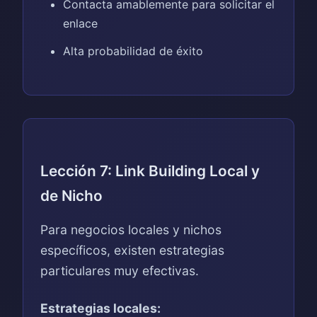
Contacta amablemente para solicitar el
enlace
Alta probabilidad de éxito
Lección 7: Link Building Local y
de Nicho
Para negocios locales y nichos
específicos, existen estrategias
particulares muy efectivas.
Estrategias locales: