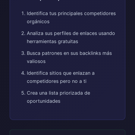
Identifica tus principales competidores
orgánicos
Analiza sus perfiles de enlaces usando
herramientas gratuitas
Busca patrones en sus backlinks más
valiosos
Identifica sitios que enlazan a
competidores pero no a ti
Crea una lista priorizada de
oportunidades