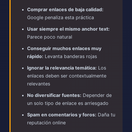
Comprar enlaces de baja calidad:
Google penaliza esta práctica
Usar siempre el mismo anchor text:
Parece poco natural
Conseguir muchos enlaces muy
rápido:
Levanta banderas rojas
Ignorar la relevancia temática:
Los
enlaces deben ser contextualmente
relevantes
No diversificar fuentes:
Depender de
un solo tipo de enlace es arriesgado
Spam en comentarios y foros:
Daña tu
reputación online