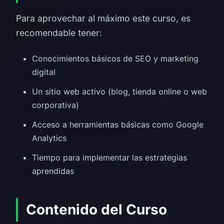
Para aprovechar al máximo este curso, es
recomendable tener:
Conocimientos básicos de SEO y marketing
digital
Un sitio web activo (blog, tienda online o web
corporativa)
Acceso a herramientas básicas como Google
Analytics
Tiempo para implementar las estrategias
aprendidas
Contenido del Curso