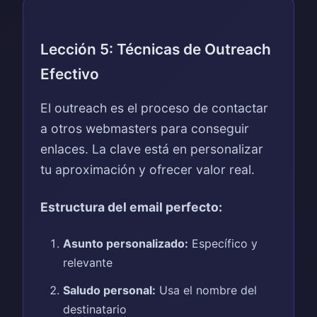
Lección 5: Técnicas de Outreach
Efectivo
El outreach es el proceso de contactar
a otros webmasters para conseguir
enlaces. La clave está en personalizar
tu aproximación y ofrecer valor real.
Estructura del email perfecto:
Asunto personalizado:
Específico y
relevante
Saludo personal:
Usa el nombre del
destinatario