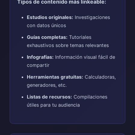
Tipos de contenido más linkeable:
Estudios originales:
Investigaciones
con datos únicos
Guías completas:
Tutoriales
exhaustivos sobre temas relevantes
Infografías:
Información visual fácil de
compartir
Herramientas gratuitas:
Calculadoras,
generadores, etc.
Listas de recursos:
Compilaciones
útiles para tu audiencia