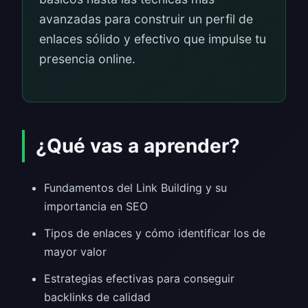
avanzadas para construir un perfil de
enlaces sólido y efectivo que impulse tu
presencia online.
¿Qué vas a aprender?
Fundamentos del Link Building y su
importancia en SEO
Tipos de enlaces y cómo identificar los de
mayor valor
Estrategias efectivas para conseguir
backlinks de calidad