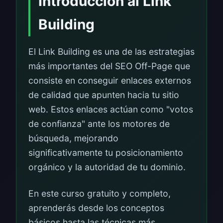
Introducción al Link
Building
El Link Building es una de las estrategias
más importantes del SEO Off-Page que
consiste en conseguir enlaces externos
de calidad que apunten hacia tu sitio
web. Estos enlaces actúan como "votos
de confianza" ante los motores de
búsqueda, mejorando
significativamente tu posicionamiento
orgánico y la autoridad de tu dominio.
En este curso gratuito y completo,
aprenderás desde los conceptos
básicos hasta las técnicas más