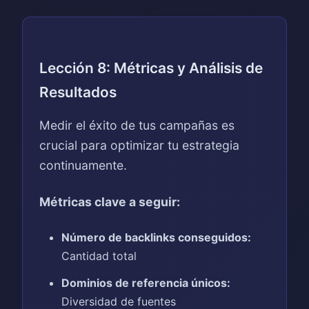
Lección 8: Métricas y Análisis de
Resultados
Medir el éxito de tus campañas es
crucial para optimizar tu estrategia
continuamente.
Métricas clave a seguir:
Número de backlinks conseguidos:
Cantidad total
Dominios de referencia únicos:
Diversidad de fuentes