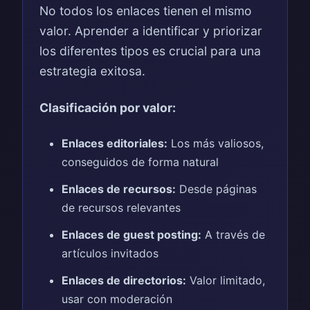
No todos los enlaces tienen el mismo
valor. Aprender a identificar y priorizar
los diferentes tipos es crucial para una
estrategia exitosa.
Clasificación por valor:
Enlaces editoriales:
Los más valiosos,
conseguidos de forma natural
Enlaces de recursos:
Desde páginas
de recursos relevantes
Enlaces de guest posting:
A través de
artículos invitados
Enlaces de directorios:
Valor limitado,
usar con moderación