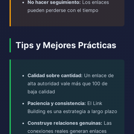
No hacer seguimiento:
Los enlaces
pueden perderse con el tiempo
Tips y Mejores Prácticas
Calidad sobre cantidad:
Un enlace de
alta autoridad vale más que 100 de
baja calidad
Paciencia y consistencia:
El Link
Building es una estrategia a largo plazo
Construye relaciones genuinas:
Las
conexiones reales generan enlaces