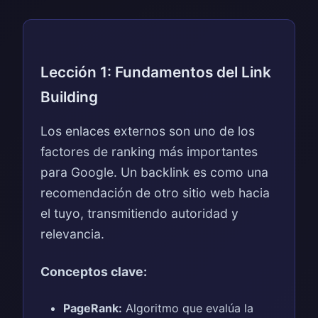
Lección 1: Fundamentos del Link
Building
Los enlaces externos son uno de los
factores de ranking más importantes
para Google. Un backlink es como una
recomendación de otro sitio web hacia
el tuyo, transmitiendo autoridad y
relevancia.
Conceptos clave:
PageRank:
Algoritmo que evalúa la