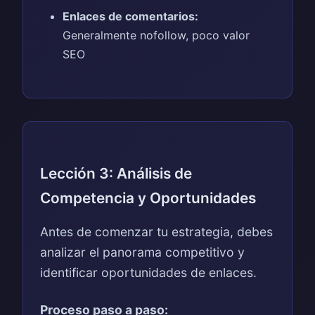
Enlaces de comentarios:
Generalmente nofollow, poco valor
SEO
Lección 3: Análisis de
Competencia y Oportunidades
Antes de comenzar tu estrategia, debes
analizar el panorama competitivo y
identificar oportunidades de enlaces.
Proceso paso a paso: