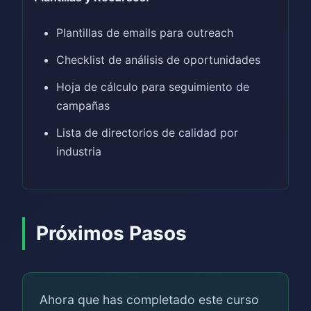
Plantillas de emails para outreach
Checklist de análisis de oportunidades
Hoja de cálculo para seguimiento de
campañas
Lista de directorios de calidad por
industria
Próximos Pasos
Ahora que has completado este curso