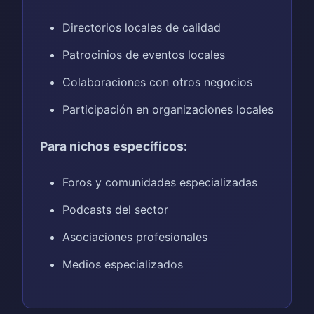
Directorios locales de calidad
Patrocinios de eventos locales
Colaboraciones con otros negocios
Participación en organizaciones locales
Para nichos específicos:
Foros y comunidades especializadas
Podcasts del sector
Asociaciones profesionales
Medios especializados