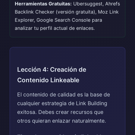
Herramientas Gratuitas:
Ubersuggest, Ahrefs
Backlink Checker (versión gratuita), Moz Link
Explorer, Google Search Console para
analizar tu perfil actual de enlaces.
Lección 4: Creación de
Contenido Linkeable
El contenido de calidad es la base de
cualquier estrategia de Link Building
exitosa. Debes crear recursos que
otros quieran enlazar naturalmente.