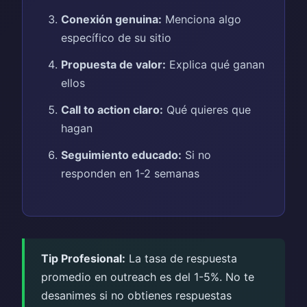
Conexión genuina:
Menciona algo
específico de su sitio
Propuesta de valor:
Explica qué ganan
ellos
Call to action claro:
Qué quieres que
hagan
Seguimiento educado:
Si no
responden en 1-2 semanas
Tip Profesional:
La tasa de respuesta
promedio en outreach es del 1-5%. No te
desanimes si no obtienes respuestas