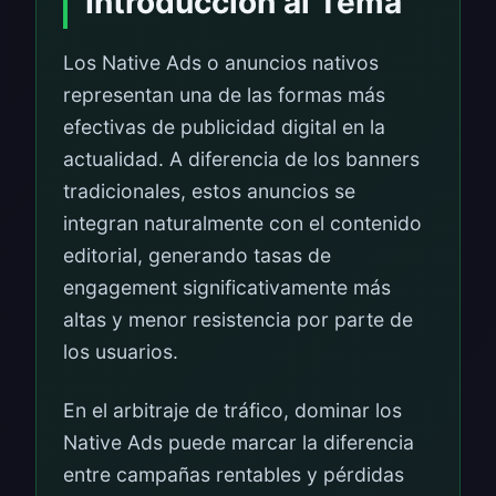
Introducción al Tema
Los Native Ads o anuncios nativos
representan una de las formas más
efectivas de publicidad digital en la
actualidad. A diferencia de los banners
tradicionales, estos anuncios se
integran naturalmente con el contenido
editorial, generando tasas de
engagement significativamente más
altas y menor resistencia por parte de
los usuarios.
En el arbitraje de tráfico, dominar los
Native Ads puede marcar la diferencia
entre campañas rentables y pérdidas