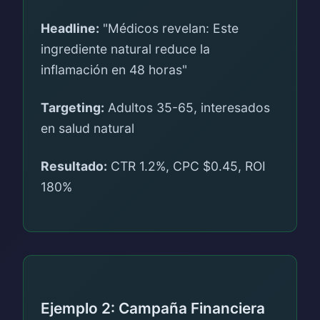
Headline:
"Médicos revelan: Este
ingrediente natural reduce la
inflamación en 48 horas"
Targeting:
Adultos 35-65, interesados
en salud natural
Resultado:
CTR 1.2%, CPC $0.45, ROI
180%
Ejemplo 2: Campaña Financiera