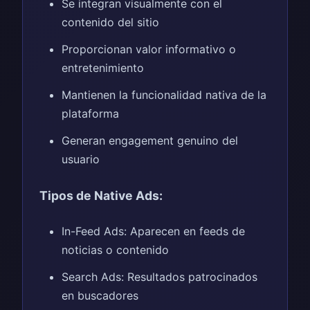
Se integran visualmente con el
contenido del sitio
Proporcionan valor informativo o
entretenimiento
Mantienen la funcionalidad nativa de la
plataforma
Generan engagement genuino del
usuario
Tipos de Native Ads:
In-Feed Ads: Aparecen en feeds de
noticias o contenido
Search Ads: Resultados patrocinados
en buscadores