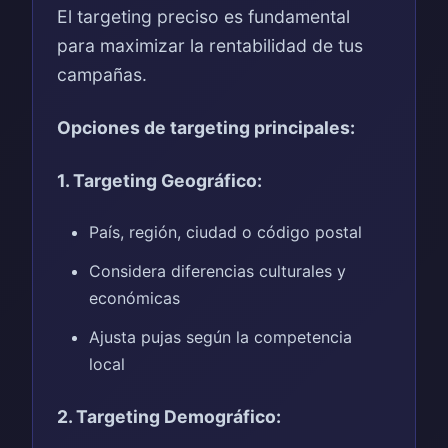
El targeting preciso es fundamental
para maximizar la rentabilidad de tus
campañas.
Opciones de targeting principales:
1. Targeting Geográfico:
País, región, ciudad o código postal
Considera diferencias culturales y
económicas
Ajusta pujas según la competencia
local
2. Targeting Demográfico: