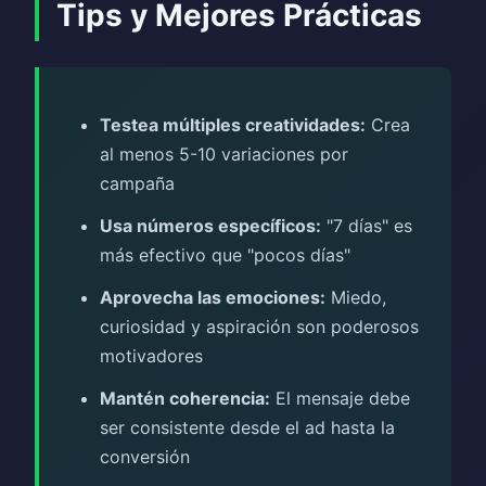
Tips y Mejores Prácticas
Testea múltiples creatividades:
Crea
al menos 5-10 variaciones por
campaña
Usa números específicos:
"7 días" es
más efectivo que "pocos días"
Aprovecha las emociones:
Miedo,
curiosidad y aspiración son poderosos
motivadores
Mantén coherencia:
El mensaje debe
ser consistente desde el ad hasta la
conversión