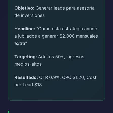
Objetivo:
Generar leads para asesoría
de inversiones
Headline:
"Cómo esta estrategia ayudó
a jubilados a generar $2,000 mensuales
extra"
Targeting:
Adultos 50+, ingresos
medios-altos
Resultado:
CTR 0.9%, CPC $1.20, Cost
per Lead $18