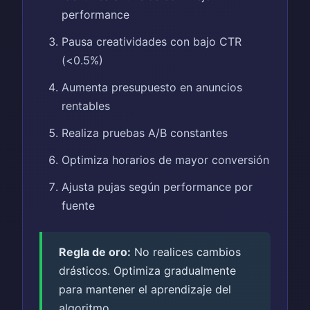
performance
Pausa creatividades con bajo CTR
(<0.5%)
Aumenta presupuesto en anuncios
rentables
Realiza pruebas A/B constantes
Optimiza horarios de mayor conversión
Ajusta pujas según performance por
fuente
Regla de oro:
No realices cambios
drásticos. Optimiza gradualmente
para mantener el aprendizaje del
algoritmo.