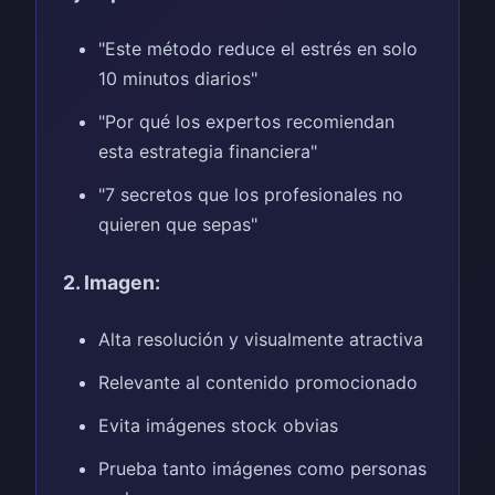
"Este método reduce el estrés en solo
10 minutos diarios"
"Por qué los expertos recomiendan
esta estrategia financiera"
"7 secretos que los profesionales no
quieren que sepas"
2. Imagen:
Alta resolución y visualmente atractiva
Relevante al contenido promocionado
Evita imágenes stock obvias
Prueba tanto imágenes como personas