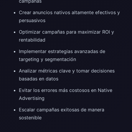
campañas
Crear anuncios nativos altamente efectivos y
persuasivos
Optimizar campañas para maximizar ROI y
rentabilidad
Implementar estrategias avanzadas de
targeting y segmentación
Analizar métricas clave y tomar decisiones
basadas en datos
Evitar los errores más costosos en Native
Advertising
Escalar campañas exitosas de manera
sostenible