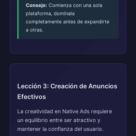
Consejo:
Comienza con una sola
plataforma, domínala
completamente antes de expandirte
a otras.
Lección 3: Creación de Anuncios
Efectivos
La creatividad en Native Ads requiere
un equilibrio entre ser atractivo y
mantener la confianza del usuario.