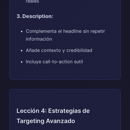
reales
3. Description:
Complementa el headline sin repetir
información
Añade contexto y credibilidad
Incluye call-to-action sutil
Lección 4: Estrategias de
Targeting Avanzado