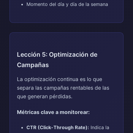
Momento del día y día de la semana
Lección 5: Optimización de
Campañas
La optimización continua es lo que
separa las campañas rentables de las
que generan pérdidas.
Métricas clave a monitorear:
CTR (Click-Through Rate):
Indica la