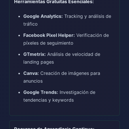
Herramientas Gratuitas Esenciales:
Google Analytics:
Tracking y análisis de
tráfico
Facebook Pixel Helper:
Verificación de
píxeles de seguimiento
GTmetrix:
Análisis de velocidad de
landing pages
Canva:
Creación de imágenes para
anuncios
Google Trends:
Investigación de
tendencias y keywords
Recursos de Aprendizaje Continuo: