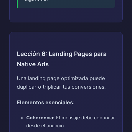
Lección 6: Landing Pages para
Native Ads
Una landing page optimizada puede
duplicar o triplicar tus conversiones.
Elementos esenciales:
Coherencia:
El mensaje debe continuar
desde el anuncio