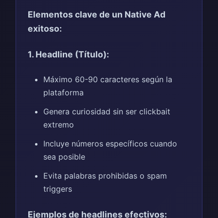
Elementos clave de un Native Ad
exitoso:
1. Headline (Título):
Máximo 60-90 caracteres según la
plataforma
Genera curiosidad sin ser clickbait
extremo
Incluye números específicos cuando
sea posible
Evita palabras prohibidas o spam
triggers
Ejemplos de headlines efectivos: