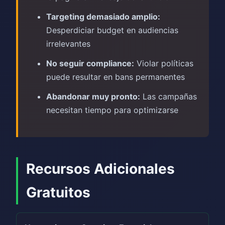
Targeting demasiado amplio:
Desperdiciar budget en audiencias
irrelevantes
No seguir compliance:
Violar políticas
puede resultar en bans permanentes
Abandonar muy pronto:
Las campañas
necesitan tiempo para optimizarse
Recursos Adicionales
Gratuitos