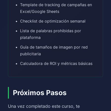
Template de tracking de campañas en
Excel/Google Sheets
Checklist de optimización semanal
Lista de palabras prohibidas por
plataforma
Guía de tamaños de imagen por red
publicitaria
Calculadora de ROI y métricas básicas
Próximos Pasos
Una vez completado este curso, te