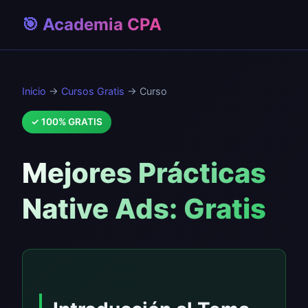
🎯 Academia CPA
Inicio
→
Cursos Gratis
→ Curso
✓ 100% GRATIS
Mejores Prácticas
Native Ads: Gratis