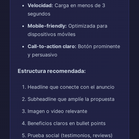
Velocidad:
Carga en menos de 3
segundos
Mobile-friendly:
Optimizada para
dispositivos móviles
Call-to-action claro:
Botón prominente
y persuasivo
Estructura recomendada:
Headline que conecte con el anuncio
Subheadline que amplíe la propuesta
Imagen o video relevante
Beneficios claros en bullet points
Prueba social (testimonios, reviews)