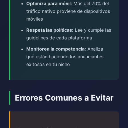
Optimiza para móvil:
Más del 70% del
tráfico nativo proviene de dispositivos
móviles
Respeta las políticas:
Lee y cumple las
guidelines de cada plataforma
Monitorea la competencia:
Analiza
qué están haciendo los anunciantes
exitosos en tu nicho
Errores Comunes a Evitar