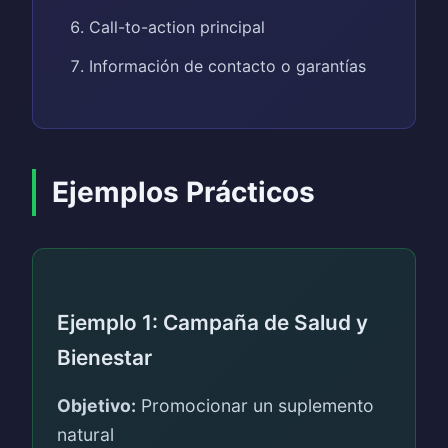
Call-to-action principal
Información de contacto o garantías
Ejemplos Prácticos
Ejemplo 1: Campaña de Salud y
Bienestar
Objetivo:
Promocionar un suplemento
natural