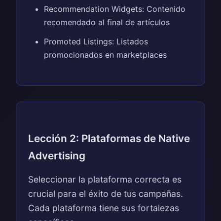
Recommendation Widgets: Contenido
recomendado al final de artículos
Promoted Listings: Listados
promocionados en marketplaces
Lección 2: Plataformas de Native
Advertising
Seleccionar la plataforma correcta es
crucial para el éxito de tus campañas.
Cada plataforma tiene sus fortalezas