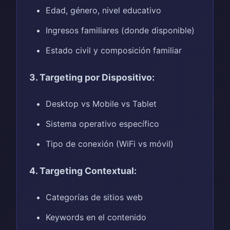
Edad, género, nivel educativo
Ingresos familiares (donde disponible)
Estado civil y composición familiar
3. Targeting por Dispositivo:
Desktop vs Mobile vs Tablet
Sistema operativo específico
Tipo de conexión (WiFi vs móvil)
4. Targeting Contextual:
Categorías de sitios web
Keywords en el contenido