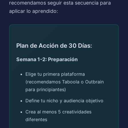
recomendamos seguir esta secuencia para
aplicar lo aprendido:
Plan de Acción de 30 Días:
Semana 1-2: Preparación
Elige tu primera plataforma
(recomendamos Taboola o Outbrain
para principiantes)
Define tu nicho y audiencia objetivo
Crea al menos 5 creatividades
diferentes