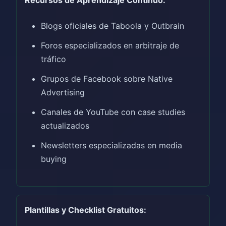
Blogs oficiales de Taboola y Outbrain
Foros especializados en arbitraje de
tráfico
Grupos de Facebook sobre Native
Advertising
Canales de YouTube con case studies
actualizados
Newsletters especializadas en media
buying
Plantillas y Checklist Gratuitos: