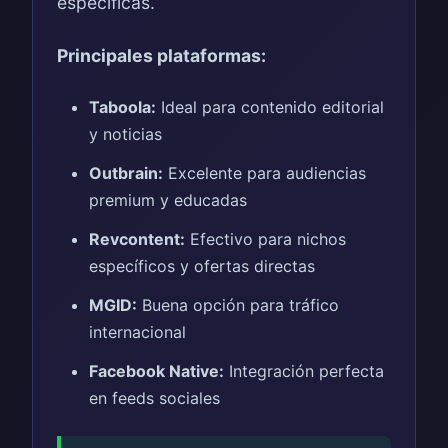
específicas.
Principales plataformas:
Taboola:
Ideal para contenido editorial
y noticias
Outbrain:
Excelente para audiencias
premium y educadas
Revcontent:
Efectivo para nichos
específicos y ofertas directas
MGID:
Buena opción para tráfico
internacional
Facebook Native:
Integración perfecta
en feeds sociales