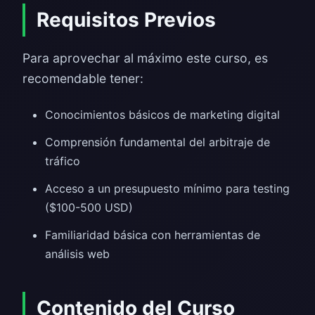
Requisitos Previos
Para aprovechar al máximo este curso, es
recomendable tener:
Conocimientos básicos de marketing digital
Comprensión fundamental del arbitraje de
tráfico
Acceso a un presupuesto mínimo para testing
($100-500 USD)
Familiaridad básica con herramientas de
análisis web
Contenido del Curso