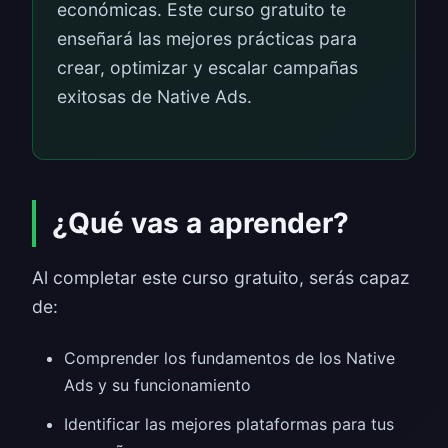
económicas. Este curso gratuito te
enseñará las mejores prácticas para
crear, optimizar y escalar campañas
exitosas de Native Ads.
¿Qué vas a aprender?
Al completar este curso gratuito, serás capaz
de:
Comprender los fundamentos de los Native
Ads y su funcionamiento
Identificar las mejores plataformas para tus