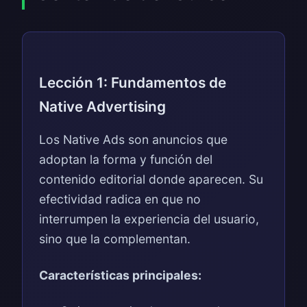
Lección 1: Fundamentos de
Native Advertising
Los Native Ads son anuncios que
adoptan la forma y función del
contenido editorial donde aparecen. Su
efectividad radica en que no
interrumpen la experiencia del usuario,
sino que la complementan.
Características principales: