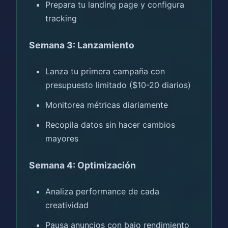
Prepara tu landing page y configura
tracking
Semana 3: Lanzamiento
Lanza tu primera campaña con
presupuesto limitado ($10-20 diarios)
Monitorea métricas diariamente
Recopila datos sin hacer cambios
mayores
Semana 4: Optimización
Analiza performance de cada
creatividad
Pausa anuncios con bajo rendimiento