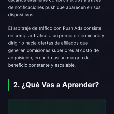
de notificaciones push que aparecen en sus
dispositivos.
El arbitraje de tráfico con Push Ads consiste
en comprar tráfico a un precio determinado y
dirigirlo hacia ofertas de afiliados que
generen comisiones superiores al costo de
adquisición, creando así un margen de
beneficio constante y escalable.
2. ¿Qué Vas a Aprender?