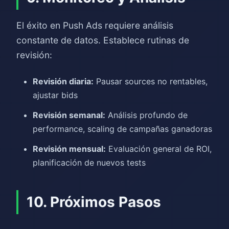
El éxito en Push Ads requiere análisis
constante de datos. Establece rutinas de
revisión:
Revisión diaria:
Pausar sources no rentables,
ajustar bids
Revisión semanal:
Análisis profundo de
performance, scaling de campañas ganadoras
Revisión mensual:
Evaluación general de ROI,
planificación de nuevos tests
10. Próximos Pasos