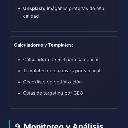
Unsplash:
Imágenes gratuitas de alta
calidad
Calculadoras y Templates:
Calculadora de ROI para campañas
Templates de creativos por vertical
Checklists de optimización
Guías de targeting por GEO
9. Monitoreo y Análisis