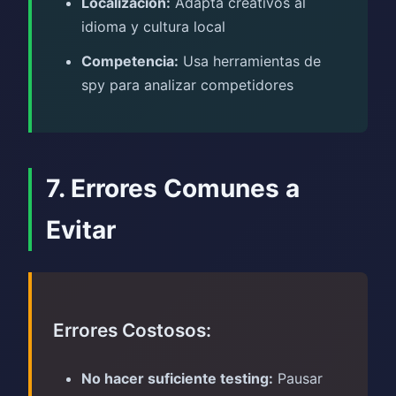
Localización:
Adapta creativos al
idioma y cultura local
Competencia:
Usa herramientas de
spy para analizar competidores
7. Errores Comunes a
Evitar
Errores Costosos:
No hacer suficiente testing:
Pausar