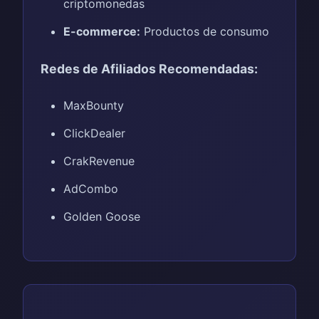
criptomonedas
E-commerce:
Productos de consumo
Redes de Afiliados Recomendadas:
MaxBounty
ClickDealer
CrakRevenue
AdCombo
Golden Goose