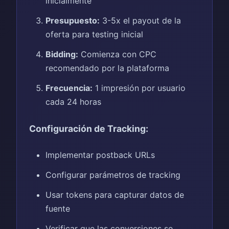
inicialmente
Presupuesto:
3-5x el payout de la
oferta para testing inicial
Bidding:
Comienza con CPC
recomendado por la plataforma
Frecuencia:
1 impresión por usuario
cada 24 horas
Configuración de Tracking:
Implementar postback URLs
Configurar parámetros de tracking
Usar tokens para capturar datos de
fuente
Verificar que las conversiones se