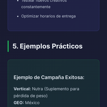
Testear nuevos creativos
constantemente
Optimizar horarios de entrega
5. Ejemplos Prácticos
Ejemplo de Campaña Exitosa:
Vertical:
Nutra (Suplemento para
pérdida de peso)
GEO:
México