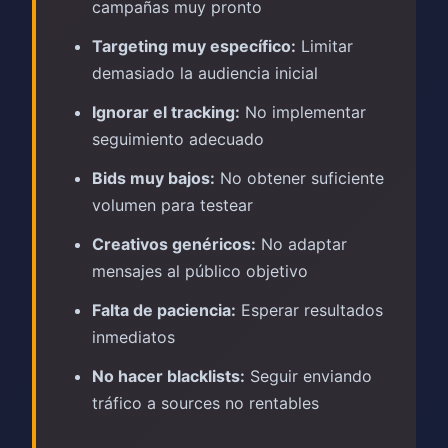
campañas muy pronto
Targeting muy específico:
Limitar
demasiado la audiencia inicial
Ignorar el tracking:
No implementar
seguimiento adecuado
Bids muy bajos:
No obtener suficiente
volumen para testear
Creativos genéricos:
No adaptar
mensajes al público objetivo
Falta de paciencia:
Esperar resultados
inmediatos
No hacer blacklists:
Seguir enviando
tráfico a sources no rentables