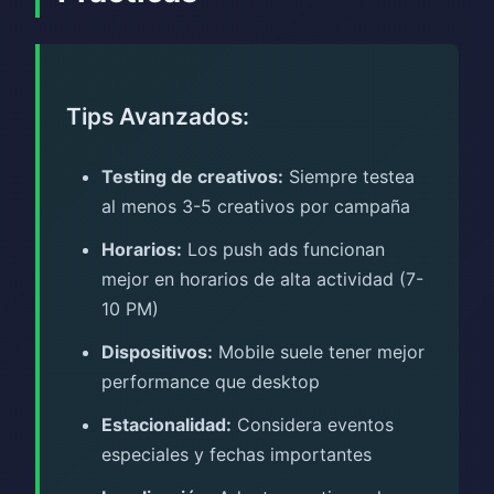
Tips Avanzados:
Testing de creativos:
Siempre testea
al menos 3-5 creativos por campaña
Horarios:
Los push ads funcionan
mejor en horarios de alta actividad (7-
10 PM)
Dispositivos:
Mobile suele tener mejor
performance que desktop
Estacionalidad:
Considera eventos
especiales y fechas importantes