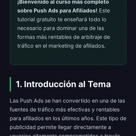
¡Bienvenido al curso más completo
sobre Push Ads para Afiliados!
Este
tutorial gratuito te enseñará todo lo
necesario para dominar una de las
formas más rentables de arbitraje de
tráfico en el marketing de afiliados.
1. Introducción al Tema
Las Push Ads se han convertido en una de las
fuentes de tráfico más efectivas y rentables
para afiliados en los últimos años. Este tipo de
publicidad permite llegar directamente a
usuarios altamente comprometidos a través