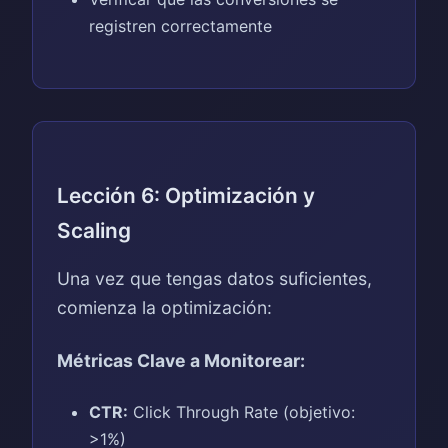
registren correctamente
Lección 6: Optimización y
Scaling
Una vez que tengas datos suficientes,
comienza la optimización:
Métricas Clave a Monitorear:
CTR:
Click Through Rate (objetivo:
>1%)