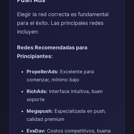
Elegir la red correcta es fundamental
para el éxito. Las principales redes
incluyen:
Redes Recomendadas para
Principiantes:
PropellerAds:
Excelente para
comenzar, mínimo bajo
RichAds:
Interface intuitiva, buen
soporte
Megapush:
Especializada en push,
calidad premium
EvaDav:
Costos competitivos, buena