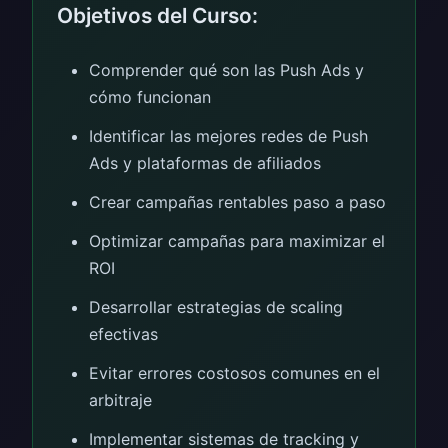
Objetivos del Curso:
Comprender qué son las Push Ads y
cómo funcionan
Identificar las mejores redes de Push
Ads y plataformas de afiliados
Crear campañas rentables paso a paso
Optimizar campañas para maximizar el
ROI
Desarrollar estrategias de scaling
efectivas
Evitar errores costosos comunes en el
arbitraje
Implementar sistemas de tracking y