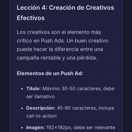
Lección 4: Creación de Creativos
Efectivos
Los creativos son el elemento más
crítico en Push Ads. Un buen creativo
puede hacer la diferencia entre una
campaña rentable y una pérdida.
Elementos de un Push Ad:
Título:
Máximo 30-50 caracteres, debe
ser llamativo
Descripción:
45-90 caracteres, incluye
call-to-action
Imagen:
192x192px, debe ser relevante