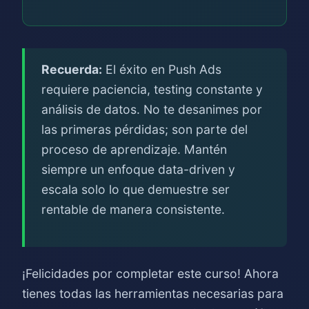
Recuerda:
El éxito en Push Ads
requiere paciencia, testing constante y
análisis de datos. No te desanimes por
las primeras pérdidas; son parte del
proceso de aprendizaje. Mantén
siempre un enfoque data-driven y
escala solo lo que demuestre ser
rentable de manera consistente.
¡Felicidades por completar este curso! Ahora
tienes todas las herramientas necesarias para