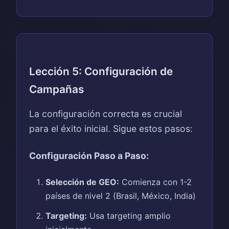
Lección 5: Configuración de
Campañas
La configuración correcta es crucial
para el éxito inicial. Sigue estos pasos:
Configuración Paso a Paso:
Selección de GEO:
Comienza con 1-2
países de nivel 2 (Brasil, México, India)
Targeting:
Usa targeting amplio