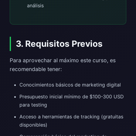
análisis
3. Requisitos Previos
Para aprovechar al máximo este curso, es
recomendable tener:
Conocimientos básicos de marketing digital
Presupuesto inicial mínimo de $100-300 USD
para testing
Acceso a herramientas de tracking (gratuitas
disponibles)