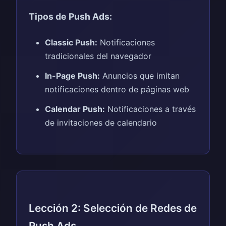
Tipos de Push Ads:
Classic Push:
Notificaciones
tradicionales del navegador
In-Page Push:
Anuncios que imitan
notificaciones dentro de páginas web
Calendar Push:
Notificaciones a través
de invitaciones de calendario
Lección 2: Selección de Redes de
Push Ads