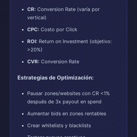
CR:
Conversion Rate (varía por
vertical)
CPC:
Costo por Click
ROI:
Return on Investment (objetivo:
>20%)
CVR:
Conversion Rate
Estrategias de Optimización:
Pausar zones/websites con CR <1%
después de 3x payout en spend
Aumentar bids en zones rentables
Crear whitelists y blacklists