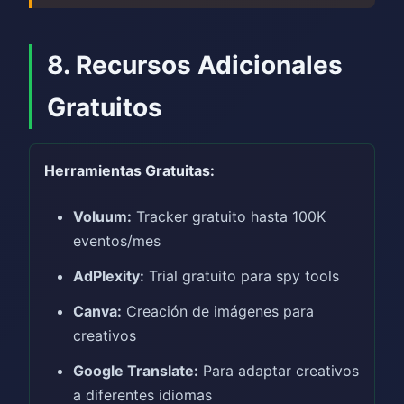
8. Recursos Adicionales
Gratuitos
Herramientas Gratuitas:
Voluum:
Tracker gratuito hasta 100K
eventos/mes
AdPlexity:
Trial gratuito para spy tools
Canva:
Creación de imágenes para
creativos
Google Translate:
Para adaptar creativos
a diferentes idiomas