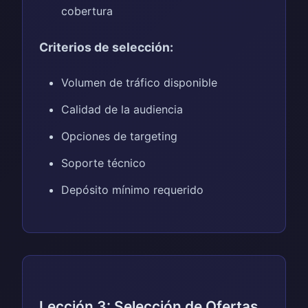
cobertura
Criterios de selección:
Volumen de tráfico disponible
Calidad de la audiencia
Opciones de targeting
Soporte técnico
Depósito mínimo requerido
Lección 3: Selección de Ofertas