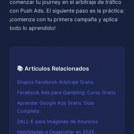
comenzar tu journey en el arbitraje de tráfico
con Push Ads. El siguiente paso es la práctica:
¡comienza con tu primera campaña y aplica
todo lo aprendido!
📚 Artículos Relacionados
Grupos Facebook Arbitraje Gratis
Facebook Ads para Gambling: Curso Gratis
Aprender Google Ads Gratis: Guía
Completa
DALL-E para Imágenes de Anuncios
Habilidades a Desarrollar en 2025