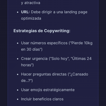
y atractiva
URL:
Debe dirigir a una landing page
optimizada
Estrategias de Copywriting:
Usar números específicos ("Pierde 10kg
en 30 días")
Crear urgencia ("Solo hoy", "Últimas 24
horas")
Hacer preguntas directas ("¿Cansado
de...?")
Usar emojis estratégicamente
Incluir beneficios claros