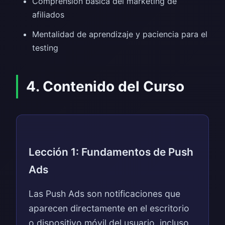
Comprensión básica del marketing de
afiliados
Mentalidad de aprendizaje y paciencia para el
testing
4. Contenido del Curso
Lección 1: Fundamentos de Push
Ads
Las Push Ads son notificaciones que
aparecen directamente en el escritorio
o dispositivo móvil del usuario, incluso