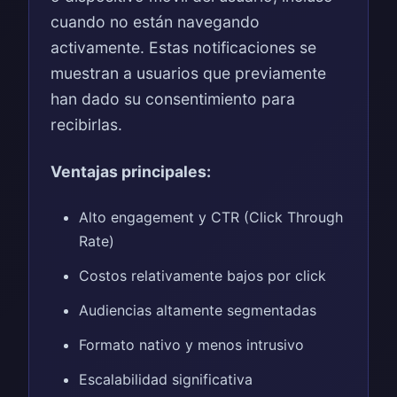
cuando no están navegando
activamente. Estas notificaciones se
muestran a usuarios que previamente
han dado su consentimiento para
recibirlas.
Ventajas principales:
Alto engagement y CTR (Click Through
Rate)
Costos relativamente bajos por click
Audiencias altamente segmentadas
Formato nativo y menos intrusivo
Escalabilidad significativa