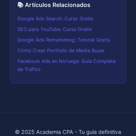
📚 Artículos Relacionados
Google Ads Search: Curso Gratis
SEO para YouTube: Curso Gratis
Google Ads Remarketing: Tutorial Gratis
Cómo Crear Portfolio de Media Buyer
Facebook Ads en Noruega: Guía Completa
de Tráfico
© 2025 Academia CPA - Tu guía definitiva