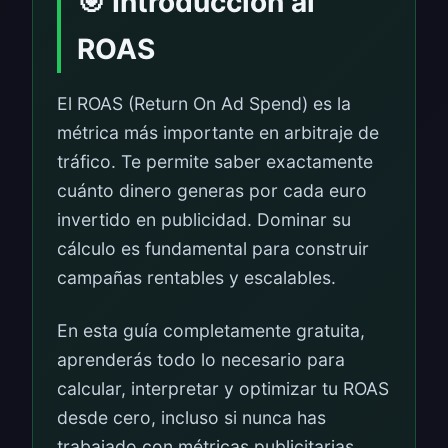
🎯 Introducción al
ROAS
El ROAS (Return On Ad Spend) es la
métrica más importante en arbitraje de
tráfico. Te permite saber exactamente
cuánto dinero generas por cada euro
invertido en publicidad. Dominar su
cálculo es fundamental para construir
campañas rentables y escalables.
En esta guía completamente gratuita,
aprenderás todo lo necesario para
calcular, interpretar y optimizar tu ROAS
desde cero, incluso si nunca has
trabajado con métricas publicitarias.