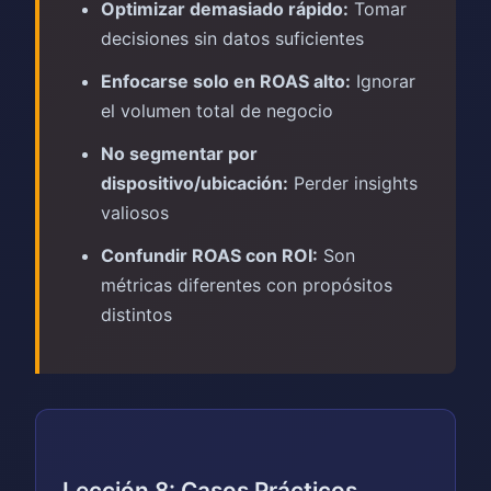
Optimizar demasiado rápido:
Tomar
decisiones sin datos suficientes
Enfocarse solo en ROAS alto:
Ignorar
el volumen total de negocio
No segmentar por
dispositivo/ubicación:
Perder insights
valiosos
Confundir ROAS con ROI:
Son
métricas diferentes con propósitos
distintos
Lección 8: Casos Prácticos