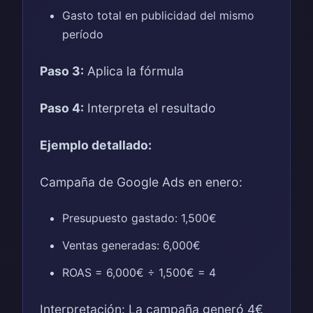
Gasto total en publicidad del mismo
período
Paso 3:
Aplica la fórmula
Paso 4:
Interpreta el resultado
Ejemplo detallado:
Campaña de Google Ads en enero:
Presupuesto gastado: 1,500€
Ventas generadas: 6,000€
ROAS = 6,000€ ÷ 1,500€ = 4
Interpretación: La campaña generó 4€