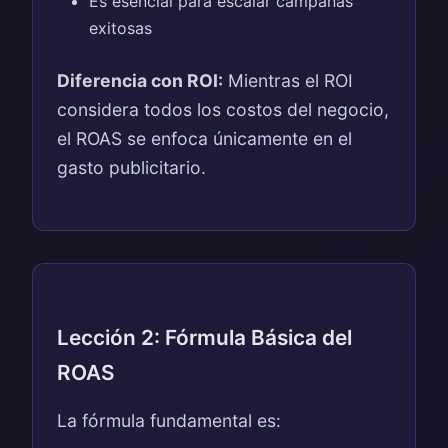
Es esencial para escalar campañas
exitosas
Diferencia con ROI:
Mientras el ROI
considera todos los costos del negocio,
el ROAS se enfoca únicamente en el
gasto publicitario.
Lección 2: Fórmula Básica del
ROAS
La fórmula fundamental es: