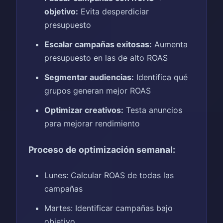
objetivo:
Evita desperdiciar
presupuesto
Escalar campañas exitosas:
Aumenta
presupuesto en las de alto ROAS
Segmentar audiencias:
Identifica qué
grupos generan mejor ROAS
Optimizar creativos:
Testa anuncios
para mejorar rendimiento
Proceso de optimización semanal:
Lunes: Calcular ROAS de todas las
campañas
Martes: Identificar campañas bajo
objetivo