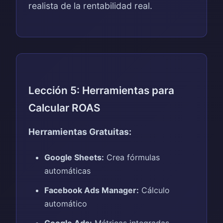
realista de la rentabilidad real.
Lección 5: Herramientas para
Calcular ROAS
Herramientas Gratuitas:
Google Sheets:
Crea fórmulas
automáticas
Facebook Ads Manager:
Cálculo
automático
Google Ads:
Métricas integradas