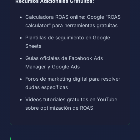
Recursos Adicionales Gratuitos:
Calculadora ROAS online: Google "ROAS
calculator" para herramientas gratuitas
Plantillas de seguimiento en Google
Sheets
Guías oficiales de Facebook Ads
Manager y Google Ads
Foros de marketing digital para resolver
dudas específicas
Videos tutoriales gratuitos en YouTube
sobre optimización de ROAS