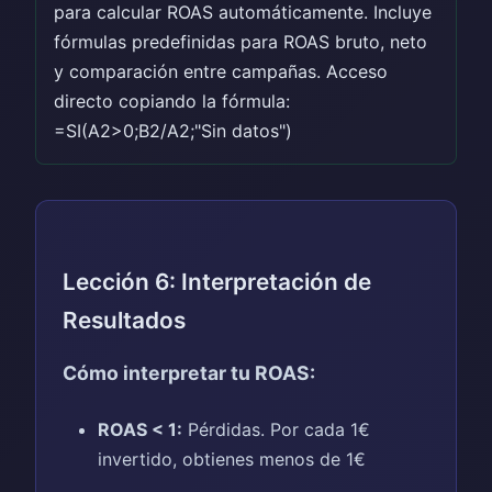
para calcular ROAS automáticamente. Incluye
fórmulas predefinidas para ROAS bruto, neto
y comparación entre campañas. Acceso
directo copiando la fórmula:
=SI(A2>0;B2/A2;"Sin datos")
Lección 6: Interpretación de
Resultados
Cómo interpretar tu ROAS:
ROAS < 1:
Pérdidas. Por cada 1€
invertido, obtienes menos de 1€