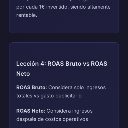
por cada 1€ invertido, siendo altamente
rentable.
Lección 4: ROAS Bruto vs ROAS
Neto
ROAS Bruto:
Considera solo ingresos
totales vs gasto publicitario
ROAS Neto:
Considera ingresos
después de costos operativos