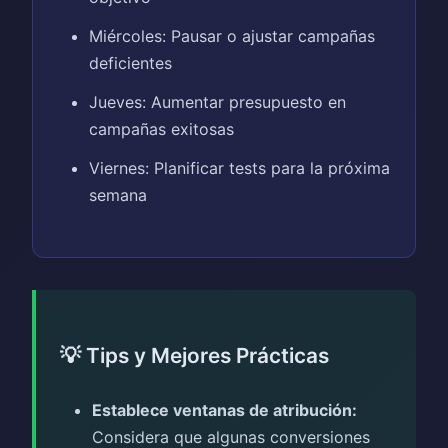
Miércoles: Pausar o ajustar campañas
deficientes
Jueves: Aumentar presupuesto en
campañas exitosas
Viernes: Planificar tests para la próxima
semana
💡 Tips y Mejores Prácticas
Establece ventanas de atribución:
Considera que algunas conversiones