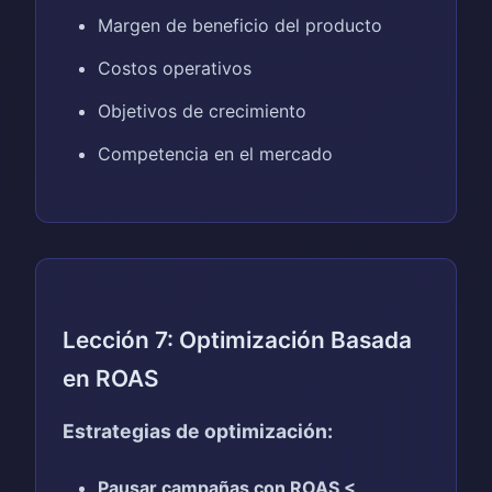
Margen de beneficio del producto
Costos operativos
Objetivos de crecimiento
Competencia en el mercado
Lección 7: Optimización Basada
en ROAS
Estrategias de optimización:
Pausar campañas con ROAS <