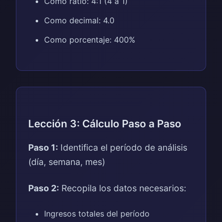
Como ratio: 4:1 (4 a 1)
Como decimal: 4.0
Como porcentaje: 400%
Lección 3: Cálculo Paso a Paso
Paso 1:
Identifica el período de análisis
(día, semana, mes)
Paso 2:
Recopila los datos necesarios:
Ingresos totales del período