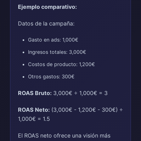
Ejemplo comparativo:
Datos de la campaña:
Gasto en ads: 1,000€
Ingresos totales: 3,000€
Costos de producto: 1,200€
Otros gastos: 300€
ROAS Bruto:
3,000€ ÷ 1,000€ = 3
ROAS Neto:
(3,000€ - 1,200€ - 300€) ÷
1,000€ = 1.5
El ROAS neto ofrece una visión más