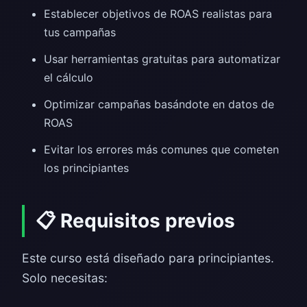
Establecer objetivos de ROAS realistas para
tus campañas
Usar herramientas gratuitas para automatizar
el cálculo
Optimizar campañas basándote en datos de
ROAS
Evitar los errores más comunes que cometen
los principiantes
📋 Requisitos previos
Este curso está diseñado para principiantes.
Solo necesitas: