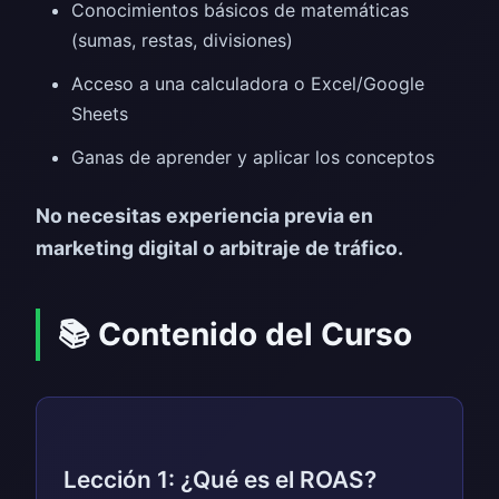
Conocimientos básicos de matemáticas
(sumas, restas, divisiones)
Acceso a una calculadora o Excel/Google
Sheets
Ganas de aprender y aplicar los conceptos
No necesitas experiencia previa en
marketing digital o arbitraje de tráfico.
📚 Contenido del Curso
Lección 1: ¿Qué es el ROAS?