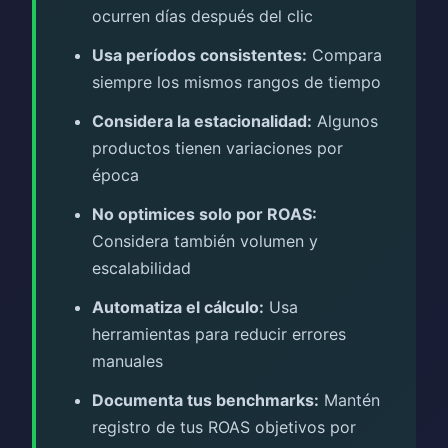
ocurren días después del clic
Usa períodos consistentes:
Compara
siempre los mismos rangos de tiempo
Considera la estacionalidad:
Algunos
productos tienen variaciones por
época
No optimices solo por ROAS:
Considera también volumen y
escalabilidad
Automatiza el cálculo:
Usa
herramientas para reducir errores
manuales
Documenta tus benchmarks:
Mantén
registro de tus ROAS objetivos por