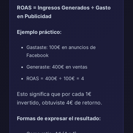
ROAS = Ingresos Generados ÷ Gasto
en Publicidad
Ejemplo práctico:
Gastaste: 100€ en anuncios de
Facebook
Generaste: 400€ en ventas
ROAS = 400€ ÷ 100€ = 4
Esto significa que por cada 1€
invertido, obtuviste 4€ de retorno.
Formas de expresar el resultado: