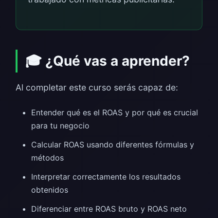
🎓 ¿Qué vas a aprender?
Al completar este curso serás capaz de:
Entender qué es el ROAS y por qué es crucial
para tu negocio
Calcular ROAS usando diferentes fórmulas y
métodos
Interpretar correctamente los resultados
obtenidos
Diferenciar entre ROAS bruto y ROAS neto