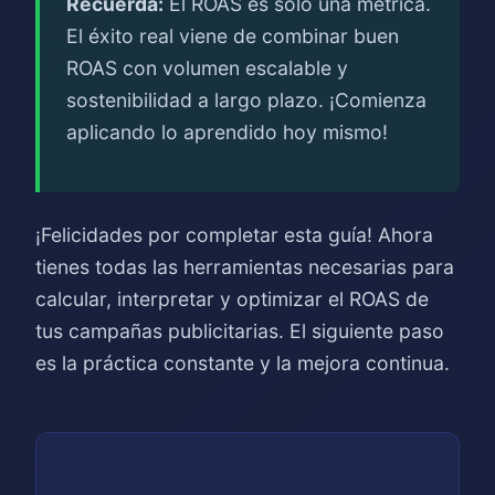
Recuerda:
El ROAS es solo una métrica.
El éxito real viene de combinar buen
ROAS con volumen escalable y
sostenibilidad a largo plazo. ¡Comienza
aplicando lo aprendido hoy mismo!
¡Felicidades por completar esta guía! Ahora
tienes todas las herramientas necesarias para
calcular, interpretar y optimizar el ROAS de
tus campañas publicitarias. El siguiente paso
es la práctica constante y la mejora continua.