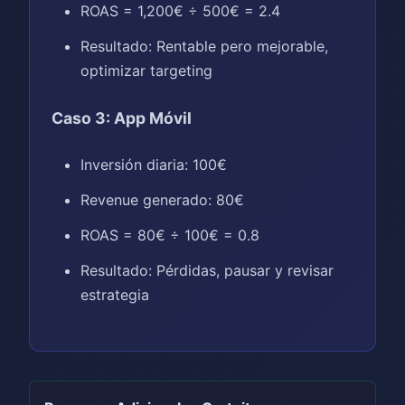
ROAS = 1,200€ ÷ 500€ = 2.4
Resultado: Rentable pero mejorable,
optimizar targeting
Caso 3: App Móvil
Inversión diaria: 100€
Revenue generado: 80€
ROAS = 80€ ÷ 100€ = 0.8
Resultado: Pérdidas, pausar y revisar
estrategia