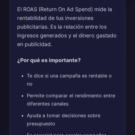
El ROAS (Return On Ad Spend) mide la
rentabilidad de tus inversiones
publicitarias. Es la relación entre los
ingresos generados y el dinero gastado
en publicidad.
¿Por qué es importante?
Te dice si una campaña es rentable o
no
Permite comparar el rendimiento entre
diferentes canales
Ayuda a tomar decisiones sobre
presupuesto