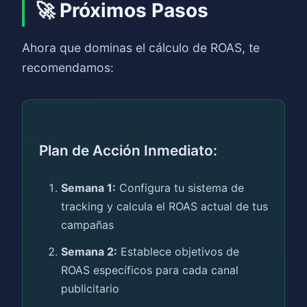
🚀 Próximos Pasos
Ahora que dominas el cálculo de ROAS, te
recomendamos:
Plan de Acción Inmediato:
Semana 1:
Configura tu sistema de
tracking y calcula el ROAS actual de tus
campañas
Semana 2:
Establece objetivos de
ROAS específicos para cada canal
publicitario