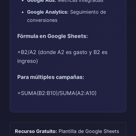
Google Analytics:
Seguimiento de
conversiones
Fórmula en Google Sheets:
=B2/A2 (donde A2 es gasto y B2 es
ingreso)
Para múltiples campañas:
=SUMA(B2:B10)/SUMA(A2:A10)
Recurso Gratuito:
Plantilla de Google Sheets