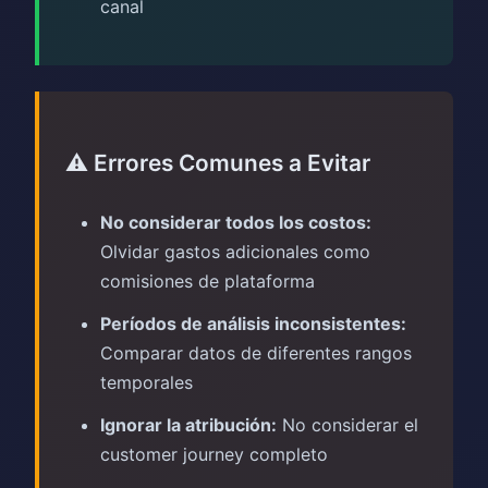
canal
⚠️ Errores Comunes a Evitar
No considerar todos los costos:
Olvidar gastos adicionales como
comisiones de plataforma
Períodos de análisis inconsistentes:
Comparar datos de diferentes rangos
temporales
Ignorar la atribución:
No considerar el
customer journey completo