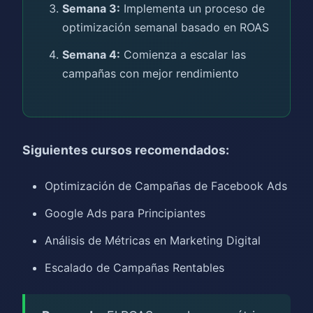
Semana 3:
Implementa un proceso de
optimización semanal basado en ROAS
Semana 4:
Comienza a escalar las
campañas con mejor rendimiento
Siguientes cursos recomendados:
Optimización de Campañas de Facebook Ads
Google Ads para Principiantes
Análisis de Métricas en Marketing Digital
Escalado de Campañas Rentables