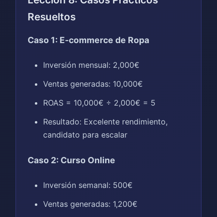
Resueltos
Caso 1: E-commerce de Ropa
Inversión mensual: 2,000€
Ventas generadas: 10,000€
ROAS = 10,000€ ÷ 2,000€ = 5
Resultado: Excelente rendimiento,
candidato para escalar
Caso 2: Curso Online
Inversión semanal: 500€
Ventas generadas: 1,200€