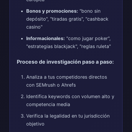
Bonos y promociones:
"bono sin
depósito", "tiradas gratis", "cashback
casino"
Informacionales:
"como jugar poker",
"estrategias blackjack", "reglas ruleta"
Proceso de investigación paso a paso:
Analiza a tus competidores directos
con SEMrush o Ahrefs
Identifica keywords con volumen alto y
competencia media
Verifica la legalidad en tu jurisdicción
objetivo