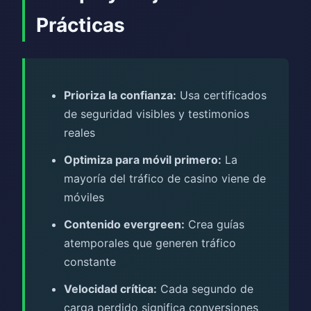
Prácticas
Prioriza la confianza:
Usa certificados
de seguridad visibles y testimonios
reales
Optimiza para móvil primero:
La
mayoría del tráfico de casino viene de
móviles
Contenido evergreen:
Crea guías
atemporales que generen tráfico
constante
Velocidad crítica:
Cada segundo de
carga perdido significa conversiones