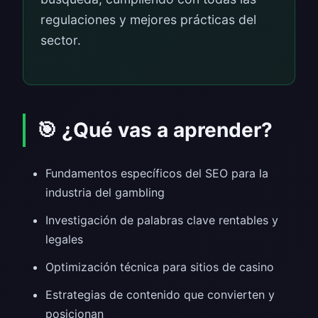
regulaciones y mejores prácticas del
sector.
🎯 ¿Qué vas a aprender?
Fundamentos específicos del SEO para la
industria del gambling
Investigación de palabras clave rentables y
legales
Optimización técnica para sitios de casino
Estrategias de contenido que convierten y
posicionan