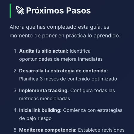
🚀 Próximos Pasos
Ahora que has completado esta guía, es
momento de poner en práctica lo aprendido:
Audita tu sitio actual:
Identifica
oportunidades de mejora inmediatas
Desarrolla tu estrategia de contenido:
Planifica 3 meses de contenido optimizado
Implementa tracking:
Configura todas las
métricas mencionadas
Inicia link building:
Comienza con estrategias
de bajo riesgo
Monitorea competencia:
Establece revisiones