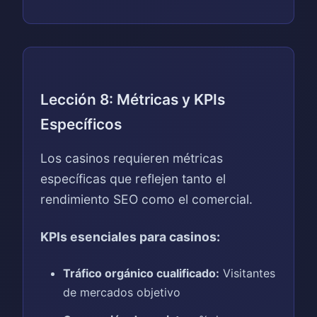
Lección 8: Métricas y KPIs
Específicos
Los casinos requieren métricas
específicas que reflejen tanto el
rendimiento SEO como el comercial.
KPIs esenciales para casinos:
Tráfico orgánico cualificado:
Visitantes
de mercados objetivo