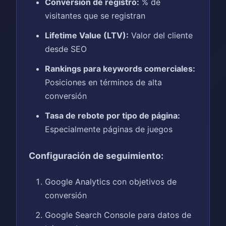
Conversión de registro:
% de
visitantes que se registran
Lifetime Value (LTV):
Valor del cliente
desde SEO
Rankings para keywords comerciales:
Posiciones en términos de alta
conversión
Tasa de rebote por tipo de página:
Especialmente páginas de juegos
Configuración de seguimiento:
Google Analytics con objetivos de
conversión
Google Search Console para datos de