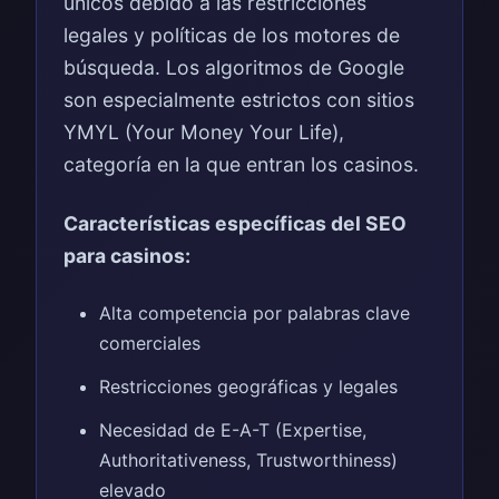
únicos debido a las restricciones
legales y políticas de los motores de
búsqueda. Los algoritmos de Google
son especialmente estrictos con sitios
YMYL (Your Money Your Life),
categoría en la que entran los casinos.
Características específicas del SEO
para casinos:
Alta competencia por palabras clave
comerciales
Restricciones geográficas y legales
Necesidad de E-A-T (Expertise,
Authoritativeness, Trustworthiness)
elevado