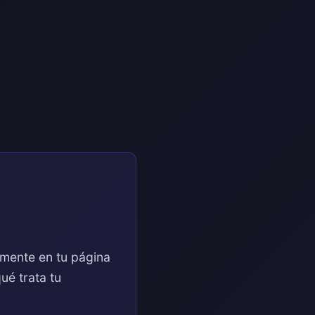
mente en tu página
ué trata tu