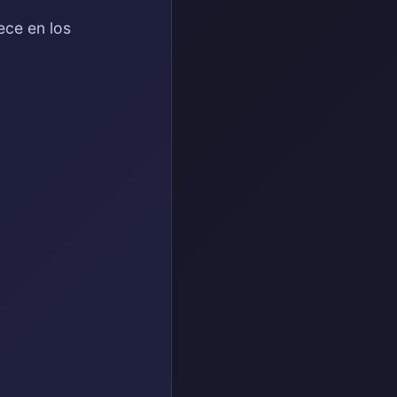
ece en los