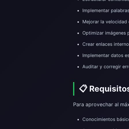
Implementar palabras
Mejorar la velocidad
Optimizar imágenes 
Crear enlaces intern
Implementar datos es
Auditar y corregir 
📋 Requisito
Para aprovechar al máx
Conocimientos básic