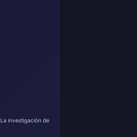
 La investigación de