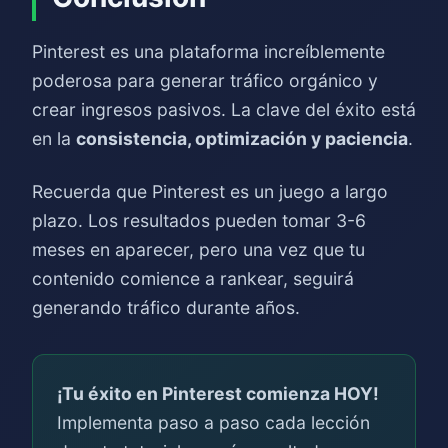
Pinterest es una plataforma increíblemente
poderosa para generar tráfico orgánico y
crear ingresos pasivos. La clave del éxito está
en la
consistencia, optimización y paciencia
.
Recuerda que Pinterest es un juego a largo
plazo. Los resultados pueden tomar 3-6
meses en aparecer, pero una vez que tu
contenido comience a rankear, seguirá
generando tráfico durante años.
¡Tu éxito en Pinterest comienza HOY!
Implementa paso a paso cada lección