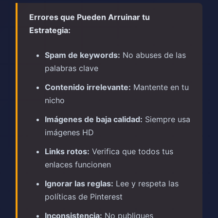
Errores que Pueden Arruinar tu
Estrategia:
Spam de keywords:
No abuses de las
palabras clave
Contenido irrelevante:
Mantente en tu
nicho
Imágenes de baja calidad:
Siempre usa
imágenes HD
Links rotos:
Verifica que todos tus
enlaces funcionen
Ignorar las reglas:
Lee y respeta las
políticas de Pinterest
Inconsistencia:
No publiques