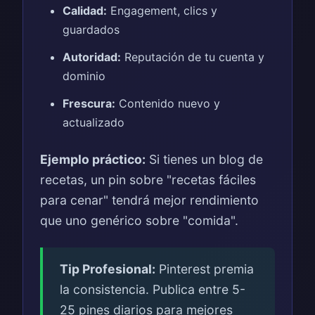
Calidad:
Engagement, clics y
guardados
Autoridad:
Reputación de tu cuenta y
dominio
Frescura:
Contenido nuevo y
actualizado
Ejemplo práctico:
Si tienes un blog de
recetas, un pin sobre "recetas fáciles
para cenar" tendrá mejor rendimiento
que uno genérico sobre "comida".
Tip Profesional:
Pinterest premia
la consistencia. Publica entre 5-
25 pines diarios para mejores