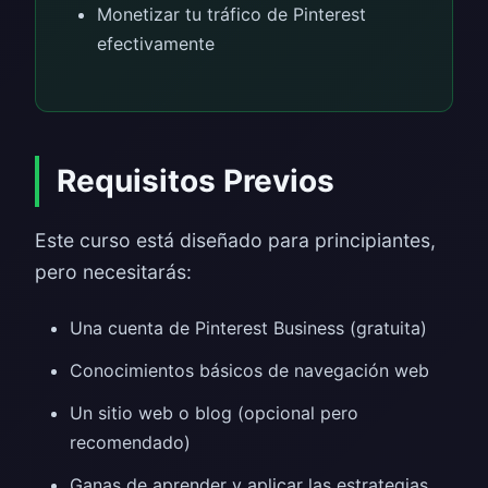
Monetizar tu tráfico de Pinterest
efectivamente
Requisitos Previos
Este curso está diseñado para principiantes,
pero necesitarás:
Una cuenta de Pinterest Business (gratuita)
Conocimientos básicos de navegación web
Un sitio web o blog (opcional pero
recomendado)
Ganas de aprender y aplicar las estrategias