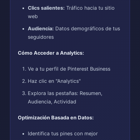
Clics salientes:
Tráfico hacia tu sitio
web
Audiencia:
Datos demográficos de tus
seguidores
Cómo Acceder a Analytics:
Ve a tu perfil de Pinterest Business
Haz clic en "Analytics"
Explora las pestañas: Resumen,
Audiencia, Actividad
Optimización Basada en Datos:
Identifica tus pines con mejor