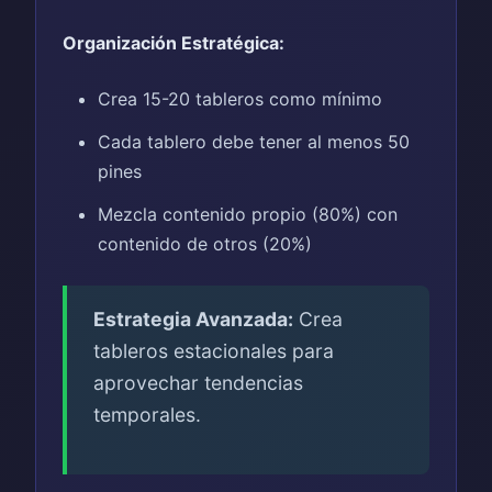
Organización Estratégica:
Crea 15-20 tableros como mínimo
Cada tablero debe tener al menos 50
pines
Mezcla contenido propio (80%) con
contenido de otros (20%)
Estrategia Avanzada:
Crea
tableros estacionales para
aprovechar tendencias
temporales.