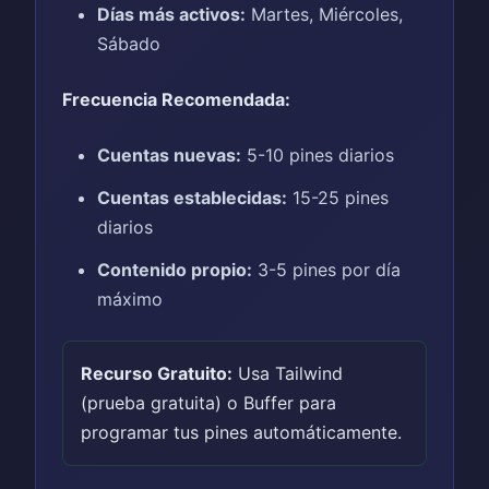
Días más activos:
Martes, Miércoles,
Sábado
Frecuencia Recomendada:
Cuentas nuevas:
5-10 pines diarios
Cuentas establecidas:
15-25 pines
diarios
Contenido propio:
3-5 pines por día
máximo
Recurso Gratuito:
Usa Tailwind
(prueba gratuita) o Buffer para
programar tus pines automáticamente.