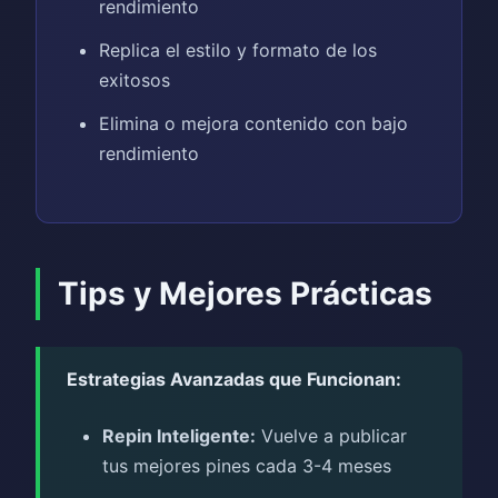
rendimiento
Replica el estilo y formato de los
exitosos
Elimina o mejora contenido con bajo
rendimiento
Tips y Mejores Prácticas
Estrategias Avanzadas que Funcionan:
Repin Inteligente:
Vuelve a publicar
tus mejores pines cada 3-4 meses