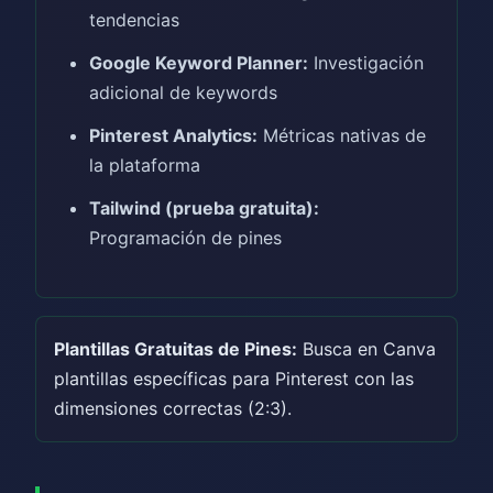
tendencias
Google Keyword Planner:
Investigación
adicional de keywords
Pinterest Analytics:
Métricas nativas de
la plataforma
Tailwind (prueba gratuita):
Programación de pines
Plantillas Gratuitas de Pines:
Busca en Canva
plantillas específicas para Pinterest con las
dimensiones correctas (2:3).