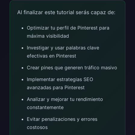
Al finalizar este tutorial serás capaz de:
Optimizar tu perfil de Pinterest para
máxima visibilidad
Investigar y usar palabras clave
efectivas en Pinterest
Crear pines que generen tráfico masivo
Implementar estrategias SEO
avanzadas para Pinterest
Analizar y mejorar tu rendimiento
constantemente
Evitar penalizaciones y errores
costosos