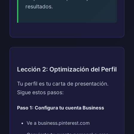
resultados.
Lección 2: Optimización del Perfil
Tu perfil es tu carta de presentación.
Sigue estos pasos:
Paso 1: Configura tu cuenta Business
Ve a business.pinterest.com