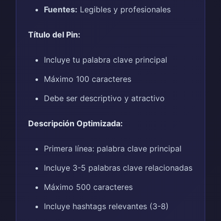
Fuentes:
Legibles y profesionales
Título del Pin:
Incluye tu palabra clave principal
Máximo 100 caracteres
Debe ser descriptivo y atractivo
Descripción Optimizada:
Primera línea: palabra clave principal
Incluye 3-5 palabras clave relacionadas
Máximo 500 caracteres
Incluye hashtags relevantes (3-8)