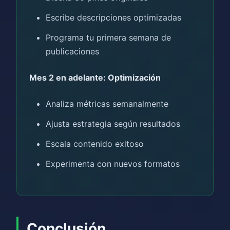
Escribe descripciones optimizadas
Programa tu primera semana de
publicaciones
Mes 2 en adelante: Optimización
Analiza métricas semanalmente
Ajusta estrategia según resultados
Escala contenido exitoso
Experimenta con nuevos formatos
Conclusión