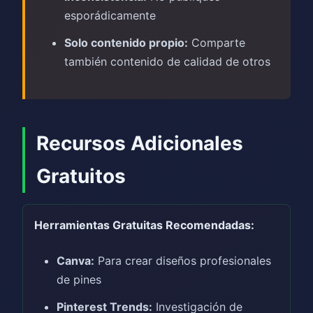
esporádicamente
Solo contenido propio:
Comparte
también contenido de calidad de otros
Recursos Adicionales
Gratuitos
Herramientas Gratuitas Recomendadas:
Canva:
Para crear diseños profesionales
de pines
Pinterest Trends:
Investigación de