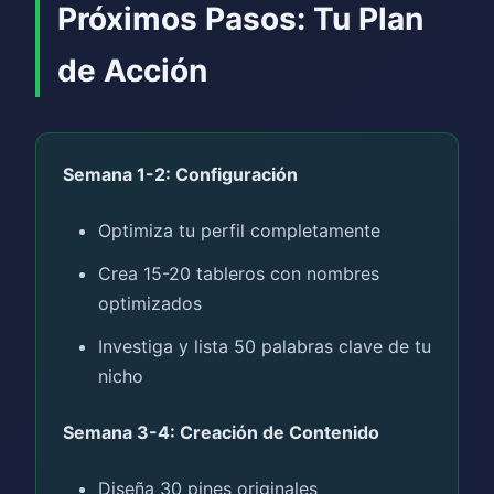
Próximos Pasos: Tu Plan
de Acción
Semana 1-2: Configuración
Optimiza tu perfil completamente
Crea 15-20 tableros con nombres
optimizados
Investiga y lista 50 palabras clave de tu
nicho
Semana 3-4: Creación de Contenido
Diseña 30 pines originales