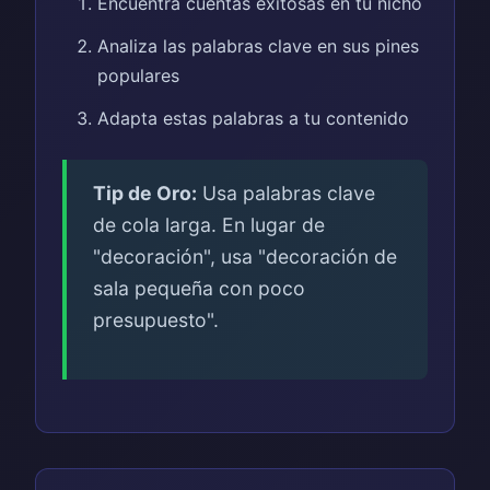
Encuentra cuentas exitosas en tu nicho
Analiza las palabras clave en sus pines
populares
Adapta estas palabras a tu contenido
Tip de Oro:
Usa palabras clave
de cola larga. En lugar de
"decoración", usa "decoración de
sala pequeña con poco
presupuesto".