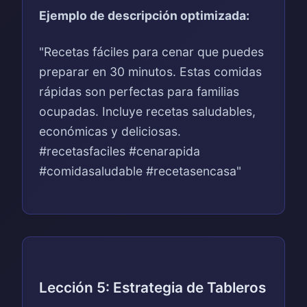
Ejemplo de descripción optimizada:
"Recetas fáciles para cenar que puedes
preparar en 30 minutos. Estas comidas
rápidas son perfectas para familias
ocupadas. Incluye recetas saludables,
económicas y deliciosas.
#recetasfaciles #cenarapida
#comidasaludable #recetasencasa"
Lección 5: Estrategia de Tableros