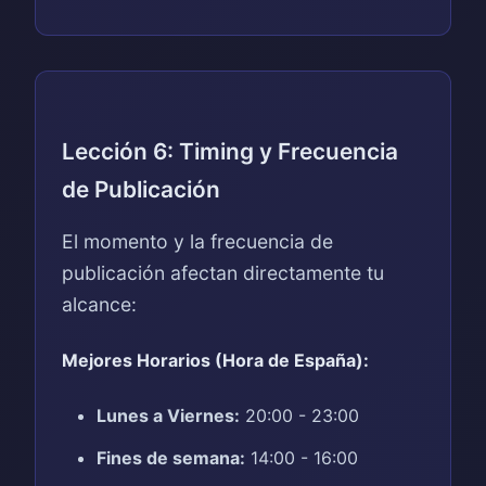
Lección 6: Timing y Frecuencia
de Publicación
El momento y la frecuencia de
publicación afectan directamente tu
alcance:
Mejores Horarios (Hora de España):
Lunes a Viernes:
20:00 - 23:00
Fines de semana:
14:00 - 16:00