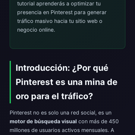
tutorial aprenderás a optimizar tu
presencia en Pinterest para generar
tráfico masivo hacia tu sitio web o
negocio online.
Introducción: ¿Por qué
Pinterest es una mina de
oro para el tráfico?
Pinterest no es solo una red social, es un
motor de búsqueda visual
con más de 450
millones de usuarios activos mensuales. A