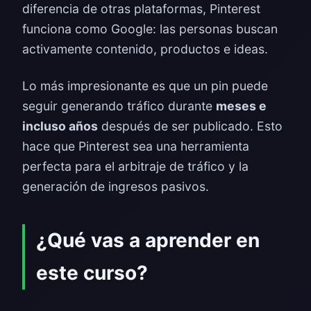
diferencia de otras plataformas, Pinterest
funciona como Google: las personas buscan
activamente contenido, productos e ideas.
Lo más impresionante es que un pin puede
seguir generando tráfico durante
meses e
incluso años
después de ser publicado. Esto
hace que Pinterest sea una herramienta
perfecta para el arbitraje de tráfico y la
generación de ingresos pasivos.
¿Qué vas a aprender en
este curso?