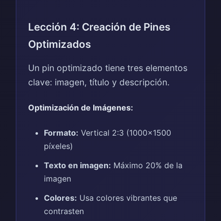
Lección 4: Creación de Pines
Optimizados
Un pin optimizado tiene tres elementos
clave: imagen, título y descripción.
Optimización de Imágenes:
Formato:
Vertical 2:3 (1000x1500
píxeles)
Texto en imagen:
Máximo 20% de la
imagen
Colores:
Usa colores vibrantes que
contrasten