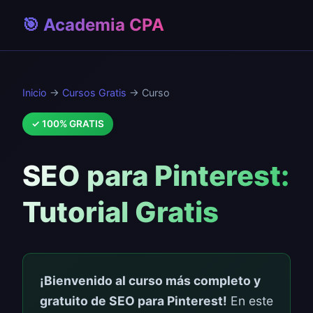
🎯 Academia CPA
Inicio
→
Cursos Gratis
→ Curso
✓ 100% GRATIS
SEO para Pinterest:
Tutorial Gratis
¡Bienvenido al curso más completo y
gratuito de SEO para Pinterest!
En este