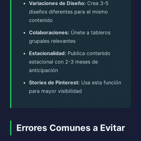
Variaciones de Diseño:
Crea 3-5
diseños diferentes para el mismo
contenido
Colaboraciones:
Únete a tableros
grupales relevantes
Estacionalidad:
Publica contenido
estacional con 2-3 meses de
anticipación
Stories de Pinterest:
Usa esta función
para mayor visibilidad
Errores Comunes a Evitar