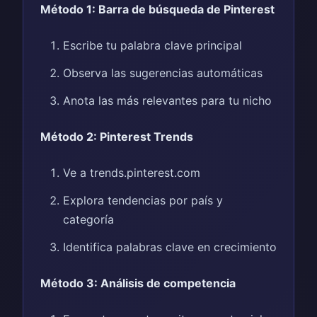
Método 1: Barra de búsqueda de Pinterest
Escribe tu palabra clave principal
Observa las sugerencias automáticas
Anota las más relevantes para tu nicho
Método 2: Pinterest Trends
Ve a trends.pinterest.com
Explora tendencias por país y
categoría
Identifica palabras clave en crecimiento
Método 3: Análisis de competencia