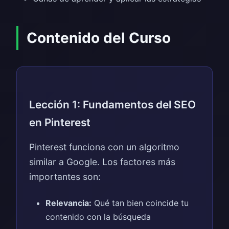
Contenido del Curso
Lección 1: Fundamentos del SEO
en Pinterest
Pinterest funciona con un algoritmo
similar a Google. Los factores más
importantes son:
Relevancia:
Qué tan bien coincide tu
contenido con la búsqueda