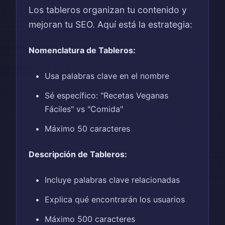
Los tableros organizan tu contenido y
mejoran tu SEO. Aquí está la estrategia:
Nomenclatura de Tableros:
Usa palabras clave en el nombre
Sé específico: "Recetas Veganas
Fáciles" vs "Comida"
Máximo 50 caracteres
Descripción de Tableros:
Incluye palabras clave relacionadas
Explica qué encontrarán los usuarios
Máximo 500 caracteres