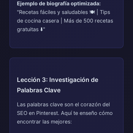
Ejemplo de biografía optimizada:
"Recetas fáciles y saludables 🍽️ | Tips
de cocina casera | Más de 500 recetas
gratuitas ⬇️"
Lección 3: Investigación de
Palabras Clave
Las palabras clave son el corazón del
SEO en Pinterest. Aquí te enseño cómo
encontrar las mejores: