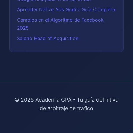
Aprender Native Ads Gratis: Guía Completa
Cambios en el Algoritmo de Facebook
2025
Salario Head of Acquisition
© 2025 Academia CPA - Tu guía definitiva
de arbitraje de tráfico