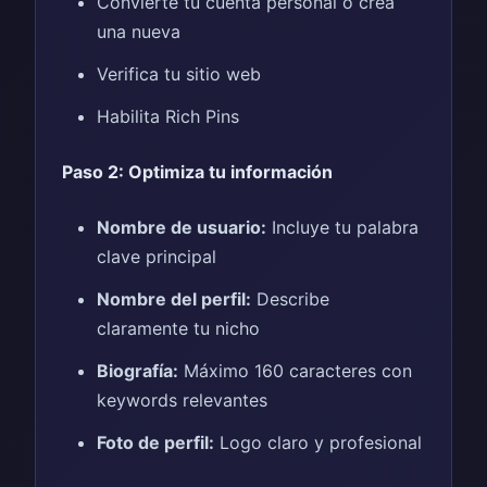
Convierte tu cuenta personal o crea
una nueva
Verifica tu sitio web
Habilita Rich Pins
Paso 2: Optimiza tu información
Nombre de usuario:
Incluye tu palabra
clave principal
Nombre del perfil:
Describe
claramente tu nicho
Biografía:
Máximo 160 caracteres con
keywords relevantes
Foto de perfil:
Logo claro y profesional