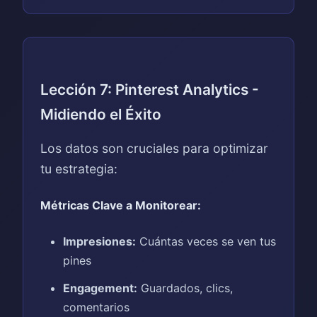
Lección 7: Pinterest Analytics -
Midiendo el Éxito
Los datos son cruciales para optimizar
tu estrategia:
Métricas Clave a Monitorear:
Impresiones:
Cuántas veces se ven tus
pines
Engagement:
Guardados, clics,
comentarios