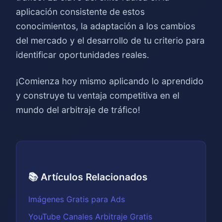
aplicación consistente de estos
conocimientos, la adaptación a los cambios
del mercado y el desarrollo de tu criterio para
identificar oportunidades reales.
¡Comienza hoy mismo aplicando lo aprendido
y construye tu ventaja competitiva en el
mundo del arbitraje de tráfico!
📚 Artículos Relacionados
Imágenes Gratis para Ads
YouTube Canales Arbitraje Gratis