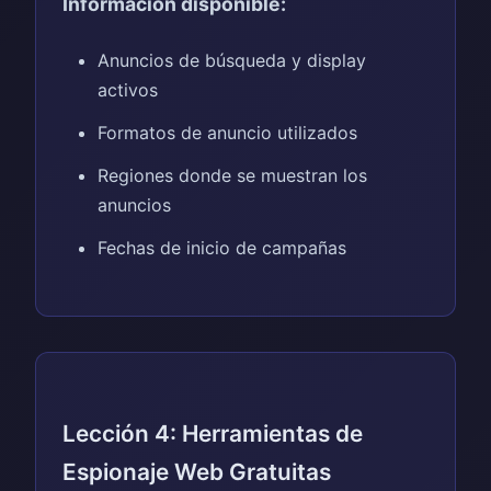
Información disponible:
Anuncios de búsqueda y display
activos
Formatos de anuncio utilizados
Regiones donde se muestran los
anuncios
Fechas de inicio de campañas
Lección 4: Herramientas de
Espionaje Web Gratuitas