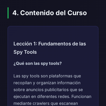
4. Contenido del Curso
Lección 1: Fundamentos de las
Spy Tools
¿Qué son las spy tools?
Las spy tools son plataformas que
recopilan y organizan información
sobre anuncios publicitarios que se
ejecutan en diferentes redes. Funcionan
mediante crawlers que escanean