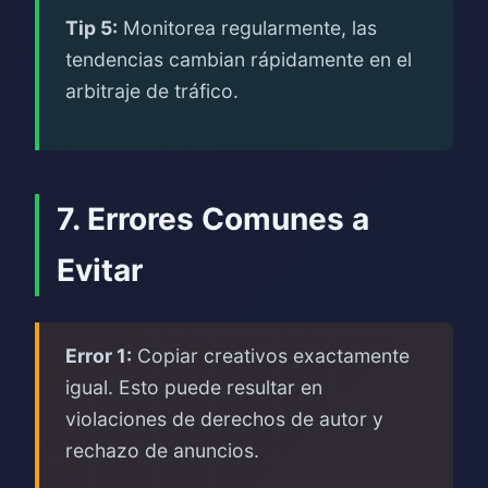
Tip 5:
Monitorea regularmente, las
tendencias cambian rápidamente en el
arbitraje de tráfico.
7. Errores Comunes a
Evitar
Error 1:
Copiar creativos exactamente
igual. Esto puede resultar en
violaciones de derechos de autor y
rechazo de anuncios.