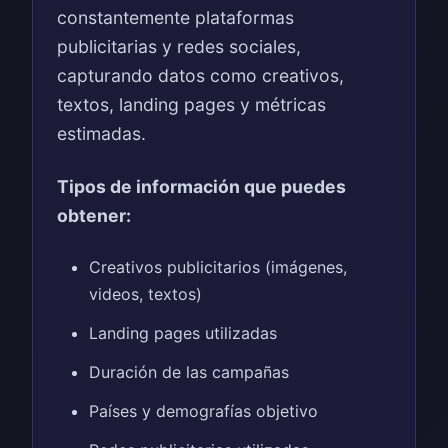
constantemente plataformas
publicitarias y redes sociales,
capturando datos como creativos,
textos, landing pages y métricas
estimadas.
Tipos de información que puedes
obtener:
Creativos publicitarios (imágenes,
videos, textos)
Landing pages utilizadas
Duración de las campañas
Países y demografías objetivo