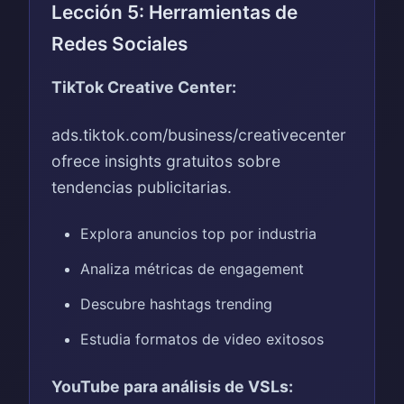
Lección 5: Herramientas de
Redes Sociales
TikTok Creative Center:
ads.tiktok.com/business/creativecenter
ofrece insights gratuitos sobre
tendencias publicitarias.
Explora anuncios top por industria
Analiza métricas de engagement
Descubre hashtags trending
Estudia formatos de video exitosos
YouTube para análisis de VSLs: