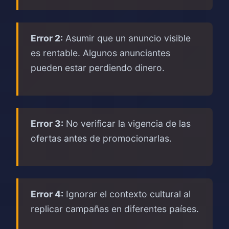
Error 2:
Asumir que un anuncio visible
es rentable. Algunos anunciantes
pueden estar perdiendo dinero.
Error 3:
No verificar la vigencia de las
ofertas antes de promocionarlas.
Error 4:
Ignorar el contexto cultural al
replicar campañas en diferentes países.