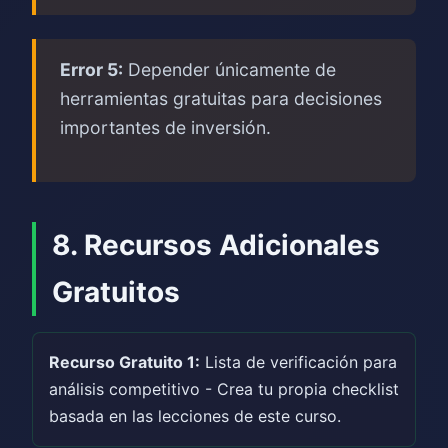
Error 5:
Depender únicamente de
herramientas gratuitas para decisiones
importantes de inversión.
8. Recursos Adicionales
Gratuitos
Recurso Gratuito 1:
Lista de verificación para
análisis competitivo - Crea tu propia checklist
basada en las lecciones de este curso.