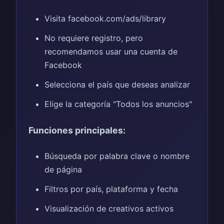
Visita facebook.com/ads/library
No requiere registro, pero
recomendamos usar una cuenta de
Facebook
Selecciona el país que deseas analizar
Elige la categoría "Todos los anuncios"
Funciones principales:
Búsqueda por palabra clave o nombre
de página
Filtros por país, plataforma y fecha
Visualización de creativos activos