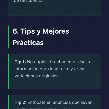
de descuentos
6. Tips y Mejores
Prácticas
Tip 1:
No copies directamente. Usa la
información para inspirarte y crear
variaciones originales.
Tip 2:
Enfócate en anuncios que llevan