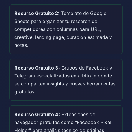
Recurso Gratuito 2:
Template de Google
Sheets para organizar tu research de
competidores con columnas para URL,
creative, landing page, duración estimada y
notas.
Recurso Gratuito 3:
Grupos de Facebook y
Telegram especializados en arbitraje donde
se comparten insights y nuevas herramientas
gratuitas.
Recurso Gratuito 4:
Extensiones de
navegador gratuitas como "Facebook Pixel
Helper" para análisis técnico de páginas