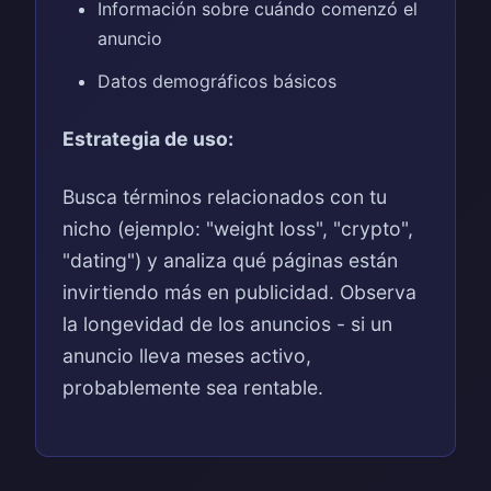
Información sobre cuándo comenzó el
anuncio
Datos demográficos básicos
Estrategia de uso:
Busca términos relacionados con tu
nicho (ejemplo: "weight loss", "crypto",
"dating") y analiza qué páginas están
invirtiendo más en publicidad. Observa
la longevidad de los anuncios - si un
anuncio lleva meses activo,
probablemente sea rentable.