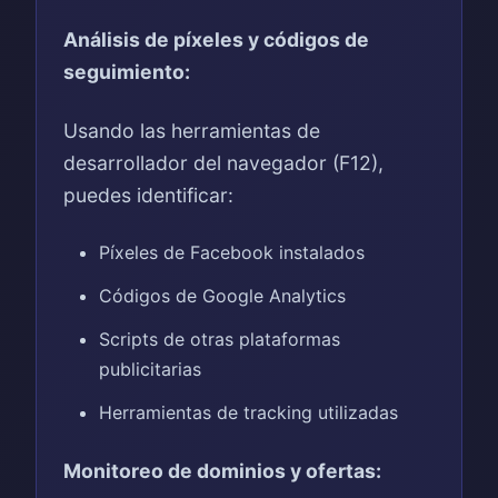
Análisis de píxeles y códigos de
seguimiento:
Usando las herramientas de
desarrollador del navegador (F12),
puedes identificar:
Píxeles de Facebook instalados
Códigos de Google Analytics
Scripts de otras plataformas
publicitarias
Herramientas de tracking utilizadas
Monitoreo de dominios y ofertas: