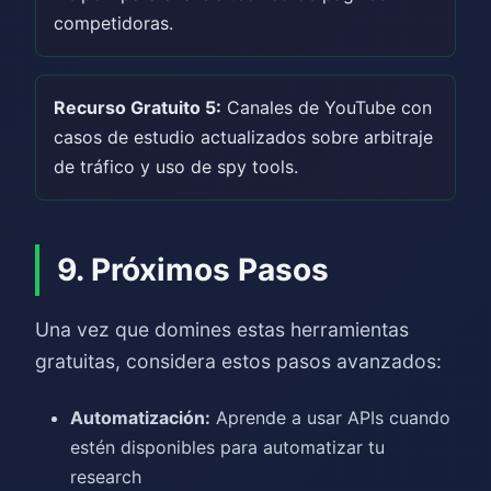
competidoras.
Recurso Gratuito 5:
Canales de YouTube con
casos de estudio actualizados sobre arbitraje
de tráfico y uso de spy tools.
9. Próximos Pasos
Una vez que domines estas herramientas
gratuitas, considera estos pasos avanzados:
Automatización:
Aprende a usar APIs cuando
estén disponibles para automatizar tu
research