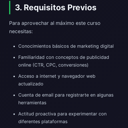
3. Requisitos Previos
Para aprovechar al máximo este curso
necesitas:
Conocimientos básicos de marketing digital
Familiaridad con conceptos de publicidad
online (CTR, CPC, conversiones)
Acceso a internet y navegador web
actualizado
Cuenta de email para registrarte en algunas
herramientas
Actitud proactiva para experimentar con
diferentes plataformas