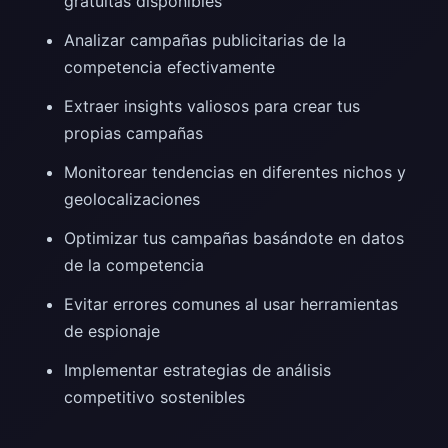
gratuitas disponibles
Analizar campañas publicitarias de la
competencia efectivamente
Extraer insights valiosos para crear tus
propias campañas
Monitorear tendencias en diferentes nichos y
geolocalizaciones
Optimizar tus campañas basándote en datos
de la competencia
Evitar errores comunes al usar herramientas
de espionaje
Implementar estrategias de análisis
competitivo sostenibles