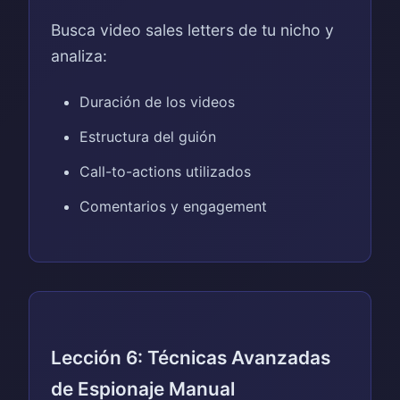
Busca video sales letters de tu nicho y
analiza:
Duración de los videos
Estructura del guión
Call-to-actions utilizados
Comentarios y engagement
Lección 6: Técnicas Avanzadas
de Espionaje Manual