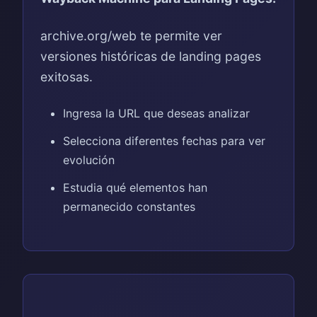
archive.org/web te permite ver
versiones históricas de landing pages
exitosas.
Ingresa la URL que deseas analizar
Selecciona diferentes fechas para ver
evolución
Estudia qué elementos han
permanecido constantes