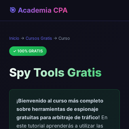
🎯 Academia CPA
Inicio
→
Cursos Gratis
→ Curso
✓ 100% GRATIS
Spy Tools Gratis
¡Bienvenido al curso más completo
sobre herramientas de espionaje
gratuitas para arbitraje de tráfico!
En
este tutorial aprenderás a utilizar las