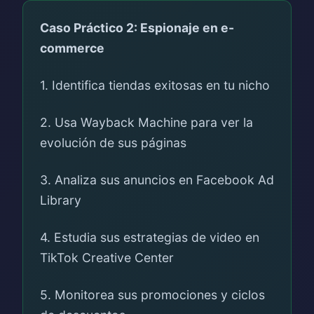
Caso Práctico 2: Espionaje en e-
commerce
1. Identifica tiendas exitosas en tu nicho
2. Usa Wayback Machine para ver la
evolución de sus páginas
3. Analiza sus anuncios en Facebook Ad
Library
4. Estudia sus estrategias de video en
TikTok Creative Center
5. Monitorea sus promociones y ciclos