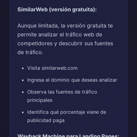
SimilarWeb (versión gratuita):
Aunque limitada, la versión gratuita te
permite analizar el tráfico web de
competidores y descubrir sus fuentes
de tráfico.
Visita similarweb.com
Ingresa el dominio que deseas analizar
Observa las fuentes de tráfico
principales
Identifica qué porcentaje viene de
publicidad paga
Wayback Machine para Landing Pages: