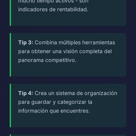
mucho tiempo activos - son
indicadores de rentabilidad.
Tip 3:
Combina múltiples herramientas
para obtener una visión completa del
panorama competitivo.
Tip 4:
Crea un sistema de organización
para guardar y categorizar la
información que encuentres.