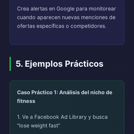
Crea alertas en Google para monitorear
cuando aparecen nuevas menciones de
ofertas específicas o competidores.
5. Ejemplos Prácticos
Caso Práctico 1: Análisis del nicho de
fitness
1. Ve a Facebook Ad Library y busca
"lose weight fast"