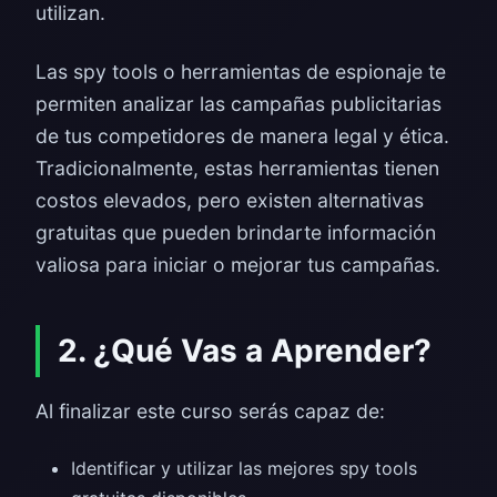
utilizan.
Las spy tools o herramientas de espionaje te
permiten analizar las campañas publicitarias
de tus competidores de manera legal y ética.
Tradicionalmente, estas herramientas tienen
costos elevados, pero existen alternativas
gratuitas que pueden brindarte información
valiosa para iniciar o mejorar tus campañas.
2. ¿Qué Vas a Aprender?
Al finalizar este curso serás capaz de:
Identificar y utilizar las mejores spy tools