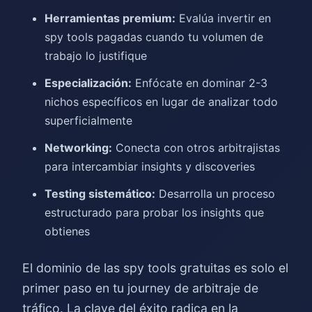
Herramientas premium:
Evalúa invertir en
spy tools pagadas cuando tu volumen de
trabajo lo justifique
Especialización:
Enfócate en dominar 2-3
nichos específicos en lugar de analizar todo
superficialmente
Networking:
Conecta con otros arbitrajistas
para intercambiar insights y discoveries
Testing sistemático:
Desarrolla un proceso
estructurado para probar los insights que
obtienes
El dominio de las spy tools gratuitas es solo el
primer paso en tu journey de arbitraje de
tráfico. La clave del éxito radica en la