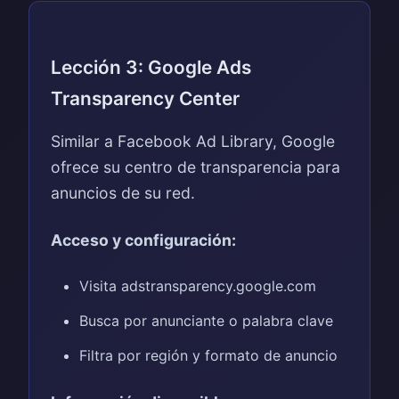
Lección 3: Google Ads
Transparency Center
Similar a Facebook Ad Library, Google
ofrece su centro de transparencia para
anuncios de su red.
Acceso y configuración:
Visita adstransparency.google.com
Busca por anunciante o palabra clave
Filtra por región y formato de anuncio