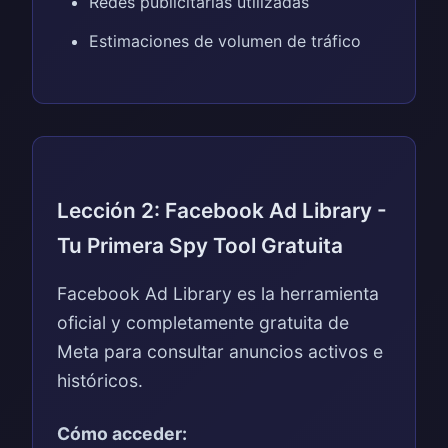
Redes publicitarias utilizadas
Estimaciones de volumen de tráfico
Lección 2: Facebook Ad Library -
Tu Primera Spy Tool Gratuita
Facebook Ad Library es la herramienta
oficial y completamente gratuita de
Meta para consultar anuncios activos e
históricos.
Cómo acceder: