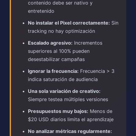
contenido debe ser nativo y
entretenido
No instalar el Pixel correctamente:
Sin
tracking no hay optimización
Escalado agresivo:
Incrementos
superiores al 100% pueden
desestabilizar campañas
Ignorar la frecuencia:
Frecuencia > 3
indica saturación de audiencia
Una sola variación de creativo:
Siempre testea múltiples versiones
Presupuestos muy bajos:
Menos de
$20 USD diarios limita el aprendizaje
No analizar métricas regularmente: