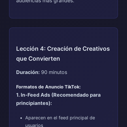
audiencias más grandes.
Lección 4: Creación de Creativos
que Convierten
Duración:
90 minutos
Formatos de Anuncio TikTok:
1. In-Feed Ads (Recomendado para
principiantes):
Aparecen en el feed principal de
usuarios