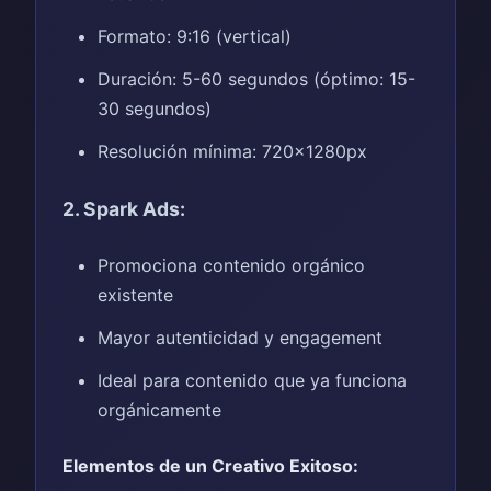
Formato: 9:16 (vertical)
Duración: 5-60 segundos (óptimo: 15-
30 segundos)
Resolución mínima: 720x1280px
2. Spark Ads:
Promociona contenido orgánico
existente
Mayor autenticidad y engagement
Ideal para contenido que ya funciona
orgánicamente
Elementos de un Creativo Exitoso: