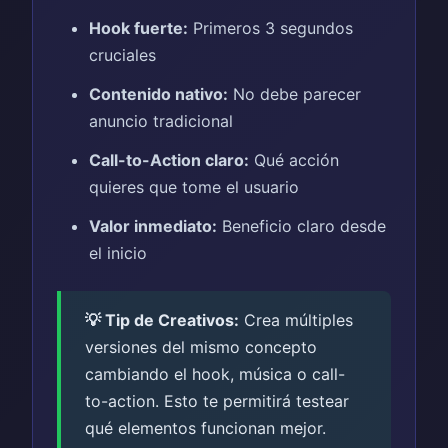
Hook fuerte:
Primeros 3 segundos
cruciales
Contenido nativo:
No debe parecer
anuncio tradicional
Call-to-Action claro:
Qué acción
quieres que tome el usuario
Valor inmediato:
Beneficio claro desde
el inicio
💡 Tip de Creativos:
Crea múltiples
versiones del mismo concepto
cambiando el hook, música o call-
to-action. Esto te permitirá testear
qué elementos funcionan mejor.