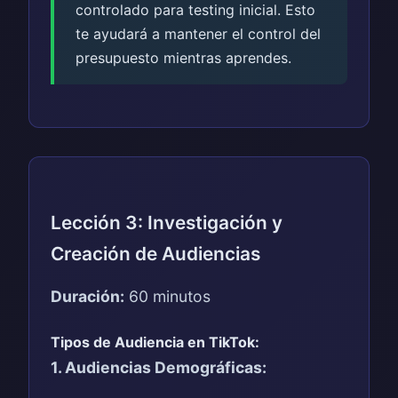
controlado para testing inicial. Esto
te ayudará a mantener el control del
presupuesto mientras aprendes.
Lección 3: Investigación y
Creación de Audiencias
Duración:
60 minutos
Tipos de Audiencia en TikTok:
1. Audiencias Demográficas: