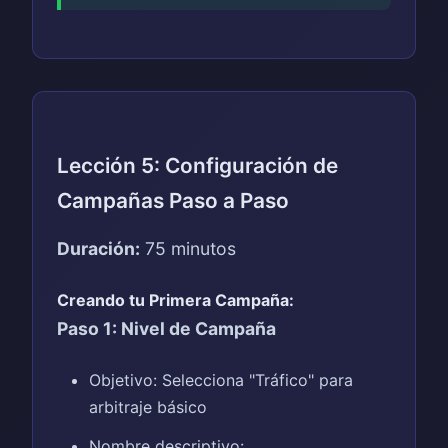
Lección 5: Configuración de
Campañas Paso a Paso
Duración:
75 minutos
Creando tu Primera Campaña:
Paso 1: Nivel de Campaña
Objetivo: Selecciona "Tráfico" para
arbitraje básico
Nombre descriptivo: