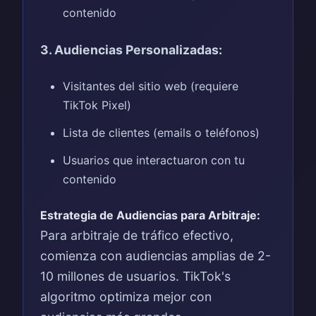
contenido
3. Audiencias Personalizadas:
Visitantes del sitio web (requiere
TikTok Pixel)
Lista de clientes (emails o teléfonos)
Usuarios que interactuaron con tu
contenido
Estrategia de Audiencias para Arbitraje:
Para arbitraje de tráfico efectivo,
comienza con audiencias amplias de 2-
10 millones de usuarios. TikTok's
algoritmo optimiza mejor con