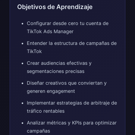
Objetivos de Aprendizaje
Configurar desde cero tu cuenta de
TikTok Ads Manager
Entender la estructura de campañas de
TikTok
Crear audiencias efectivas y
segmentaciones precisas
Diseñar creativos que conviertan y
generen engagement
Implementar estrategias de arbitraje de
tráfico rentables
Analizar métricas y KPIs para optimizar
campañas