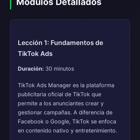
Módulos Detallados
Lección 1: Fundamentos de
TikTok Ads
Duración:
30 minutos
TikTok Ads Manager es la plataforma
publicitaria oficial de TikTok que
permite a los anunciantes crear y
gestionar campañas. A diferencia de
Facebook o Google, TikTok se enfoca
en contenido nativo y entretenimiento.