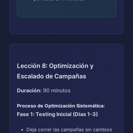
Lección 8: Optimización y
Escalado de Campañas
Duración:
90 minutos
Proceso de Optimización Sistemática:
Fase 1: Testing Inicial (Días 1-3)
Deja correr las campañas sin cambios