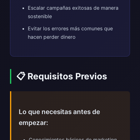
Escalar campañas exitosas de manera
sostenible
Evitar los errores más comunes que
hacen perder dinero
📋 Requisitos Previos
Lo que necesitas antes de
empezar:
Conocimientos básicos de marketing