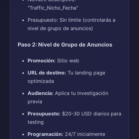
"Traffic_Nicho_Fecha"
Presupuesto: Sin límite (controlarás a
nivel de grupo de anuncios)
Paso 2: Nivel de Grupo de Anuncios
Promoción:
Sitio web
URL de destino:
Tu landing page
optimizada
Audiencia:
Aplica tu investigación
previa
Presupuesto:
$20-30 USD diarios para
testing
Programación:
24/7 inicialmente