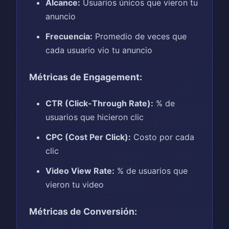
Alcance:
Usuarios únicos que vieron tu
anuncio
Frecuencia:
Promedio de veces que
cada usuario vio tu anuncio
Métricas de Engagement:
CTR (Click-Through Rate):
% de
usuarios que hicieron clic
CPC (Cost Per Click):
Costo por cada
clic
Video View Rate:
% de usuarios que
vieron tu video
Métricas de Conversión: