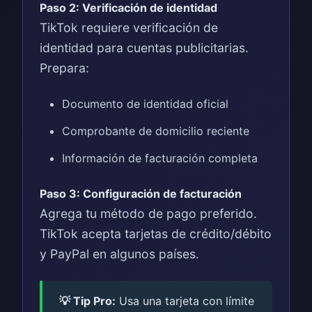
Paso 2: Verificación de identidad
TikTok requiere verificación de
identidad para cuentas publicitarias.
Prepara:
Documento de identidad oficial
Comprobante de domicilio reciente
Información de facturación completa
Paso 3: Configuración de facturación
Agrega tu método de pago preferido.
TikTok acepta tarjetas de crédito/débito
y PayPal en algunos países.
💡 Tip Pro:
Usa una tarjeta con límite