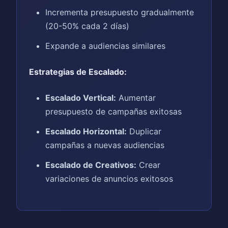
Incrementa presupuesto gradualmente
(20-50% cada 2 días)
Expande a audiencias similares
Estrategias de Escalado:
Escalado Vertical:
Aumentar
presupuesto de campañas exitosas
Escalado Horizontal:
Duplicar
campañas a nuevas audiencias
Escalado de Creativos:
Crear
variaciones de anuncios exitosos