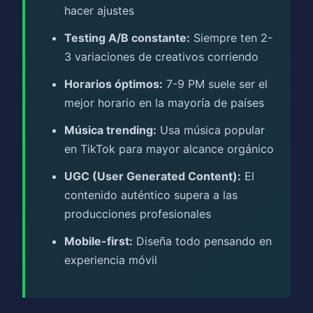
hacer ajustes
Testing A/B constante:
Siempre ten 2-
3 variaciones de creativos corriendo
Horarios óptimos:
7-9 PM suele ser el
mejor horario en la mayoría de países
Música trending:
Usa música popular
en TikTok para mayor alcance orgánico
UGC (User Generated Content):
El
contenido auténtico supera a las
producciones profesionales
Mobile-first:
Diseña todo pensando en
experiencia móvil