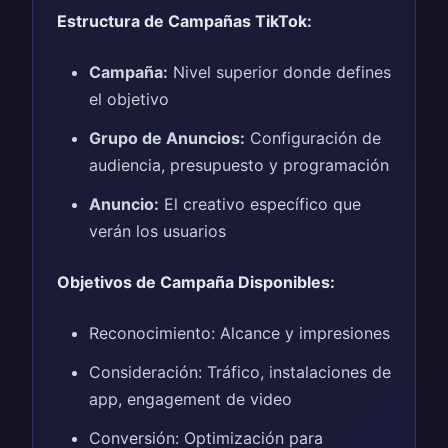
Estructura de Campañas TikTok:
Campaña:
Nivel superior donde defines
el objetivo
Grupo de Anuncios:
Configuración de
audiencia, presupuesto y programación
Anuncio:
El creativo específico que
verán los usuarios
Objetivos de Campaña Disponibles:
Reconocimiento: Alcance y impresiones
Consideración: Tráfico, instalaciones de
app, engagement de video
Conversión: Optimización para