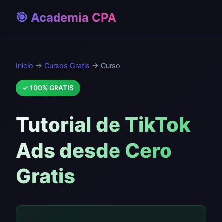
🎯 Academia CPA
Inicio
→
Cursos Gratis
→ Curso
✓ 100% GRATIS
Tutorial de TikTok
Ads desde Cero
Gratis