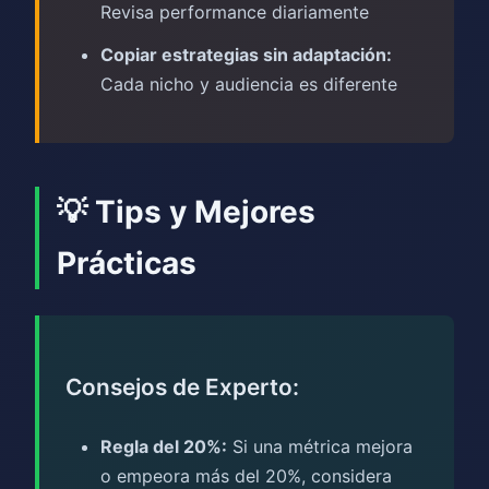
Revisa performance diariamente
Copiar estrategias sin adaptación:
Cada nicho y audiencia es diferente
💡 Tips y Mejores
Prácticas
Consejos de Experto:
Regla del 20%:
Si una métrica mejora
o empeora más del 20%, considera