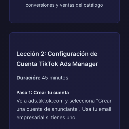
conversiones y ventas del catálogo
Lección 2: Configuración de
Cuenta TikTok Ads Manager
Duración:
45 minutos
Paso 1: Crear tu cuenta
Ve a ads.tiktok.com y selecciona "Crear
una cuenta de anunciante". Usa tu email
empresarial si tienes uno.