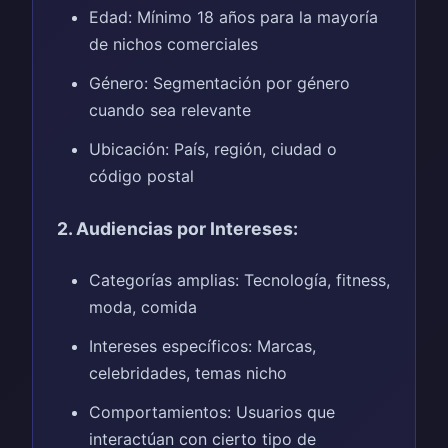
Edad: Mínimo 18 años para la mayoría
de nichos comerciales
Género: Segmentación por género
cuando sea relevante
Ubicación: País, región, ciudad o
código postal
2. Audiencias por Intereses:
Categorías amplias: Tecnología, fitness,
moda, comida
Intereses específicos: Marcas,
celebridades, temas nicho
Comportamientos: Usuarios que
interactúan con cierto tipo de