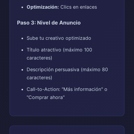
Optimización:
Clics en enlaces
Paso 3: Nivel de Anuncio
Sube tu creativo optimizado
Título atractivo (máximo 100
caracteres)
Descripción persuasiva (máximo 80
caracteres)
Call-to-Action: "Más información" o
"Comprar ahora"