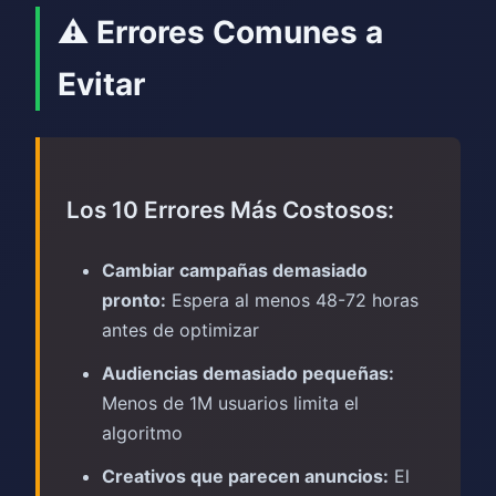
⚠️ Errores Comunes a
Evitar
Los 10 Errores Más Costosos:
Cambiar campañas demasiado
pronto:
Espera al menos 48-72 horas
antes de optimizar
Audiencias demasiado pequeñas:
Menos de 1M usuarios limita el
algoritmo
Creativos que parecen anuncios:
El