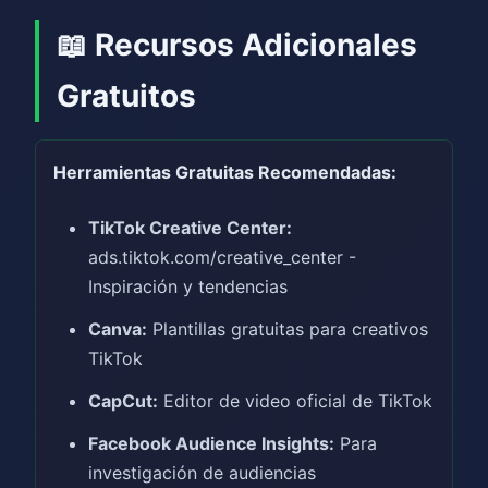
📖 Recursos Adicionales
Gratuitos
Herramientas Gratuitas Recomendadas:
TikTok Creative Center:
ads.tiktok.com/creative_center -
Inspiración y tendencias
Canva:
Plantillas gratuitas para creativos
TikTok
CapCut:
Editor de video oficial de TikTok
Facebook Audience Insights:
Para
investigación de audiencias