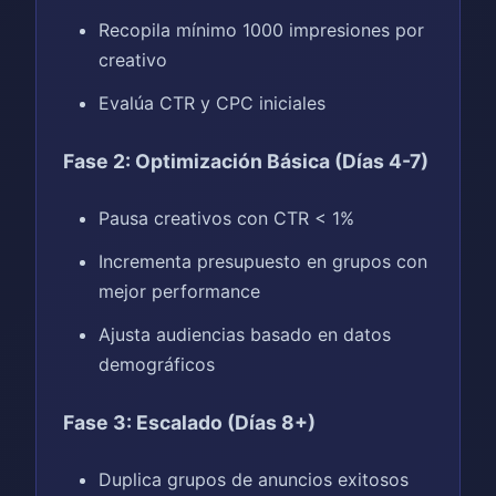
Recopila mínimo 1000 impresiones por
creativo
Evalúa CTR y CPC iniciales
Fase 2: Optimización Básica (Días 4-7)
Pausa creativos con CTR < 1%
Incrementa presupuesto en grupos con
mejor performance
Ajusta audiencias basado en datos
demográficos
Fase 3: Escalado (Días 8+)
Duplica grupos de anuncios exitosos