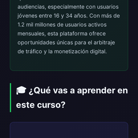
audiencias, especialmente con usuarios
jóvenes entre 16 y 34 años. Con más de
1.2 mil millones de usuarios activos
mensuales, esta plataforma ofrece
oportunidades únicas para el arbitraje
de tráfico y la monetización digital.
🎓 ¿Qué vas a aprender en
este curso?