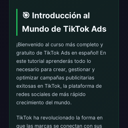
🎯 Introducción al
Mundo de TikTok Ads
¡Bienvenido al curso más completo y
gratuito de TikTok Ads en español! En
este tutorial aprenderás todo lo
necesario para crear, gestionar y
optimizar campañas publicitarias
exitosas en TikTok, la plataforma de
redes sociales de más rápido
crecimiento del mundo.
TikTok ha revolucionado la forma en
que las marcas se conectan con sus