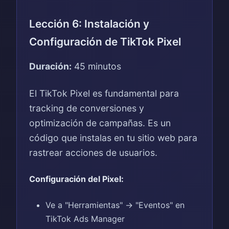
Lección 6: Instalación y
Configuración de TikTok Pixel
Duración:
45 minutos
El TikTok Pixel es fundamental para
tracking de conversiones y
optimización de campañas. Es un
código que instalas en tu sitio web para
rastrear acciones de usuarios.
Configuración del Pixel:
Ve a "Herramientas" → "Eventos" en
TikTok Ads Manager