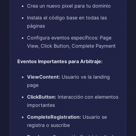
Crea un nuevo pixel para tu dominio
Instala el código base en todas las
páginas
Configura eventos específicos: Page
View, Click Button, Complete Payment
Eventos Importantes para Arbitraje:
ViewContent:
Usuario ve la landing
page
ClickButton:
Interacción con elementos
importantes
CompleteRegistration:
Usuario se
registra o suscribe