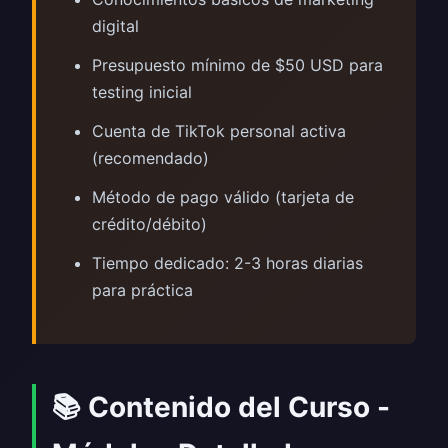
digital
Presupuesto mínimo de $50 USD para
testing inicial
Cuenta de TikTok personal activa
(recomendado)
Método de pago válido (tarjeta de
crédito/débito)
Tiempo dedicado: 2-3 horas diarias
para práctica
📚 Contenido del Curso -