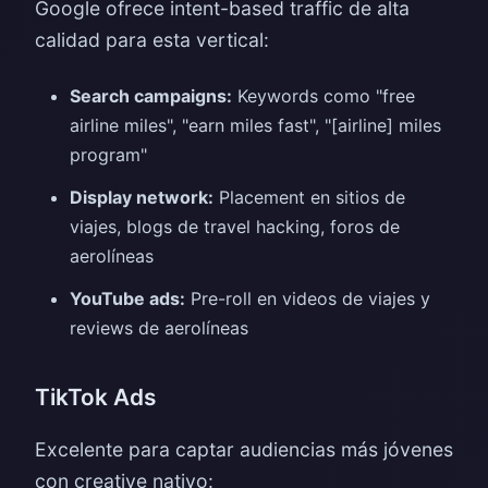
Google ofrece intent-based traffic de alta
calidad para esta vertical:
Search campaigns:
Keywords como "free
airline miles", "earn miles fast", "[airline] miles
program"
Display network:
Placement en sitios de
viajes, blogs de travel hacking, foros de
aerolíneas
YouTube ads:
Pre-roll en videos de viajes y
reviews de aerolíneas
TikTok Ads
Excelente para captar audiencias más jóvenes
con creative nativo: