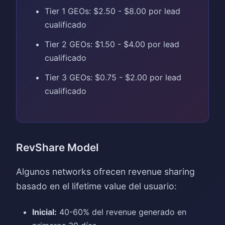
Tier 1 GEOs: $2.50 - $8.00 por lead
cualificado
Tier 2 GEOs: $1.50 - $4.00 por lead
cualificado
Tier 3 GEOs: $0.75 - $2.00 por lead
cualificado
RevShare Model
Algunos networks ofrecen revenue sharing
basado en el lifetime value del usuario:
Inicial:
40-60% del revenue generado en