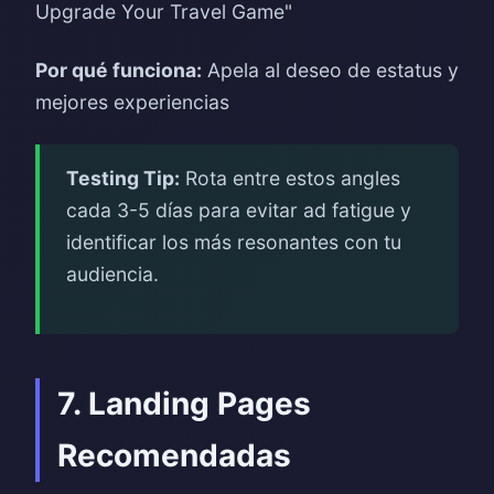
Upgrade Your Travel Game"
Por qué funciona:
Apela al deseo de estatus y
mejores experiencias
Testing Tip:
Rota entre estos angles
cada 3-5 días para evitar ad fatigue y
identificar los más resonantes con tu
audiencia.
7. Landing Pages
Recomendadas