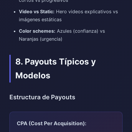
Video vs Static:
Hero videos explicativos vs
imágenes estáticas
Color schemes:
Azules (confianza) vs
Naranjas (urgencia)
8. Payouts Típicos y
Modelos
Estructura de Payouts
CPA (Cost Per Acquisition):