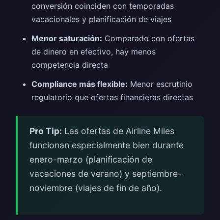
conversión coinciden con temporadas
vacacionales y planificación de viajes
Menor saturación:
Comparado con ofertas
de dinero en efectivo, hay menos
competencia directa
Compliance más flexible:
Menor escrutinio
regulatorio que ofertas financieras directas
Pro Tip:
Las ofertas de Airline Miles
funcionan especialmente bien durante
enero-marzo (planificación de
vacaciones de verano) y septiembre-
noviembre (viajes de fin de año).