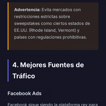
Advertencia:
Evita mercados con
restricciones estrictas sobre
sweepstakes como ciertos estados de
EE.UU. (Rhode Island, Vermont) y
países con regulaciones prohibitivas.
4. Mejores Fuentes de
Tráfico
Facebook Ads
Facebook sigue siendo la plataforma rey para