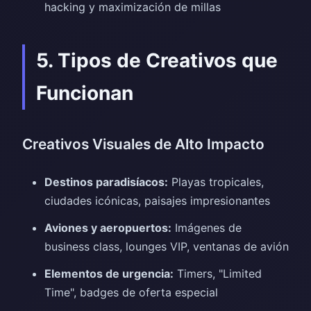
hacking y maximización de millas
5. Tipos de Creativos que
Funcionan
Creativos Visuales de Alto Impacto
Destinos paradisíacos:
Playas tropicales,
ciudades icónicas, paisajes impresionantes
Aviones y aeropuertos:
Imágenes de
business class, lounges VIP, ventanas de avión
Elementos de urgencia:
Timers, "Limited
Time", badges de oferta especial