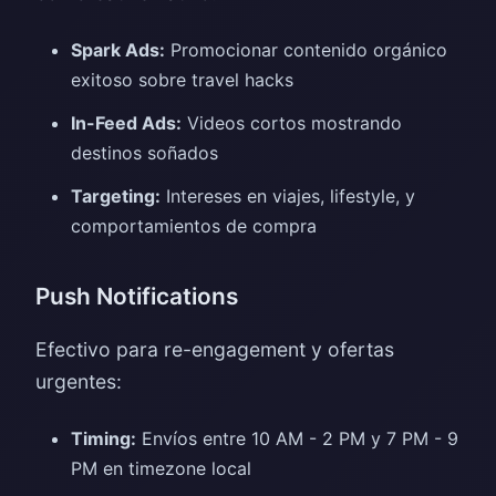
Spark Ads:
Promocionar contenido orgánico
exitoso sobre travel hacks
In-Feed Ads:
Videos cortos mostrando
destinos soñados
Targeting:
Intereses en viajes, lifestyle, y
comportamientos de compra
Push Notifications
Efectivo para re-engagement y ofertas
urgentes:
Timing:
Envíos entre 10 AM - 2 PM y 7 PM - 9
PM en timezone local