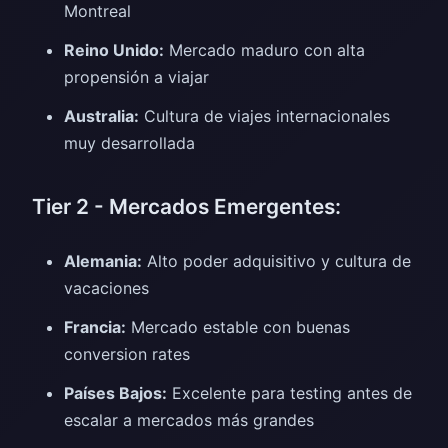
Montreal
Reino Unido:
Mercado maduro con alta
propensión a viajar
Australia:
Cultura de viajes internacionales
muy desarrollada
Tier 2 - Mercados Emergentes:
Alemania:
Alto poder adquisitivo y cultura de
vacaciones
Francia:
Mercado estable con buenas
conversion rates
Países Bajos:
Excelente para testing antes de
escalar a mercados más grandes