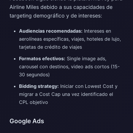
Airline Miles debido a sus capacidades de
targeting demográfico y de intereses:
Audiencias recomendadas:
Intereses en
aerolíneas específicas, viajes, hoteles de lujo,
tarjetas de crédito de viajes
Formatos efectivos:
Single image ads,
carousel con destinos, video ads cortos (15-
30 segundos)
Bidding strategy:
Iniciar con Lowest Cost y
migrar a Cost Cap una vez identificado el
CPL objetivo
Google Ads