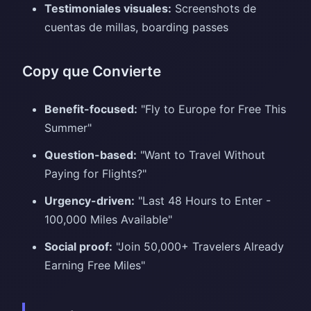
Testimoniales visuales:
Screenshots de
cuentas de millas, boarding passes
Copy que Convierte
Benefit-focused:
"Fly to Europe for Free This
Summer"
Question-based:
"Want to Travel Without
Paying for Flights?"
Urgency-driven:
"Last 48 Hours to Enter -
100,000 Miles Available"
Social proof:
"Join 50,000+ Travelers Already
Earning Free Miles"