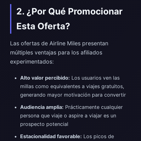
2. ¿Por Qué Promocionar
Esta Oferta?
Las ofertas de Airline Miles presentan
múltiples ventajas para los afiliados
experimentados:
Alto valor percibido:
Los usuarios ven las
millas como equivalentes a viajes gratuitos,
generando mayor motivación para convertir
Audiencia amplia:
Prácticamente cualquier
persona que viaje o aspire a viajar es un
prospecto potencial
Estacionalidad favorable:
Los picos de