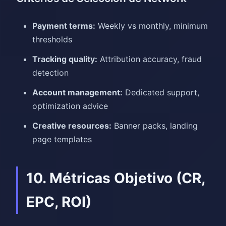
Payment terms:
Weekly vs monthly, minimum
thresholds
Tracking quality:
Attribution accuracy, fraud
detection
Account management:
Dedicated support,
optimization advice
Creative resources:
Banner packs, landing
page templates
10. Métricas Objetivo (CR,
EPC, ROI)