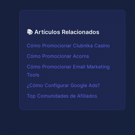
📚 Artículos Relacionados
Cómo Promocionar Clubnika Casino
Cómo Promocionar Acorns
Cómo Promocionar Email Marketing
Tools
¿Cómo Configurar Google Ads?
Top Comunidades de Afiliados