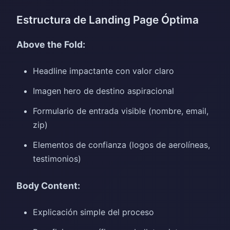
Estructura de Landing Page Óptima
Above the Fold:
Headline impactante con valor claro
Imagen hero de destino aspiracional
Formulario de entrada visible (nombre, email,
zip)
Elementos de confianza (logos de aerolíneas,
testimonios)
Body Content:
Explicación simple del proceso