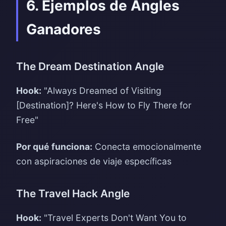
6. Ejemplos de Angles
Ganadores
The Dream Destination Angle
Hook:
"Always Dreamed of Visiting
[Destination]? Here's How to Fly There for
Free"
Por qué funciona:
Conecta emocionalmente
con aspiraciones de viaje específicas
The Travel Hack Angle
Hook:
"Travel Experts Don't Want You to