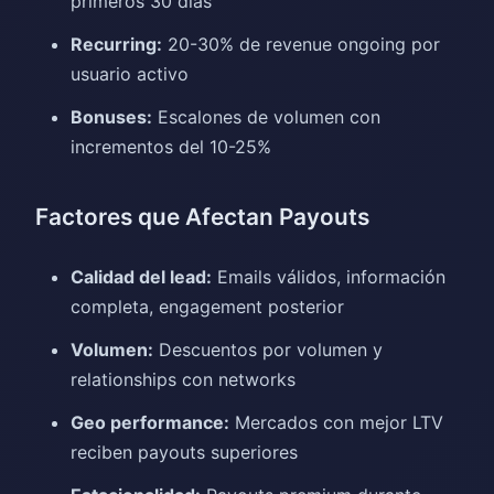
primeros 30 días
Recurring:
20-30% de revenue ongoing por
usuario activo
Bonuses:
Escalones de volumen con
incrementos del 10-25%
Factores que Afectan Payouts
Calidad del lead:
Emails válidos, información
completa, engagement posterior
Volumen:
Descuentos por volumen y
relationships con networks
Geo performance:
Mercados con mejor LTV
reciben payouts superiores