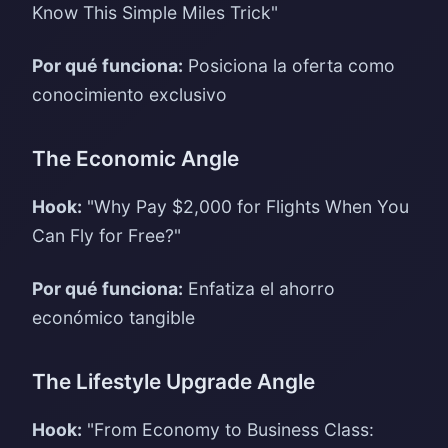
Know This Simple Miles Trick"
Por qué funciona:
Posiciona la oferta como
conocimiento exclusivo
The Economic Angle
Hook:
"Why Pay $2,000 for Flights When You
Can Fly for Free?"
Por qué funciona:
Enfatiza el ahorro
económico tangible
The Lifestyle Upgrade Angle
Hook:
"From Economy to Business Class: