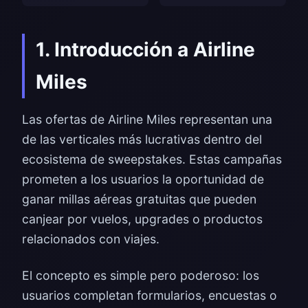
1. Introducción a Airline
Miles
Las ofertas de Airline Miles representan una
de las verticales más lucrativas dentro del
ecosistema de sweepstakes. Estas campañas
prometen a los usuarios la oportunidad de
ganar millas aéreas gratuitas que pueden
canjear por vuelos, upgrades o productos
relacionados con viajes.
El concepto es simple pero poderoso: los
usuarios completan formularios, encuestas o