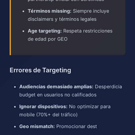
Términos missing:
Siempre incluye
disclaimers y términos legales
Age targeting:
Respeta restricciones
de edad por GEO
Errores de Targeting
Audiencias demasiado amplias:
Desperdicia
budget en usuarios no calificados
Ignorar dispositivos:
No optimizar para
mobile (70%+ del tráfico)
Geo mismatch:
Promocionar dest