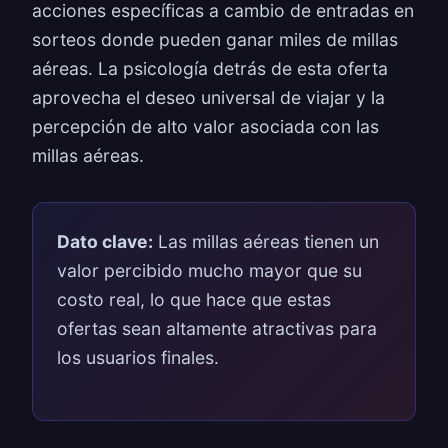
acciones específicas a cambio de entradas en
sorteos donde pueden ganar miles de millas
aéreas. La psicología detrás de esta oferta
aprovecha el deseo universal de viajar y la
percepción de alto valor asociada con las
millas aéreas.
Dato clave:
Las millas aéreas tienen un
valor percibido mucho mayor que su
costo real, lo que hace que estas
ofertas sean altamente atractivas para
los usuarios finales.