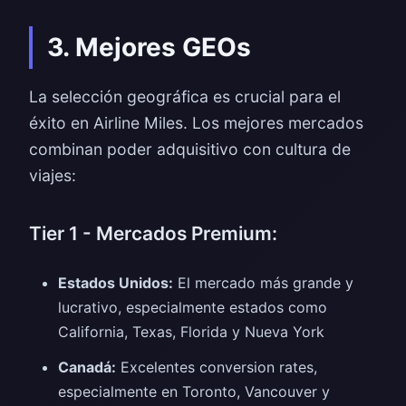
3. Mejores GEOs
La selección geográfica es crucial para el
éxito en Airline Miles. Los mejores mercados
combinan poder adquisitivo con cultura de
viajes:
Tier 1 - Mercados Premium:
Estados Unidos:
El mercado más grande y
lucrativo, especialmente estados como
California, Texas, Florida y Nueva York
Canadá:
Excelentes conversion rates,
especialmente en Toronto, Vancouver y