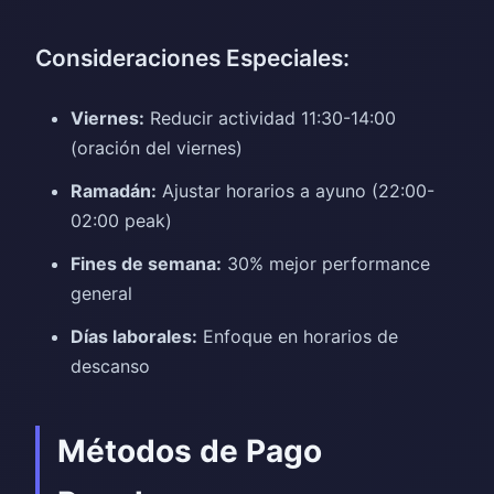
Consideraciones Especiales:
Viernes:
Reducir actividad 11:30-14:00
(oración del viernes)
Ramadán:
Ajustar horarios a ayuno (22:00-
02:00 peak)
Fines de semana:
30% mejor performance
general
Días laborales:
Enfoque en horarios de
descanso
Métodos de Pago