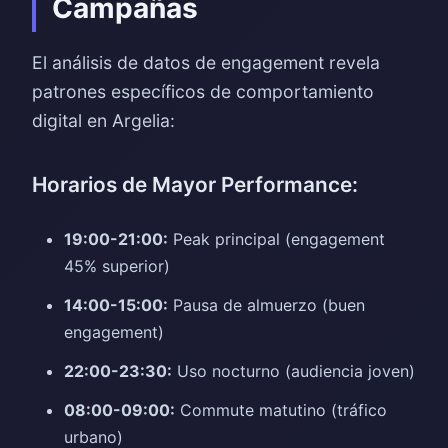
Campañas
El análisis de datos de engagement revela
patrones específicos de comportamiento
digital en Argelia:
Horarios de Mayor Performance:
19:00-21:00:
Peak principal (engagement
45% superior)
14:00-15:00:
Pausa de almuerzo (buen
engagement)
22:00-23:30:
Uso nocturno (audiencia joven)
08:00-09:00:
Commute matutino (tráfico
urbano)