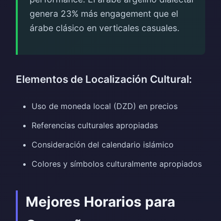
genera 23% más engagement que el
árabe clásico en verticales casuales.
Elementos de Localización Cultural:
Uso de moneda local (DZD) en precios
Referencias culturales apropiadas
Consideración del calendario islámico
Colores y símbolos culturalmente apropiados
Mejores Horarios para