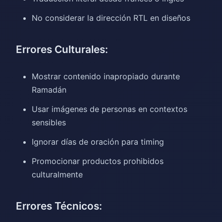
No considerar la dirección RTL en diseños
Errores Culturales:
Mostrar contenido inapropiado durante
Ramadán
Usar imágenes de personas en contextos
sensibles
Ignorar días de oración para timing
Promocionar productos prohibidos
culturalmente
Errores Técnicos: