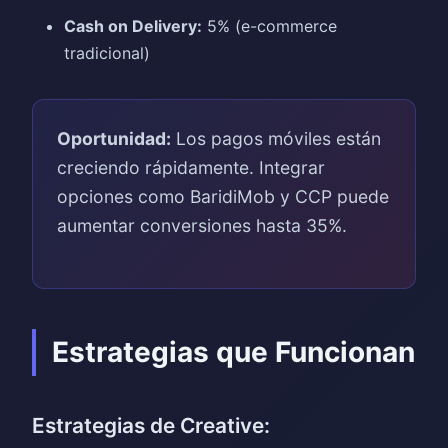
Cash on Delivery:
5% (e-commerce
tradicional)
Oportunidad:
Los pagos móviles están
creciendo rápidamente. Integrar
opciones como BaridiMob y CCP puede
aumentar conversiones hasta 35%.
Estrategias que Funcionan
Estrategias de Creative: