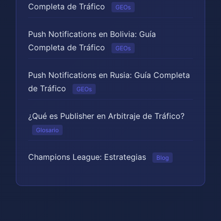
Completa de Tráfico
GEOs
Push Notifications en Bolivia: Guía
Completa de Tráfico
GEOs
Push Notifications en Rusia: Guía Completa
de Tráfico
GEOs
¿Qué es Publisher en Arbitraje de Tráfico?
Glosario
Champions League: Estrategias
Blog