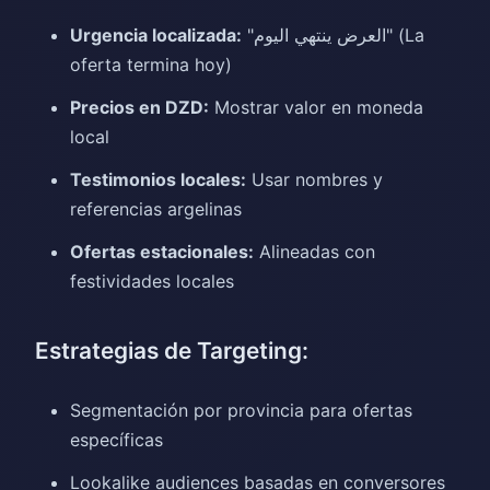
Urgencia localizada:
"العرض ينتهي اليوم" (La
oferta termina hoy)
Precios en DZD:
Mostrar valor en moneda
local
Testimonios locales:
Usar nombres y
referencias argelinas
Ofertas estacionales:
Alineadas con
festividades locales
Estrategias de Targeting:
Segmentación por provincia para ofertas
específicas
Lookalike audiences basadas en conversores