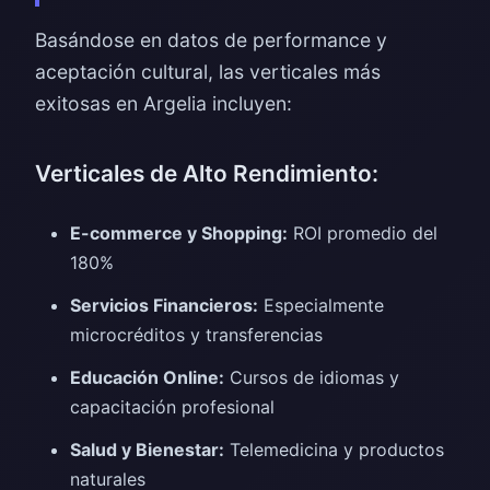
Basándose en datos de performance y
aceptación cultural, las verticales más
exitosas en Argelia incluyen:
Verticales de Alto Rendimiento:
E-commerce y Shopping:
ROI promedio del
180%
Servicios Financieros:
Especialmente
microcréditos y transferencias
Educación Online:
Cursos de idiomas y
capacitación profesional
Salud y Bienestar:
Telemedicina y productos
naturales