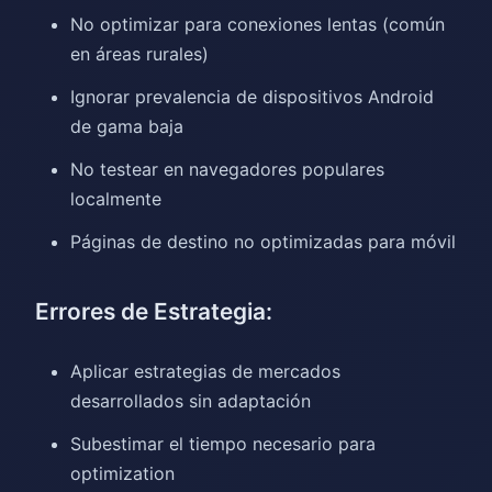
No optimizar para conexiones lentas (común
en áreas rurales)
Ignorar prevalencia de dispositivos Android
de gama baja
No testear en navegadores populares
localmente
Páginas de destino no optimizadas para móvil
Errores de Estrategia:
Aplicar estrategias de mercados
desarrollados sin adaptación
Subestimar el tiempo necesario para
optimization