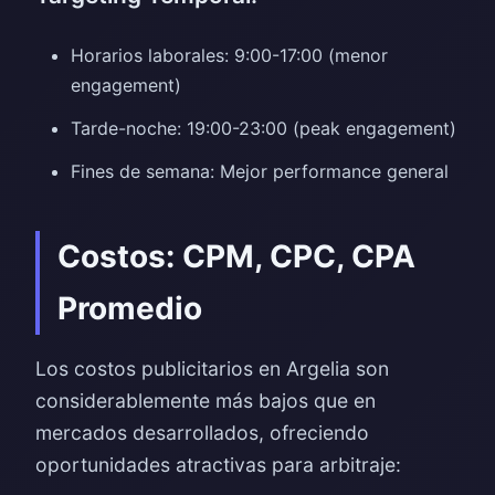
Horarios laborales: 9:00-17:00 (menor
engagement)
Tarde-noche: 19:00-23:00 (peak engagement)
Fines de semana: Mejor performance general
Costos: CPM, CPC, CPA
Promedio
Los costos publicitarios en Argelia son
considerablemente más bajos que en
mercados desarrollados, ofreciendo
oportunidades atractivas para arbitraje: