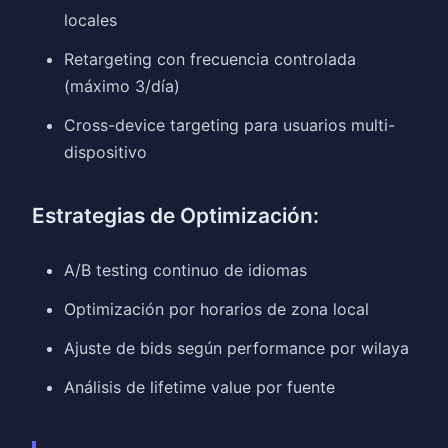
locales
Retargeting con frecuencia controlada
(máximo 3/día)
Cross-device targeting para usuarios multi-
dispositivo
Estrategias de Optimización:
A/B testing continuo de idiomas
Optimización por horarios de zona local
Ajuste de bids según performance por wilaya
Análisis de lifetime value por fuente