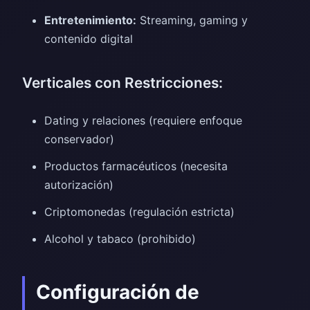
Entretenimiento:
Streaming, gaming y
contenido digital
Verticales con Restricciones:
Dating y relaciones (requiere enfoque
conservador)
Productos farmacéuticos (necesita
autorización)
Criptomonedas (regulación estricta)
Alcohol y tabaco (prohibido)
Configuración de