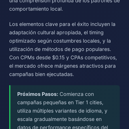
una comprensión profunda de los patrones de
comportamiento local.
Los elementos clave para el éxito incluyen la
adaptación cultural apropiada, el timing
optimizado según costumbres locales, y la
utilización de métodos de pago populares.
Con CPMs desde $0.15 y CPAs competitivos,
el mercado ofrece márgenes atractivos para
campañas bien ejecutadas.
Próximos Pasos:
Comienza con
campañas pequeñas en Tier 1 cities,
utiliza múltiples variantes de idioma, y
escala gradualmente basándose en
datos de performance específicos del