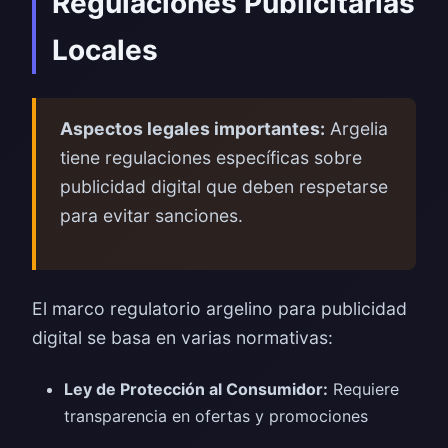
Regulaciones Publicitarias
Locales
Aspectos legales importantes:
Argelia
tiene regulaciones específicas sobre
publicidad digital que deben respetarse
para evitar sanciones.
El marco regulatorio argelino para publicidad
digital se basa en varias normativas:
Ley de Protección al Consumidor:
Requiere
transparencia en ofertas y promociones