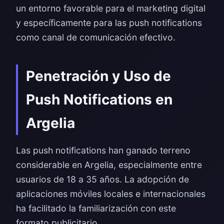
un entorno favorable para el marketing digital
y específicamente para las push notifications
como canal de comunicación efectivo.
Penetración y Uso de
Push Notifications en
Argelia
Las push notifications han ganado terreno
considerable en Argelia, especialmente entre
usuarios de 18 a 35 años. La adopción de
aplicaciones móviles locales e internacionales
ha facilitado la familiarización con este
formato publicitario.