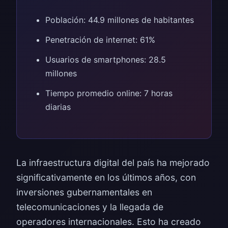
Población: 44.9 millones de habitantes
Penetración de internet: 61%
Usuarios de smartphones: 28.5
millones
Tiempo promedio online: 7 horas
diarias
La infraestructura digital del país ha mejorado
significativamente en los últimos años, con
inversiones gubernamentales en
telecomunicaciones y la llegada de
operadores internacionales. Esto ha creado