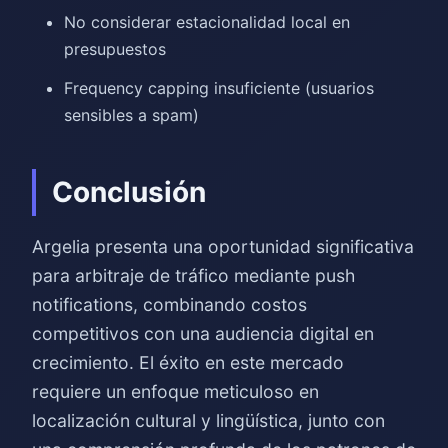
No considerar estacionalidad local en
presupuestos
Frequency capping insuficiente (usuarios
sensibles a spam)
Conclusión
Argelia presenta una oportunidad significativa
para arbitraje de tráfico mediante push
notifications, combinando costos
competitivos con una audiencia digital en
crecimiento. El éxito en este mercado
requiere un enfoque meticuloso en
localización cultural y lingüística, junto con