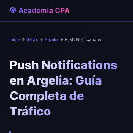
🎯 Academia CPA
Inicio
→
GEOs
→
Argelia
→ Push Notifications
Push Notifications
en Argelia: Guía
Completa de
Tráfico