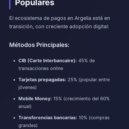
Populares
El ecosistema de pagos en Argelia está en
transición, con creciente adopción digital:
Métodos Principales:
CIB (Carte Interbancaire):
45% de
transacciones online
Tarjetas prepagadas:
25% (popular entre
jóvenes)
Mobile Money:
15% (crecimiento del 60%
anual)
Transferencias bancarias:
10% (compras
grandes)