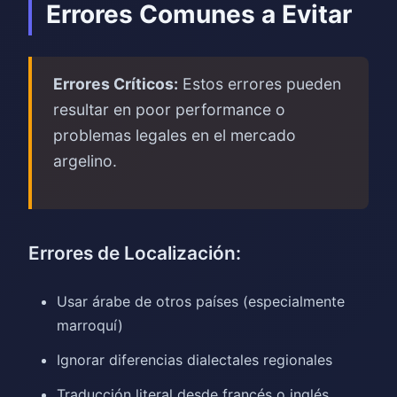
Errores Comunes a Evitar
Errores Críticos:
Estos errores pueden
resultar en poor performance o
problemas legales en el mercado
argelino.
Errores de Localización:
Usar árabe de otros países (especialmente
marroquí)
Ignorar diferencias dialectales regionales
Traducción literal desde francés o inglés