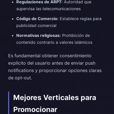
Regulaciones de ARPT:
Autoridad que
supervisa las telecomunicaciones
Código de Comercio:
Establece reglas para
publicidad comercial
Normativas religiosas:
Prohibición de
contenido contrario a valores islámicos
Es fundamental obtener consentimiento
explícito del usuario antes de enviar push
notifications y proporcionar opciones claras
de opt-out.
Mejores Verticales para
Promocionar