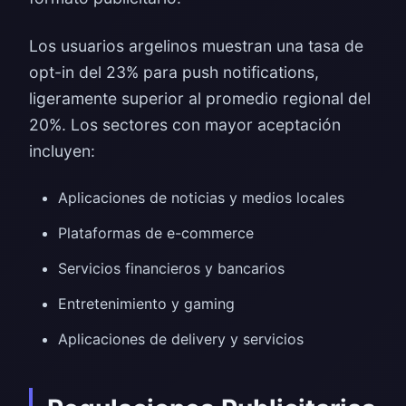
Los usuarios argelinos muestran una tasa de
opt-in del 23% para push notifications,
ligeramente superior al promedio regional del
20%. Los sectores con mayor aceptación
incluyen:
Aplicaciones de noticias y medios locales
Plataformas de e-commerce
Servicios financieros y bancarios
Entretenimiento y gaming
Aplicaciones de delivery y servicios