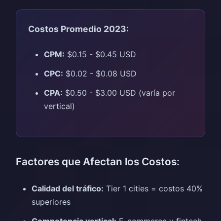
Costos Promedio 2023:
CPM:
$0.15 - $0.45 USD
CPC:
$0.02 - $0.08 USD
CPA:
$0.50 - $3.00 USD (varía por
vertical)
Factores que Afectan los Costos:
Calidad del tráfico:
Tier 1 cities = costos 40%
superiores