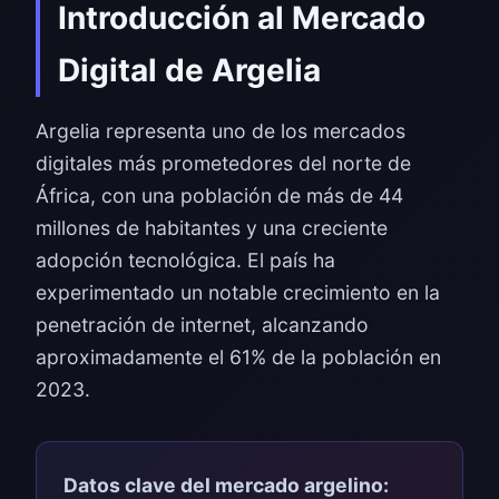
Introducción al Mercado
Digital de Argelia
Argelia representa uno de los mercados
digitales más prometedores del norte de
África, con una población de más de 44
millones de habitantes y una creciente
adopción tecnológica. El país ha
experimentado un notable crecimiento en la
penetración de internet, alcanzando
aproximadamente el 61% de la población en
2023.
Datos clave del mercado argelino: