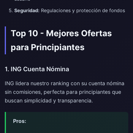
Seguridad:
Regulaciones y protección de fondos
Top 10 - Mejores Ofertas
para Principiantes
1. ING Cuenta Nómina
ING lidera nuestro ranking con su cuenta nómina
sin comisiones, perfecta para principiantes que
buscan simplicidad y transparencia.
Pros: