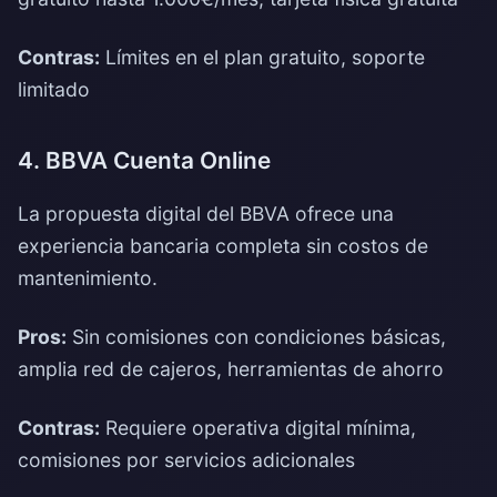
Contras:
Límites en el plan gratuito, soporte
limitado
4. BBVA Cuenta Online
La propuesta digital del BBVA ofrece una
experiencia bancaria completa sin costos de
mantenimiento.
Pros:
Sin comisiones con condiciones básicas,
amplia red de cajeros, herramientas de ahorro
Contras:
Requiere operativa digital mínima,
comisiones por servicios adicionales