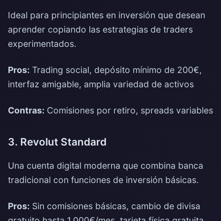
Ideal para principiantes en inversión que desean
aprender copiando las estrategias de traders
experimentados.
Pros:
Trading social, depósito mínimo de 200€,
interfaz amigable, amplia variedad de activos
Contras:
Comisiones por retiro, spreads variables
3. Revolut Standard
Una cuenta digital moderna que combina banca
tradicional con funciones de inversión básicas.
Pros:
Sin comisiones básicas, cambio de divisa
gratuito hasta 1.000€/mes, tarjeta física gratuita