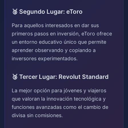
🥈 Segundo Lugar: eToro
Para aquellos interesados en dar sus
primeros pasos en inversión, eToro ofrece
un entorno educativo único que permite
aprender observando y copiando a
inversores experimentados.
🥉 Tercer Lugar: Revolut Standard
La mejor opción para jóvenes y viajeros
que valoran la innovación tecnológica y
funciones avanzadas como el cambio de
divisa sin comisiones.