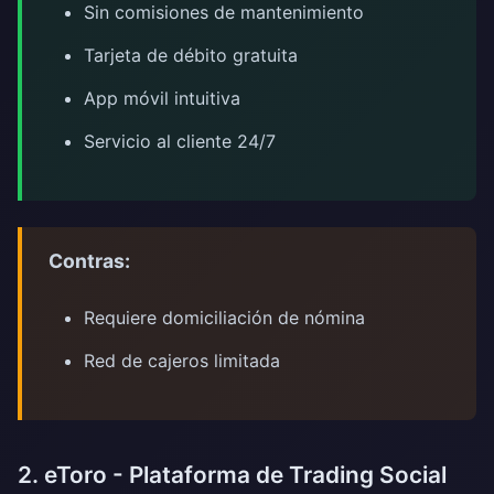
Sin comisiones de mantenimiento
Tarjeta de débito gratuita
App móvil intuitiva
Servicio al cliente 24/7
Contras:
Requiere domiciliación de nómina
Red de cajeros limitada
2. eToro - Plataforma de Trading Social