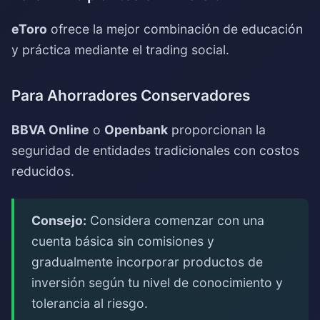
eToro
ofrece la mejor combinación de educación
y práctica mediante el trading social.
Para Ahorradores Conservadores
BBVA Online
o
Openbank
proporcionan la
seguridad de entidades tradicionales con costos
reducidos.
Consejo:
Considera comenzar con una
cuenta básica sin comisiones y
gradualmente incorporar productos de
inversión según tu nivel de conocimiento y
tolerancia al riesgo.