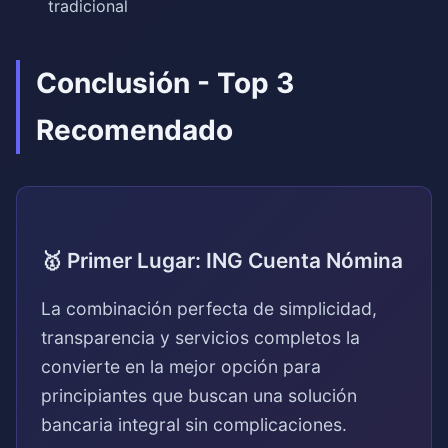
tradicional
Conclusión - Top 3
Recomendado
🥇 Primer Lugar: ING Cuenta Nómina
La combinación perfecta de simplicidad,
transparencia y servicios completos la
convierte en la mejor opción para
principiantes que buscan una solución
bancaria integral sin complicaciones.