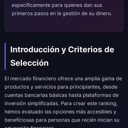
específicamente para quienes dan sus
primeros pasos en la gestión de su dinero.
Introducción y Criterios de
Selección
El mercado financiero ofrece una amplia gama de
productos y servicios para principiantes, desde
cuentas bancarias básicas hasta plataformas de
inversión simplificadas. Para crear este ranking,
hemos evaluado las opciones más accesibles y
beneficiosas para personas que recién inician su