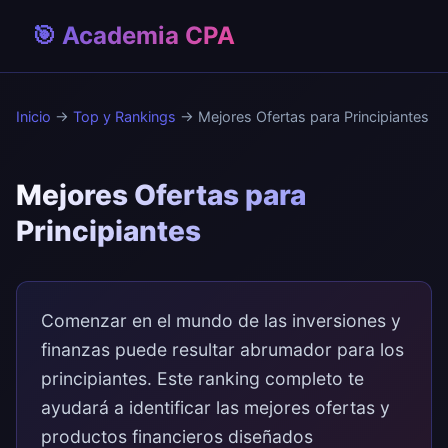
🎯 Academia CPA
Inicio
→
Top y Rankings
→ Mejores Ofertas para Principiantes
Mejores Ofertas para
Principiantes
Comenzar en el mundo de las inversiones y
finanzas puede resultar abrumador para los
principiantes. Este ranking completo te
ayudará a identificar las mejores ofertas y
productos financieros diseñados