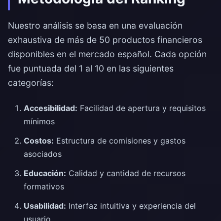
Nuestro análisis se basa en una evaluación
exhaustiva de más de 50 productos financieros
disponibles en el mercado español. Cada opción
fue puntuada del 1 al 10 en las siguientes
categorías:
Accesibilidad:
Facilidad de apertura y requisitos
mínimos
Costos:
Estructura de comisiones y gastos
asociados
Educación:
Calidad y cantidad de recursos
formativos
Usabilidad:
Interfaz intuitiva y experiencia del
usuario