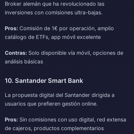
Broker alemán que ha revolucionado las
inversiones con comisiones ultra-bajas.
Pros:
Comisión de 1€ por operación, amplio
catálogo de ETFs, app móvil excelente
Contras:
Solo disponible vía móvil, opciones de
análisis básicas
10. Santander Smart Bank
La propuesta digital del Santander dirigida a
usuarios que prefieren gestión online.
Pros:
Sin comisiones con uso digital, red extensa
de cajeros, productos complementarios