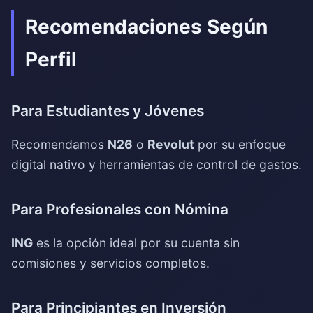
Recomendaciones Según
Perfil
Para Estudiantes y Jóvenes
Recomendamos
N26
o
Revolut
por su enfoque
digital nativo y herramientas de control de gastos.
Para Profesionales con Nómina
ING
es la opción ideal por su cuenta sin
comisiones y servicios completos.
Para Principiantes en Inversión