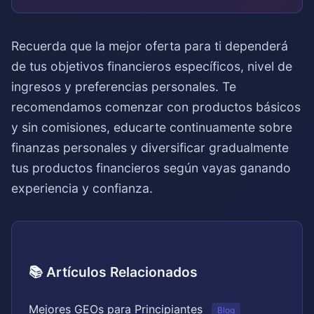
Recuerda que la mejor oferta para ti dependerá
de tus objetivos financieros específicos, nivel de
ingresos y preferencias personales. Te
recomendamos comenzar con productos básicos
y sin comisiones, educarte continuamente sobre
finanzas personales y diversificar gradualmente
tus productos financieros según vayas ganando
experiencia y confianza.
📚 Artículos Relacionados
Mejores GEOs para Principiantes
Blog