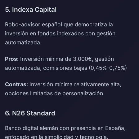
5. Indexa Capital
Robo-advisor español que democratiza la
inversión en fondos indexados con gestión
automatizada.
Pros:
Inversión mínima de 3.000€, gestión
automatizada, comisiones bajas (0,45%-0,75%)
Contras:
Inversión mínima relativamente alta,
opciones limitadas de personalización
6. N26 Standard
Banco digital alemán con presencia en España,
enfocado en la simplicidad y tecnología.