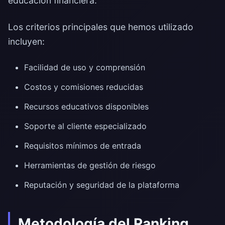
educación financiera.
Los criterios principales que hemos utilizado
incluyen:
Facilidad de uso y comprensión
Costos y comisiones reducidas
Recursos educativos disponibles
Soporte al cliente especializado
Requisitos mínimos de entrada
Herramientas de gestión de riesgo
Reputación y seguridad de la plataforma
Metodología del Ranking