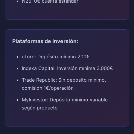
N26: 0€ cuenta estándar
Plataformas de Inversión:
eToro: Depósito mínimo 200€
Indexa Capital: Inversión mínima 3.000€
Trade Republic: Sin depósito mínimo,
comisión 1€/operación
MyInvestor: Depósito mínimo variable
según producto