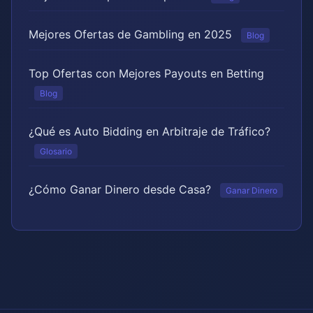
Mejores Ofertas de Gambling en 2025
Blog
Top Ofertas con Mejores Payouts en Betting
Blog
¿Qué es Auto Bidding en Arbitraje de Tráfico?
Glosario
¿Cómo Ganar Dinero desde Casa?
Ganar Dinero