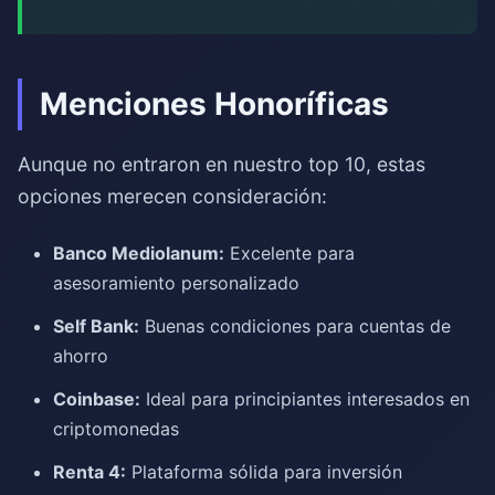
Menciones Honoríficas
Aunque no entraron en nuestro top 10, estas
opciones merecen consideración:
Banco Mediolanum:
Excelente para
asesoramiento personalizado
Self Bank:
Buenas condiciones para cuentas de
ahorro
Coinbase:
Ideal para principiantes interesados en
criptomonedas
Renta 4:
Plataforma sólida para inversión