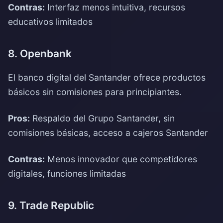
Contras:
Interfaz menos intuitiva, recursos
educativos limitados
8. Openbank
El banco digital del Santander ofrece productos
básicos sin comisiones para principiantes.
Pros:
Respaldo del Grupo Santander, sin
comisiones básicas, acceso a cajeros Santander
Contras:
Menos innovador que competidores
digitales, funciones limitadas
9. Trade Republic