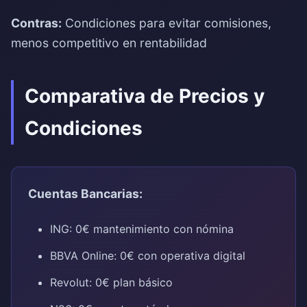
Contras:
Condiciones para evitar comisiones,
menos competitivo en rentabilidad
Comparativa de Precios y
Condiciones
Cuentas Bancarias:
ING: 0€ mantenimiento con nómina
BBVA Online: 0€ con operativa digital
Revolut: 0€ plan básico