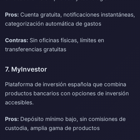
Pros:
Cuenta gratuita, notificaciones instantáneas,
categorización automática de gastos
Contras:
Sin oficinas físicas, límites en
transferencias gratuitas
7. MyInvestor
Plataforma de inversión española que combina
productos bancarios con opciones de inversión
accesibles.
Pros:
Depósito mínimo bajo, sin comisiones de
custodia, amplia gama de productos