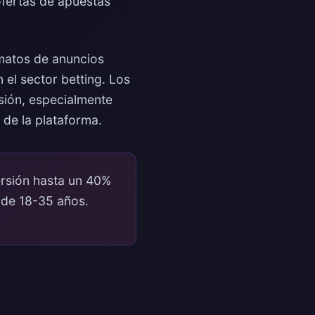
 ofertas de apuestas
matos de anuncios
 el sector betting. Los
sión, especialmente
 de la plataforma.
ersión hasta un 40%
de 18-35 años.