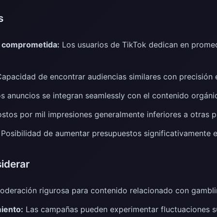
s
e comprometida:
Los usuarios de TikTok dedican en promed
apacidad de encontrar audiencias similares con precisión 
s anuncios se integran seamlessly con el contenido orgáni
stos por mil impresiones generalmente inferiores a otras 
Posibilidad de aumentar presupuestos significativamente 
iderar
deración rigurosa para contenido relacionado con gambl
miento:
Las campañas pueden experimentar fluctuaciones s