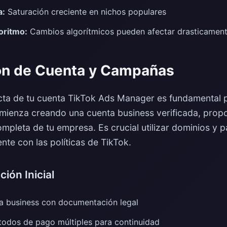
a:
Saturación creciente en nichos populares
oritmo:
Cambios algorítmicos pueden afectar drasticament
ón de Cuenta y Campañas
cta de tu cuenta TikTok Ads Manager es fundamental p
Comienza creando una cuenta business verificada, pro
pleta de tu empresa. Es crucial utilizar dominios y p
te con las políticas de TikTok.
ión Inicial
ta business con documentación legal
odos de pago múltiples para continuidad