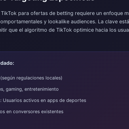
n TikTok para ofertas de betting requiere un enfoque 
comportamentales y lookalike audiences. La clave es
itir que el algoritmo de TikTok optimice hacia los us
dado:
(según regulaciones locales)
es, gaming, entretenimiento
 Usuarios activos en apps de deportes
os en conversores existentes