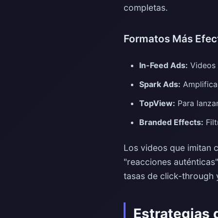
completas.
Formatos Más Efec
In-Feed Ads:
Videos 
Spark Ads:
Amplifica
TopView:
Para lanza
Branded Effects:
Fil
Los videos que imitan 
"reacciones auténticas
tasas de click-through 
Estrategias 