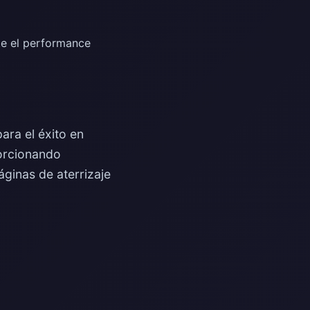
e el performance
ara el éxito en
porcionando
áginas de aterrizaje