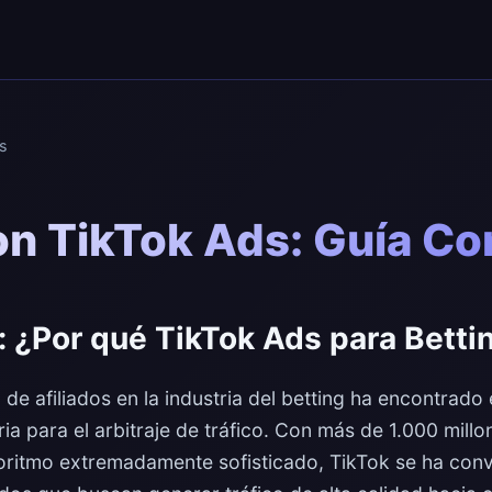
s
on TikTok Ads: Guía C
: ¿Por qué TikTok Ads para Betti
de afiliados en la industria del betting ha encontrado
ia para el arbitraje de tráfico. Con más de 1.000 millo
ritmo extremadamente sofisticado, TikTok se ha conve