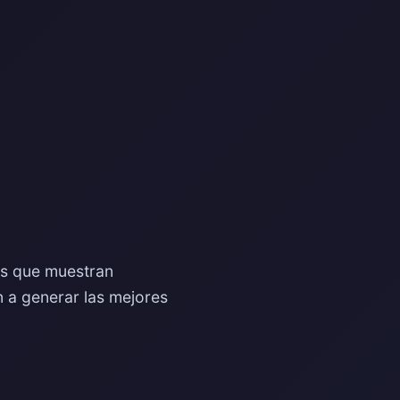
os que muestran
n a generar las mejores