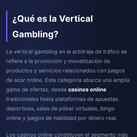
¿Qué es la Vertical
Gambling?
La vertical gambling en el arbitraje de tráfico se
refiere a la promoción y monetización de
productos y servicios relacionados con juegos
de azar online. Esta categoría abarca una amplia
gama de ofertas, desde
casinos online
tradicionales hasta plataformas de apuestas
deportivas, salas de póker virtuales, bingo
online y juegos de habilidad por dinero real.
Los casinos online constituyen el segmento más