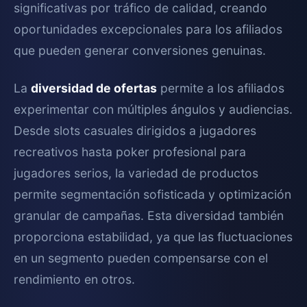
significativas por tráfico de calidad, creando
oportunidades excepcionales para los afiliados
que pueden generar conversiones genuinas.
La
diversidad de ofertas
permite a los afiliados
experimentar con múltiples ángulos y audiencias.
Desde slots casuales dirigidos a jugadores
recreativos hasta poker profesional para
jugadores serios, la variedad de productos
permite segmentación sofisticada y optimización
granular de campañas. Esta diversidad también
proporciona estabilidad, ya que las fluctuaciones
en un segmento pueden compensarse con el
rendimiento en otros.