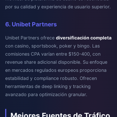
por su calidad y experiencia de usuario superior.
6. Unibet Partners
Unibet Partners ofrece
diversificación completa
con casino, sportsbook, poker y bingo. Las
comisiones CPA varían entre $150-400, con
revenue share adicional disponible. Su enfoque
en mercados regulados europeos proporciona
estabilidad y compliance robusto. Ofrecen
herramientas de deep linking y tracking
avanzado para optimización granular.
Mejores Fuentes de Tráfico