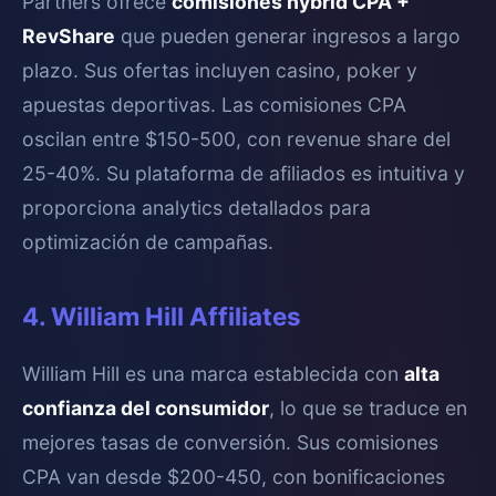
Partners ofrece
comisiones hybrid CPA +
RevShare
que pueden generar ingresos a largo
plazo. Sus ofertas incluyen casino, poker y
apuestas deportivas. Las comisiones CPA
oscilan entre $150-500, con revenue share del
25-40%. Su plataforma de afiliados es intuitiva y
proporciona analytics detallados para
optimización de campañas.
4. William Hill Affiliates
William Hill es una marca establecida con
alta
confianza del consumidor
, lo que se traduce en
mejores tasas de conversión. Sus comisiones
CPA van desde $200-450, con bonificaciones