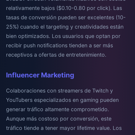
relativamente bajos ($0.10-0.80 por click). Las
tasas de conversión pueden ser excelentes (10-
25%) cuando el targeting y creatividades están
bien optimizados. Los usuarios que optan por
recibir push notifications tienden a ser más
receptivos a ofertas de entretenimiento.
Influencer Marketing
Colaboraciones con streamers de Twitch y
YouTubers especializados en gaming pueden
generar tráfico altamente comprometido.
Aunque más costoso por conversión, este
tráfico tiende a tener mayor lifetime value. Los