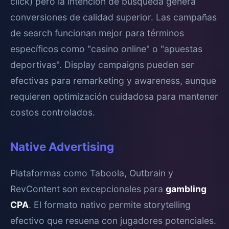
click) pero la intención de búsqueda genera
conversiones de calidad superior. Las campañas
de search funcionan mejor para términos
específicos como "casino online" o "apuestas
deportivas". Display campaigns pueden ser
efectivas para remarketing y awareness, aunque
requieren optimización cuidadosa para mantener
costos controlados.
Native Advertising
Plataformas como Taboola, Outbrain y
RevContent son excepcionales para
gambling
CPA
. El formato nativo permite storytelling
efectivo que resuena con jugadores potenciales.