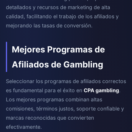
detallados y recursos de marketing de alta
calidad, facilitando el trabajo de los afiliados y
mejorando las tasas de conversión.
Mejores Programas de
Afiliados de Gambling
Seleccionar los programas de afiliados correctos
es fundamental para el éxito en
CPA gambling
.
Los mejores programas combinan altas
comisiones, términos justos, soporte confiable y
marcas reconocidas que convierten
efectivamente.