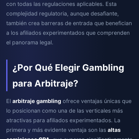
con todas las regulaciones aplicables. Esta
complejidad regulatoria, aunque desafiante,
también crea barreras de entrada que benefician
a los afiliados experimentados que comprenden
el panorama legal.
¿Por Qué Elegir Gambling
para Arbitraje?
El
arbitraje gambling
ofrece ventajas únicas que
lo posicionan como una de las verticales más
atractivas para afiliados experimentados. La
primera y más evidente ventaja son las
altas