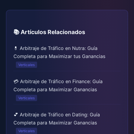
📚 Artículos Relacionados
💊 Arbitraje de Tráfico en Nutra: Guía
Completa para Maximizar tus Ganancias
Verticales
💳 Arbitraje de Tráfico en Finance: Guía
Completa para Maximizar Ganancias
Verticales
💕 Arbitraje de Tráfico en Dating: Guía
Completa para Maximizar Ganancias
Verticales