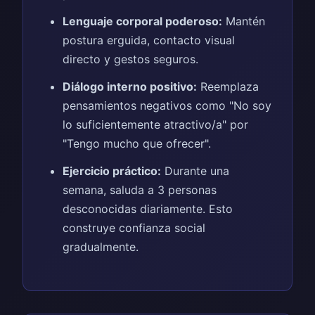
Lenguaje corporal poderoso:
Mantén
postura erguida, contacto visual
directo y gestos seguros.
Diálogo interno positivo:
Reemplaza
pensamientos negativos como "No soy
lo suficientemente atractivo/a" por
"Tengo mucho que ofrecer".
Ejercicio práctico:
Durante una
semana, saluda a 3 personas
desconocidas diariamente. Esto
construye confianza social
gradualmente.