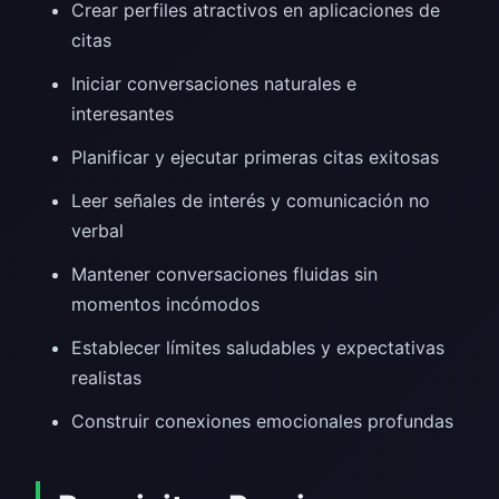
Crear perfiles atractivos en aplicaciones de
citas
Iniciar conversaciones naturales e
interesantes
Planificar y ejecutar primeras citas exitosas
Leer señales de interés y comunicación no
verbal
Mantener conversaciones fluidas sin
momentos incómodos
Establecer límites saludables y expectativas
realistas
Construir conexiones emocionales profundas