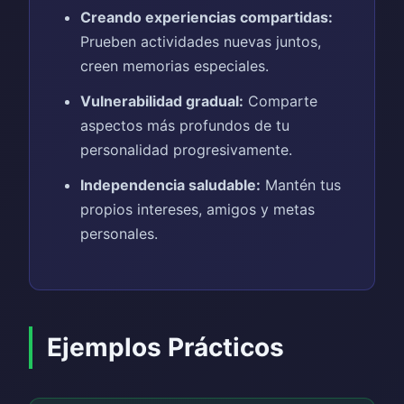
Creando experiencias compartidas:
Prueben actividades nuevas juntos,
creen memorias especiales.
Vulnerabilidad gradual:
Comparte
aspectos más profundos de tu
personalidad progresivamente.
Independencia saludable:
Mantén tus
propios intereses, amigos y metas
personales.
Ejemplos Prácticos