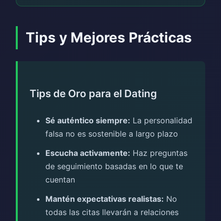
Tips y Mejores Prácticas
Tips de Oro para el Dating
Sé auténtico siempre:
La personalidad
falsa no es sostenible a largo plazo
Escucha activamente:
Haz preguntas
de seguimiento basadas en lo que te
cuentan
Mantén expectativas realistas:
No
todas las citas llevarán a relaciones