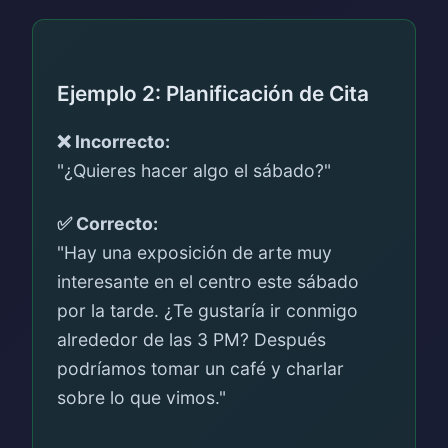
Ejemplo 2: Planificación de Cita
❌ Incorrecto:
"¿Quieres hacer algo el sábado?"
✅ Correcto:
"Hay una exposición de arte muy
interesante en el centro este sábado
por la tarde. ¿Te gustaría ir conmigo
alrededor de las 3 PM? Después
podríamos tomar un café y charlar
sobre lo que vimos."