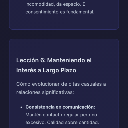
incomodidad, da espacio. El
consentimiento es fundamental.
Lección 6: Manteniendo el
Interés a Largo Plazo
Cómo evolucionar de citas casuales a
relaciones significativas:
Consistencia en comunicación:
Mantén contacto regular pero no
excesivo. Calidad sobre cantidad.