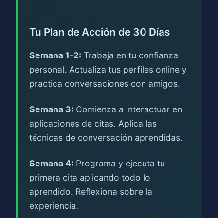
Tu Plan de Acción de 30 Días
Semana 1-2:
Trabaja en tu confianza
personal. Actualiza tus perfiles online y
practica conversaciones con amigos.
Semana 3:
Comienza a interactuar en
aplicaciones de citas. Aplica las
técnicas de conversación aprendidas.
Semana 4:
Programa y ejecuta tu
primera cita aplicando todo lo
aprendido. Reflexiona sobre la
experiencia.