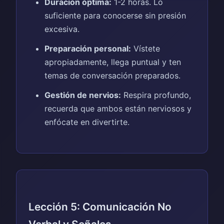
Duración óptima:
1-2 horas. Lo
suficiente para conocerse sin presión
excesiva.
Preparación personal:
Vístete
apropiadamente, llega puntual y ten
temas de conversación preparados.
Gestión de nervios:
Respira profundo,
recuerda que ambos están nerviosos y
enfócate en divertirte.
Lección 5: Comunicación No