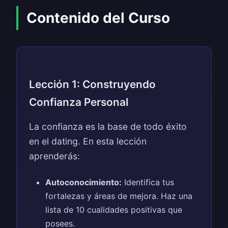
Contenido del Curso
Lección 1: Construyendo
Confianza Personal
La confianza es la base de todo éxito
en el dating. En esta lección
aprenderás:
Autoconocimiento:
Identifica tus
fortalezas y áreas de mejora. Haz una
lista de 10 cualidades positivas que
posees.