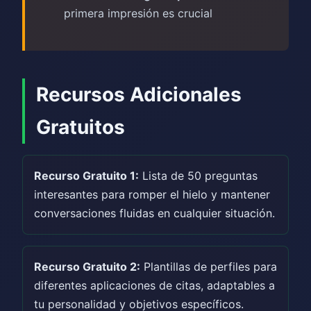
primera impresión es crucial
Recursos Adicionales
Gratuitos
Recurso Gratuito 1:
Lista de 50 preguntas
interesantes para romper el hielo y mantener
conversaciones fluidas en cualquier situación.
Recurso Gratuito 2:
Plantillas de perfiles para
diferentes aplicaciones de citas, adaptables a
tu personalidad y objetivos específicos.