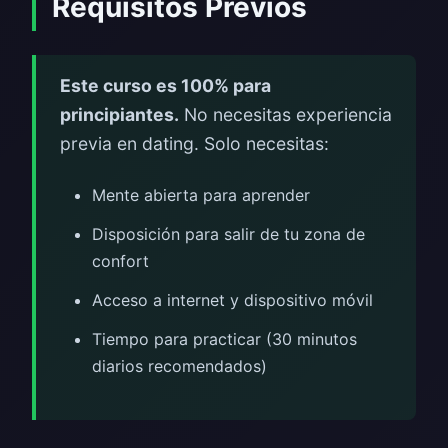
Requisitos Previos
Este curso es 100% para
principiantes.
No necesitas experiencia
previa en dating. Solo necesitas:
Mente abierta para aprender
Disposición para salir de tu zona de
confort
Acceso a internet y dispositivo móvil
Tiempo para practicar (30 minutos
diarios recomendados)