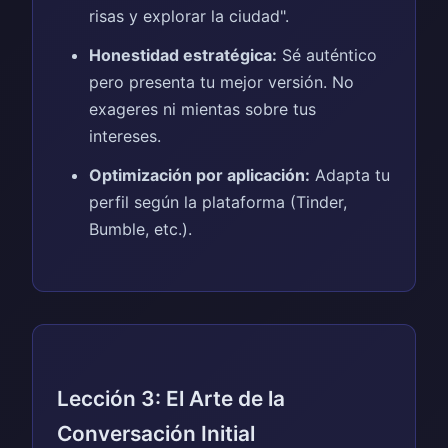
risas y explorar la ciudad".
Honestidad estratégica:
Sé auténtico
pero presenta tu mejor versión. No
exageres ni mientas sobre tus
intereses.
Optimización por aplicación:
Adapta tu
perfil según la plataforma (Tinder,
Bumble, etc.).
Lección 3: El Arte de la
Conversación Initial