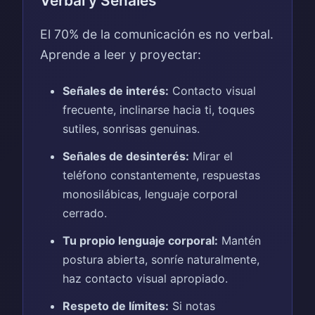
Verbal y Señales
El 70% de la comunicación es no verbal.
Aprende a leer y proyectar:
Señales de interés:
Contacto visual
frecuente, inclinarse hacia ti, toques
sutiles, sonrisas genuinas.
Señales de desinterés:
Mirar el
teléfono constantemente, respuestas
monosilábicas, lenguaje corporal
cerrado.
Tu propio lenguaje corporal:
Mantén
postura abierta, sonríe naturalmente,
haz contacto visual apropiado.
Respeto de límites:
Si notas