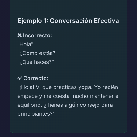
Ejemplo 1: Conversación Efectiva
❌ Incorrecto:
"Hola"
"¿Cómo estás?"
"¿Qué haces?"
✅ Correcto:
"¡Hola! Vi que practicas yoga. Yo recién
empecé y me cuesta mucho mantener el
equilibrio. ¿Tienes algún consejo para
principiantes?"