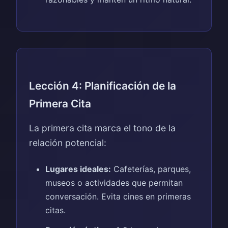
Lección 4: Planificación de la
Primera Cita
La primera cita marca el tono de la
relación potencial:
Lugares ideales:
Cafeterías, parques,
museos o actividades que permitan
conversación. Evita cines en primeras
citas.