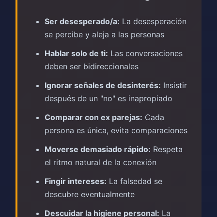
Ser desesperado/a:
La desesperación
se percibe y aleja a las personas
Hablar solo de ti:
Las conversaciones
deben ser bidireccionales
Ignorar señales de desinterés:
Insistir
después de un "no" es inapropiado
Comparar con ex parejas:
Cada
persona es única, evita comparaciones
Moverse demasiado rápido:
Respeta
el ritmo natural de la conexión
Fingir intereses:
La falsedad se
descubre eventualmente
Descuidar la higiene personal:
La