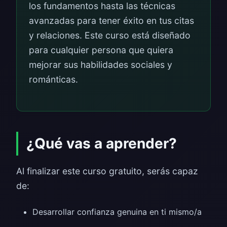
los fundamentos hasta las técnicas
avanzadas para tener éxito en tus citas
y relaciones. Este curso está diseñado
para cualquier persona que quiera
mejorar sus habilidades sociales y
románticas.
¿Qué vas a aprender?
Al finalizar este curso gratuito, serás capaz
de:
Desarrollar confianza genuina en ti mismo/a