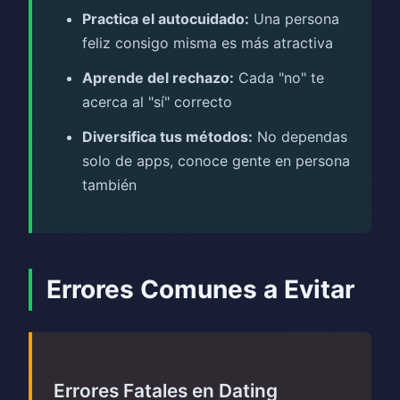
Practica el autocuidado:
Una persona
feliz consigo misma es más atractiva
Aprende del rechazo:
Cada "no" te
acerca al "sí" correcto
Diversifica tus métodos:
No dependas
solo de apps, conoce gente en persona
también
Errores Comunes a Evitar
Errores Fatales en Dating