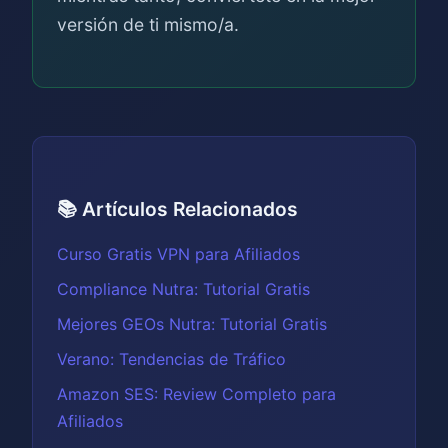
versión de ti mismo/a.
📚 Artículos Relacionados
Curso Gratis VPN para Afiliados
Compliance Nutra: Tutorial Gratis
Mejores GEOs Nutra: Tutorial Gratis
Verano: Tendencias de Tráfico
Amazon SES: Review Completo para
Afiliados