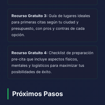
Recurso Gratuito 3:
Guía de lugares ideales
para primeras citas según tu ciudad y
presupuesto, con pros y contras de cada
opción.
Recurso Gratuito 4:
Checklist de preparación
pre-cita que incluye aspectos físicos,
mentales y logísticos para maximizar tus
posibilidades de éxito.
Próximos Pasos