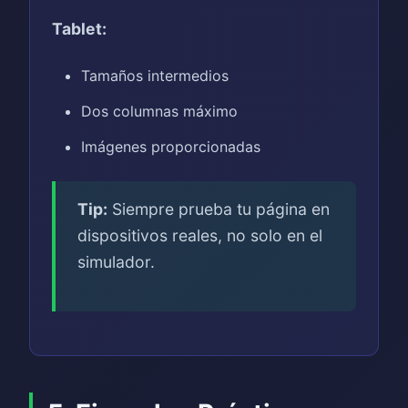
Tablet:
Tamaños intermedios
Dos columnas máximo
Imágenes proporcionadas
Tip:
Siempre prueba tu página en
dispositivos reales, no solo en el
simulador.