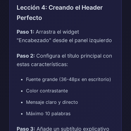
Lección 4: Creando el Header
Perfecto
Paso 1:
Arrastra el widget
"Encabezado" desde el panel izquierdo
Paso 2:
Configura el título principal con
estas características:
Fuente grande (36-48px en escritorio)
Color contrastante
Mensaje claro y directo
Máximo 10 palabras
Paso 3:
Añade un subtítulo explicativo