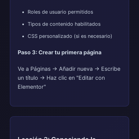
Roles de usuario permitidos
Tipos de contenido habilitados
CSS personalizado (si es necesario)
Paso 3: Crear tu primera página
Ve a Páginas → Añadir nueva → Escribe
un título → Haz clic en "Editar con
Elementor"