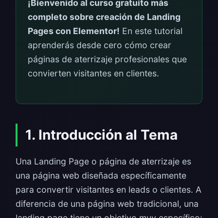
¡Bienvenido al curso gratuito más
completo sobre creación de Landing
Pages con Elementor!
En este tutorial
aprenderás desde cero cómo crear
páginas de aterrizaje profesionales que
convierten visitantes en clientes.
1. Introducción al Tema
Una Landing Page o página de aterrizaje es
una página web diseñada específicamente
para convertir visitantes en leads o clientes. A
diferencia de una página web tradicional, una
landing page tiene un objetivo muy específico: