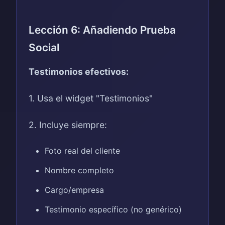
Lección 6: Añadiendo Prueba
Social
Testimonios efectivos:
1. Usa el widget "Testimonios"
2. Incluye siempre:
Foto real del cliente
Nombre completo
Cargo/empresa
Testimonio específico (no genérico)