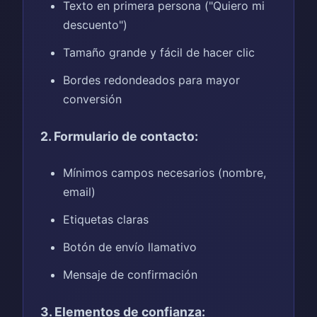
Texto en primera persona ("Quiero mi
descuento")
Tamaño grande y fácil de hacer clic
Bordes redondeados para mayor
conversión
2. Formulario de contacto:
Mínimos campos necesarios (nombre,
email)
Etiquetas claras
Botón de envío llamativo
Mensaje de confirmación
3. Elementos de confianza: