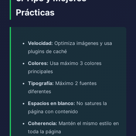
Prácticas
Velocidad:
Optimiza imágenes y usa
plugins de caché
Colores:
Usa máximo 3 colores
principales
Tipografía:
Máximo 2 fuentes
diferentes
Espacios en blanco:
No satures la
página con contenido
Coherencia:
Mantén el mismo estilo en
toda la página