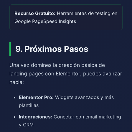
Recurso Gratuito:
Herramientas de testing en
Google PageSpeed Insights
9. Próximos Pasos
Una vez domines la creación básica de
landing pages con Elementor, puedes avanzar
hacia:
Elementor Pro:
Widgets avanzados y más
plantillas
Integraciones:
Conectar con email marketing
y CRM