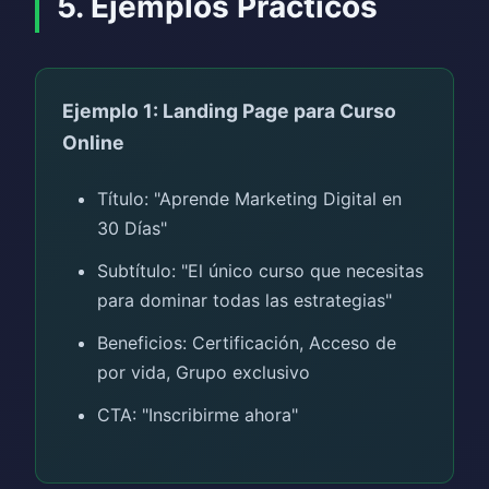
5. Ejemplos Prácticos
Ejemplo 1: Landing Page para Curso
Online
Título: "Aprende Marketing Digital en
30 Días"
Subtítulo: "El único curso que necesitas
para dominar todas las estrategias"
Beneficios: Certificación, Acceso de
por vida, Grupo exclusivo
CTA: "Inscribirme ahora"