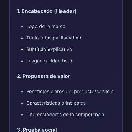
1. Encabezado (Header)
Logo de la marca
Título principal llamativo
Subtítulo explicativo
Imagen o video hero
2. Propuesta de valor
Beneficios claros del producto/servicio
Características principales
Diferenciadores de la competencia
3. Prueba social