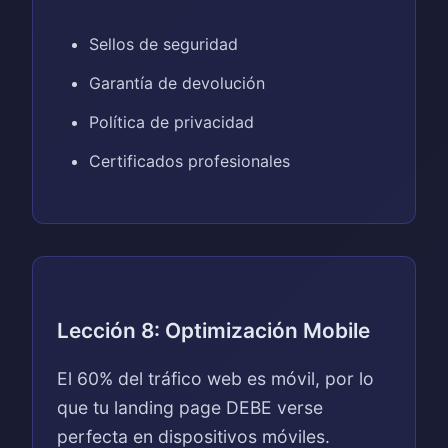
Sellos de seguridad
Garantía de devolución
Política de privacidad
Certificados profesionales
Lección 8: Optimización Mobile
El 60% del tráfico web es móvil, por lo
que tu landing page DEBE verse
perfecta en dispositivos móviles.