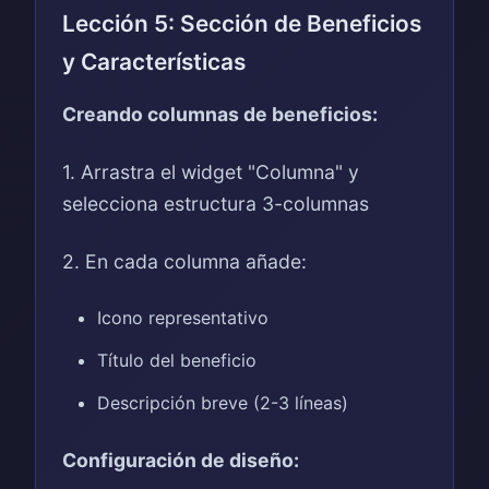
Lección 5: Sección de Beneficios
y Características
Creando columnas de beneficios:
1. Arrastra el widget "Columna" y
selecciona estructura 3-columnas
2. En cada columna añade:
Icono representativo
Título del beneficio
Descripción breve (2-3 líneas)
Configuración de diseño: