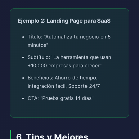
Ejemplo 2: Landing Page para SaaS
Título: "Automatiza tu negocio en 5
minutos"
Subtítulo: "La herramienta que usan
+10,000 empresas para crecer"
Beneficios: Ahorro de tiempo,
Integración fácil, Soporte 24/7
CTA: "Prueba gratis 14 días"
6. Tips y Mejores