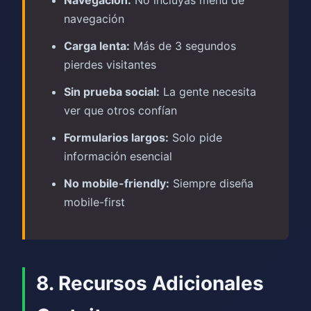
navegación
Carga lenta:
Más de 3 segundos
pierdes visitantes
Sin prueba social:
La gente necesita
ver que otros confían
Formularios largos:
Solo pide
información esencial
No mobile-friendly:
Siempre diseña
mobile-first
8. Recursos Adicionales