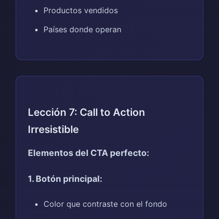
Productos vendidos
Países donde operan
Lección 7: Call to Action
Irresistible
Elementos del CTA perfecto:
1. Botón principal:
Color que contraste con el fondo