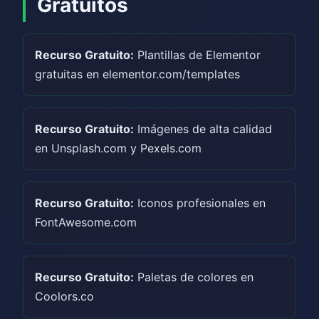
Gratuitos
Recurso Gratuito:
Plantillas de Elementor
gratuitas en elementor.com/templates
Recurso Gratuito:
Imágenes de alta calidad
en Unsplash.com y Pexels.com
Recurso Gratuito:
Iconos profesionales en
FontAwesome.com
Recurso Gratuito:
Paletas de colores en
Coolors.co