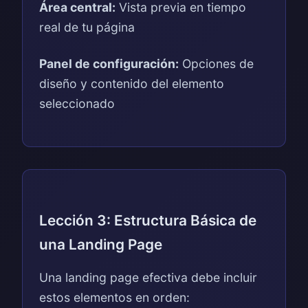
Área central:
Vista previa en tiempo
real de tu página
Panel de configuración:
Opciones de
diseño y contenido del elemento
seleccionado
Lección 3: Estructura Básica de
una Landing Page
Una landing page efectiva debe incluir
estos elementos en orden: