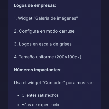
Logos de empresas:
1. Widget "Galería de imágenes"
2. Configura en modo carrusel
3. Logos en escala de grises
4. Tamaño uniforme (200x100px)
Números impactantes:
Usa el widget "Contador" para mostrar:
Clientes satisfechos
Años de experiencia