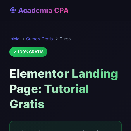
🎯 Academia CPA
Inicio
→
Cursos Gratis
→ Curso
✓ 100% GRATIS
Elementor Landing
Page: Tutorial
Gratis