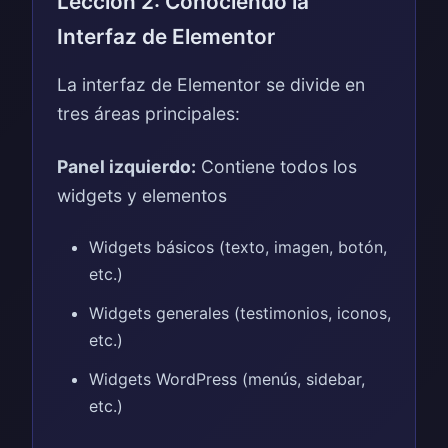
Lección 2: Conociendo la
Interfaz de Elementor
La interfaz de Elementor se divide en
tres áreas principales:
Panel izquierdo:
Contiene todos los
widgets y elementos
Widgets básicos (texto, imagen, botón,
etc.)
Widgets generales (testimonios, iconos,
etc.)
Widgets WordPress (menús, sidebar,
etc.)