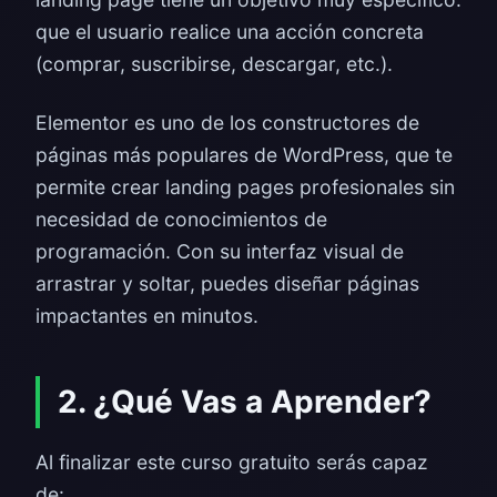
que el usuario realice una acción concreta
(comprar, suscribirse, descargar, etc.).
Elementor es uno de los constructores de
páginas más populares de WordPress, que te
permite crear landing pages profesionales sin
necesidad de conocimientos de
programación. Con su interfaz visual de
arrastrar y soltar, puedes diseñar páginas
impactantes en minutos.
2. ¿Qué Vas a Aprender?
Al finalizar este curso gratuito serás capaz
de: