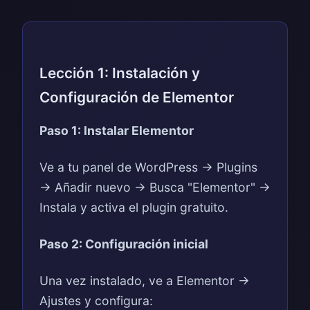
Lección 1: Instalación y
Configuración de Elementor
Paso 1: Instalar Elementor
Ve a tu panel de WordPress → Plugins
→ Añadir nuevo → Busca "Elementor" →
Instala y activa el plugin gratuito.
Paso 2: Configuración inicial
Una vez instalado, ve a Elementor →
Ajustes y configura: