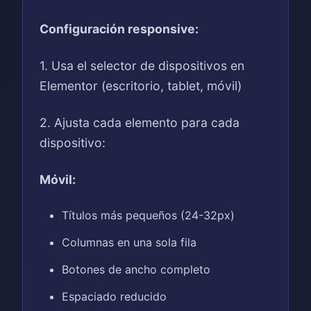
Configuración responsive:
1. Usa el selector de dispositivos en
Elementor (escritorio, tablet, móvil)
2. Ajusta cada elemento para cada
dispositivo:
Móvil:
Títulos más pequeños (24-32px)
Columnas en una sola fila
Botones de ancho completo
Espaciado reducido