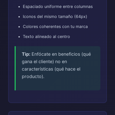
Espaciado uniforme entre columnas
Iconos del mismo tamaño (64px)
Colores coherentes con tu marca
Texto alineado al centro
Tip:
Enfócate en beneficios (qué
gana el cliente) no en
características (qué hace el
producto).