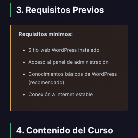
3. Requisitos Previos
Requisitos mínimos:
Sitio web WordPress instalado
Acceso al panel de administración
Conocimientos básicos de WordPress
(recomendado)
Conexión a internet estable
4. Contenido del Curso