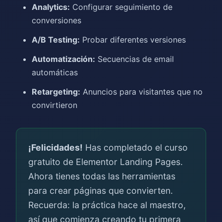
Analytics:
Configurar seguimiento de
conversiones
A/B Testing:
Probar diferentes versiones
Automatización:
Secuencias de email
automáticas
Retargeting:
Anuncios para visitantes que no
convirtieron
¡Felicidades!
Has completado el curso
gratuito de Elementor Landing Pages.
Ahora tienes todas las herramientas
para crear páginas que convierten.
Recuerda: la práctica hace al maestro,
así que comienza creando tu primera