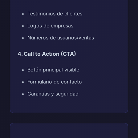
Testimonios de clientes
Logos de empresas
Números de usuarios/ventas
4. Call to Action (CTA)
Botón principal visible
Formulario de contacto
Garantías y seguridad