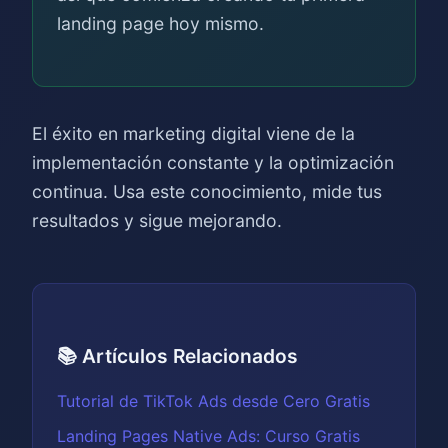
landing page hoy mismo.
El éxito en marketing digital viene de la
implementación constante y la optimización
continua. Usa este conocimiento, mide tus
resultados y sigue mejorando.
📚 Artículos Relacionados
Tutorial de TikTok Ads desde Cero Gratis
Landing Pages Native Ads: Curso Gratis