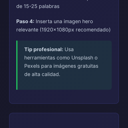
de 15-25 palabras
Paso 4:
Inserta una imagen hero
relevante (1920x1080px recomendado)
Tip profesional:
Usa
herramientas como Unsplash o
Pexels para imágenes gratuitas
de alta calidad.