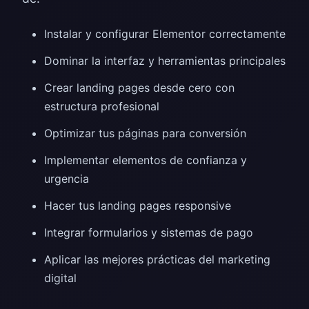
Instalar y configurar Elementor correctamente
Dominar la interfaz y herramientas principales
Crear landing pages desde cero con
estructura profesional
Optimizar tus páginas para conversión
Implementar elementos de confianza y
urgencia
Hacer tus landing pages responsive
Integrar formularios y sistemas de pago
Aplicar las mejores prácticas del marketing
digital