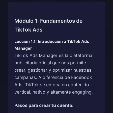
Módulo 1: Fundamentos de
TikTok Ads
Lección 1.1: Introducción a TikTok Ads
Manager
TikTok Ads Manager es la plataforma
publicitaria oficial que nos permite
crear, gestionar y optimizar nuestras
campañas. A diferencia de Facebook
Ads, TikTok se enfoca en contenido
vertical, nativo y altamente engaging.
Pasos para crear tu cuenta: