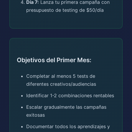
Día 7:
Lanza tu primera campaña con
presupuesto de testing de $50/día
Objetivos del Primer Mes:
Completar al menos 5 tests de
diferentes creativos/audiencias
Identificar 1-2 combinaciones rentables
Escalar gradualmente las campañas
exitosas
Documentar todos los aprendizajes y