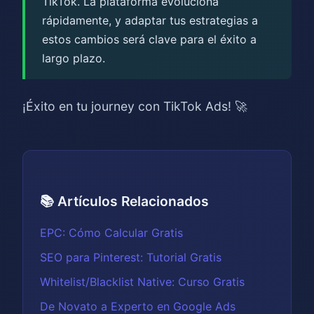
TikTok. La plataforma evoluciona
rápidamente, y adaptar tus estrategias a
estos cambios será clave para el éxito a
largo plazo.
¡Éxito en tu journey con TikTok Ads! 🚀
📚 Artículos Relacionados
EPC: Cómo Calcular Gratis
SEO para Pinterest: Tutorial Gratis
Whitelist/Blacklist Native: Curso Gratis
De Novato a Experto en Google Ads