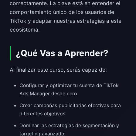
correctamente. La clave está en entender el
comportamiento único de los usuarios de
TikTok y adaptar nuestras estrategias a este
ecosistema.
¿Qué Vas a Aprender?
Al finalizar este curso, serás capaz de:
Configurar y optimizar tu cuenta de TikTok
Ads Manager desde cero
Crear campañas publicitarias efectivas para
diferentes objetivos
Dominar las estrategias de segmentación y
targeting avanzado