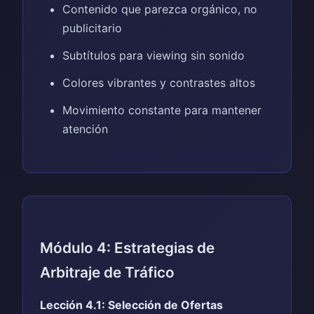
Contenido que parezca orgánico, no
publicitario
Subtítulos para viewing sin sonido
Colores vibrantes y contrastes altos
Movimiento constante para mantener
atención
Módulo 4: Estrategias de
Arbitraje de Tráfico
Lección 4.1: Selección de Ofertas