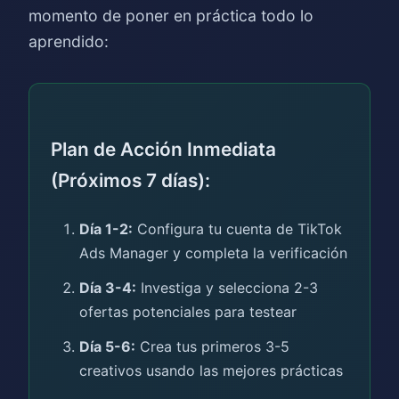
momento de poner en práctica todo lo
aprendido:
Plan de Acción Inmediata
(Próximos 7 días):
Día 1-2:
Configura tu cuenta de TikTok
Ads Manager y completa la verificación
Día 3-4:
Investiga y selecciona 2-3
ofertas potenciales para testear
Día 5-6:
Crea tus primeros 3-5
creativos usando las mejores prácticas