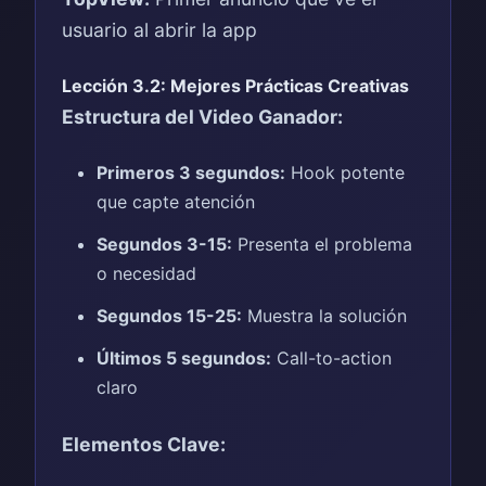
usuario al abrir la app
Lección 3.2: Mejores Prácticas Creativas
Estructura del Video Ganador:
Primeros 3 segundos:
Hook potente
que capte atención
Segundos 3-15:
Presenta el problema
o necesidad
Segundos 15-25:
Muestra la solución
Últimos 5 segundos:
Call-to-action
claro
Elementos Clave: