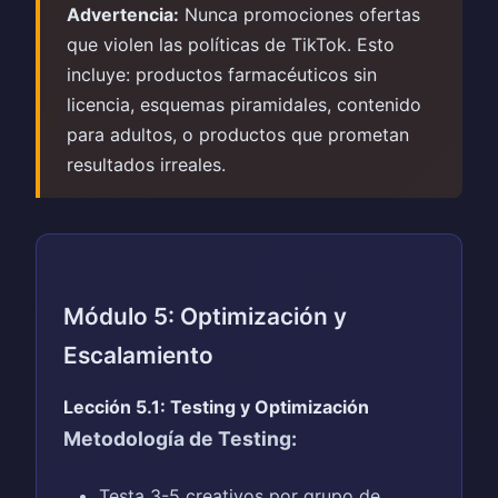
Advertencia:
Nunca promociones ofertas
que violen las políticas de TikTok. Esto
incluye: productos farmacéuticos sin
licencia, esquemas piramidales, contenido
para adultos, o productos que prometan
resultados irreales.
Módulo 5: Optimización y
Escalamiento
Lección 5.1: Testing y Optimización
Metodología de Testing:
Testa 3-5 creativos por grupo de