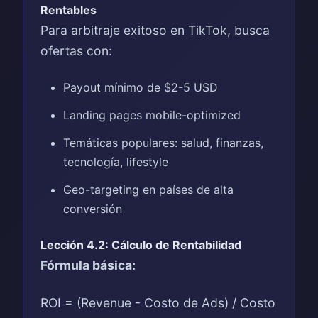
Rentables
Para arbitraje exitoso en TikTok, busca
ofertas con:
Payout mínimo de $2-5 USD
Landing pages mobile-optimized
Temáticas populares: salud, finanzas,
tecnología, lifestyle
Geo-targeting en países de alta
conversión
Lección 4.2: Cálculo de Rentabilidad
Fórmula básica:
ROI = (Revenue - Costo de Ads) / Costo