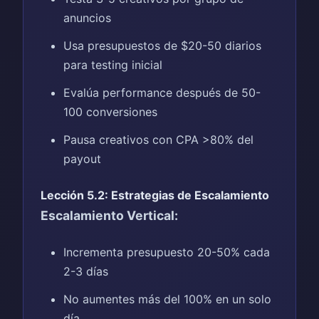
anuncios
Usa presupuestos de $20-50 diarios
para testing inicial
Evalúa performance después de 50-
100 conversiones
Pausa creativos con CPA >80% del
payout
Lección 5.2: Estrategias de Escalamiento
Escalamiento Vertical:
Incrementa presupuesto 20-50% cada
2-3 días
No aumentes más del 100% en un solo
día