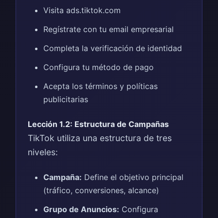
Visita ads.tiktok.com
Regístrate con tu email empresarial
Completa la verificación de identidad
Configura tu método de pago
Acepta los términos y políticas
publicitarias
Lección 1.2: Estructura de Campañas
TikTok utiliza una estructura de tres
niveles:
Campaña:
Define el objetivo principal
(tráfico, conversiones, alcance)
Grupo de Anuncios:
Configura