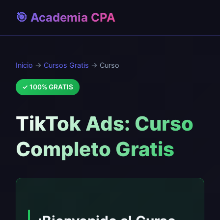
🎯 Academia CPA
Inicio
→
Cursos Gratis
→ Curso
✓ 100% GRATIS
TikTok Ads: Curso
Completo Gratis