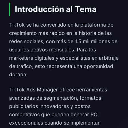
Introducción al Tema
TikTok se ha convertido en la plataforma de
crecimiento más rápido en la historia de las
redes sociales, con más de 1.5 mil millones de
usuarios activos mensuales. Para los
marketers digitales y especialistas en arbitraje
de tráfico, esto representa una oportunidad
dorada.
TikTok Ads Manager ofrece herramientas
avanzadas de segmentación, formatos
publicitarios innovadores y costos
competitivos que pueden generar ROI
excepcionales cuando se implementan