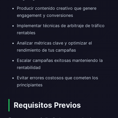
Producir contenido creativo que genere
engagement y conversiones
Implementar técnicas de arbitraje de tráfico
rentables
Analizar métricas clave y optimizar el
rendimiento de tus campañas
Escalar campañas exitosas manteniendo la
rentabilidad
Evitar errores costosos que cometen los
principiantes
Requisitos Previos