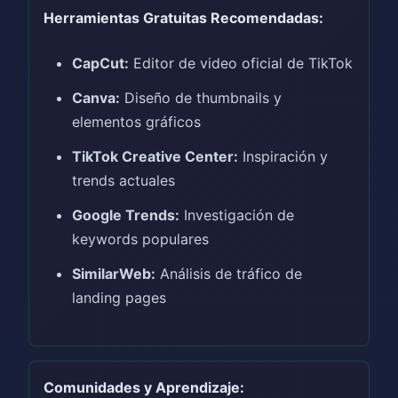
Herramientas Gratuitas Recomendadas:
CapCut:
Editor de video oficial de TikTok
Canva:
Diseño de thumbnails y
elementos gráficos
TikTok Creative Center:
Inspiración y
trends actuales
Google Trends:
Investigación de
keywords populares
SimilarWeb:
Análisis de tráfico de
landing pages
Comunidades y Aprendizaje: