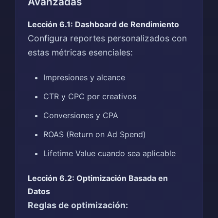
Avanzadas
Lección 6.1: Dashboard de Rendimiento
Configura reportes personalizados con
estas métricas esenciales:
Impresiones y alcance
CTR y CPC por creativos
Conversiones y CPA
ROAS (Return on Ad Spend)
Lifetime Value cuando sea aplicable
Lección 6.2: Optimización Basada en
Datos
Reglas de optimización: