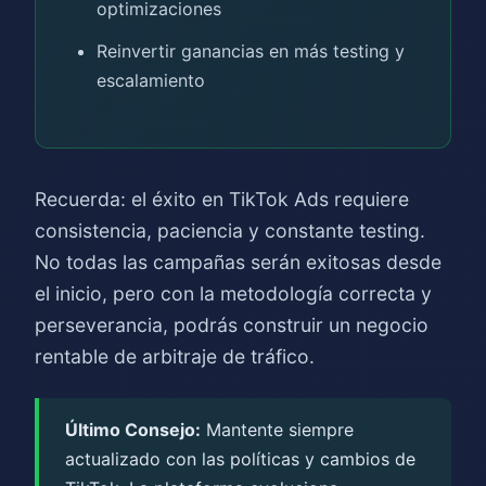
optimizaciones
Reinvertir ganancias en más testing y
escalamiento
Recuerda: el éxito en TikTok Ads requiere
consistencia, paciencia y constante testing.
No todas las campañas serán exitosas desde
el inicio, pero con la metodología correcta y
perseverancia, podrás construir un negocio
rentable de arbitraje de tráfico.
Último Consejo:
Mantente siempre
actualizado con las políticas y cambios de