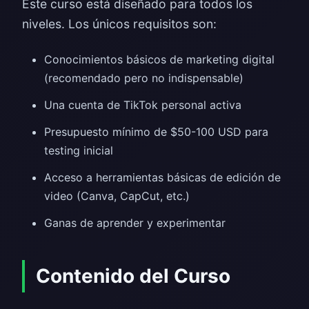
Este curso está diseñado para todos los
niveles. Los únicos requisitos son:
Conocimientos básicos de marketing digital
(recomendado pero no indispensable)
Una cuenta de TikTok personal activa
Presupuesto mínimo de $50-100 USD para
testing inicial
Acceso a herramientas básicas de edición de
video (Canva, CapCut, etc.)
Ganas de aprender y experimentar
Contenido del Curso