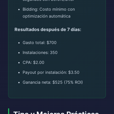
Bidding: Costo mínimo con
optimización automática
Resultados después de 7 días:
Gasto total: $700
Instalaciones: 350
CPA: $2.00
Payout por instalación: $3.50
Ganancia neta: $525 (75% ROI)