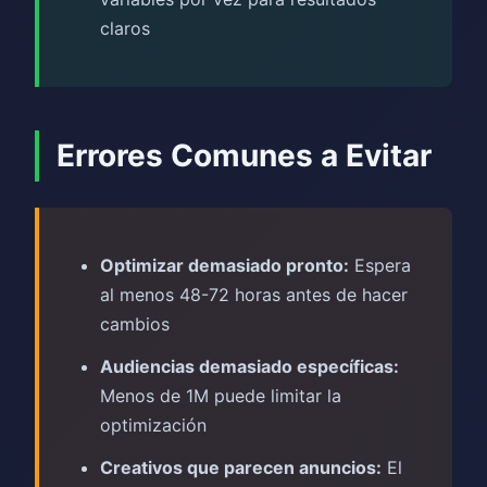
claros
Errores Comunes a Evitar
Optimizar demasiado pronto:
Espera
al menos 48-72 horas antes de hacer
cambios
Audiencias demasiado específicas:
Menos de 1M puede limitar la
optimización
Creativos que parecen anuncios:
El