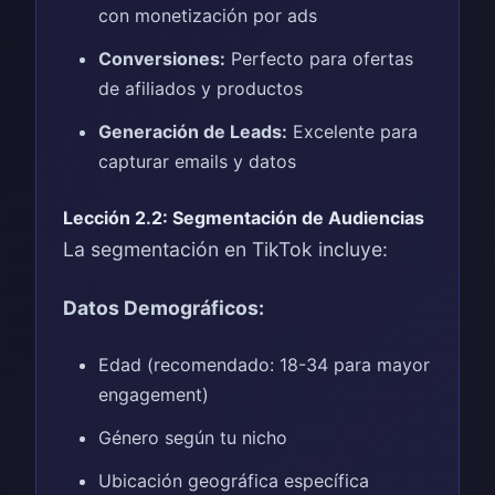
con monetización por ads
Conversiones:
Perfecto para ofertas
de afiliados y productos
Generación de Leads:
Excelente para
capturar emails y datos
Lección 2.2: Segmentación de Audiencias
La segmentación en TikTok incluye:
Datos Demográficos:
Edad (recomendado: 18-34 para mayor
engagement)
Género según tu nicho
Ubicación geográfica específica