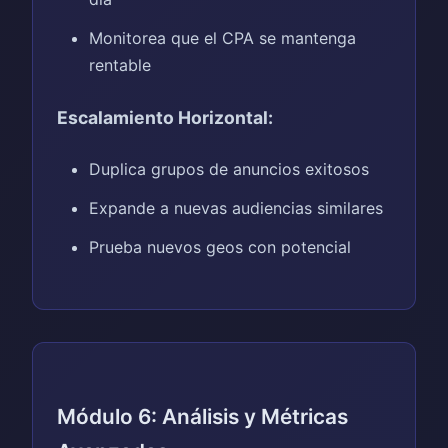
Monitorea que el CPA se mantenga
rentable
Escalamiento Horizontal:
Duplica grupos de anuncios exitosos
Expande a nuevas audiencias similares
Prueba nuevos geos con potencial
Módulo 6: Análisis y Métricas