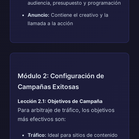
audiencia, presupuesto y programación
Anuncio:
Contiene el creativo y la
llamada a la acción
Módulo 2: Configuración de
Campañas Exitosas
Lección 2.1: Objetivos de Campaña
Para arbitraje de tráfico, los objetivos
más efectivos son:
Tráfico:
Ideal para sitios de contenido