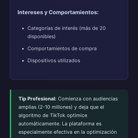
Intereses y Comportamientos:
Categorías de interés (más de 20
disponibles)
Comportamientos de compra
Dispositivos utilizados
Tip Profesional:
Comienza con audiencias
amplias (2-10 millones) y deja que el
algoritmo de TikTok optimice
automáticamente. La plataforma es
especialmente efectiva en la optimización