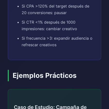
Si CPA >120% del target después de
20 conversiones: pausar
Si CTR <1% después de 1000
impresiones: cambiar creativo
Si frecuencia >3: expandir audiencia o
refrescar creativos
Ejemplos Prácticos
Caso de Estudio: Campaña de