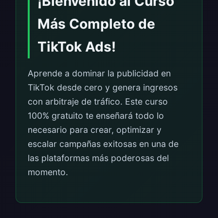
¡Bienvenido al Curso
Más Completo de
TikTok Ads!
Aprende a dominar la publicidad en
TikTok desde cero y genera ingresos
con arbitraje de tráfico. Este curso
100% gratuito te enseñará todo lo
necesario para crear, optimizar y
escalar campañas exitosas en una de
las plataformas más poderosas del
momento.