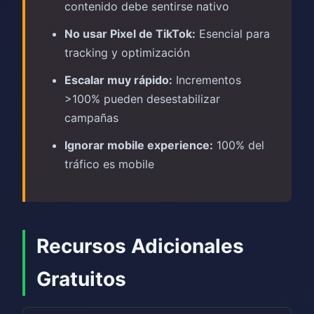
contenido debe sentirse nativo
No usar Pixel de TikTok:
Esencial para
tracking y optimización
Escalar muy rápido:
Incrementos
>100% pueden desestabilizar
campañas
Ignorar mobile experience:
100% del
tráfico es mobile
Recursos Adicionales
Gratuitos