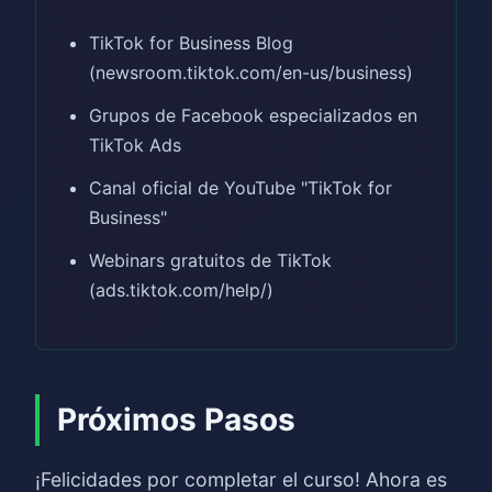
TikTok for Business Blog
(newsroom.tiktok.com/en-us/business)
Grupos de Facebook especializados en
TikTok Ads
Canal oficial de YouTube "TikTok for
Business"
Webinars gratuitos de TikTok
(ads.tiktok.com/help/)
Próximos Pasos
¡Felicidades por completar el curso! Ahora es