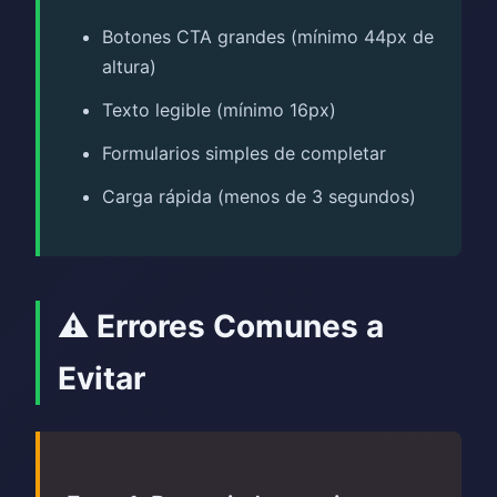
Botones CTA grandes (mínimo 44px de
altura)
Texto legible (mínimo 16px)
Formularios simples de completar
Carga rápida (menos de 3 segundos)
⚠️ Errores Comunes a
Evitar