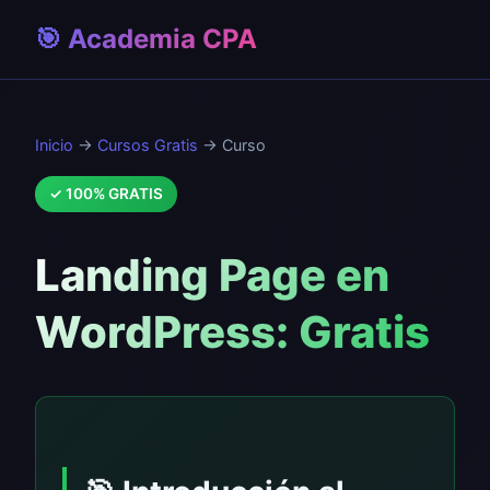
🎯 Academia CPA
Inicio
→
Cursos Gratis
→ Curso
✓ 100% GRATIS
Landing Page en
WordPress: Gratis