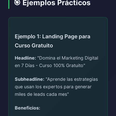
🎯 Ejemplos Prácticos
Ejemplo 1: Landing Page para
Curso Gratuito
Headline:
"Domina el Marketing Digital
en 7 Días - Curso 100% Gratuito"
Subheadline:
"Aprende las estrategias
que usan los expertos para generar
miles de leads cada mes"
Beneficios: