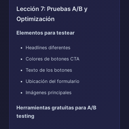
Lección 7: Pruebas A/B y
Optimización
Elementos para testear
Headlines diferentes
Colores de botones CTA
Texto de los botones
Ubicación del formulario
Imágenes principales
Herramientas gratuitas para A/B
testing