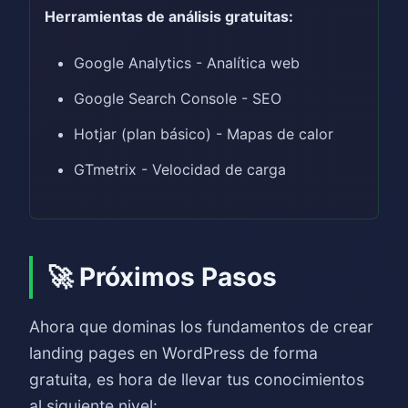
Herramientas de análisis gratuitas:
Google Analytics - Analítica web
Google Search Console - SEO
Hotjar (plan básico) - Mapas de calor
GTmetrix - Velocidad de carga
🚀 Próximos Pasos
Ahora que dominas los fundamentos de crear
landing pages en WordPress de forma
gratuita, es hora de llevar tus conocimientos
al siguiente nivel: