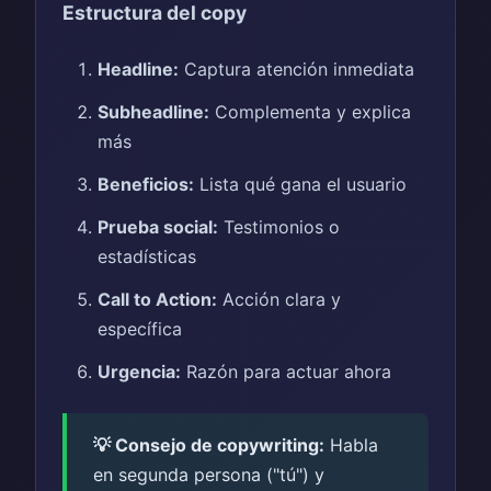
Estructura del copy
Headline:
Captura atención inmediata
Subheadline:
Complementa y explica
más
Beneficios:
Lista qué gana el usuario
Prueba social:
Testimonios o
estadísticas
Call to Action:
Acción clara y
específica
Urgencia:
Razón para actuar ahora
💡 Consejo de copywriting:
Habla
en segunda persona ("tú") y