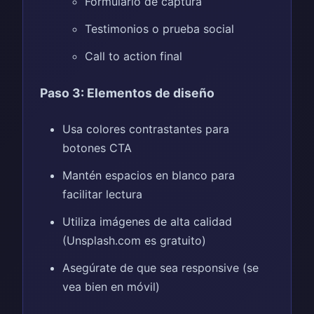
Formulario de captura
Testimonios o prueba social
Call to action final
Paso 3: Elementos de diseño
Usa colores contrastantes para
botones CTA
Mantén espacios en blanco para
facilitar lectura
Utiliza imágenes de alta calidad
(Unsplash.com es gratuito)
Asegúrate de que sea responsive (se
vea bien en móvil)