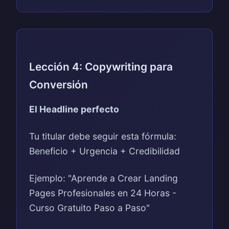
Lección 4: Copywriting para
Conversión
El Headline perfecto
Tu titular debe seguir esta fórmula:
Beneficio + Urgencia + Credibilidad
Ejemplo: "Aprende a Crear Landing
Pages Profesionales en 24 Horas -
Curso Gratuito Paso a Paso"