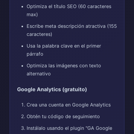
Optimiza el título SEO (60 caracteres
max)
Escribe meta descripción atractiva (155
caracteres)
Usa la palabra clave en el primer
párrafo
Optimiza las imágenes con texto
alternativo
Google Analytics (gratuito)
Crea una cuenta en Google Analytics
Obtén tu código de seguimiento
Instálalo usando el plugin "GA Google