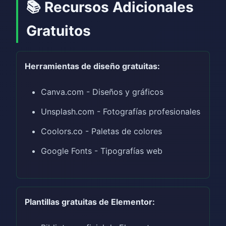
📚 Recursos Adicionales
Gratuitos
Herramientas de diseño gratuitas:
Canva.com - Diseños y gráficos
Unsplash.com - Fotografías profesionales
Coolors.co - Paletas de colores
Google Fonts - Tipografías web
Plantillas gratuitas de Elementor: