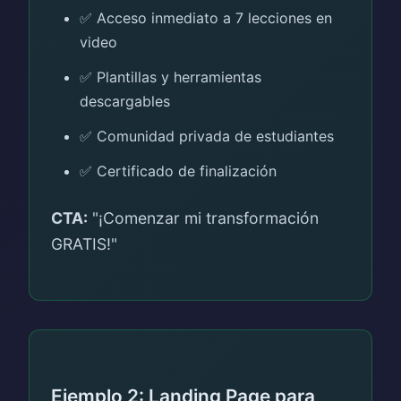
✅ Acceso inmediato a 7 lecciones en
video
✅ Plantillas y herramientas
descargables
✅ Comunidad privada de estudiantes
✅ Certificado de finalización
CTA:
"¡Comenzar mi transformación
GRATIS!"
Ejemplo 2: Landing Page para