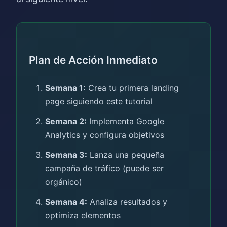
Plan de Acción Inmediato
Semana 1:
Crea tu primera landing
page siguiendo este tutorial
Semana 2:
Implementa Google
Analytics y configura objetivos
Semana 3:
Lanza una pequeña
campaña de tráfico (puede ser
orgánico)
Semana 4:
Analiza resultados y
optimiza elementos