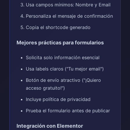
Usa campos mínimos: Nombre y Email
Personaliza el mensaje de confirmación
Copia el shortcode generado
Mejores prácticas para formularios
Solicita solo información esencial
Usa labels claros ("Tu mejor email")
Botón de envío atractivo ("¡Quiero
acceso gratuito!")
Incluye política de privacidad
Prueba el formulario antes de publicar
Integración con Elementor