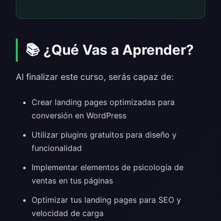
📚 ¿Qué Vas a Aprender?
Al finalizar este curso, serás capaz de:
Crear landing pages optimizadas para
conversión en WordPress
Utilizar plugins gratuitos para diseño y
funcionalidad
Implementar elementos de psicología de
ventas en tus páginas
Optimizar tus landing pages para SEO y
velocidad de carga