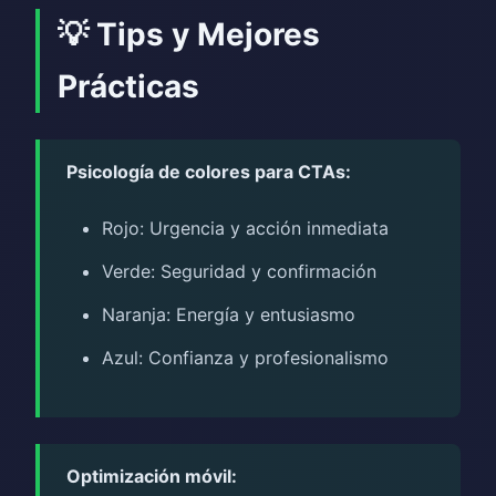
💡 Tips y Mejores
Prácticas
Psicología de colores para CTAs:
Rojo: Urgencia y acción inmediata
Verde: Seguridad y confirmación
Naranja: Energía y entusiasmo
Azul: Confianza y profesionalismo
Optimización móvil: