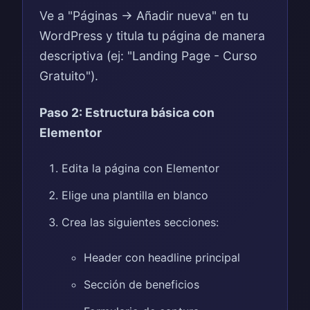
Ve a "Páginas → Añadir nueva" en tu
WordPress y titula tu página de manera
descriptiva (ej: "Landing Page - Curso
Gratuito").
Paso 2: Estructura básica con
Elementor
Edita la página con Elementor
Elige una plantilla en blanco
Crea las siguientes secciones:
Header con headline principal
Sección de beneficios