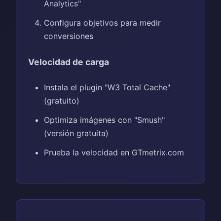
Analytics"
Configura objetivos para medir
conversiones
Velocidad de carga
Instala el plugin "W3 Total Cache"
(gratuito)
Optimiza imágenes con "Smush"
(versión gratuita)
Prueba la velocidad en GTmetrix.com