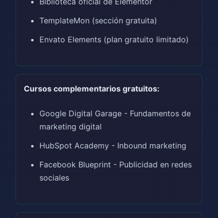
Biblioteca oficial de Elementor
TemplateMon (sección gratuita)
Envato Elements (plan gratuito limitado)
Cursos complementarios gratuitos:
Google Digital Garage - Fundamentos de
marketing digital
HubSpot Academy - Inbound marketing
Facebook Blueprint - Publicidad en redes
sociales