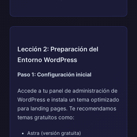
Lección 2: Preparación del
Entorno WordPress
Paso 1: Configuración inicial
Accede a tu panel de administración de
WordPress e instala un tema optimizado
para landing pages. Te recomendamos
temas gratuitos como:
Astra (versión gratuita)