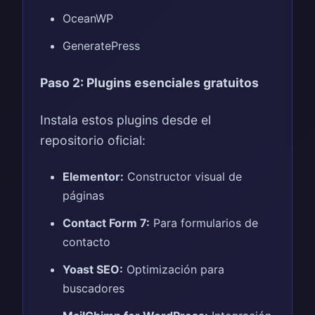
OceanWP
GeneratePress
Paso 2: Plugins esenciales gratuitos
Instala estos plugins desde el
repositorio oficial:
Elementor:
Constructor visual de
páginas
Contact Form 7:
Para formularios de
contacto
Yoast SEO:
Optimización para
buscadores