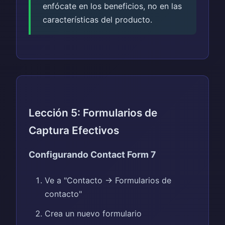
enfócate en los beneficios, no en las
características del producto.
Lección 5: Formularios de
Captura Efectivos
Configurando Contact Form 7
Ve a "Contacto → Formularios de
contacto"
Crea un nuevo formulario