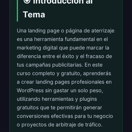
🎯 Introducción al
Tema
Una landing page o página de aterrizaje
es una herramienta fundamental en el
marketing digital que puede marcar la
diferencia entre el éxito y el fracaso de
tus campañas publicitarias. En este
curso completo y gratuito, aprenderás
a crear landing pages profesionales en
WordPress sin gastar un solo peso,
utilizando herramientas y plugins
gratuitos que te permitirán generar
conversiones efectivas para tu negocio
o proyectos de arbitraje de tráfico.