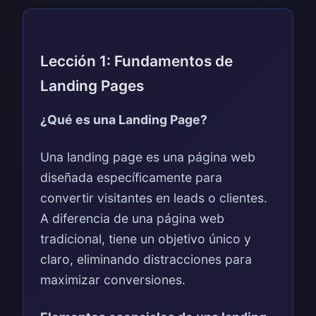
Lección 1: Fundamentos de
Landing Pages
¿Qué es una Landing Page?
Una landing page es una página web
diseñada específicamente para
convertir visitantes en leads o clientes.
A diferencia de una página web
tradicional, tiene un objetivo único y
claro, eliminando distracciones para
maximizar conversiones.