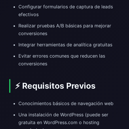
Configurar formularios de captura de leads
efectivos
Realizar pruebas A/B básicas para mejorar
conversiones
Integrar herramientas de analítica gratuitas
Evitar errores comunes que reducen las
conversiones
⚡ Requisitos Previos
Conocimientos básicos de navegación web
Una instalación de WordPress (puede ser
gratuita en WordPress.com o hosting