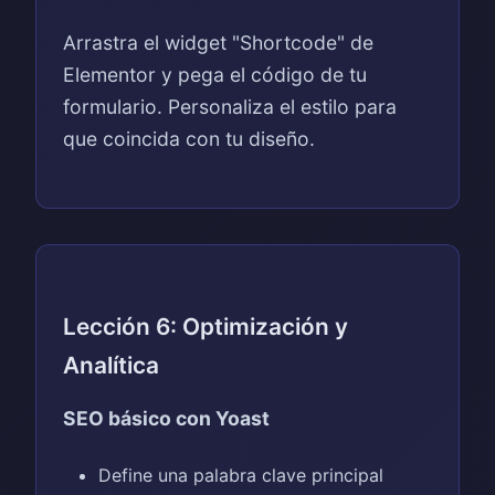
Arrastra el widget "Shortcode" de
Elementor y pega el código de tu
formulario. Personaliza el estilo para
que coincida con tu diseño.
Lección 6: Optimización y
Analítica
SEO básico con Yoast
Define una palabra clave principal