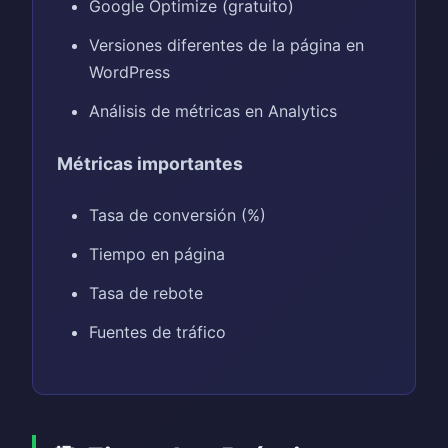
Google Optimize (gratuito)
Versiones diferentes de la página en
WordPress
Análisis de métricas en Analytics
Métricas importantes
Tasa de conversión (%)
Tiempo en página
Tasa de rebote
Fuentes de tráfico