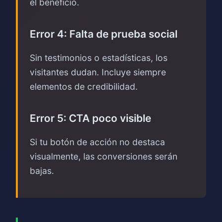
el beneficio.
Error 4: Falta de prueba social
Sin testimonios o estadísticas, los
visitantes dudan. Incluye siempre
elementos de credibilidad.
Error 5: CTA poco visible
Si tu botón de acción no destaca
visualmente, las conversiones serán
bajas.