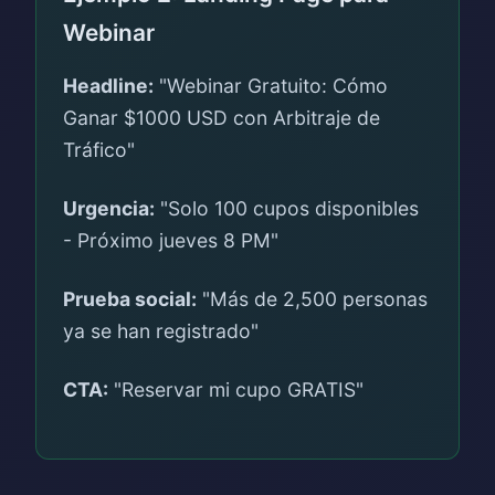
Webinar
Headline:
"Webinar Gratuito: Cómo
Ganar $1000 USD con Arbitraje de
Tráfico"
Urgencia:
"Solo 100 cupos disponibles
- Próximo jueves 8 PM"
Prueba social:
"Más de 2,500 personas
ya se han registrado"
CTA:
"Reservar mi cupo GRATIS"