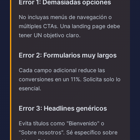
Error 1: Demasiadas opciones
No incluyas menús de navegación o
múltiples CTAs. Una landing page debe
tener UN objetivo claro.
Error 2: Formularios muy largos
Cada campo adicional reduce las
conversiones en un 11%. Solicita solo lo
esencial.
Error 3: Headlines genéricos
Evita títulos como "Bienvenido" o
"Sobre nosotros". Sé específico sobre